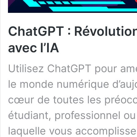
ChatGPT : Révolution
avec l’IA
Utilisez ChatGPT pour amé
le monde numérique d’aujou
cœur de toutes les préoc
étudiant, professionnel ou 
laquelle vous accomplissez