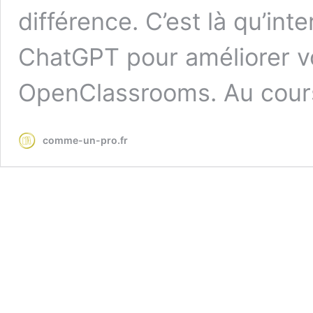
différence. C’est là qu’inte
ChatGPT pour améliorer vo
OpenClassrooms. Au cou
comme-un-pro.fr