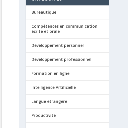
Bureautique
Compétences en communication
écrite et orale
Développement personnel
Développement professionnel
Formation en ligne
Intelligence Artificielle
Langue étrangère
Productivité