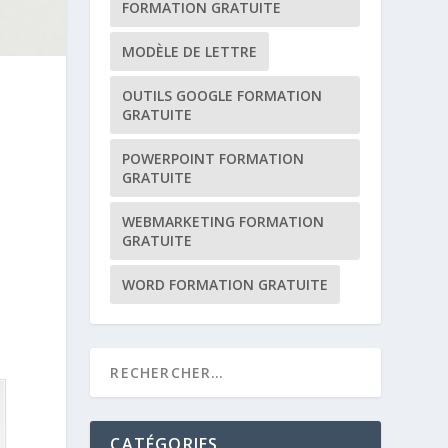
FORMATION GRATUITE
MODÈLE DE LETTRE
OUTILS GOOGLE FORMATION
GRATUITE
POWERPOINT FORMATION
GRATUITE
WEBMARKETING FORMATION
GRATUITE
WORD FORMATION GRATUITE
CATÉGORIES