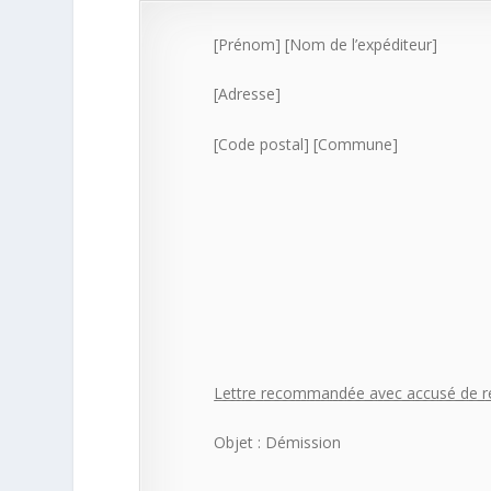
[Prénom] [Nom de l’expéditeur]
[Adresse]
[Code postal] [Commune]
Lettre recommandée avec accusé de r
Objet : Démission