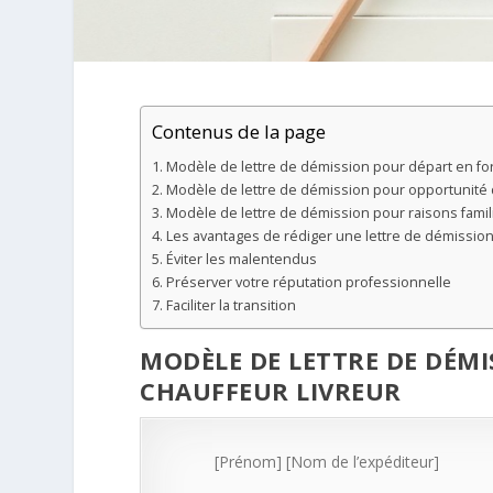
Contenus de la page
Modèle de lettre de démission pour départ en 
Modèle de lettre de démission pour opportunit
Modèle de lettre de démission pour raisons fami
Les avantages de rédiger une lettre de démission
Éviter les malentendus
Préserver votre réputation professionnelle
Faciliter la transition
MODÈLE DE LETTRE DE DÉM
CHAUFFEUR LIVREUR
[Prénom] [Nom de l’expéditeur]