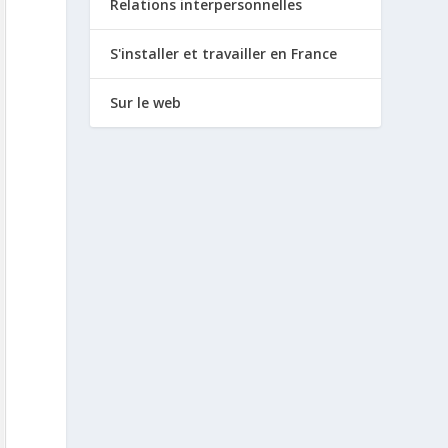
Relations interpersonnelles
S'installer et travailler en France
Sur le web