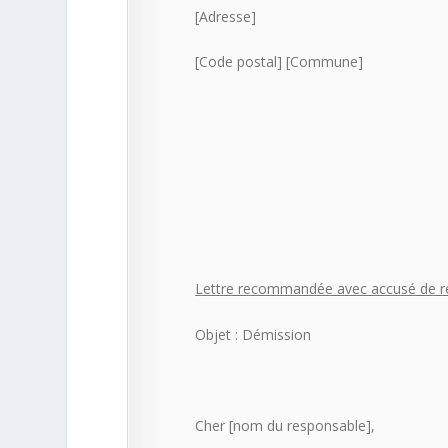
[Adresse]
[Code postal] [Commune]
Lettre recommandée avec accusé de r
Objet : Démission
Cher [nom du responsable],