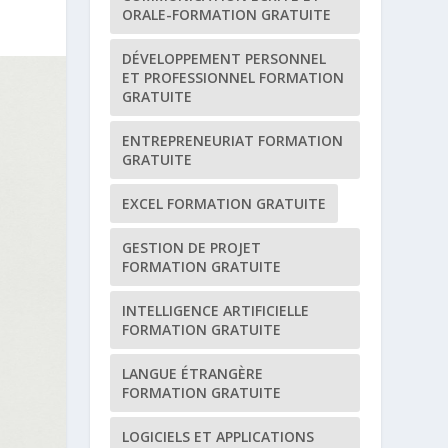
ORALE-FORMATION GRATUITE
DÉVELOPPEMENT PERSONNEL
ET PROFESSIONNEL FORMATION
GRATUITE
ENTREPRENEURIAT FORMATION
GRATUITE
EXCEL FORMATION GRATUITE
GESTION DE PROJET
FORMATION GRATUITE
INTELLIGENCE ARTIFICIELLE
FORMATION GRATUITE
LANGUE ÉTRANGÈRE
FORMATION GRATUITE
LOGICIELS ET APPLICATIONS