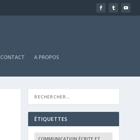
CONTACT
A PROPOS
ÉTIQUETTES
COMMUNICATION ÉCRITE ET