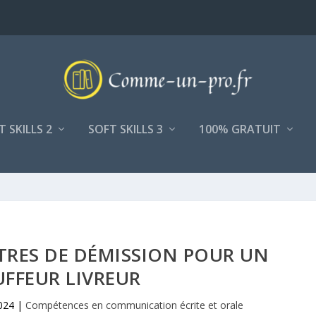
T SKILLS 2
SOFT SKILLS 3
100% GRATUIT
TRES DE DÉMISSION POUR UN
FFEUR LIVREUR
024
|
Compétences en communication écrite et orale