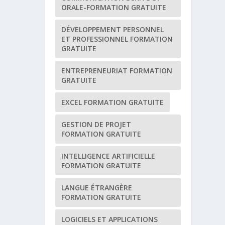
ORALE-FORMATION GRATUITE
DÉVELOPPEMENT PERSONNEL
ET PROFESSIONNEL FORMATION
GRATUITE
ENTREPRENEURIAT FORMATION
GRATUITE
EXCEL FORMATION GRATUITE
GESTION DE PROJET
FORMATION GRATUITE
INTELLIGENCE ARTIFICIELLE
FORMATION GRATUITE
LANGUE ÉTRANGÈRE
FORMATION GRATUITE
LOGICIELS ET APPLICATIONS