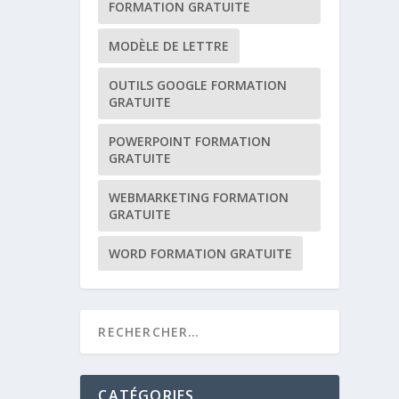
FORMATION GRATUITE
MODÈLE DE LETTRE
OUTILS GOOGLE FORMATION
GRATUITE
POWERPOINT FORMATION
GRATUITE
WEBMARKETING FORMATION
GRATUITE
WORD FORMATION GRATUITE
CATÉGORIES