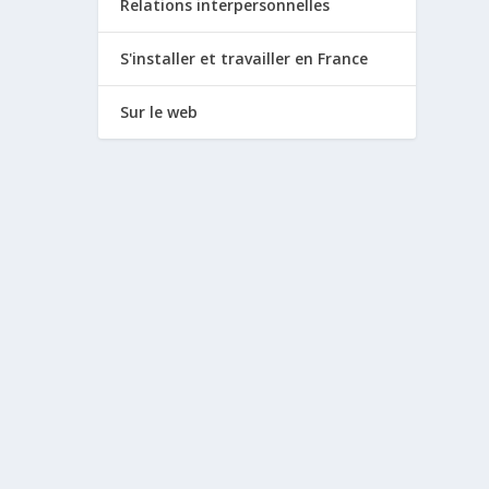
Relations interpersonnelles
S'installer et travailler en France
Sur le web