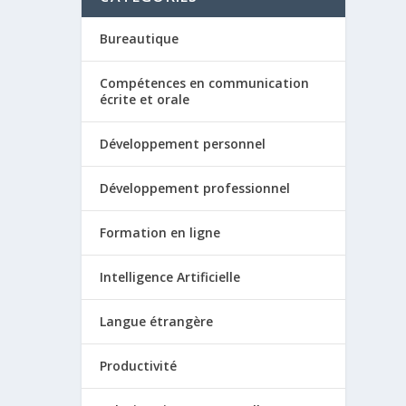
Bureautique
Compétences en communication
écrite et orale
Développement personnel
Développement professionnel
Formation en ligne
Intelligence Artificielle
Langue étrangère
Productivité