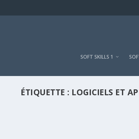
SOFT SKILLS 1
SOF
ÉTIQUETTE :
LOGICIELS ET 