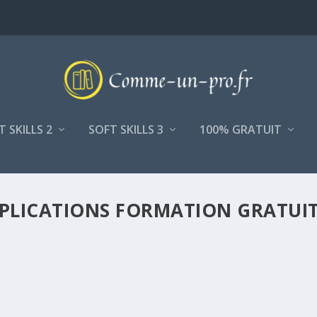
T SKILLS 2
SOFT SKILLS 3
100% GRATUIT
APPLICATIONS FORMATION GRATUI