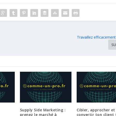
Travaillez efficacemen
SU
Supply Side Marketing :
Cibler, approcher et
prenez le marché à
convertir ton client