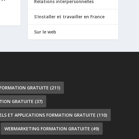
Relations interpersonnelles
S'installer et travailler en France
Sur le web
 FORMATION GRATUITE
(211)
TION GRATUITE
(37)
IELS ET APPLICATIONS FORMATION GRATUITE
(110)
WEBMARKETING FORMATION GRATUITE
(49)