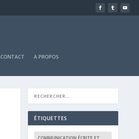
CONTACT
A PROPOS
ÉTIQUETTES
COMMUNICATION ÉCRITE ET