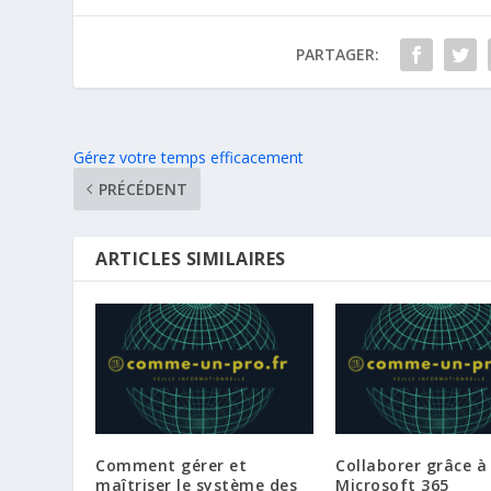
PARTAGER:
Gérez votre temps efficacement
PRÉCÉDENT
ARTICLES SIMILAIRES
Comment gérer et
Collaborer grâce à
maîtriser le système des
Microsoft 365