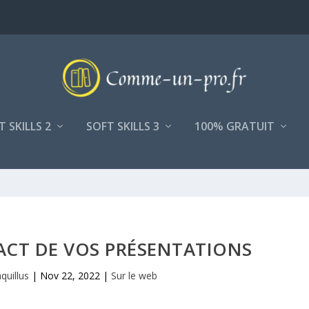
T SKILLS 2
SOFT SKILLS 3
100% GRATUIT
ACT DE VOS PRÉSENTATIONS
quillus
|
Nov 22, 2022
|
Sur le web