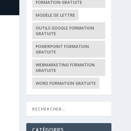
FORMATION GRATUITE
MODÈLE DE LETTRE
OUTILS GOOGLE FORMATION
GRATUITE
POWERPOINT FORMATION
GRATUITE
WEBMARKETING FORMATION
GRATUITE
WORD FORMATION GRATUITE
CATÉGORIES