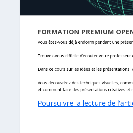
FORMATION PREMIUM OPE
Vous êtes-vous déjà endormi pendant une prése
Trouvez-vous difficile d’écouter votre professeur 
Dans ce cours sur les idées et les présentations, 
Vous découvrirez des techniques visuelles, comme
et comment faire des présentations créatives et 
Poursuivre la lecture de l’arti