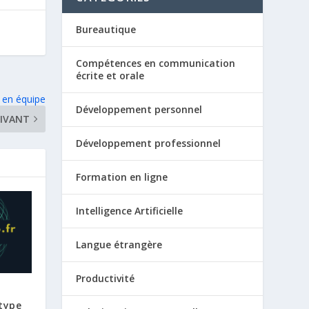
Bureautique
Compétences en communication
écrite et orale
t en équipe
Développement personnel
IVANT
Développement professionnel
Formation en ligne
Intelligence Artificielle
Langue étrangère
Productivité
 type