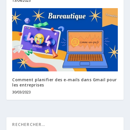
13/04/2023
Comment planifier des e-mails dans Gmail pour
les entreprises
30/03/2023