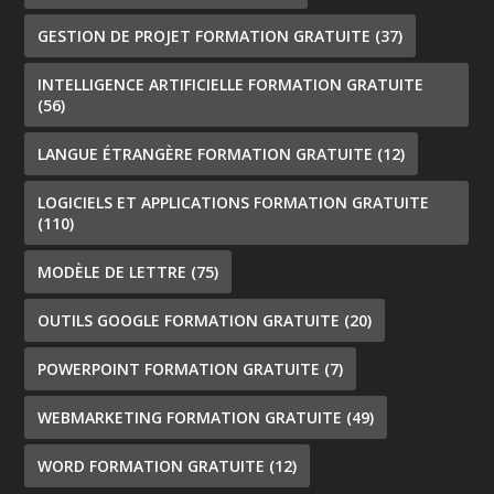
GESTION DE PROJET FORMATION GRATUITE
(37)
INTELLIGENCE ARTIFICIELLE FORMATION GRATUITE
(56)
LANGUE ÉTRANGÈRE FORMATION GRATUITE
(12)
LOGICIELS ET APPLICATIONS FORMATION GRATUITE
(110)
MODÈLE DE LETTRE
(75)
OUTILS GOOGLE FORMATION GRATUITE
(20)
POWERPOINT FORMATION GRATUITE
(7)
WEBMARKETING FORMATION GRATUITE
(49)
WORD FORMATION GRATUITE
(12)