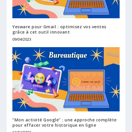
Yesware pour Gmail : optimisez vos ventes
grâce à cet outil innovant
09/04/2023
“Mon activité Google” : une approche complète
pour effacer votre historique en ligne