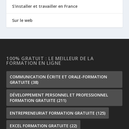
S'installer et travailler en France
Sur le web
100% GRATUIT : LE MEILLEUR DE LA
FORMATION EN LIGNE
COMMUNICATION ÉCRITE ET ORALE-FORMATION
GRATUITE
(38)
DÉVELOPPEMENT PERSONNEL ET PROFESSIONNEL
FORMATION GRATUITE
(211)
ENTREPRENEURIAT FORMATION GRATUITE
(125)
EXCEL FORMATION GRATUITE
(22)