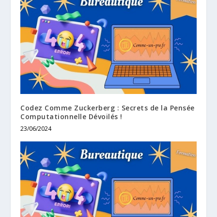
Codez Comme Zuckerberg : Secrets de la Pensée
Computationnelle Dévoilés !
23/06/2024