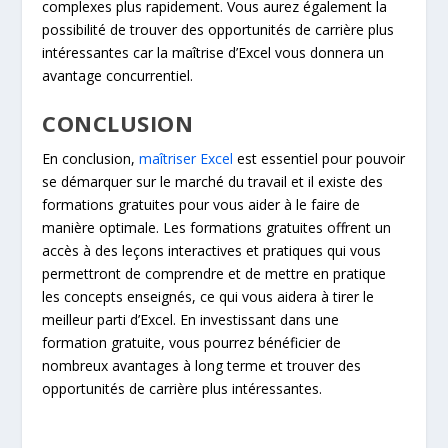
complexes plus rapidement. Vous aurez également la
possibilité de trouver des opportunités de carrière plus
intéressantes car la maîtrise d’Excel vous donnera un
avantage concurrentiel.
CONCLUSION
En conclusion,
maîtriser Excel
est essentiel pour pouvoir
se démarquer sur le marché du travail et il existe des
formations gratuites pour vous aider à le faire de
manière optimale. Les formations gratuites offrent un
accès à des leçons interactives et pratiques qui vous
permettront de comprendre et de mettre en pratique
les concepts enseignés, ce qui vous aidera à tirer le
meilleur parti d’Excel. En investissant dans une
formation gratuite, vous pourrez bénéficier de
nombreux avantages à long terme et trouver des
opportunités de carrière plus intéressantes.