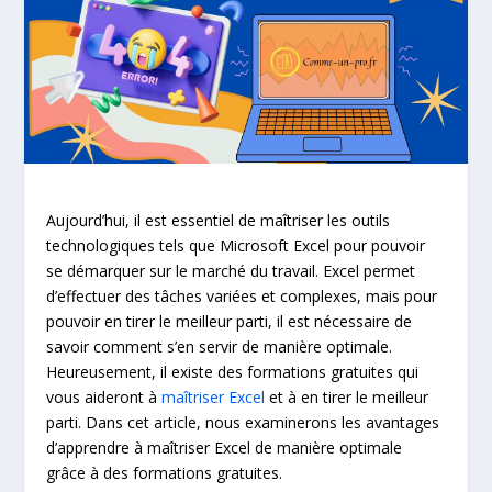
Aujourd’hui, il est essentiel de maîtriser les outils
technologiques tels que Microsoft Excel pour pouvoir
se démarquer sur le marché du travail. Excel permet
d’effectuer des tâches variées et complexes, mais pour
pouvoir en tirer le meilleur parti, il est nécessaire de
savoir comment s’en servir de manière optimale.
Heureusement, il existe des formations gratuites qui
vous aideront à
maîtriser Excel
et à en tirer le meilleur
parti. Dans cet article, nous examinerons les avantages
d’apprendre à maîtriser Excel de manière optimale
grâce à des formations gratuites.