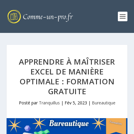
APPRENDRE À MAÎTRISER
EXCEL DE MANIÈRE
OPTIMALE : FORMATION
GRATUITE
Posté par
Tranquillus
|
Fév 5, 2023
|
Bureautique