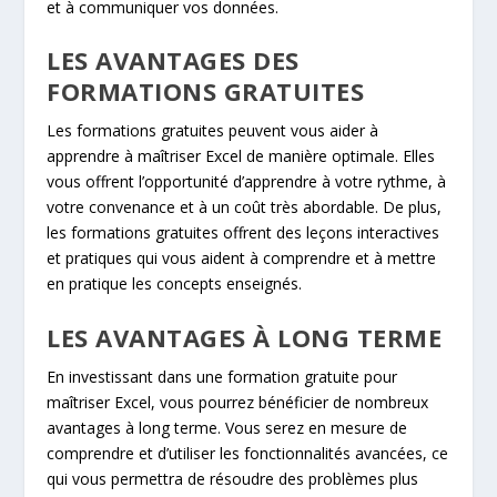
et à communiquer vos données.
LES AVANTAGES DES
FORMATIONS GRATUITES
Les formations gratuites peuvent vous aider à
apprendre à maîtriser Excel de manière optimale. Elles
vous offrent l’opportunité d’apprendre à votre rythme, à
votre convenance et à un coût très abordable. De plus,
les formations gratuites offrent des leçons interactives
et pratiques qui vous aident à comprendre et à mettre
en pratique les concepts enseignés.
LES AVANTAGES À LONG TERME
En investissant dans une formation gratuite pour
maîtriser Excel, vous pourrez bénéficier de nombreux
avantages à long terme. Vous serez en mesure de
comprendre et d’utiliser les fonctionnalités avancées, ce
qui vous permettra de résoudre des problèmes plus