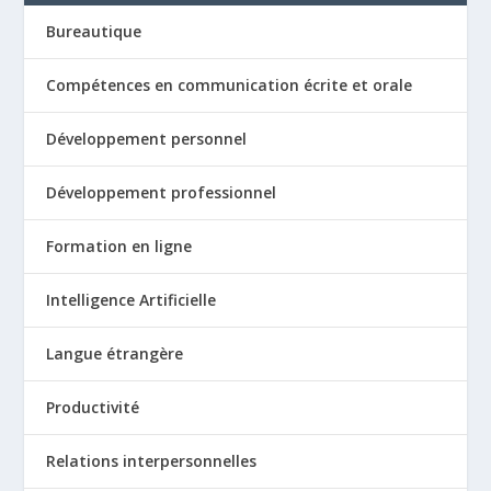
Bureautique
Compétences en communication écrite et orale
Développement personnel
Développement professionnel
Formation en ligne
Intelligence Artificielle
Langue étrangère
Productivité
Relations interpersonnelles