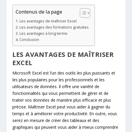
Contenus de la page
Les avantages de maîtriser Excel
Les avantages des formations gratuites
Les avantages à long terme
Conclusion
LES AVANTAGES DE MAÎTRISER
EXCEL
Microsoft Excel est l’un des outils les plus puissants et
les plus populaires pour les professionnels et les
utilisateurs de données. Il offre une variété de
fonctionnalités qui vous permettent de gérer et de
traiter vos données de manière plus efficace et plus
précise. Maîtriser Excel peut vous aider à gagner du
temps et à améliorer votre productivité. En outre, vous
serez en mesure de créer des tableaux et des
graphiques qui peuvent vous aider à mieux comprendre