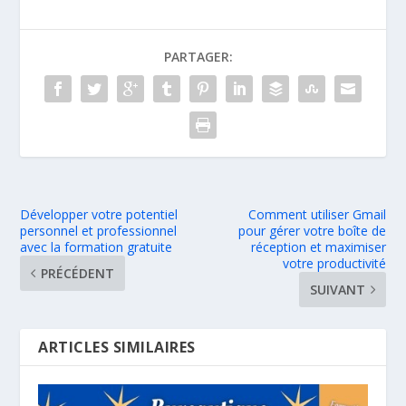
PARTAGER:
Développer votre potentiel
Comment utiliser Gmail
personnel et professionnel
pour gérer votre boîte de
avec la formation gratuite
réception et maximiser
votre productivité
PRÉCÉDENT
SUIVANT
ARTICLES SIMILAIRES