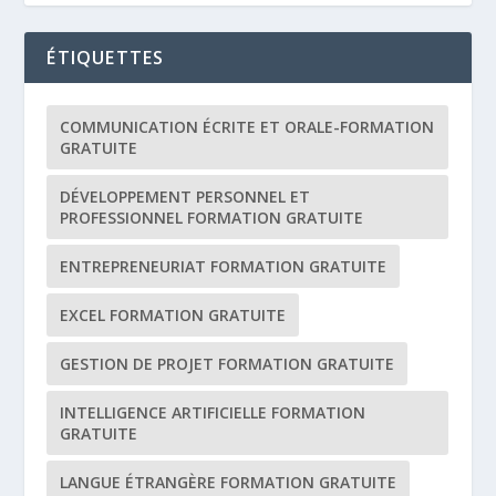
ÉTIQUETTES
COMMUNICATION ÉCRITE ET ORALE-FORMATION
GRATUITE
DÉVELOPPEMENT PERSONNEL ET
PROFESSIONNEL FORMATION GRATUITE
ENTREPRENEURIAT FORMATION GRATUITE
EXCEL FORMATION GRATUITE
GESTION DE PROJET FORMATION GRATUITE
INTELLIGENCE ARTIFICIELLE FORMATION
GRATUITE
LANGUE ÉTRANGÈRE FORMATION GRATUITE