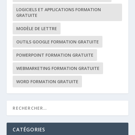
LOGICIELS ET APPLICATIONS FORMATION
GRATUITE
MODÈLE DE LETTRE
OUTILS GOOGLE FORMATION GRATUITE
POWERPOINT FORMATION GRATUITE
WEBMARKETING FORMATION GRATUITE
WORD FORMATION GRATUITE
CATÉGORIES