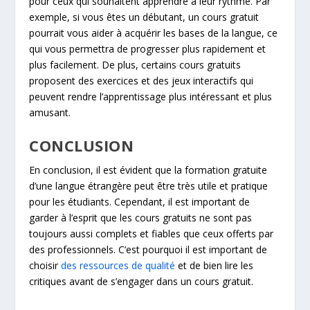
pour ceux qui souhaitent apprendre à leur rythme. Par
exemple, si vous êtes un débutant, un cours gratuit
pourrait vous aider à acquérir les bases de la langue, ce
qui vous permettra de progresser plus rapidement et
plus facilement. De plus, certains cours gratuits
proposent des exercices et des jeux interactifs qui
peuvent rendre l’apprentissage plus intéressant et plus
amusant.
CONCLUSION
En conclusion, il est évident que la formation gratuite
d’une langue étrangère peut être très utile et pratique
pour les étudiants. Cependant, il est important de
garder à l’esprit que les cours gratuits ne sont pas
toujours aussi complets et fiables que ceux offerts par
des professionnels. C’est pourquoi il est important de
choisir
des ressources de qualité
et de bien lire les
critiques avant de s’engager dans un cours gratuit.