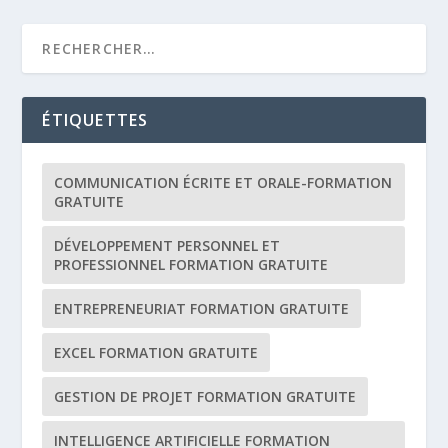
ÉTIQUETTES
COMMUNICATION ÉCRITE ET ORALE-FORMATION
GRATUITE
DÉVELOPPEMENT PERSONNEL ET
PROFESSIONNEL FORMATION GRATUITE
ENTREPRENEURIAT FORMATION GRATUITE
EXCEL FORMATION GRATUITE
GESTION DE PROJET FORMATION GRATUITE
INTELLIGENCE ARTIFICIELLE FORMATION