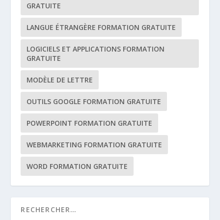
GRATUITE
LANGUE ÉTRANGÈRE FORMATION GRATUITE
LOGICIELS ET APPLICATIONS FORMATION
GRATUITE
MODÈLE DE LETTRE
OUTILS GOOGLE FORMATION GRATUITE
POWERPOINT FORMATION GRATUITE
WEBMARKETING FORMATION GRATUITE
WORD FORMATION GRATUITE