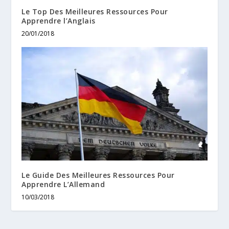
Le Top Des Meilleures Ressources Pour
Apprendre l’Anglais
20/01/2018
Le Guide Des Meilleures Ressources Pour
Apprendre L’Allemand
10/03/2018