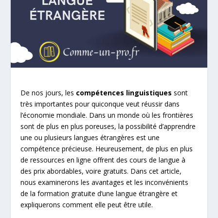
De nos jours, les
compétences linguistiques
sont
très importantes pour quiconque veut réussir dans
l’économie mondiale. Dans un monde où les frontières
sont de plus en plus poreuses, la possibilité d’apprendre
une ou plusieurs langues étrangères est une
compétence précieuse. Heureusement, de plus en plus
de ressources en ligne offrent des cours de langue à
des prix abordables, voire gratuits. Dans cet article,
nous examinerons les avantages et les inconvénients
de la formation gratuite d’une langue étrangère et
expliquerons comment elle peut être utile.