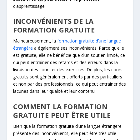
d’apprentissage.
INCONVÉNIENTS DE LA
FORMATION GRATUITE
Malheureusement, la
formation gratuite d’une langue
étrangère
a également ses inconvénients. Parce qu’elle
est gratuite, elle ne bénéficie que d’un soutien limité, ce
qui peut entraîner des retards et des erreurs dans la
livraison des cours et des exercices. De plus, les cours
gratuits sont généralement offerts par des particuliers
et non par des professionnels, ce qui peut entraîner des
lacunes dans leur qualité et leur contenu.
COMMENT LA FORMATION
GRATUITE PEUT ÊTRE UTILE
Bien que la formation gratuite d’une langue étrangère
présente des inconvénients, elle peut être très utile