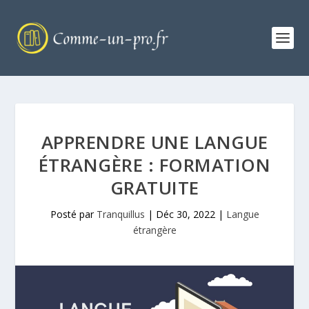
APPRENDRE UNE LANGUE
ÉTRANGÈRE : FORMATION
GRATUITE
Posté par
Tranquillus
|
Déc 30, 2022
|
Langue
étrangère