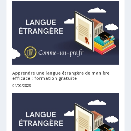
Apprendre une langue étrangère de manière
efficace : formation gratuite
04/02/2023