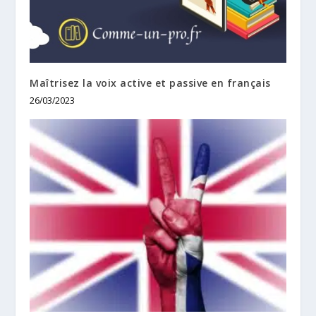
Maîtrisez la voix active et passive en français
26/03/2023