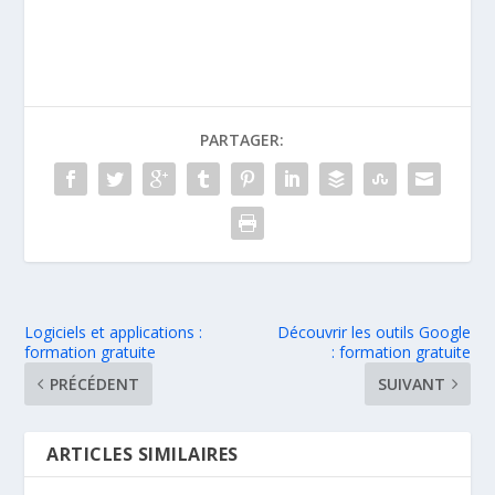
PARTAGER:
Logiciels et applications :
Découvrir les outils Google
formation gratuite
: formation gratuite
PRÉCÉDENT
SUIVANT
ARTICLES SIMILAIRES