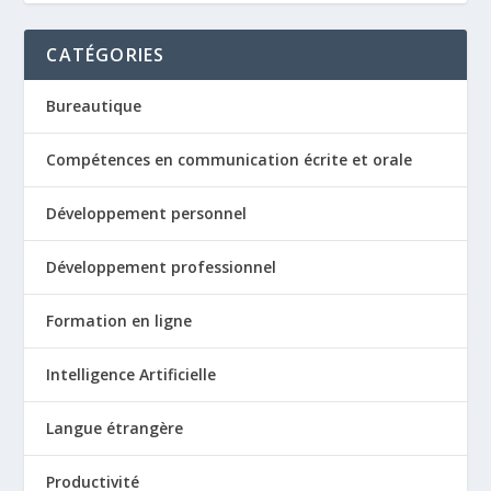
CATÉGORIES
Bureautique
Compétences en communication écrite et orale
Développement personnel
Développement professionnel
Formation en ligne
Intelligence Artificielle
Langue étrangère
Productivité