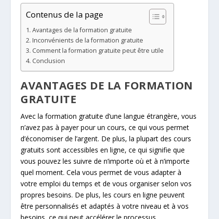
Contenus de la page
Avantages de la formation gratuite
Inconvénients de la formation gratuite
Comment la formation gratuite peut être utile
Conclusion
AVANTAGES DE LA FORMATION
GRATUITE
Avec la formation gratuite d’une langue étrangère, vous
n’avez pas à payer pour un cours, ce qui vous permet
d’économiser de l’argent. De plus, la plupart des cours
gratuits sont accessibles en ligne, ce qui signifie que
vous pouvez les suivre de n’importe où et à n’importe
quel moment. Cela vous permet de vous adapter à
votre emploi du temps et de vous organiser selon vos
propres besoins. De plus, les cours en ligne peuvent
être personnalisés et adaptés à votre niveau et à vos
besoins, ce qui peut accélérer le processus