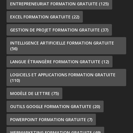
ENTREPRENEURIAT FORMATION GRATUITE
(125)
EXCEL FORMATION GRATUITE
(22)
GESTION DE PROJET FORMATION GRATUITE
(37)
INTELLIGENCE ARTIFICIELLE FORMATION GRATUITE
(56)
LANGUE ÉTRANGÈRE FORMATION GRATUITE
(12)
LOGICIELS ET APPLICATIONS FORMATION GRATUITE
(110)
MODÈLE DE LETTRE
(75)
OUTILS GOOGLE FORMATION GRATUITE
(20)
POWERPOINT FORMATION GRATUITE
(7)
WEBMARKETING FORMATION GRATUITE
(49)