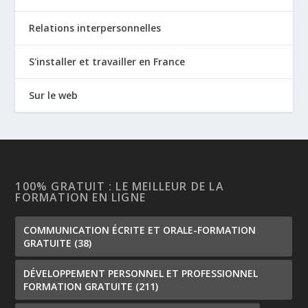
Relations interpersonnelles
S'installer et travailler en France
Sur le web
100% GRATUIT : LE MEILLEUR DE LA
FORMATION EN LIGNE
COMMUNICATION ÉCRITE ET ORALE-FORMATION
GRATUITE
(38)
DÉVELOPPEMENT PERSONNEL ET PROFESSIONNEL
FORMATION GRATUITE
(211)