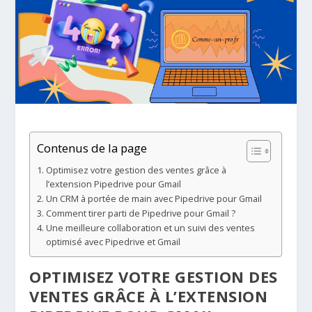
Contenus de la page
Optimisez votre gestion des ventes grâce à
l’extension Pipedrive pour Gmail
Un CRM à portée de main avec Pipedrive pour Gmail
Comment tirer parti de Pipedrive pour Gmail ?
Une meilleure collaboration et un suivi des ventes
optimisé avec Pipedrive et Gmail
OPTIMISEZ VOTRE GESTION DES
VENTES GRÂCE À L’EXTENSION