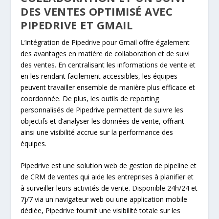
DES VENTES OPTIMISÉ AVEC
PIPEDRIVE ET GMAIL
L’intégration de Pipedrive pour Gmail offre également
des avantages en matière de collaboration et de suivi
des ventes. En centralisant les informations de vente et
en les rendant facilement accessibles, les équipes
peuvent travailler ensemble de manière plus efficace et
coordonnée. De plus, les outils de reporting
personnalisés de Pipedrive permettent de suivre les
objectifs et d’analyser les données de vente, offrant
ainsi une visibilité accrue sur la performance des
équipes.
Pipedrive est une solution web de gestion de pipeline et
de CRM de ventes qui aide les entreprises à planifier et
à surveiller leurs activités de vente. Disponible 24h/24 et
7j/7 via un navigateur web ou une application mobile
dédiée, Pipedrive fournit une visibilité totale sur les