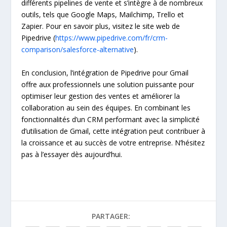
différents pipelines de vente et s’intègre à de nombreux
outils, tels que Google Maps, Mailchimp, Trello et
Zapier. Pour en savoir plus, visitez le site web de
Pipedrive (
https://www.pipedrive.com/fr/crm-
comparison/salesforce-alternative
).
En conclusion, l’intégration de Pipedrive pour Gmail
offre aux professionnels une solution puissante pour
optimiser leur gestion des ventes et améliorer la
collaboration au sein des équipes. En combinant les
fonctionnalités d’un CRM performant avec la simplicité
d’utilisation de Gmail, cette intégration peut contribuer à
la croissance et au succès de votre entreprise. N’hésitez
pas à l’essayer dès aujourd’hui.
PARTAGER: