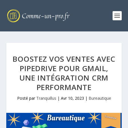
BOOSTEZ VOS VENTES AVEC
PIPEDRIVE POUR GMAIL,
UNE INTÉGRATION CRM
PERFORMANTE
Posté par
Tranquillus
|
Avr 10, 2023
|
Bureautique