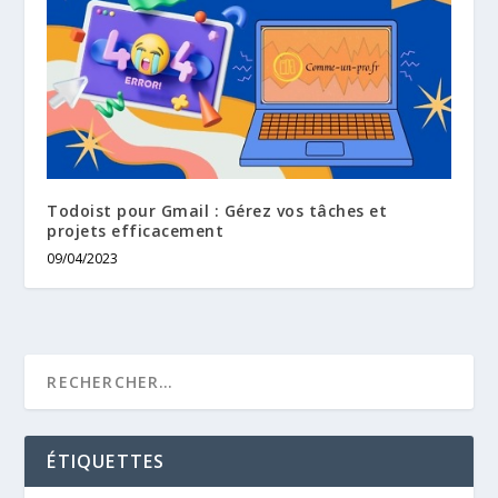
Todoist pour Gmail : Gérez vos tâches et
projets efficacement
09/04/2023
ÉTIQUETTES