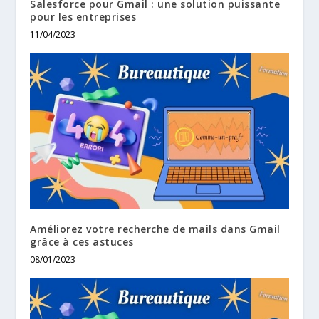
Salesforce pour Gmail : une solution puissante
pour les entreprises
11/04/2023
Améliorez votre recherche de mails dans Gmail
grâce à ces astuces
08/01/2023