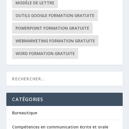
MODÈLE DE LETTRE
OUTILS GOOGLE FORMATION GRATUITE
POWERPOINT FORMATION GRATUITE
WEBMARKETING FORMATION GRATUITE
WORD FORMATION GRATUITE
CATÉGORIES
Bureautique
Compétences en communication écrite et orale