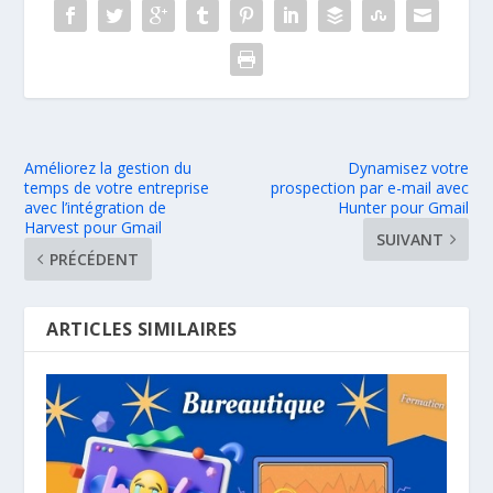
Améliorez la gestion du
Dynamisez votre
temps de votre entreprise
prospection par e-mail avec
avec l’intégration de
Hunter pour Gmail
Harvest pour Gmail
SUIVANT
PRÉCÉDENT
ARTICLES SIMILAIRES