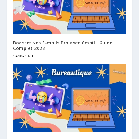
Boostez vos E-mails Pro avec Gmail : Guide
Complet 2023
14/06/2023