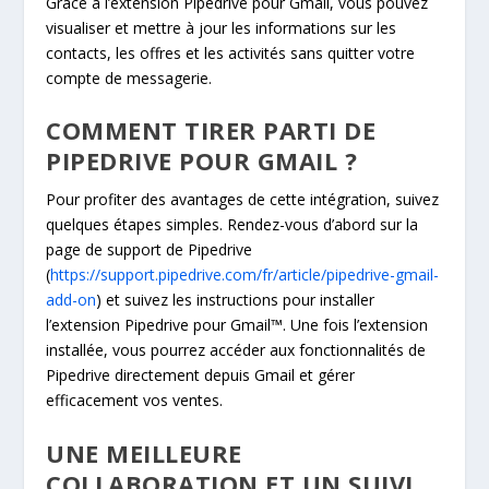
Grâce à l’extension Pipedrive pour Gmail, vous pouvez
visualiser et mettre à jour les informations sur les
contacts, les offres et les activités sans quitter votre
compte de messagerie.
COMMENT TIRER PARTI DE
PIPEDRIVE POUR GMAIL ?
Pour profiter des avantages de cette intégration, suivez
quelques étapes simples. Rendez-vous d’abord sur la
page de support de Pipedrive
(
https://support.pipedrive.com/fr/article/pipedrive-gmail-
add-on
) et suivez les instructions pour installer
l’extension Pipedrive pour Gmail™. Une fois l’extension
installée, vous pourrez accéder aux fonctionnalités de
Pipedrive directement depuis Gmail et gérer
efficacement vos ventes.
UNE MEILLEURE
COLLABORATION ET UN SUIVI