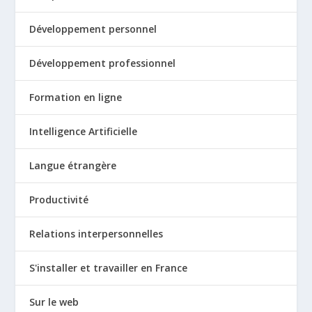
Développement personnel
Développement professionnel
Formation en ligne
Intelligence Artificielle
Langue étrangère
Productivité
Relations interpersonnelles
S'installer et travailler en France
Sur le web