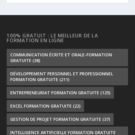
100% GRATUIT : LE MEILLEUR DE LA
FORMATION EN LIGNE
COMMUNICATION ÉCRITE ET ORALE-FORMATION
GRATUITE
(38)
DÉVELOPPEMENT PERSONNEL ET PROFESSIONNEL
FORMATION GRATUITE
(211)
ENTREPRENEURIAT FORMATION GRATUITE
(125)
EXCEL FORMATION GRATUITE
(22)
GESTION DE PROJET FORMATION GRATUITE
(37)
INTELLIGENCE ARTIFICIELLE FORMATION GRATUITE