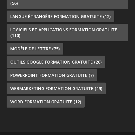
(56)
LANGUE ÉTRANGÈRE FORMATION GRATUITE
(12)
LOGICIELS ET APPLICATIONS FORMATION GRATUITE
(110)
MODÈLE DE LETTRE
(75)
OUTILS GOOGLE FORMATION GRATUITE
(20)
POWERPOINT FORMATION GRATUITE
(7)
WEBMARKETING FORMATION GRATUITE
(49)
WORD FORMATION GRATUITE
(12)