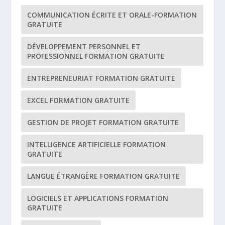
COMMUNICATION ÉCRITE ET ORALE-FORMATION
GRATUITE
DÉVELOPPEMENT PERSONNEL ET
PROFESSIONNEL FORMATION GRATUITE
ENTREPRENEURIAT FORMATION GRATUITE
EXCEL FORMATION GRATUITE
GESTION DE PROJET FORMATION GRATUITE
INTELLIGENCE ARTIFICIELLE FORMATION
GRATUITE
LANGUE ÉTRANGÈRE FORMATION GRATUITE
LOGICIELS ET APPLICATIONS FORMATION
GRATUITE