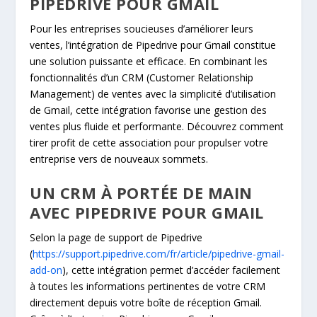
PIPEDRIVE POUR GMAIL
Pour les entreprises soucieuses d’améliorer leurs
ventes, l’intégration de Pipedrive pour Gmail constitue
une solution puissante et efficace. En combinant les
fonctionnalités d’un CRM (Customer Relationship
Management) de ventes avec la simplicité d’utilisation
de Gmail, cette intégration favorise une gestion des
ventes plus fluide et performante. Découvrez comment
tirer profit de cette association pour propulser votre
entreprise vers de nouveaux sommets.
UN CRM À PORTÉE DE MAIN
AVEC PIPEDRIVE POUR GMAIL
Selon la page de support de Pipedrive
(
https://support.pipedrive.com/fr/article/pipedrive-gmail-
add-on
), cette intégration permet d’accéder facilement
à toutes les informations pertinentes de votre CRM
directement depuis votre boîte de réception Gmail.