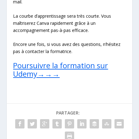
mail.
La courbe d’apprentissage sera très courte. Vous
maîtriserez Canva rapidement grâce à un
accompagnement pas-à-pas efficace.
Encore une fois, si vous avez des questions, n’hésitez
pas à contacter la formatrice.
Poursuivre la formation sur
Udemy→→→
PARTAGER: