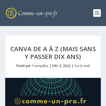
CANVA DE A À Z (MAIS SANS
Y PASSER DIX ANS)
Posté par
Tranquillus
|
Déc 3, 2022
|
Sur le web