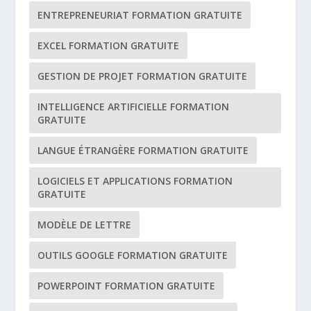
ENTREPRENEURIAT FORMATION GRATUITE
EXCEL FORMATION GRATUITE
GESTION DE PROJET FORMATION GRATUITE
INTELLIGENCE ARTIFICIELLE FORMATION
GRATUITE
LANGUE ÉTRANGÈRE FORMATION GRATUITE
LOGICIELS ET APPLICATIONS FORMATION
GRATUITE
MODÈLE DE LETTRE
OUTILS GOOGLE FORMATION GRATUITE
POWERPOINT FORMATION GRATUITE