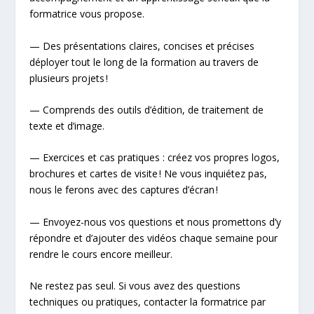
formatrice vous propose.
— Des présentations claires, concises et précises
déployer tout le long de la formation au travers de
plusieurs projets !
— Comprends des outils d’édition, de traitement de
texte et d’image.
— Exercices et cas pratiques : créez vos propres logos,
brochures et cartes de visite ! Ne vous inquiétez pas,
nous le ferons avec des captures d’écran !
— Envoyez-nous vos questions et nous promettons d’y
répondre et d’ajouter des vidéos chaque semaine pour
rendre le cours encore meilleur.
Ne restez pas seul. Si vous avez des questions
techniques ou pratiques, contacter la formatrice par