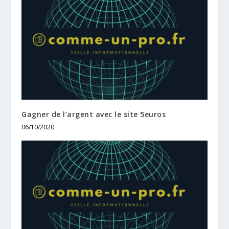
Gagner de l’argent avec le site 5euros
06/10/2020