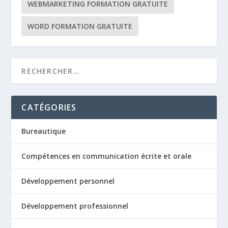
WEBMARKETING FORMATION GRATUITE
WORD FORMATION GRATUITE
CATÉGORIES
Bureautique
Compétences en communication écrite et orale
Développement personnel
Développement professionnel