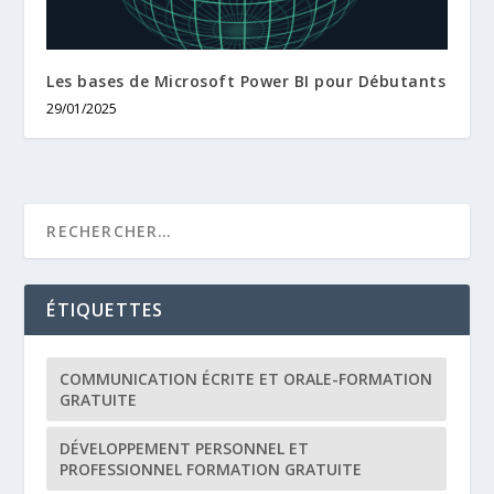
Les bases de Microsoft Power BI pour Débutants
29/01/2025
ÉTIQUETTES
COMMUNICATION ÉCRITE ET ORALE-FORMATION
GRATUITE
DÉVELOPPEMENT PERSONNEL ET
PROFESSIONNEL FORMATION GRATUITE