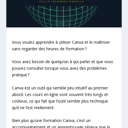
Vous voulez apprendre à utiliser Canva et le maîtriser
sans regarder des heures de formation ?
Vous avez besoin de quelqu’un à qui parler et que vous
pouvez consulter lorsque vous avez des problèmes
pratique ?
Canva est un outil qui semble peu intuitif au premier
abord. Les cours en ligne sont souvent très longs et
coûteux, ce qui fait que l’outil semble plus technique
qu’il ne l’est réellement.
Bien plus qu’une formation Canva, c’est un
accompagnement et un apprentissage sérieux que la