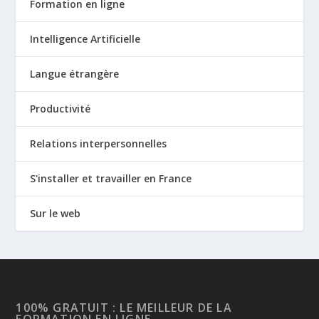
Formation en ligne
Intelligence Artificielle
Langue étrangère
Productivité
Relations interpersonnelles
S'installer et travailler en France
Sur le web
100% GRATUIT : LE MEILLEUR DE LA
FORMATION EN LIGNE