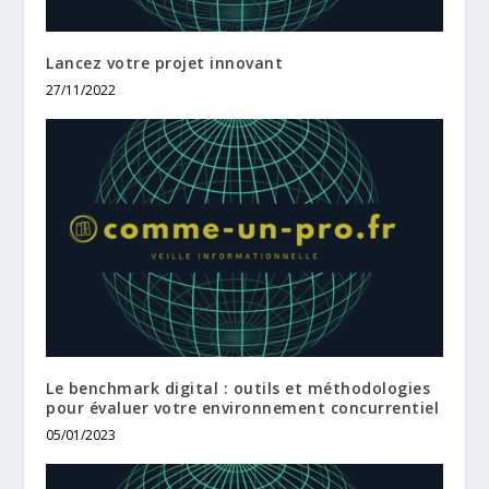
Lancez votre projet innovant
27/11/2022
Le benchmark digital : outils et méthodologies
pour évaluer votre environnement concurrentiel
05/01/2023