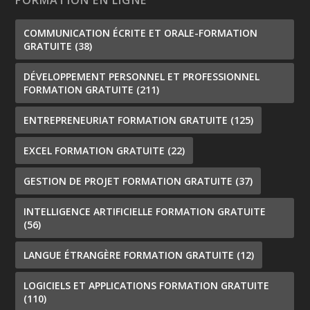
COMMUNICATION ÉCRITE ET ORALE-FORMATION
GRATUITE
(38)
DÉVELOPPEMENT PERSONNEL ET PROFESSIONNEL
FORMATION GRATUITE
(211)
ENTREPRENEURIAT FORMATION GRATUITE
(125)
EXCEL FORMATION GRATUITE
(22)
GESTION DE PROJET FORMATION GRATUITE
(37)
INTELLIGENCE ARTIFICIELLE FORMATION GRATUITE
(56)
LANGUE ÉTRANGÈRE FORMATION GRATUITE
(12)
LOGICIELS ET APPLICATIONS FORMATION GRATUITE
(110)