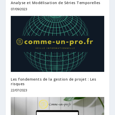
Analyse et Modélisation de Séries Temporelles
07/09/2023
Les fondements de la gestion de projet : Les
risques
22/07/2023