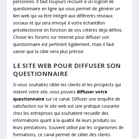
personnes. Il faut toujours recourir à un logiciel de
questionnaire en ligne qui vous permet de générer un
lien web qui va être intégré aux différents réseaux
sociaux et qui sera envoyé à votre échantillon
présélectionné en fonction de vos critères déjà définis.
Choisir les forums sur Internet pour diffuser son
questionnaire est pertinent également, mais il faut
savoir que la cible sera plus précise.
LE SITE WEB POUR DIFFUSER SON
QUESTIONNAIRE
Si vous souhaitez cibler les clients et les prospects qui
visitent votre site, vous pouvez
diffuser votre
questionnaire
sur ce canal. Diffuser une enquête de
satisfaction sur le site web est une pratique courante
chez les entreprises qui souhaitent recueillir des
informations quant à la qualité de leurs produits ou
leurs prestations. Souvent utilisé par les organismes de
formations, ce canal permet de cibler des clients