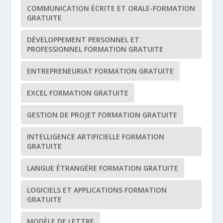
COMMUNICATION ÉCRITE ET ORALE-FORMATION
GRATUITE
DÉVELOPPEMENT PERSONNEL ET
PROFESSIONNEL FORMATION GRATUITE
ENTREPRENEURIAT FORMATION GRATUITE
EXCEL FORMATION GRATUITE
GESTION DE PROJET FORMATION GRATUITE
INTELLIGENCE ARTIFICIELLE FORMATION
GRATUITE
LANGUE ÉTRANGÈRE FORMATION GRATUITE
LOGICIELS ET APPLICATIONS FORMATION
GRATUITE
MODÈLE DE LETTRE