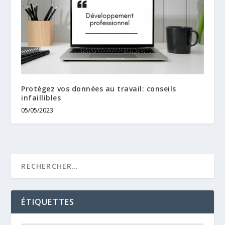
Protégez vos données au travail: conseils
infaillibles
05/05/2023
ÉTIQUETTES