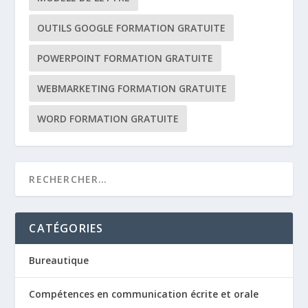
OUTILS GOOGLE FORMATION GRATUITE
POWERPOINT FORMATION GRATUITE
WEBMARKETING FORMATION GRATUITE
WORD FORMATION GRATUITE
CATÉGORIES
Bureautique
Compétences en communication écrite et orale