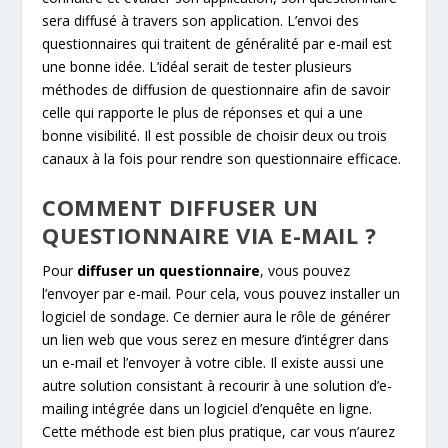
sera diffusé à travers son application. L’envoi des
questionnaires qui traitent de généralité par e-mail est
une bonne idée. L’idéal serait de tester plusieurs
méthodes de diffusion de questionnaire afin de savoir
celle qui rapporte le plus de réponses et qui a une
bonne visibilité. Il est possible de choisir deux ou trois
canaux à la fois pour rendre son questionnaire efficace.
COMMENT DIFFUSER UN
QUESTIONNAIRE VIA E-MAIL ?
Pour
diffuser un questionnaire
, vous pouvez
l’envoyer par e-mail. Pour cela, vous pouvez installer un
logiciel de sondage. Ce dernier aura le rôle de générer
un lien web que vous serez en mesure d’intégrer dans
un e-mail et l’envoyer à votre cible. Il existe aussi une
autre solution consistant à recourir à une solution d’e-
mailing intégrée dans un logiciel d’enquête en ligne.
Cette méthode est bien plus pratique, car vous n’aurez