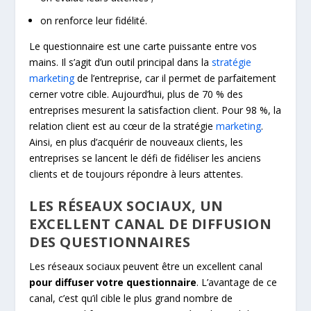
on renforce leur fidélité.
Le questionnaire est une carte puissante entre vos
mains. Il s’agit d’un outil principal dans la
stratégie
marketing
de l’entreprise, car il permet de parfaitement
cerner votre cible. Aujourd’hui, plus de 70 % des
entreprises mesurent la satisfaction client. Pour 98 %, la
relation client est au cœur de la stratégie
marketing
.
Ainsi, en plus d’acquérir de nouveaux clients, les
entreprises se lancent le défi de fidéliser les anciens
clients et de toujours répondre à leurs attentes.
LES RÉSEAUX SOCIAUX, UN
EXCELLENT CANAL DE DIFFUSION
DES QUESTIONNAIRES
Les réseaux sociaux peuvent être un excellent canal
pour diffuser votre questionnair
e
. L’avantage de ce
canal, c’est qu’il cible le plus grand nombre de