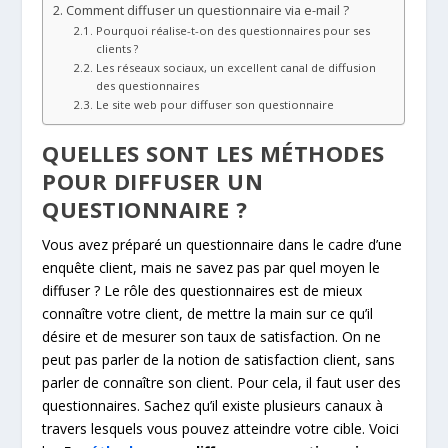
Comment diffuser un questionnaire via e-mail ?
Pourquoi réalise-t-on des questionnaires pour ses
clients ?
Les réseaux sociaux, un excellent canal de diffusion
des questionnaires
Le site web pour diffuser son questionnaire
QUELLES SONT LES MÉTHODES
POUR DIFFUSER UN
QUESTIONNAIRE ?
Vous avez préparé un questionnaire dans le cadre d’une
enquête client, mais ne savez pas par quel moyen le
diffuser ? Le rôle des questionnaires est de mieux
connaître votre client, de mettre la main sur ce qu’il
désire et de mesurer son taux de satisfaction. On ne
peut pas parler de la notion de satisfaction client, sans
parler de connaître son client. Pour cela, il faut user des
questionnaires. Sachez qu’il existe plusieurs canaux à
travers lesquels vous pouvez atteindre votre cible. Voici