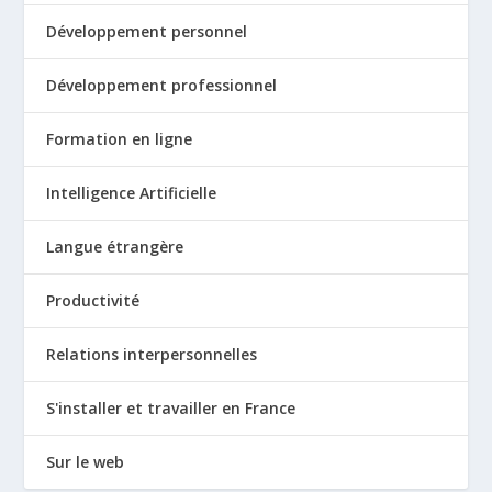
Développement personnel
Développement professionnel
Formation en ligne
Intelligence Artificielle
Langue étrangère
Productivité
Relations interpersonnelles
S'installer et travailler en France
Sur le web