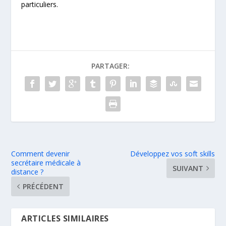
particuliers.
PARTAGER:
Comment devenir
Développez vos soft skills
secrétaire médicale à
SUIVANT
distance ?
PRÉCÉDENT
ARTICLES SIMILAIRES