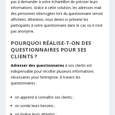
pas à demander à votre échantillon de préciser leurs
informations. Grâce à cette solution, les adresses mail
des personnes interrogées lors du questionnaire seront
affichées. Attention, vous devez ici prévenir les
participants à votre questionnaire dans le cas où il n’est
pas anonyme.
POURQUOI RÉALISE-T-ON DES
QUESTIONNAIRES POUR SES
CLIENTS ?
Adresser des questionnaires
à vos clients est
indispensable pour récolter plusieurs informations
nécessaires pour l’entreprise. À travers les
questionnaires :
on apprend à connaître ses clients ;
on sonde leurs besoins ;
on évalue leurs attentes ;