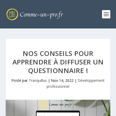
NOS CONSEILS POUR
APPRENDRE À DIFFUSER UN
QUESTIONNAIRE !
Posté par
Tranquillus
|
Nov 14, 2022
|
Développement
professionnel