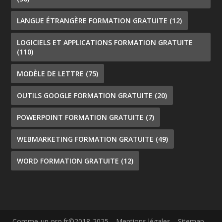
LANGUE ÉTRANGÈRE FORMATION GRATUITE
(12)
LOGICIELS ET APPLICATIONS FORMATION GRATUITE
(110)
MODÈLE DE LETTRE
(75)
OUTILS GOOGLE FORMATION GRATUITE
(20)
POWERPOINT FORMATION GRATUITE
(7)
WEBMARKETING FORMATION GRATUITE
(49)
WORD FORMATION GRATUITE
(12)
Comme-un-pro.fr©2018-2025
Mentions légales
Sitemap