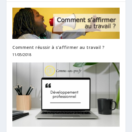
Comment réussir à s’affirmer au travail ?
11/05/2018