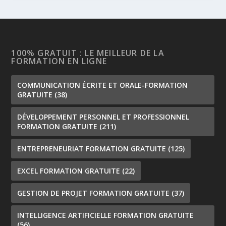
100% GRATUIT : LE MEILLEUR DE LA
FORMATION EN LIGNE
COMMUNICATION ÉCRITE ET ORALE-FORMATION
GRATUITE
(38)
DÉVELOPPEMENT PERSONNEL ET PROFESSIONNEL
FORMATION GRATUITE
(211)
ENTREPRENEURIAT FORMATION GRATUITE
(125)
EXCEL FORMATION GRATUITE
(22)
GESTION DE PROJET FORMATION GRATUITE
(37)
INTELLIGENCE ARTIFICIELLE FORMATION GRATUITE
(56)