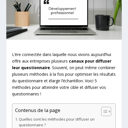
L’ère connectée dans laquelle nous vivons aujourd’hui
offre aux entreprises plusieurs
canaux pour diffuser
leur questionnaire
. Souvent, on peut même combiner
plusieurs méthodes à la fois pour optimiser les résultats
du questionnaire et élargir l’échantillon. Voici 5
méthodes pour atteindre votre cible et diffuser vos
questionnaires !
Contenus de la page
Quelles sont les méthodes pour diffuser un
questionnaire ?