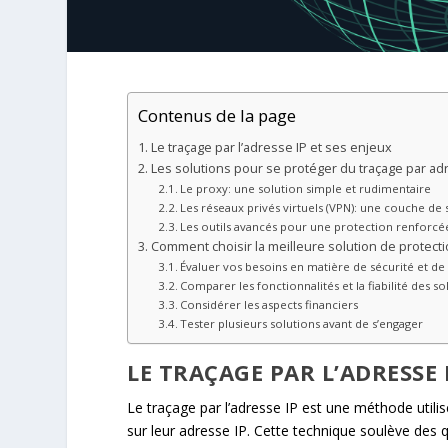
Contenus de la page
Le traçage par l’adresse IP et ses enjeux
Les solutions pour se protéger du traçage par ad
Le proxy: une solution simple et rudimentaire
Les réseaux privés virtuels (VPN): une couche de
Les outils avancés pour une protection renforcé
Comment choisir la meilleure solution de protecti
Évaluer vos besoins en matière de sécurité et de 
Comparer les fonctionnalités et la fiabilité des s
Considérer les aspects financiers
Tester plusieurs solutions avant de s’engager
LE TRAÇAGE PAR L’ADRESSE 
Le traçage par l’adresse IP est une méthode utili
sur leur adresse IP. Cette technique soulève des qu