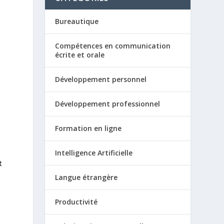
Bureautique
Compétences en communication
écrite et orale
Développement personnel
Développement professionnel
Formation en ligne
Intelligence Artificielle
t
Langue étrangère
Productivité