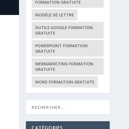
FORMATION GRATUITE
MODÈLE DE LETTRE
OUTILS GOOGLE FORMATION
GRATUITE
POWERPOINT FORMATION
GRATUITE
WEBMARKETING FORMATION
GRATUITE
WORD FORMATION GRATUITE
CATÉGORIES