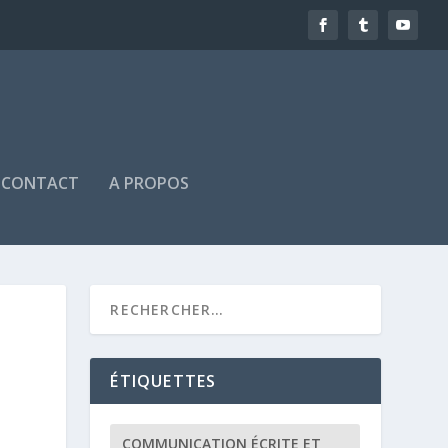
CONTACT
A PROPOS
ÉTIQUETTES
COMMUNICATION ÉCRITE ET