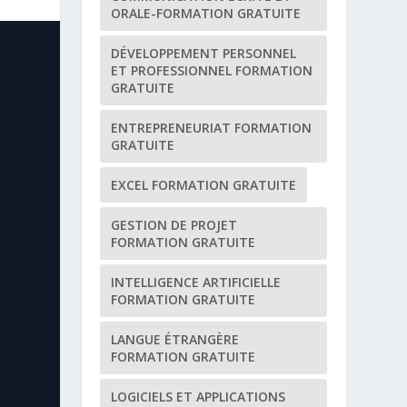
ORALE-FORMATION GRATUITE
DÉVELOPPEMENT PERSONNEL
ET PROFESSIONNEL FORMATION
GRATUITE
ENTREPRENEURIAT FORMATION
GRATUITE
EXCEL FORMATION GRATUITE
GESTION DE PROJET
FORMATION GRATUITE
INTELLIGENCE ARTIFICIELLE
FORMATION GRATUITE
LANGUE ÉTRANGÈRE
FORMATION GRATUITE
LOGICIELS ET APPLICATIONS