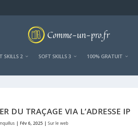
T SKILLS 2
SOFT SKILLS 3
100% GRATUIT
 DU TRAÇAGE VIA L’ADRESSE IP
nquillus
|
Fév 6, 2025
|
Sur le web