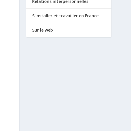
Relations interpersonnelles
S'installer et travailler en France
Sur le web
s