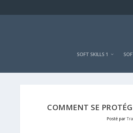
SOFT SKILLS 1
SOF
COMMENT SE PROTÉGER
Posté par
Tra