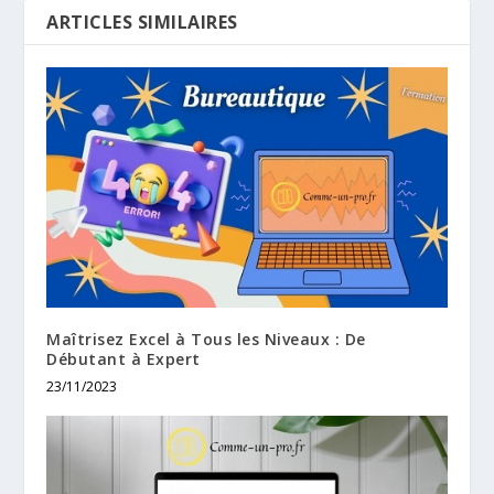
ARTICLES SIMILAIRES
Maîtrisez Excel à Tous les Niveaux : De
Débutant à Expert
23/11/2023