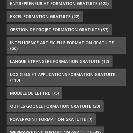
ENTREPRENEURIAT FORMATION GRATUITE
(125)
EXCEL FORMATION GRATUITE
(22)
GESTION DE PROJET FORMATION GRATUITE
(37)
INTELLIGENCE ARTIFICIELLE FORMATION GRATUITE
(56)
LANGUE ÉTRANGÈRE FORMATION GRATUITE
(12)
LOGICIELS ET APPLICATIONS FORMATION GRATUITE
(110)
MODÈLE DE LETTRE
(75)
OUTILS GOOGLE FORMATION GRATUITE
(20)
POWERPOINT FORMATION GRATUITE
(7)
WEBMARKETING FORMATION GRATUITE
(49)