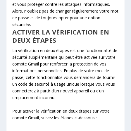
et vous protéger contre les attaques informatiques.
Alors, n’oubliez pas de changer régulièrement votre mot
de passe et de toujours opter pour une option
sécurisée.
ACTIVER LA VÉRIFICATION EN
DEUX ÉTAPES
La vérification en deux étapes est une fonctionnalité de
sécurité supplémentaire qui peut être activée sur votre
compte Gmail pour renforcer la protection de vos
informations personnelles. En plus de votre mot de
passe, cette fonctionnalité vous demandera de fournir
un code de sécurité à usage unique lorsque vous vous
connecterez à partir d’un nouvel appareil ou d’un
emplacement inconnu.
Pour activer la vérification en deux étapes sur votre
compte Gmail, suivez les étapes ci-dessous :