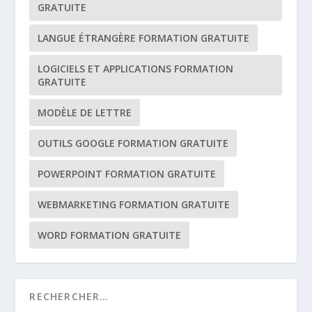
GRATUITE
LANGUE ÉTRANGÈRE FORMATION GRATUITE
LOGICIELS ET APPLICATIONS FORMATION
GRATUITE
MODÈLE DE LETTRE
OUTILS GOOGLE FORMATION GRATUITE
POWERPOINT FORMATION GRATUITE
WEBMARKETING FORMATION GRATUITE
WORD FORMATION GRATUITE