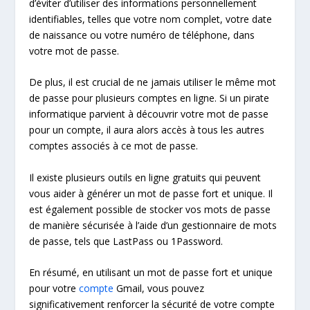
d’éviter d’utiliser des informations personnellement
identifiables, telles que votre nom complet, votre date
de naissance ou votre numéro de téléphone, dans
votre mot de passe.
De plus, il est crucial de ne jamais utiliser le même mot
de passe pour plusieurs comptes en ligne. Si un pirate
informatique parvient à découvrir votre mot de passe
pour un compte, il aura alors accès à tous les autres
comptes associés à ce mot de passe.
Il existe plusieurs outils en ligne gratuits qui peuvent
vous aider à générer un mot de passe fort et unique. Il
est également possible de stocker vos mots de passe
de manière sécurisée à l’aide d’un gestionnaire de mots
de passe, tels que LastPass ou 1Password.
En résumé, en utilisant un mot de passe fort et unique
pour votre
compte
Gmail, vous pouvez
significativement renforcer la sécurité de votre compte