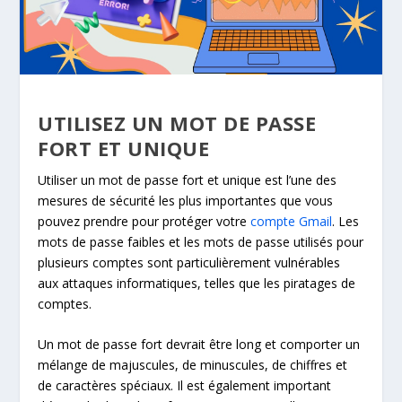
UTILISEZ UN MOT DE PASSE
FORT ET UNIQUE
Utiliser un mot de passe fort et unique est l’une des
mesures de sécurité les plus importantes que vous
pouvez prendre pour protéger votre
compte Gmail
. Les
mots de passe faibles et les mots de passe utilisés pour
plusieurs comptes sont particulièrement vulnérables
aux attaques informatiques, telles que les piratages de
comptes.
Un mot de passe fort devrait être long et comporter un
mélange de majuscules, de minuscules, de chiffres et
de caractères spéciaux. Il est également important