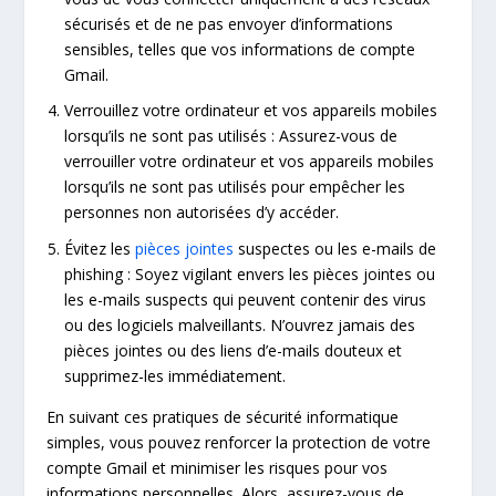
sécurisés et de ne pas envoyer d’informations
sensibles, telles que vos informations de compte
Gmail.
Verrouillez votre ordinateur et vos appareils mobiles
lorsqu’ils ne sont pas utilisés : Assurez-vous de
verrouiller votre ordinateur et vos appareils mobiles
lorsqu’ils ne sont pas utilisés pour empêcher les
personnes non autorisées d’y accéder.
Évitez les
pièces jointes
suspectes ou les e-mails de
phishing : Soyez vigilant envers les pièces jointes ou
les e-mails suspects qui peuvent contenir des virus
ou des logiciels malveillants. N’ouvrez jamais des
pièces jointes ou des liens d’e-mails douteux et
supprimez-les immédiatement.
En suivant ces pratiques de sécurité informatique
simples, vous pouvez renforcer la protection de votre
compte Gmail et minimiser les risques pour vos
informations personnelles. Alors, assurez-vous de