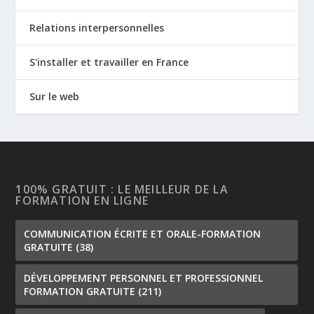
Relations interpersonnelles
S'installer et travailler en France
Sur le web
100% GRATUIT : LE MEILLEUR DE LA
FORMATION EN LIGNE
COMMUNICATION ÉCRITE ET ORALE-FORMATION
GRATUITE
(38)
DÉVELOPPEMENT PERSONNEL ET PROFESSIONNEL
FORMATION GRATUITE
(211)