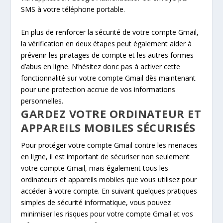
SMS à votre téléphone portable.
En plus de renforcer la sécurité de votre compte Gmail,
la vérification en deux étapes peut également aider à
prévenir les piratages de compte et les autres formes
d’abus en ligne. N’hésitez donc pas à activer cette
fonctionnalité sur votre compte Gmail dès maintenant
pour une protection accrue de vos informations
personnelles.
GARDEZ VOTRE ORDINATEUR ET
APPAREILS MOBILES SÉCURISÉS
Pour protéger votre compte Gmail contre les menaces
en ligne, il est important de sécuriser non seulement
votre compte Gmail, mais également tous les
ordinateurs et appareils mobiles que vous utilisez pour
accéder à votre compte. En suivant quelques pratiques
simples de sécurité informatique, vous pouvez
minimiser les risques pour votre compte Gmail et vos