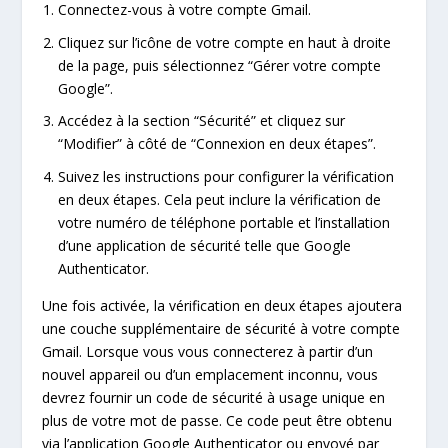
Connectez-vous à votre compte Gmail.
Cliquez sur l’icône de votre compte en haut à droite
de la page, puis sélectionnez “Gérer votre compte
Google”.
Accédez à la section “Sécurité” et cliquez sur
“Modifier” à côté de “Connexion en deux étapes”.
Suivez les instructions pour configurer la vérification
en deux étapes. Cela peut inclure la vérification de
votre numéro de téléphone portable et l’installation
d’une application de sécurité telle que Google
Authenticator.
Une fois activée, la vérification en deux étapes ajoutera
une couche supplémentaire de sécurité à votre compte
Gmail. Lorsque vous vous connecterez à partir d’un
nouvel appareil ou d’un emplacement inconnu, vous
devrez fournir un code de sécurité à usage unique en
plus de votre mot de passe. Ce code peut être obtenu
via l’application Google Authenticator ou envoyé par