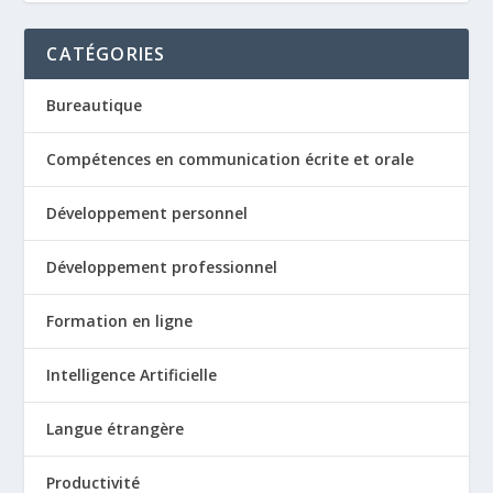
CATÉGORIES
Bureautique
Compétences en communication écrite et orale
Développement personnel
Développement professionnel
Formation en ligne
Intelligence Artificielle
Langue étrangère
Productivité