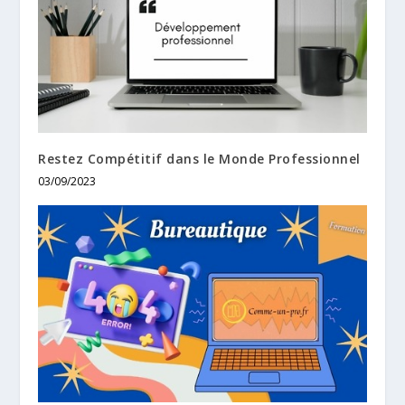
Restez Compétitif dans le Monde Professionnel
03/09/2023