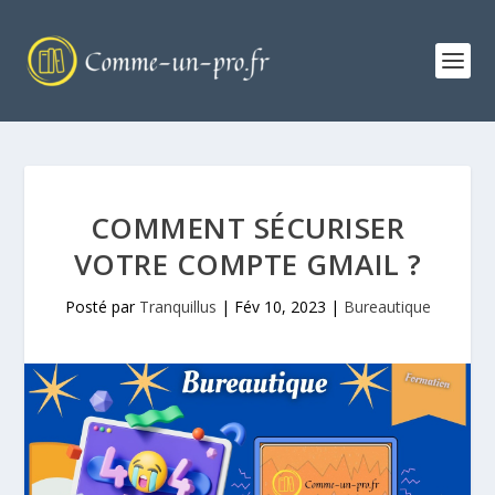
COMMENT SÉCURISER
VOTRE COMPTE GMAIL ?
Posté par
Tranquillus
|
Fév 10, 2023
|
Bureautique