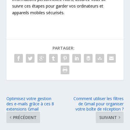
suivre ces étapes pour garder vos ordinateurs et
appareils mobiles sécurisés.
PARTAGER:
Optimisez votre gestion
Comment utiliser les filtres
des e-mails grâce à ces 8
de Gmail pour organiser
extensions Gmail
votre boîte de réception ?
PRÉCÉDENT
SUIVANT