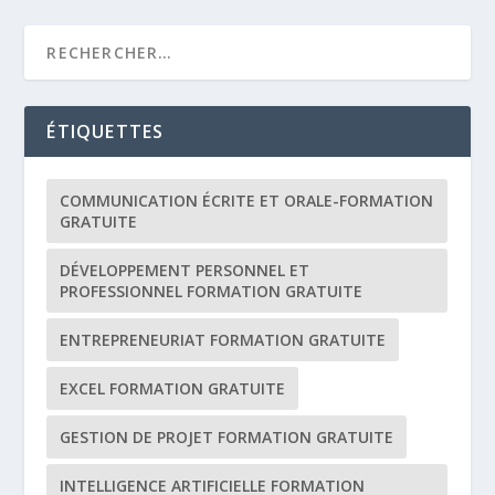
ÉTIQUETTES
COMMUNICATION ÉCRITE ET ORALE-FORMATION
GRATUITE
DÉVELOPPEMENT PERSONNEL ET
PROFESSIONNEL FORMATION GRATUITE
ENTREPRENEURIAT FORMATION GRATUITE
EXCEL FORMATION GRATUITE
GESTION DE PROJET FORMATION GRATUITE
INTELLIGENCE ARTIFICIELLE FORMATION