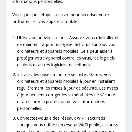
informations personnelles.
Voici quelques étapes à suivre pour sécuriser votre
ordinateur et vos appareils mobiles :
Utilisez un antivirus à jour : Assurez-vous d’installer et
de maintenir à jour un logiciel antivirus sur tous vos
ordinateurs et appareils mobiles. Cela peut aider à
protéger votre appareil contre les virus, les logiciels
espions et autres logiciels malveillants.
Installez les mises à jour de sécurité : Gardez vos
ordinateurs et appareils mobiles à jour en installant
régulièrement les mises à jour de sécurité. Les mises
à jour peuvent corriger les vulnérabilités de sécurité
et améliorer la protection de vos informations
personnelles.
Connectez-vous à des réseaux Wi-Fi sécurisés :
Lorsque vous utilisez un réseau Wi-Fi public, assurez-
vous de vous connecter uniquement à des réseaux