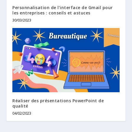
Personnalisation de l’interface de Gmail pour
les entreprises : conseils et astuces
30/03/2023
Réaliser des présentations PowerPoint de
qualité
04/02/2023