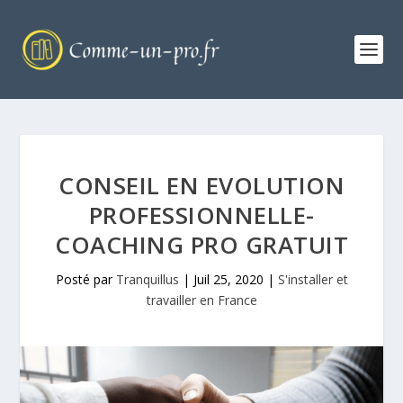
CONSEIL EN EVOLUTION
PROFESSIONNELLE-
COACHING PRO GRATUIT
Posté par
Tranquillus
|
Juil 25, 2020
|
S'installer et
travailler en France