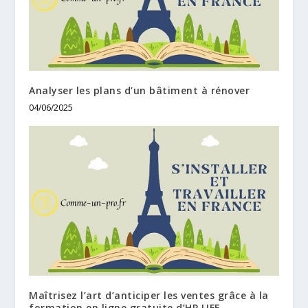
Analyser les plans d’un bâtiment à rénover
04/06/2025
Maîtrisez l’art d’anticiper les ventes grâce à la
formation en ligne gratuite d’HP LIFE