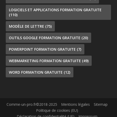
LOGICIELS ET APPLICATIONS FORMATION GRATUITE
(110)
MODÈLE DE LETTRE
(75)
OUTILS GOOGLE FORMATION GRATUITE
(20)
POWERPOINT FORMATION GRATUITE
(7)
WEBMARKETING FORMATION GRATUITE
(49)
WORD FORMATION GRATUITE
(12)
Comme-un-pro.fr©2018-2025
Mentions légales
Sitemap
Politique de cookies (EU)
Déclaration de confidentialité (UE)
Impressum