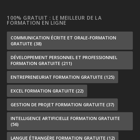
100% GRATUIT : LE MEILLEUR DE LA
FORMATION EN LIGNE
COMMUNICATION ÉCRITE ET ORALE-FORMATION
GRATUITE
(38)
DÉVELOPPEMENT PERSONNEL ET PROFESSIONNEL
FORMATION GRATUITE
(211)
ENTREPRENEURIAT FORMATION GRATUITE
(125)
EXCEL FORMATION GRATUITE
(22)
GESTION DE PROJET FORMATION GRATUITE
(37)
INTELLIGENCE ARTIFICIELLE FORMATION GRATUITE
(56)
LANGUE ÉTRANGÈRE FORMATION GRATUITE
(12)