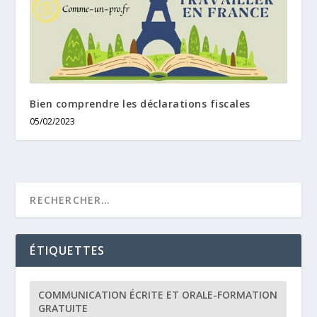
Bien comprendre les déclarations fiscales
05/02/2023
ÉTIQUETTES
COMMUNICATION ÉCRITE ET ORALE-FORMATION
GRATUITE