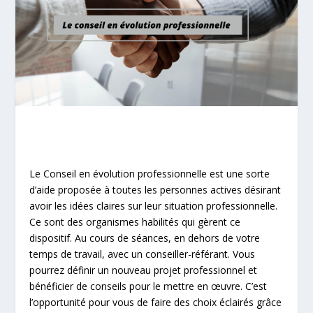
Le Conseil en évolution professionnelle est une sorte
d’aide proposée à toutes les personnes actives désirant
avoir les idées claires sur leur situation professionnelle.
Ce sont des organismes habilités qui gèrent ce
dispositif. Au cours de séances, en dehors de votre
temps de travail, avec un conseiller-référant. Vous
pourrez définir un nouveau projet professionnel et
bénéficier de conseils pour le mettre en œuvre. C’est
l’opportunité pour vous de faire des choix éclairés grâce