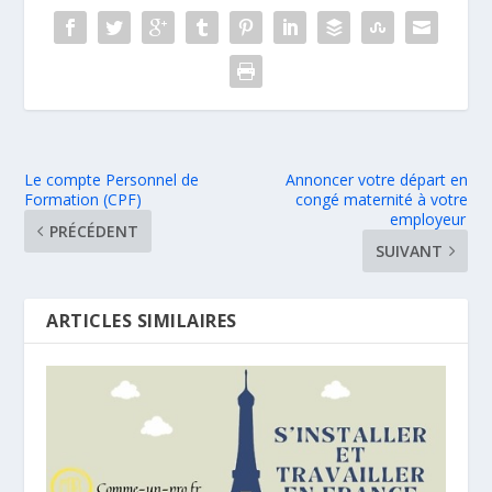
Le compte Personnel de
Annoncer votre départ en
Formation (CPF)
congé maternité à votre
employeur
PRÉCÉDENT
SUIVANT
ARTICLES SIMILAIRES