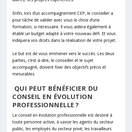
Enfin, lors d’un accompagnement CEP, le conseiller a
pour tâche de valider avec vous le choix d’une
formation, si nécessaire. Il vous aidera également à
établir un budget adapté à votre nouveau défi. Et vous
indiquera vos droits dans la réalisation de votre projet.
Le but est de vous emmener vers le succès. Les deux
parties, c’est-à-dire, le conseiller et le sujet
accompagné, doivent fixer des objectifs précis et
mesurables.
QUI PEUT BÉNÉFICIER DU
CONSEIL EN ÉVOLUTION
PROFESSIONNELLE ?
Le conseil en évolution professionnelle est destiné à
toute personne active, à savoir les agents du secteur
public, les employés du secteur privé, les travailleurs