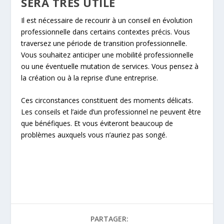
SERA TRÈS UTILE
Il est nécessaire de recourir à un conseil en évolution
professionnelle dans certains contextes précis. Vous
traversez une période de transition professionnelle.
Vous souhaitez anticiper une mobilité professionnelle
ou une éventuelle mutation de services. Vous pensez à
la création ou à la reprise d’une entreprise.
Ces circonstances constituent des moments délicats.
Les conseils et l’aide d’un professionnel ne peuvent être
que bénéfiques. Et vous éviteront beaucoup de
problèmes auxquels vous n’auriez pas songé.
PARTAGER: