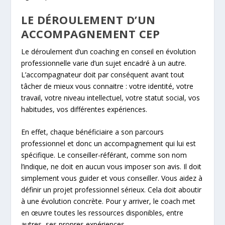
LE DÉROULEMENT D’UN
ACCOMPAGNEMENT CEP
Le déroulement d’un coaching en conseil en évolution
professionnelle varie d’un sujet encadré à un autre.
L’accompagnateur doit par conséquent avant tout
tâcher de mieux vous connaitre : votre identité, votre
travail, votre niveau intellectuel, votre statut social, vos
habitudes, vos différentes expériences.
En effet, chaque bénéficiaire a son parcours
professionnel et donc un accompagnement qui lui est
spécifique. Le conseiller-référant, comme son nom
l’indique, ne doit en aucun vous imposer son avis. Il doit
simplement vous guider et vous conseiller. Vous aidez à
définir un projet professionnel sérieux. Cela doit aboutir
à une évolution concrète. Pour y arriver, le coach met
en œuvre toutes les ressources disponibles, entre
autres, ses propres expériences.