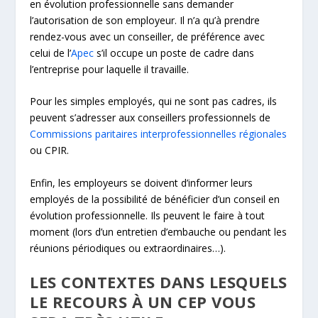
en évolution professionnelle sans demander
l’autorisation de son employeur. Il n’a qu’à prendre
rendez-vous avec un conseiller, de préférence avec
celui de l’
Apec
s’il occupe un poste de cadre dans
l’entreprise pour laquelle il travaille.
Pour les simples employés, qui ne sont pas cadres, ils
peuvent s’adresser aux conseillers professionnels de
Commissions paritaires interprofessionnelles régionales
ou CPIR.
Enfin, les employeurs se doivent d’informer leurs
employés de la possibilité de bénéficier d’un conseil en
évolution professionnelle. Ils peuvent le faire à tout
moment (lors d’un entretien d’embauche ou pendant les
réunions périodiques ou extraordinaires…).
LES CONTEXTES DANS LESQUELS
LE RECOURS À UN CEP VOUS