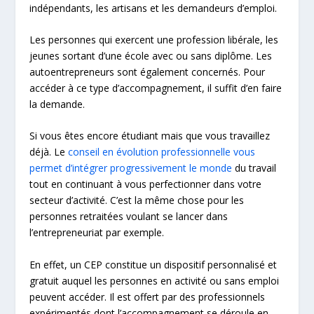
indépendants, les artisans et les demandeurs d’emploi.
Les personnes qui exercent une profession libérale, les
jeunes sortant d’une école avec ou sans diplôme. Les
autoentrepreneurs sont également concernés. Pour
accéder à ce type d’accompagnement, il suffit d’en faire
la demande.
Si vous êtes encore étudiant mais que vous travaillez
déjà. Le
conseil en évolution professionnelle vous
permet d’intégrer progressivement le monde
du travail
tout en continuant à vous perfectionner dans votre
secteur d’activité. C’est la même chose pour les
personnes retraitées voulant se lancer dans
l’entrepreneuriat par exemple.
En effet, un CEP constitue un dispositif personnalisé et
gratuit auquel les personnes en activité ou sans emploi
peuvent accéder. Il est offert par des professionnels
expérimentés dont l’accompagnement se déroule en