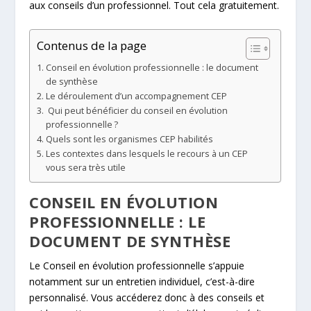
aux conseils d’un professionnel. Tout cela gratuitement.
Contenus de la page
Conseil en évolution professionnelle : le document
de synthèse
Le déroulement d’un accompagnement CEP
Qui peut bénéficier du conseil en évolution
professionnelle ?
Quels sont les organismes CEP habilités
Les contextes dans lesquels le recours à un CEP
vous sera très utile
CONSEIL EN ÉVOLUTION
PROFESSIONNELLE : LE
DOCUMENT DE SYNTHÈSE
Le Conseil en évolution professionnelle s’appuie
notamment sur un entretien individuel, c’est-à-dire
personnalisé. Vous accéderez donc à des conseils et