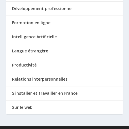
Développement professionnel
Formation en ligne
Intelligence Artificielle
Langue étrangère
Productivité
Relations interpersonnelles
S'installer et travailler en France
Sur le web