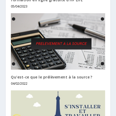
05/04/2023
Qu’est-ce que le prélèvement à la source ?
04/02/2022