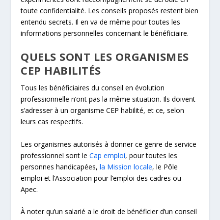
toute confidentialité. Les conseils proposés restent bien
entendu secrets. Il en va de même pour toutes les
informations personnelles concernant le bénéficiaire.
QUELS SONT LES ORGANISMES
CEP HABILITÉS
Tous les bénéficiaires du conseil en évolution
professionnelle n’ont pas la même situation. Ils doivent
s’adresser à un organisme CEP habilité, et ce, selon
leurs cas respectifs.
Les organismes autorisés à donner ce genre de service
professionnel sont le
Cap emploi
, pour toutes les
personnes handicapées,
la Mission locale
, le Pôle
emploi et l’Association pour l’emploi des cadres ou
Apec.
À noter qu’un salarié a le droit de bénéficier d’un conseil