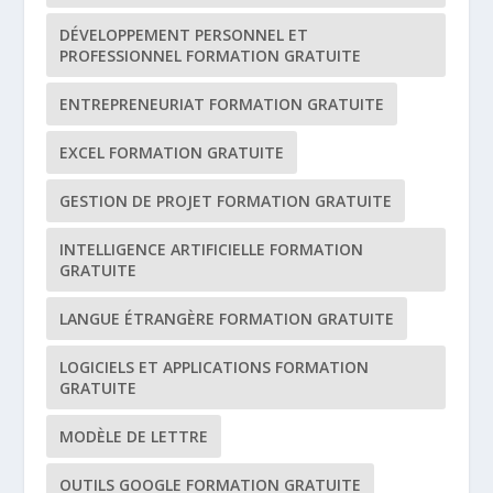
DÉVELOPPEMENT PERSONNEL ET
PROFESSIONNEL FORMATION GRATUITE
ENTREPRENEURIAT FORMATION GRATUITE
EXCEL FORMATION GRATUITE
GESTION DE PROJET FORMATION GRATUITE
INTELLIGENCE ARTIFICIELLE FORMATION
GRATUITE
LANGUE ÉTRANGÈRE FORMATION GRATUITE
LOGICIELS ET APPLICATIONS FORMATION
GRATUITE
MODÈLE DE LETTRE
OUTILS GOOGLE FORMATION GRATUITE