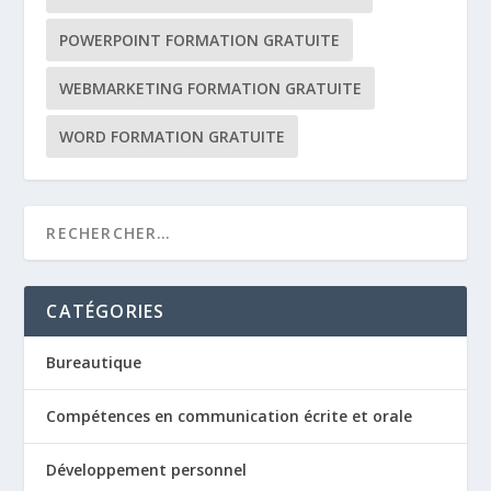
POWERPOINT FORMATION GRATUITE
WEBMARKETING FORMATION GRATUITE
WORD FORMATION GRATUITE
CATÉGORIES
Bureautique
Compétences en communication écrite et orale
Développement personnel