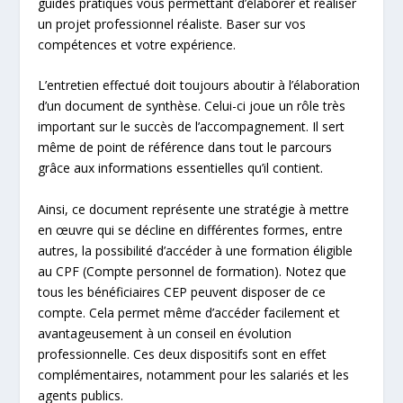
guides pratiques vous permettant d’élaborer et réaliser
un projet professionnel réaliste. Baser sur vos
compétences et votre expérience.
L’entretien effectué doit toujours aboutir à l’élaboration
d’un document de synthèse. Celui-ci joue un rôle très
important sur le succès de l’accompagnement. Il sert
même de point de référence dans tout le parcours
grâce aux informations essentielles qu’il contient.
Ainsi, ce document représente une stratégie à mettre
en œuvre qui se décline en différentes formes, entre
autres, la possibilité d’accéder à une formation éligible
au CPF (Compte personnel de formation). Notez que
tous les bénéficiaires CEP peuvent disposer de ce
compte. Cela permet même d’accéder facilement et
avantageusement à un conseil en évolution
professionnelle. Ces deux dispositifs sont en effet
complémentaires, notamment pour les salariés et les
agents publics.