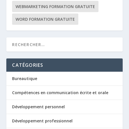
WEBMARKETING FORMATION GRATUITE
WORD FORMATION GRATUITE
CATÉGORIES
Bureautique
Compétences en communication écrite et orale
Développement personnel
Développement professionnel