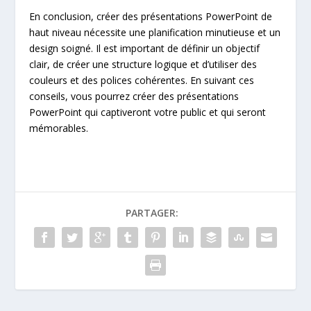
En conclusion, créer des présentations PowerPoint de
haut niveau nécessite une planification minutieuse et un
design soigné. Il est important de définir un objectif
clair, de créer une structure logique et d’utiliser des
couleurs et des polices cohérentes. En suivant ces
conseils, vous pourrez créer des présentations
PowerPoint qui captiveront votre public et qui seront
mémorables.
PARTAGER: