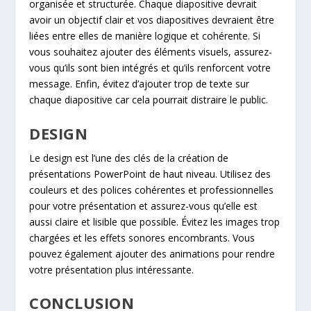
organisée et structurée. Chaque diapositive devrait
avoir un objectif clair et vos diapositives devraient être
liées entre elles de manière logique et cohérente. Si
vous souhaitez ajouter des éléments visuels, assurez-
vous qu’ils sont bien intégrés et qu’ils renforcent votre
message. Enfin, évitez d’ajouter trop de texte sur
chaque diapositive car cela pourrait distraire le public.
DESIGN
Le design est l’une des clés de la création de
présentations PowerPoint de haut niveau. Utilisez des
couleurs et des polices cohérentes et professionnelles
pour votre présentation et assurez-vous qu’elle est
aussi claire et lisible que possible. Évitez les images trop
chargées et les effets sonores encombrants. Vous
pouvez également ajouter des animations pour rendre
votre présentation plus intéressante.
CONCLUSION