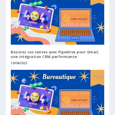
Boostez vos ventes avec Pipedrive pour Gmail,
une intégration CRM performante
10/04/2023