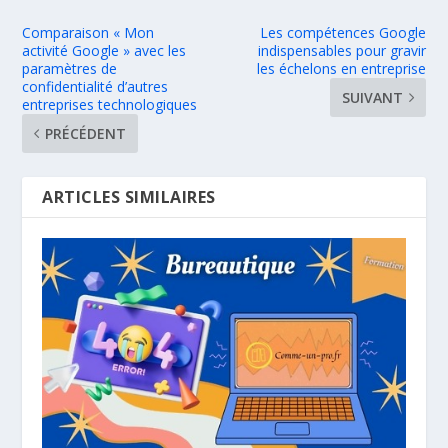
Comparaison « Mon
Les compétences Google
activité Google » avec les
indispensables pour gravir
paramètres de
les échelons en entreprise
confidentialité d’autres
SUIVANT
entreprises technologiques
PRÉCÉDENT
ARTICLES SIMILAIRES