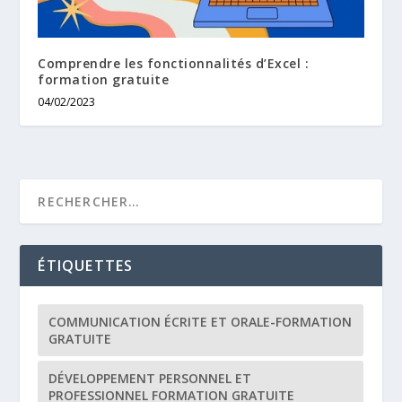
Comprendre les fonctionnalités d’Excel :
formation gratuite
04/02/2023
ÉTIQUETTES
COMMUNICATION ÉCRITE ET ORALE-FORMATION
GRATUITE
DÉVELOPPEMENT PERSONNEL ET
PROFESSIONNEL FORMATION GRATUITE