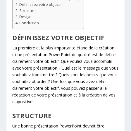
Définissez votre objectif
Structure
Design
Conclusion
DÉFINISSEZ VOTRE OBJECTIF
La première et la plus importante étape de la création
d’une présentation PowerPoint de qualité est de définir
clairement votre objectif. Que voulez-vous accomplir
avec votre présentation ? Quel est le message que vous
souhaitez transmettre ? Quels sont les points que vous
souhaitez aborder ? Une fois que vous avez défini
clairement votre objectif, vous pouvez passer à la
rédaction de votre présentation et à la création de vos
diapositives.
STRUCTURE
Une bonne présentation PowerPoint devrait être