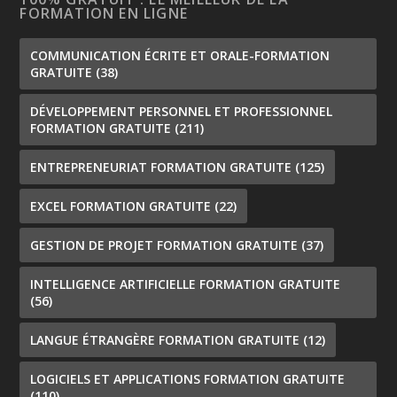
FORMATION EN LIGNE
COMMUNICATION ÉCRITE ET ORALE-FORMATION
GRATUITE
(38)
DÉVELOPPEMENT PERSONNEL ET PROFESSIONNEL
FORMATION GRATUITE
(211)
ENTREPRENEURIAT FORMATION GRATUITE
(125)
EXCEL FORMATION GRATUITE
(22)
GESTION DE PROJET FORMATION GRATUITE
(37)
INTELLIGENCE ARTIFICIELLE FORMATION GRATUITE
(56)
LANGUE ÉTRANGÈRE FORMATION GRATUITE
(12)
LOGICIELS ET APPLICATIONS FORMATION GRATUITE
(110)