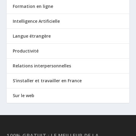
Formation en ligne
Intelligence Artificielle
Langue étrangère
Productivité
Relations interpersonnelles
S'installer et travailler en France
Sur le web
100% GRATUIT : LE MEILLEUR DE LA