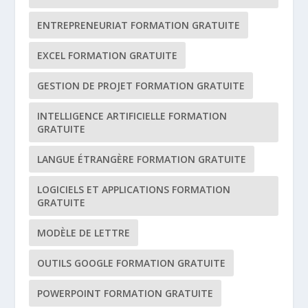
ENTREPRENEURIAT FORMATION GRATUITE
EXCEL FORMATION GRATUITE
GESTION DE PROJET FORMATION GRATUITE
INTELLIGENCE ARTIFICIELLE FORMATION
GRATUITE
LANGUE ÉTRANGÈRE FORMATION GRATUITE
LOGICIELS ET APPLICATIONS FORMATION
GRATUITE
MODÈLE DE LETTRE
OUTILS GOOGLE FORMATION GRATUITE
POWERPOINT FORMATION GRATUITE