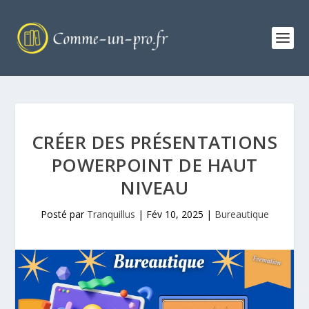
CRÉER DES PRÉSENTATIONS
POWERPOINT DE HAUT
NIVEAU
Posté par
Tranquillus
|
Fév 10, 2025
|
Bureautique