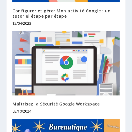
Configurer et gérer Mon activité Google : un
tutoriel étape par étape
12/04/2023
Maîtrisez la Sécurité Google Workspace
03/10/2024