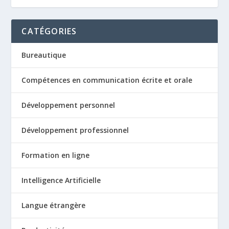
CATÉGORIES
Bureautique
Compétences en communication écrite et orale
Développement personnel
Développement professionnel
Formation en ligne
Intelligence Artificielle
Langue étrangère