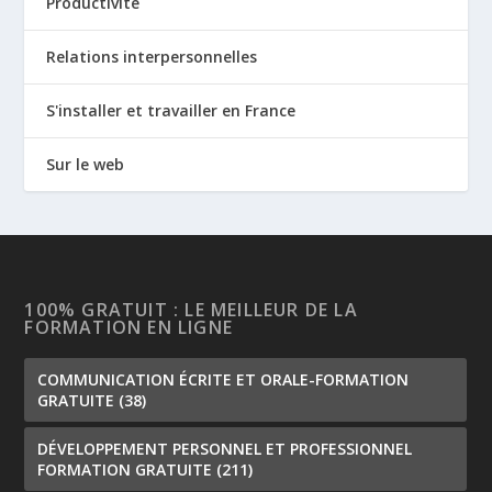
Productivité
Relations interpersonnelles
S'installer et travailler en France
Sur le web
100% GRATUIT : LE MEILLEUR DE LA
FORMATION EN LIGNE
COMMUNICATION ÉCRITE ET ORALE-FORMATION
GRATUITE
(38)
DÉVELOPPEMENT PERSONNEL ET PROFESSIONNEL
FORMATION GRATUITE
(211)