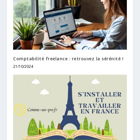
Comptabilité freelance : retrouvez la sérénité !
21/10/2024