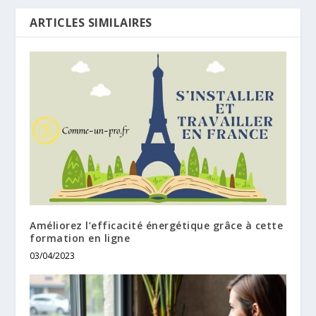
ARTICLES SIMILAIRES
Améliorez l’efficacité énergétique grâce à cette
formation en ligne
03/04/2023