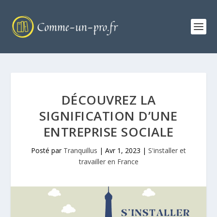
DÉCOUVREZ LA
SIGNIFICATION D’UNE
ENTREPRISE SOCIALE
Posté par
Tranquillus
|
Avr 1, 2023
|
S'installer et
travailler en France