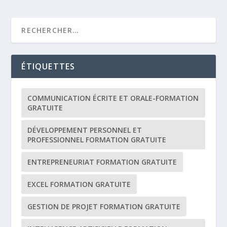
ÉTIQUETTES
COMMUNICATION ÉCRITE ET ORALE-FORMATION
GRATUITE
DÉVELOPPEMENT PERSONNEL ET
PROFESSIONNEL FORMATION GRATUITE
ENTREPRENEURIAT FORMATION GRATUITE
EXCEL FORMATION GRATUITE
GESTION DE PROJET FORMATION GRATUITE