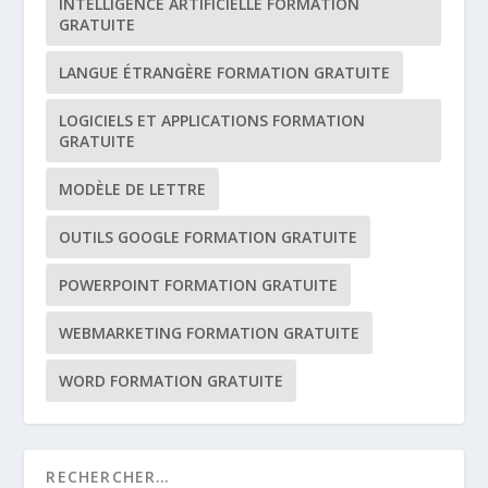
INTELLIGENCE ARTIFICIELLE FORMATION
GRATUITE
LANGUE ÉTRANGÈRE FORMATION GRATUITE
LOGICIELS ET APPLICATIONS FORMATION
GRATUITE
MODÈLE DE LETTRE
OUTILS GOOGLE FORMATION GRATUITE
POWERPOINT FORMATION GRATUITE
WEBMARKETING FORMATION GRATUITE
WORD FORMATION GRATUITE