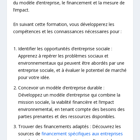
du modèle d’entreprise, le financement et la mesure de
l’impact.
En suivant cette formation, vous développerez les
compétences et les connaissances nécessaires pour :
Identifier les opportunités d’entreprise sociale :
Apprenez à repérer les problèmes sociaux et
environnementaux qui peuvent être abordés par une
entreprise sociale, et à évaluer le potentiel de marché
pour votre idée.
Concevoir un modèle d’entreprise durable :
Développez un modèle d’entreprise qui combine la
mission sociale, la viabilité financière et l’impact
environnemental, en tenant compte des besoins des
parties prenantes et des ressources disponibles.
Trouver des financements adaptés : Découvrez les
sources de
financement spécifiques aux entreprises