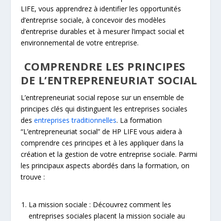
LIFE, vous apprendrez à identifier les opportunités
d’entreprise sociale, à concevoir des modèles
d’entreprise durables et à mesurer l’impact social et
environnemental de votre entreprise.
COMPRENDRE LES PRINCIPES
DE L’ENTREPRENEURIAT SOCIAL
L’entrepreneuriat social repose sur un ensemble de
principes clés qui distinguent les entreprises sociales
des
entreprises traditionnelles
. La formation
“L’entrepreneuriat social” de HP LIFE vous aidera à
comprendre ces principes et à les appliquer dans la
création et la gestion de votre entreprise sociale. Parmi
les principaux aspects abordés dans la formation, on
trouve :
La mission sociale : Découvrez comment les
entreprises sociales placent la mission sociale au