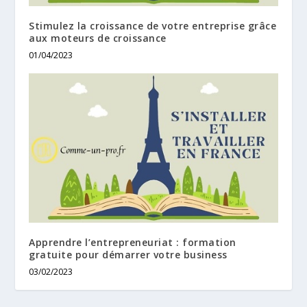
Stimulez la croissance de votre entreprise grâce
aux moteurs de croissance
01/04/2023
Apprendre l’entrepreneuriat : formation
gratuite pour démarrer votre business
03/02/2023