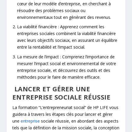
cœur de leur modèle d’entreprise, en cherchant à
résoudre des problèmes sociaux ou
environnementaux tout en générant des revenus.
La viabilité financière : Apprenez comment les
entreprises sociales combinent la viabilité financière
avec leurs objectifs sociaux, en assurant un équilibre
entre la rentabilité et l’impact social.
La mesure de l’impact : Comprenez l’importance de
mesurer l’impact social et environnemental de votre
entreprise sociale, et découvrez des outils et des
méthodes pour le faire de manière efficace.
LANCER ET GÉRER UNE
ENTREPRISE SOCIALE RÉUSSIE
La formation “L’entrepreneuriat social” de HP LIFE vous
guidera à travers les étapes clés pour lancer et gérer
une
entreprise
sociale réussie, en abordant des aspects
tels que la définition de la mission sociale, la conception