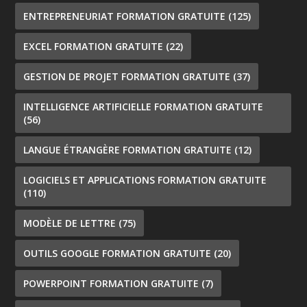
ENTREPRENEURIAT FORMATION GRATUITE
(125)
EXCEL FORMATION GRATUITE
(22)
GESTION DE PROJET FORMATION GRATUITE
(37)
INTELLIGENCE ARTIFICIELLE FORMATION GRATUITE
(56)
LANGUE ÉTRANGÈRE FORMATION GRATUITE
(12)
LOGICIELS ET APPLICATIONS FORMATION GRATUITE
(110)
MODÈLE DE LETTRE
(75)
OUTILS GOOGLE FORMATION GRATUITE
(20)
POWERPOINT FORMATION GRATUITE
(7)