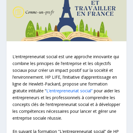
L’entrepreneuriat social est une approche innovante qui
combine les principes de l’entreprise et les objectifs
sociaux pour créer un impact positif sur la société et
l’environnement. HP LIFE, l’initiative d’apprentissage en
ligne de Hewlett-Packard, propose une formation
gratuite intitulée “
L’entrepreneuriat social”
pour aider les
entrepreneurs et les professionnels à comprendre les
concepts clés de l’entrepreneuriat social et à développer
les compétences nécessaires pour lancer et gérer une
entreprise sociale réussie.
En suivant la formation “L’entrepreneuriat social” de HP