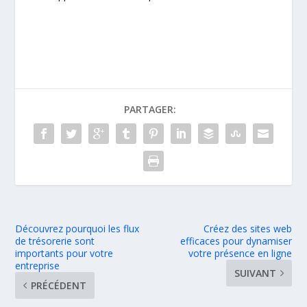
PARTAGER:
Découvrez pourquoi les flux
Créez des sites web
de trésorerie sont
efficaces pour dynamiser
importants pour votre
votre présence en ligne
entreprise
SUIVANT
PRÉCÉDENT