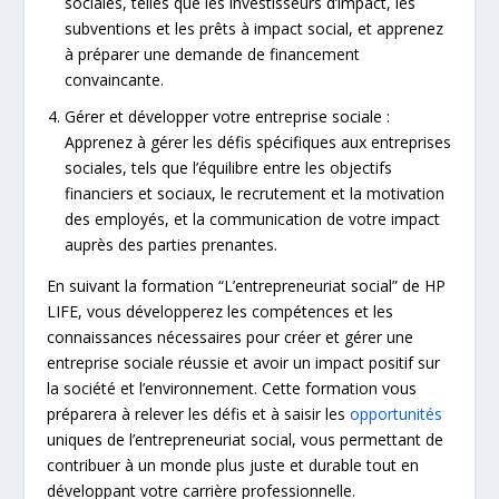
sociales, telles que les investisseurs d’impact, les
subventions et les prêts à impact social, et apprenez
à préparer une demande de financement
convaincante.
Gérer et développer votre entreprise sociale :
Apprenez à gérer les défis spécifiques aux entreprises
sociales, tels que l’équilibre entre les objectifs
financiers et sociaux, le recrutement et la motivation
des employés, et la communication de votre impact
auprès des parties prenantes.
En suivant la formation “L’entrepreneuriat social” de HP
LIFE, vous développerez les compétences et les
connaissances nécessaires pour créer et gérer une
entreprise sociale réussie et avoir un impact positif sur
la société et l’environnement. Cette formation vous
préparera à relever les défis et à saisir les
opportunités
uniques de l’entrepreneuriat social, vous permettant de
contribuer à un monde plus juste et durable tout en
développant votre carrière professionnelle.