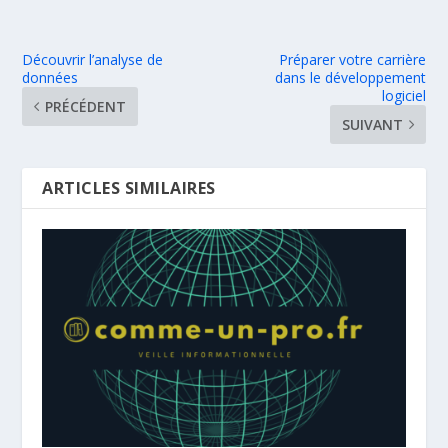
Découvrir l’analyse de
Préparer votre carrière
données
dans le développement
logiciel
PRÉCÉDENT
SUIVANT
ARTICLES SIMILAIRES