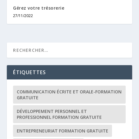
Gérez votre trésorerie
27/11/2022
ÉTIQUETTES
COMMUNICATION ÉCRITE ET ORALE-FORMATION
GRATUITE
DÉVELOPPEMENT PERSONNEL ET
PROFESSIONNEL FORMATION GRATUITE
ENTREPRENEURIAT FORMATION GRATUITE