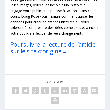
jolies images, vous avez besoin d’une histoire qui
engage votre public et le pousse à l’action. Dans ce
cours, Doug Rose vous montre comment utiliser les
données pour créer de grandes histoires qui vous
aideront à comprendre des idées complexes et à inciter
votre public à effectuer de réels changements.
Poursuivre la lecture de l’article
sur le site d’origine→
PARTAGER: