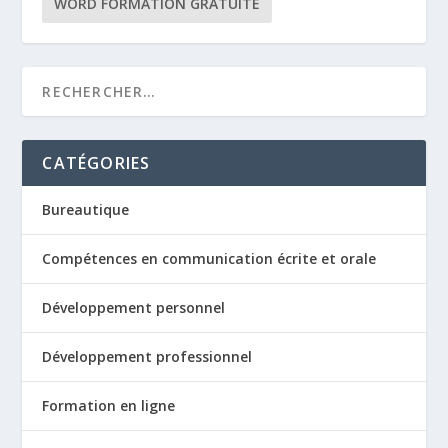
WORD FORMATION GRATUITE
CATÉGORIES
Bureautique
Compétences en communication écrite et orale
Développement personnel
Développement professionnel
Formation en ligne