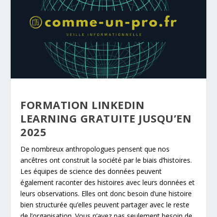
FORMATION LINKEDIN
LEARNING GRATUITE JUSQU’EN
2025
De nombreux anthropologues pensent que nos
ancêtres ont construit la société par le biais d’histoires.
Les équipes de science des données peuvent
également raconter des histoires avec leurs données et
leurs observations. Elles ont donc besoin d’une histoire
bien structurée qu’elles peuvent partager avec le reste
de l’organisation. Vous n’avez pas seulement besoin de