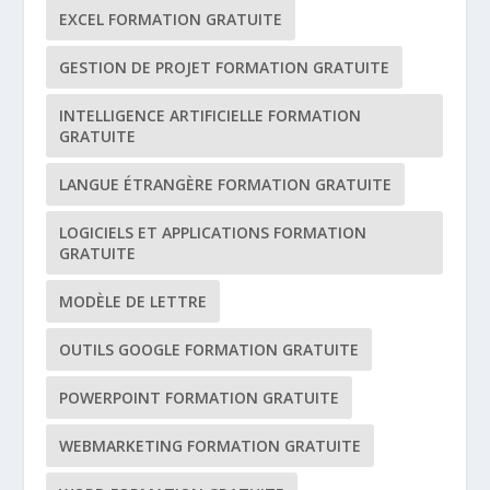
EXCEL FORMATION GRATUITE
GESTION DE PROJET FORMATION GRATUITE
INTELLIGENCE ARTIFICIELLE FORMATION
GRATUITE
LANGUE ÉTRANGÈRE FORMATION GRATUITE
LOGICIELS ET APPLICATIONS FORMATION
GRATUITE
MODÈLE DE LETTRE
OUTILS GOOGLE FORMATION GRATUITE
POWERPOINT FORMATION GRATUITE
WEBMARKETING FORMATION GRATUITE