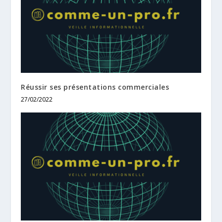
Réussir ses présentations commerciales
27/02/2022