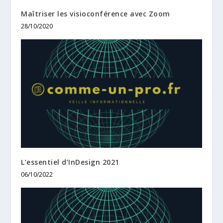
Maîtriser les visioconférence avec Zoom
28/10/2020
L’essentiel d’InDesign 2021
06/10/2022