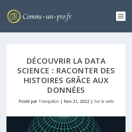
DÉCOUVRIR LA DATA
SCIENCE : RACONTER DES
HISTOIRES GRÂCE AUX
DONNÉES
Posté par
Tranquillus
|
Nov 21, 2022
|
Sur le web