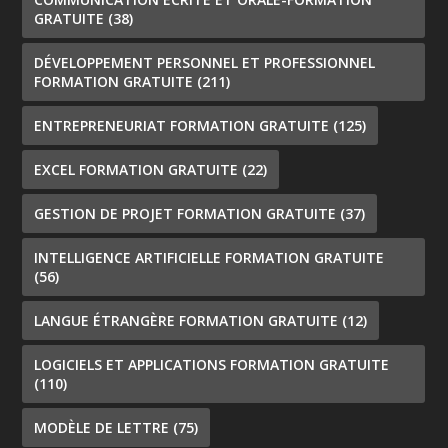
GRATUITE
(38)
DÉVELOPPEMENT PERSONNEL ET PROFESSIONNEL
FORMATION GRATUITE
(211)
ENTREPRENEURIAT FORMATION GRATUITE
(125)
EXCEL FORMATION GRATUITE
(22)
GESTION DE PROJET FORMATION GRATUITE
(37)
INTELLIGENCE ARTIFICIELLE FORMATION GRATUITE
(56)
LANGUE ÉTRANGÈRE FORMATION GRATUITE
(12)
LOGICIELS ET APPLICATIONS FORMATION GRATUITE
(110)
MODÈLE DE LETTRE
(75)