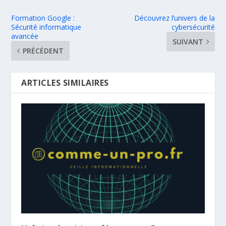
Formation Google :
Découvrez l’univers de la
Sécurité informatique
cybersécurité
avancée
SUIVANT
PRÉCÉDENT
ARTICLES SIMILAIRES