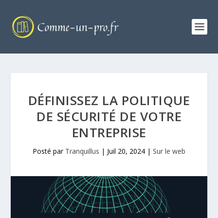
DÉFINISSEZ LA POLITIQUE
DE SÉCURITÉ DE VOTRE
ENTREPRISE
Posté par
Tranquillus
|
Juil 20, 2024
|
Sur le web