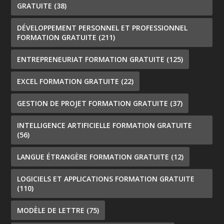
GRATUITE
(38)
DÉVELOPPEMENT PERSONNEL ET PROFESSIONNEL
FORMATION GRATUITE
(211)
ENTREPRENEURIAT FORMATION GRATUITE
(125)
EXCEL FORMATION GRATUITE
(22)
GESTION DE PROJET FORMATION GRATUITE
(37)
INTELLIGENCE ARTIFICIELLE FORMATION GRATUITE
(56)
LANGUE ÉTRANGÈRE FORMATION GRATUITE
(12)
LOGICIELS ET APPLICATIONS FORMATION GRATUITE
(110)
MODÈLE DE LETTRE
(75)