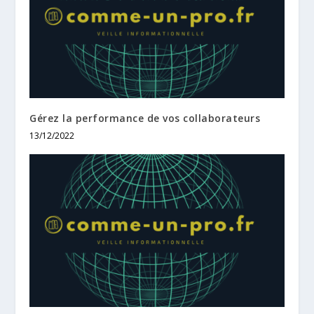
Gérez la performance de vos collaborateurs
13/12/2022