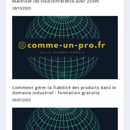
Maîtriser les visioconférence avec Zoom
28/10/2020
Comment gérer la fiabilité des produits dans le
domaine industriel : formation gratuite
05/01/2023