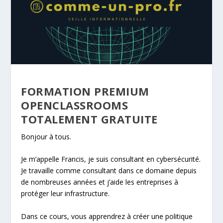
FORMATION PREMIUM
OPENCLASSROOMS
TOTALEMENT GRATUITE
Bonjour à tous.
Je m’appelle Francis, je suis consultant en cybersécurité.
Je travaille comme consultant dans ce domaine depuis
de nombreuses années et j’aide les entreprises à
protéger leur infrastructure.
Dans ce cours, vous apprendrez à créer une politique