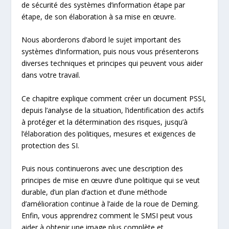
de sécurité des systèmes d’information étape par
étape, de son élaboration à sa mise en œuvre.
Nous aborderons d’abord le sujet important des
systèmes d’information, puis nous vous présenterons
diverses techniques et principes qui peuvent vous aider
dans votre travail.
Ce chapitre explique comment créer un document PSSI,
depuis l’analyse de la situation, l’identification des actifs
à protéger et la détermination des risques, jusqu’à
l’élaboration des politiques, mesures et exigences de
protection des SI.
Puis nous continuerons avec une description des
principes de mise en œuvre d’une politique qui se veut
durable, d’un plan d’action et d’une méthode
d’amélioration continue à l’aide de la roue de Deming.
Enfin, vous apprendrez comment le SMSI peut vous
aider à obtenir une image plus complète et