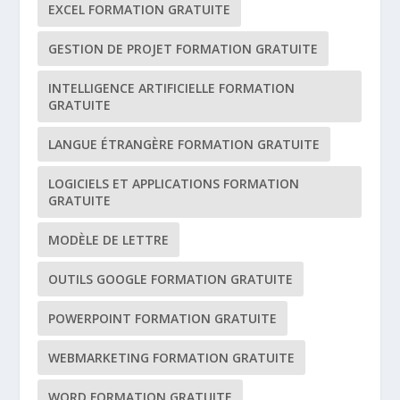
EXCEL FORMATION GRATUITE
GESTION DE PROJET FORMATION GRATUITE
INTELLIGENCE ARTIFICIELLE FORMATION
GRATUITE
LANGUE ÉTRANGÈRE FORMATION GRATUITE
LOGICIELS ET APPLICATIONS FORMATION
GRATUITE
MODÈLE DE LETTRE
OUTILS GOOGLE FORMATION GRATUITE
POWERPOINT FORMATION GRATUITE
WEBMARKETING FORMATION GRATUITE
WORD FORMATION GRATUITE