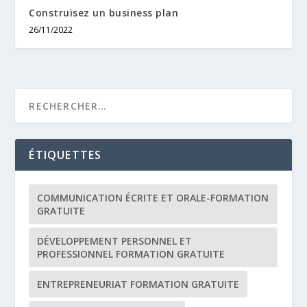
Construisez un business plan
26/11/2022
ÉTIQUETTES
COMMUNICATION ÉCRITE ET ORALE-FORMATION
GRATUITE
DÉVELOPPEMENT PERSONNEL ET
PROFESSIONNEL FORMATION GRATUITE
ENTREPRENEURIAT FORMATION GRATUITE