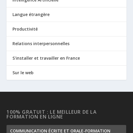
Langue étrangère
Productivité
Relations interpersonnelles
S'installer et travailler en France
Sur le web
100% GRATUIT : LE MEILLEUR DE LA
FORMATION EN LIGNE
COMMUNICATION ÉCRITE ET ORALE-FORMATION