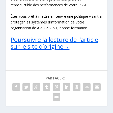
reproductible des performances de votre PSSI.
Êtes-vous prêt à mettre en œuvre une politique visant à
protéger les systèmes d’information de votre
organisation de A à Z ? Si oui, bonne formation.
Poursuivre la lecture de l’article
sur le site d’origine→
PARTAGER: