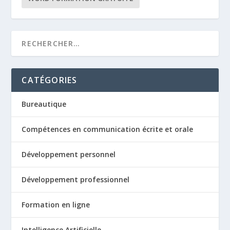
CATÉGORIES
Bureautique
Compétences en communication écrite et orale
Développement personnel
Développement professionnel
Formation en ligne
Intelligence Artificielle