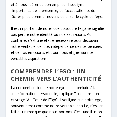
et à nous libérer de son emprise. Il souligne
l’importance de la présence, de l’acceptation et du
lâcher-prise comme moyens de briser le cycle de l’ego.
Il est important de noter que dissoudre l’ego ne signifie
pas perdre notre identité ou nos aspirations. Au
contraire, c’est une étape nécessaire pour découvrir
notre véritable identité, indépendante de nos pensées
et de nos émotions, et pour nous aligner sur nos
véritables aspirations.
COMPRENDRE L’EGO : UN
CHEMIN VERS L’AUTHENTICITÉ
La compréhension de notre ego est le prélude à la
transformation personnelle, explique Tolle dans son
ouvrage “Au Cœur de l’Ego”. Il souligne que notre ego,
souvent perçu comme notre véritable identité, n’est en
fait qu’un masque que nous portons. C’est une illusion