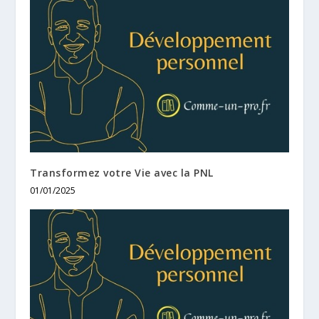
Transformez votre Vie avec la PNL
01/01/2025