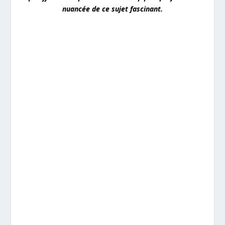
nuancée de ce sujet fascinant.