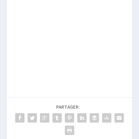
PARTAGER: