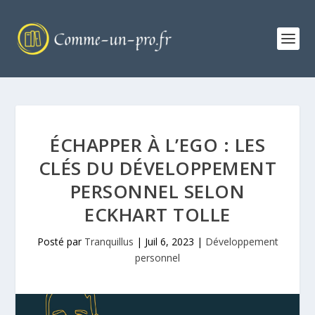
ÉCHAPPER À L’EGO : LES
CLÉS DU DÉVELOPPEMENT
PERSONNEL SELON
ECKHART TOLLE
Posté par
Tranquillus
|
Juil 6, 2023
|
Développement
personnel