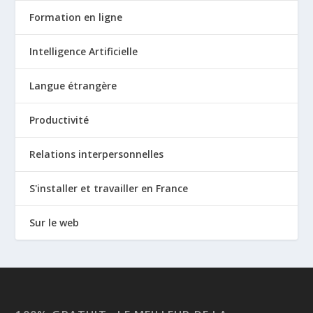
Formation en ligne
Intelligence Artificielle
Langue étrangère
Productivité
Relations interpersonnelles
S'installer et travailler en France
Sur le web