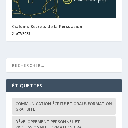
Cialdini: Secrets de la Persuasion
21/07/2023
ÉTIQUETTES
COMMUNICATION ÉCRITE ET ORALE-FORMATION
GRATUITE
DÉVELOPPEMENT PERSONNEL ET
PROFESSIONNEL FORMATION GRATUITE