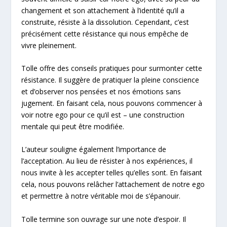
changement et son attachement à l’identité qu’il a
construite, résiste à la dissolution. Cependant, c’est
précisément cette résistance qui nous empêche de
vivre pleinement.
Tolle offre des conseils pratiques pour surmonter cette
résistance. Il suggère de pratiquer la pleine conscience
et d’observer nos pensées et nos émotions sans
jugement. En faisant cela, nous pouvons commencer à
voir notre ego pour ce qu’il est – une construction
mentale qui peut être modifiée.
L’auteur souligne également l’importance de
l’acceptation. Au lieu de résister à nos expériences, il
nous invite à les accepter telles qu’elles sont. En faisant
cela, nous pouvons relâcher l’attachement de notre ego
et permettre à notre véritable moi de s’épanouir.
Tolle termine son ouvrage sur une note d’espoir. Il