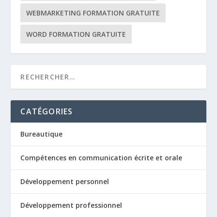
WEBMARKETING FORMATION GRATUITE
WORD FORMATION GRATUITE
CATÉGORIES
Bureautique
Compétences en communication écrite et orale
Développement personnel
Développement professionnel