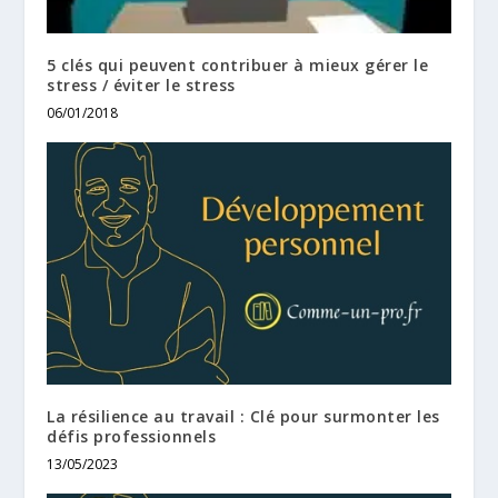
5 clés qui peuvent contribuer à mieux gérer le
stress / éviter le stress
06/01/2018
La résilience au travail : Clé pour surmonter les
défis professionnels
13/05/2023