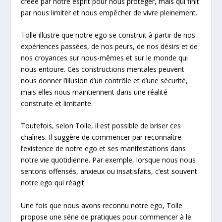
créée par notre esprit pour nous protéger, mais qui finit
par nous limiter et nous empêcher de vivre pleinement.
Tolle illustre que notre ego se construit à partir de nos
expériences passées, de nos peurs, de nos désirs et de
nos croyances sur nous-mêmes et sur le monde qui
nous entoure. Ces constructions mentales peuvent
nous donner l’illusion d’un contrôle et d’une sécurité,
mais elles nous maintiennent dans une réalité
construite et limitante.
Toutefois, selon Tolle, il est possible de briser ces
chaînes. Il suggère de commencer par reconnaître
l’existence de notre ego et ses manifestations dans
notre vie quotidienne. Par exemple, lorsque nous nous
sentons offensés, anxieux ou insatisfaits, c’est souvent
notre ego qui réagit.
Une fois que nous avons reconnu notre ego, Tolle
propose une série de pratiques pour commencer à le