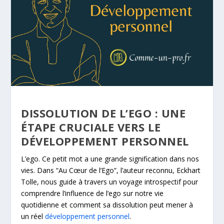
DISSOLUTION DE L’EGO : UNE
ÉTAPE CRUCIALE VERS LE
DÉVELOPPEMENT PERSONNEL
L’ego. Ce petit mot a une grande signification dans nos
vies. Dans “Au Cœur de l’Ego”, l’auteur reconnu, Eckhart
Tolle, nous guide à travers un voyage introspectif pour
comprendre l’influence de l’ego sur notre vie
quotidienne et comment sa dissolution peut mener à
un réel
développement personnel
.