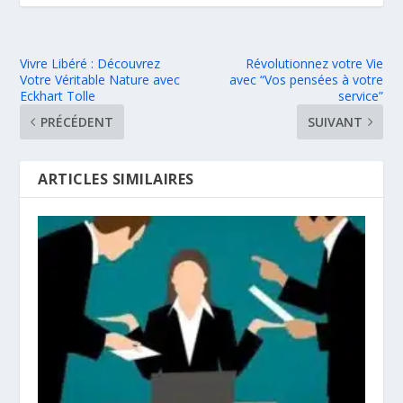
Vivre Libéré : Découvrez
Révolutionnez votre Vie
Votre Véritable Nature avec
avec “Vos pensées à votre
Eckhart Tolle
service”
PRÉCÉDENT
SUIVANT
ARTICLES SIMILAIRES