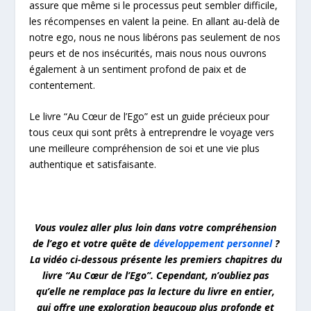
assure que même si le processus peut sembler difficile,
les récompenses en valent la peine. En allant au-delà de
notre ego, nous ne nous libérons pas seulement de nos
peurs et de nos insécurités, mais nous nous ouvrons
également à un sentiment profond de paix et de
contentement.
Le livre “Au Cœur de l’Ego” est un guide précieux pour
tous ceux qui sont prêts à entreprendre le voyage vers
une meilleure compréhension de soi et une vie plus
authentique et satisfaisante.
Vous voulez aller plus loin dans votre compréhension
de l’ego et votre quête de
développement personnel
?
La vidéo ci-dessous présente les premiers chapitres du
livre “Au Cœur de l’Ego”. Cependant, n’oubliez pas
qu’elle ne remplace pas la lecture du livre en entier,
qui offre une exploration beaucoup plus profonde et