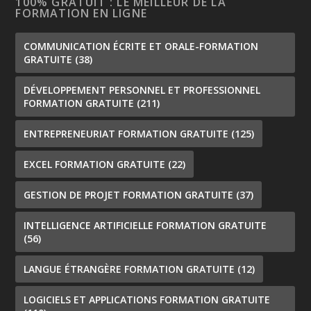
100% GRATUIT : LE MEILLEUR DE LA
FORMATION EN LIGNE
COMMUNICATION ÉCRITE ET ORALE-FORMATION
GRATUITE
(38)
DÉVELOPPEMENT PERSONNEL ET PROFESSIONNEL
FORMATION GRATUITE
(211)
ENTREPRENEURIAT FORMATION GRATUITE
(125)
EXCEL FORMATION GRATUITE
(22)
GESTION DE PROJET FORMATION GRATUITE
(37)
INTELLIGENCE ARTIFICIELLE FORMATION GRATUITE
(56)
LANGUE ÉTRANGÈRE FORMATION GRATUITE
(12)
LOGICIELS ET APPLICATIONS FORMATION GRATUITE