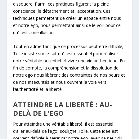
dissoudre. Parmi ces pratiques figurent la pleine
conscience, le détachement et l’acceptation. Ces
techniques permettent de créer un espace entre nous
et notre ego, nous permettant ainsi de le voir pour ce
qu’il est : une illusion.
Tout en admettant que ce processus peut être difficile,
Tolle insiste sur le fait qu’il est essentiel pour réaliser
notre véritable potentiel et vivre une vie authentique. En
fin de compte, la compréhension et la dissolution de
notre ego nous libèrent des contraintes de nos peurs et
de nos insécurités et nous ouvrent la voie vers
l’authenticité et la liberté.
ATTEINDRE LA LIBERTÉ : AU-
DELÀ DE L’EGO
Pour atteindre une véritable liberté, il est essentiel
d’aller au-delà de l’ego, souligne Tolle. Cette idée est
souvent difficile à saisir car notre ego, avec sa peur du