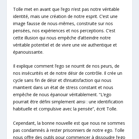
Tolle met en avant que l’ego n’est pas notre véritable
identité, mais une création de notre esprit. C’est une
image fausse de nous-mêmes, construite sur nos
pensées, nos expériences et nos perceptions. C’est
cette illusion qui nous empêche d’atteindre notre
véritable potentiel et de vivre une vie authentique et
épanouissante.
Il explique comment l’ego se nourrit de nos peurs, de
nos insécurités et de notre désir de contrôle. Il crée un
cycle sans fin de désir et d’insatisfaction qui nous
maintient dans un état de stress constant et nous
empêche de nous épanouir véritablement. “L’ego
pourrait être défini simplement ainsi : une identification
habituelle et compulsive avec la pensée”, écrit Tolle.
Cependant, la bonne nouvelle est que nous ne sommes
pas condamnés à rester prisonniers de notre ego. Tolle
nous offre des outils pour commencer à dissoudre l’ego