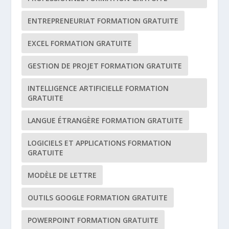
ENTREPRENEURIAT FORMATION GRATUITE
EXCEL FORMATION GRATUITE
GESTION DE PROJET FORMATION GRATUITE
INTELLIGENCE ARTIFICIELLE FORMATION
GRATUITE
LANGUE ÉTRANGÈRE FORMATION GRATUITE
LOGICIELS ET APPLICATIONS FORMATION
GRATUITE
MODÈLE DE LETTRE
OUTILS GOOGLE FORMATION GRATUITE
POWERPOINT FORMATION GRATUITE