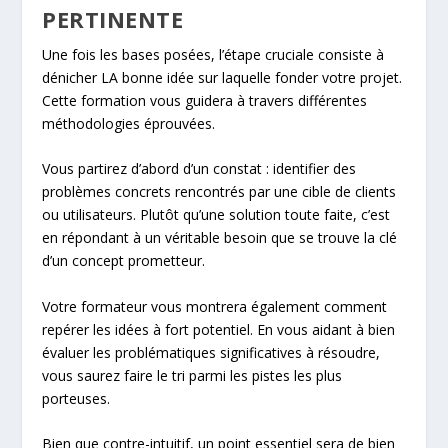
PERTINENTE
Une fois les bases posées, l’étape cruciale consiste à
dénicher LA bonne idée sur laquelle fonder votre projet.
Cette formation vous guidera à travers différentes
méthodologies éprouvées.
Vous partirez d’abord d’un constat : identifier des
problèmes concrets rencontrés par une cible de clients
ou utilisateurs. Plutôt qu’une solution toute faite, c’est
en répondant à un véritable besoin que se trouve la clé
d’un concept prometteur.
Votre formateur vous montrera également comment
repérer les idées à fort potentiel. En vous aidant à bien
évaluer les problématiques significatives à résoudre,
vous saurez faire le tri parmi les pistes les plus
porteuses.
Bien que contre-intuitif, un point essentiel sera de bien