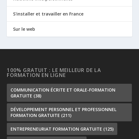
S'installer et travailler en France
Sur le web
100% GRATUIT : LE MEILLEUR DE LA
FORMATION EN LIGNE
COMMUNICATION ÉCRITE ET ORALE-FORMATION
GRATUITE
(38)
DÉVELOPPEMENT PERSONNEL ET PROFESSIONNEL
FORMATION GRATUITE
(211)
ENTREPRENEURIAT FORMATION GRATUITE
(125)