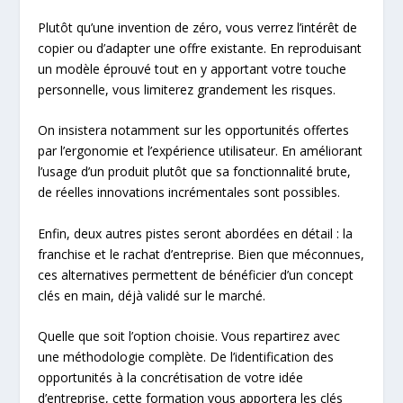
Plutôt qu’une invention de zéro, vous verrez l’intérêt de
copier ou d’adapter une offre existante. En reproduisant
un modèle éprouvé tout en y apportant votre touche
personnelle, vous limiterez grandement les risques.
On insistera notamment sur les opportunités offertes
par l’ergonomie et l’expérience utilisateur. En améliorant
l’usage d’un produit plutôt que sa fonctionnalité brute,
de réelles innovations incrémentales sont possibles.
Enfin, deux autres pistes seront abordées en détail : la
franchise et le rachat d’entreprise. Bien que méconnues,
ces alternatives permettent de bénéficier d’un concept
clés en main, déjà validé sur le marché.
Quelle que soit l’option choisie. Vous repartirez avec
une méthodologie complète. De l’identification des
opportunités à la concrétisation de votre idée
d’entreprise, cette formation vous apportera les clés