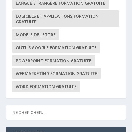
LANGUE ÉTRANGÈRE FORMATION GRATUITE
LOGICIELS ET APPLICATIONS FORMATION
GRATUITE
MODÈLE DE LETTRE
OUTILS GOOGLE FORMATION GRATUITE
POWERPOINT FORMATION GRATUITE
WEBMARKETING FORMATION GRATUITE
WORD FORMATION GRATUITE