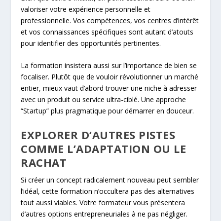
valoriser votre expérience personnelle et
professionnelle. Vos compétences, vos centres d’intérêt
et vos connaissances spécifiques sont autant d’atouts
pour identifier des opportunités pertinentes.
La formation insistera aussi sur l’importance de bien se
focaliser. Plutôt que de vouloir révolutionner un marché
entier, mieux vaut d’abord trouver une niche à adresser
avec un produit ou service ultra-ciblé. Une approche
“Startup” plus pragmatique pour démarrer en douceur.
EXPLORER D’AUTRES PISTES
COMME L’ADAPTATION OU LE
RACHAT
Si créer un concept radicalement nouveau peut sembler
l’idéal, cette formation n’occultera pas des alternatives
tout aussi viables. Votre formateur vous présentera
d’autres options entrepreneuriales à ne pas négliger.