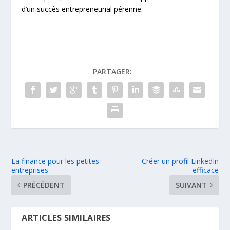
d’un succès entrepreneurial pérenne.
PARTAGER:
La finance pour les petites
Créer un profil LinkedIn
entreprises
efficace
PRÉCÉDENT
SUIVANT
ARTICLES SIMILAIRES