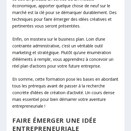
économique, apporter quelque chose de neuf sur le
marché est la clé pour se démarquer durablement. Des
techniques pour faire émerger des idées créatives et
pertinentes vous seront présentées.
Enfin, on insistera sur le business plan. Loin d’une
contrainte administrative, c’est un véritable outil
marketing et stratégique. Plutôt qu’une énumération
d’éléments à remplir, vous apprendrez à concevoir un
réel plan d’actions pour votre future entreprise.
En somme, cette formation pose les bases en abordant
tous les prérequis avant de passer à la recherche
concrète d’idées de création d’activité. Un cours dense
mais essentiel pour bien démarrer votre aventure
entrepreneuriale !
FAIRE ÉMERGER UNE IDÉE
ENTREPRENEURIALE