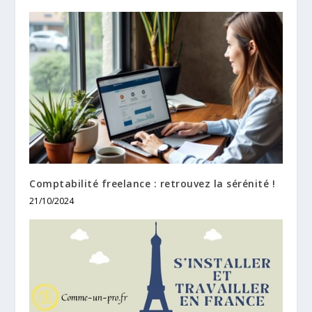
Comptabilité freelance : retrouvez la sérénité !
21/10/2024