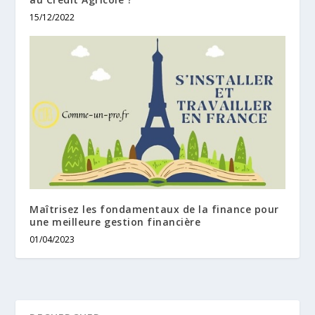
15/12/2022
Maîtrisez les fondamentaux de la finance pour
une meilleure gestion financière
01/04/2023