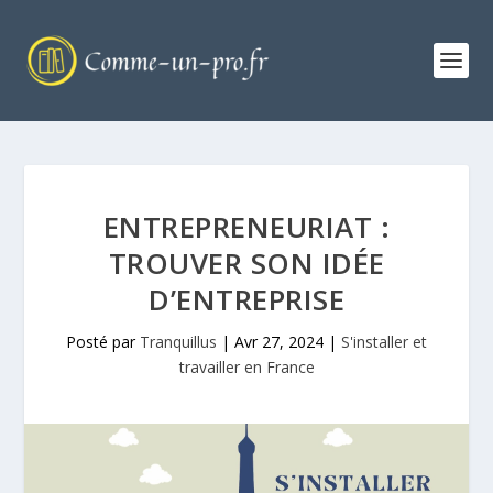
ENTREPRENEURIAT :
TROUVER SON IDÉE
D’ENTREPRISE
Posté par
Tranquillus
|
Avr 27, 2024
|
S'installer et
travailler en France