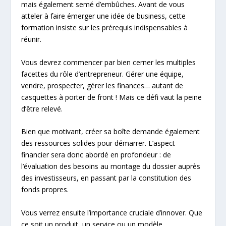
mais également semé d’embûches. Avant de vous
atteler à faire émerger une idée de business, cette
formation insiste sur les prérequis indispensables à
réunir.
Vous devrez commencer par bien cerner les multiples
facettes du rôle d’entrepreneur. Gérer une équipe,
vendre, prospecter, gérer les finances… autant de
casquettes à porter de front ! Mais ce défi vaut la peine
d’être relevé.
Bien que motivant, créer sa boîte demande également
des ressources solides pour démarrer. L’aspect
financier sera donc abordé en profondeur : de
l’évaluation des besoins au montage du dossier auprès
des investisseurs, en passant par la constitution des
fonds propres.
Vous verrez ensuite l’importance cruciale d’innover. Que
ce soit un produit, un service ou un modèle