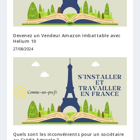
Devenez un Vendeur Amazon Imbattable avec
Helium 10
27/08/2024
Quels sont les inconvénients pour un sociétaire
au Crédit Agricole ?