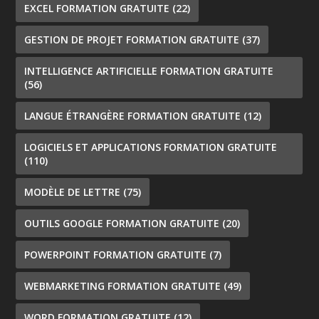
EXCEL FORMATION GRATUITE
(22)
GESTION DE PROJET FORMATION GRATUITE
(37)
INTELLIGENCE ARTIFICIELLE FORMATION GRATUITE
(56)
LANGUE ÉTRANGÈRE FORMATION GRATUITE
(12)
LOGICIELS ET APPLICATIONS FORMATION GRATUITE
(110)
MODÈLE DE LETTRE
(75)
OUTILS GOOGLE FORMATION GRATUITE
(20)
POWERPOINT FORMATION GRATUITE
(7)
WEBMARKETING FORMATION GRATUITE
(49)
WORD FORMATION GRATUITE
(12)