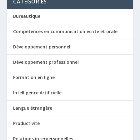
CATÉGORIES
Bureautique
Compétences en communication écrite et orale
Développement personnel
Développement professionnel
Formation en ligne
Intelligence Artificielle
Langue étrangère
Productivité
Relations interpersonnelles