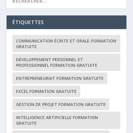
ÉTIQUETTES
COMMUNICATION ÉCRITE ET ORALE-FORMATION
GRATUITE
DÉVELOPPEMENT PERSONNEL ET
PROFESSIONNEL FORMATION GRATUITE
ENTREPRENEURIAT FORMATION GRATUITE
EXCEL FORMATION GRATUITE
GESTION DE PROJET FORMATION GRATUITE
INTELLIGENCE ARTIFICIELLE FORMATION
GRATUITE