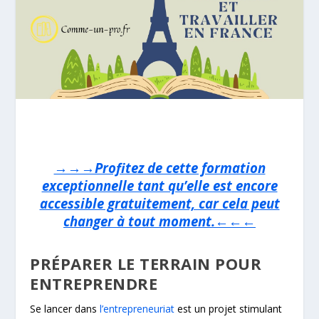
→→→Profitez de cette formation
exceptionnelle tant qu’elle est encore
accessible gratuitement, car cela peut
changer à tout moment.←←←
PRÉPARER LE TERRAIN POUR
ENTREPRENDRE
Se lancer dans
l’entrepreneuriat
est un projet stimulant