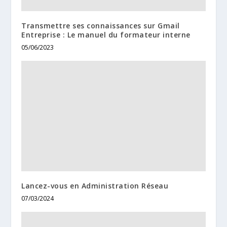
Transmettre ses connaissances sur Gmail
Entreprise : Le manuel du formateur interne
05/06/2023
Lancez-vous en Administration Réseau
07/03/2024