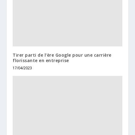
Tirer parti de l’ère Google pour une carrière
florissante en entreprise
17/04/2023