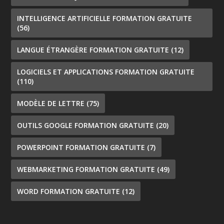
INTELLIGENCE ARTIFICIELLE FORMATION GRATUITE
(56)
LANGUE ÉTRANGÈRE FORMATION GRATUITE
(12)
LOGICIELS ET APPLICATIONS FORMATION GRATUITE
(110)
MODÈLE DE LETTRE
(75)
OUTILS GOOGLE FORMATION GRATUITE
(20)
POWERPOINT FORMATION GRATUITE
(7)
WEBMARKETING FORMATION GRATUITE
(49)
WORD FORMATION GRATUITE
(12)