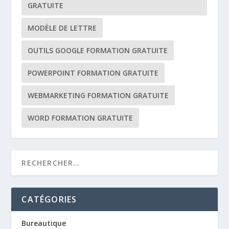
GRATUITE
MODÈLE DE LETTRE
OUTILS GOOGLE FORMATION GRATUITE
POWERPOINT FORMATION GRATUITE
WEBMARKETING FORMATION GRATUITE
WORD FORMATION GRATUITE
CATÉGORIES
Bureautique