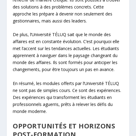
des solutions à des problèmes concrets. Cette
approche les prépare à devenir non seulement des
gestionnaires, mais aussi des leaders.
De plus, l’Université TÉLUQ sait que le monde des
affaires est en constante évolution. C’est pourquoi elle
met l’accent sur les tendances actuelles. Les étudiants
apprennent à naviguer dans le paysage changeant du
monde des affaires. Ils sont formés pour anticiper les
changements, pour être toujours un pas en avance.
En résumé, les modules offerts par l’Université TÉLUQ
ne sont pas de simples cours. Ce sont des expériences.
Des expériences qui transforment les étudiants en
professionnels aguerris, prêts à relever les défis du
monde moderne.
OPPORTUNITÉS ET HORIZONS
POST-FORMATION