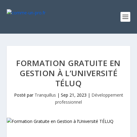
FORMATION GRATUITE EN
GESTION À L’UNIVERSITÉ
TÉLUQ
Posté par
Tranquillus
|
Sep 21, 2023
|
Développement
professionnel