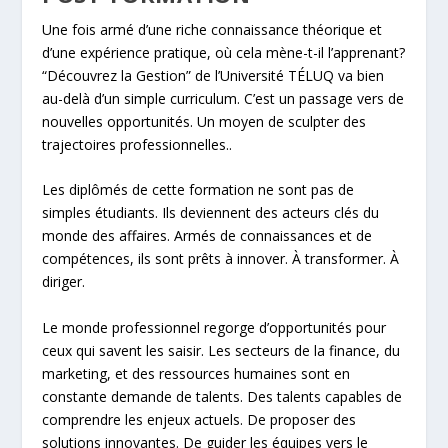
Une fois armé d’une riche connaissance théorique et
d’une expérience pratique, où cela mène-t-il l’apprenant?
“Découvrez la Gestion” de l’Université TÉLUQ va bien
au-delà d’un simple curriculum. C’est un passage vers de
nouvelles opportunités. Un moyen de sculpter des
trajectoires professionnelles..
Les diplômés de cette formation ne sont pas de
simples étudiants. Ils deviennent des acteurs clés du
monde des affaires. Armés de connaissances et de
compétences, ils sont prêts à innover. À transformer. À
diriger.
Le monde professionnel regorge d’opportunités pour
ceux qui savent les saisir. Les secteurs de la finance, du
marketing, et des ressources humaines sont en
constante demande de talents. Des talents capables de
comprendre les enjeux actuels. De proposer des
solutions innovantes. De guider les équipes vers le