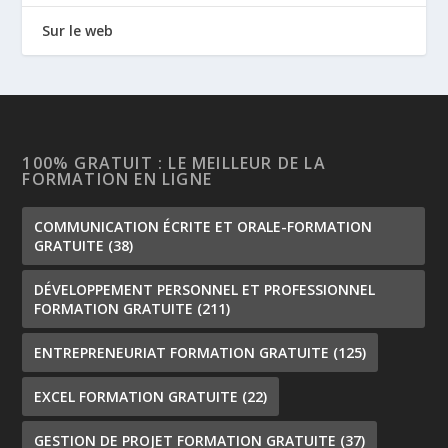
Sur le web
100% GRATUIT : LE MEILLEUR DE LA
FORMATION EN LIGNE
COMMUNICATION ÉCRITE ET ORALE-FORMATION
GRATUITE
(38)
DÉVELOPPEMENT PERSONNEL ET PROFESSIONNEL
FORMATION GRATUITE
(211)
ENTREPRENEURIAT FORMATION GRATUITE
(125)
EXCEL FORMATION GRATUITE
(22)
GESTION DE PROJET FORMATION GRATUITE
(37)