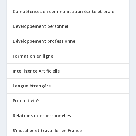
Compétences en communication écrite et orale
Développement personnel
Développement professionnel
Formation en ligne
Intelligence Artificielle
Langue étrangère
Productivité
Relations interpersonnelles
S'installer et travailler en France