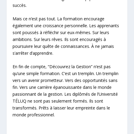
succès.
Mais ce n’est pas tout. La formation encourage
également une croissance personnelle. Les apprenants
sont poussés à réfléchir sur eux-mêmes. Sur leurs
ambitions. Sur leurs rêves. Ils sont encouragés à
poursuivre leur quête de connaissances. À ne jamais
s’arrêter d’apprendre.
En fin de compte, “Découvrez la Gestion” n’est pas
qu’une simple formation. C’est un tremplin. Un tremplin
vers un avenir prometteur. Vers des opportunités sans
fin. Vers une carrière épanouissante dans le monde
passionnant de la gestion. Les diplômés de l’Université
TÉLUQ ne sont pas seulement formés. Ils sont
transformés. Prêts à laisser leur empreinte dans le
monde professionnel.