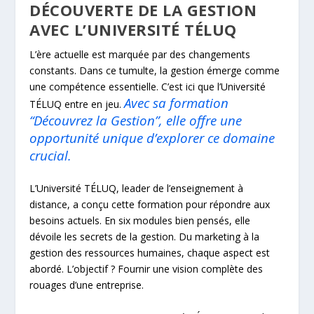
DÉCOUVERTE DE LA GESTION
AVEC L’UNIVERSITÉ TÉLUQ
L’ère actuelle est marquée par des changements
constants. Dans ce tumulte, la gestion émerge comme
une compétence essentielle. C’est ici que l’Université
Avec sa formation
TÉLUQ entre en jeu.
“Découvrez la Gestion”, elle offre une
opportunité unique d’explorer ce domaine
crucial.
L’Université TÉLUQ, leader de l’enseignement à
distance, a conçu cette formation pour répondre aux
besoins actuels. En six modules bien pensés, elle
dévoile les secrets de la gestion. Du marketing à la
gestion des ressources humaines, chaque aspect est
abordé. L’objectif ? Fournir une vision complète des
rouages d’une entreprise.