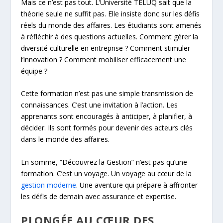
Mais ce n’est pas tout. L’Université TÉLUQ sait que la
théorie seule ne suffit pas. Elle insiste donc sur les défis
réels du monde des affaires. Les étudiants sont amenés
à réfléchir à des questions actuelles. Comment gérer la
diversité culturelle en entreprise ? Comment stimuler
l’innovation ? Comment mobiliser efficacement une
équipe ?
Cette formation n’est pas une simple transmission de
connaissances. C’est une invitation à l’action. Les
apprenants sont encouragés à anticiper, à planifier, à
décider. Ils sont formés pour devenir des acteurs clés
dans le monde des affaires.
En somme, “Découvrez la Gestion” n’est pas qu’une
formation. C’est un voyage. Un voyage au cœur de la
gestion moderne
. Une aventure qui prépare à affronter
les défis de demain avec assurance et expertise.
PLONGÉE AU CŒUR DES