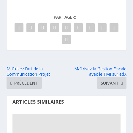
PARTAGER:
Maîtrisez l’Art de la
Maîtrisez la Gestion Fiscale
Communication Projet
avec le FMI sur edX
PRÉCÉDENT
SUIVANT
ARTICLES SIMILAIRES