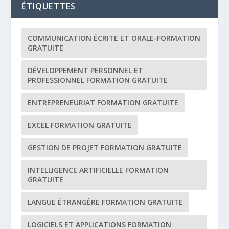
ÉTIQUETTES
COMMUNICATION ÉCRITE ET ORALE-FORMATION
GRATUITE
DÉVELOPPEMENT PERSONNEL ET
PROFESSIONNEL FORMATION GRATUITE
ENTREPRENEURIAT FORMATION GRATUITE
EXCEL FORMATION GRATUITE
GESTION DE PROJET FORMATION GRATUITE
INTELLIGENCE ARTIFICIELLE FORMATION
GRATUITE
LANGUE ÉTRANGÈRE FORMATION GRATUITE
LOGICIELS ET APPLICATIONS FORMATION