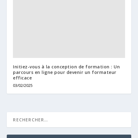
Initiez-vous à la conception de formation : Un
parcours en ligne pour devenir un formateur
efficace
03/02/2025