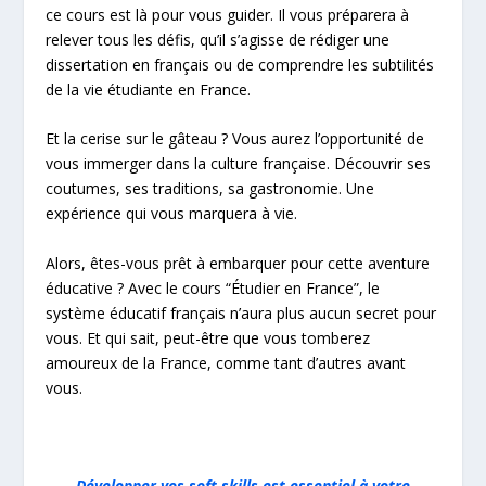
ce cours est là pour vous guider. Il vous préparera à
relever tous les défis, qu’il s’agisse de rédiger une
dissertation en français ou de comprendre les subtilités
de la vie étudiante en France.
Et la cerise sur le gâteau ? Vous aurez l’opportunité de
vous immerger dans la culture française. Découvrir ses
coutumes, ses traditions, sa gastronomie. Une
expérience qui vous marquera à vie.
Alors, êtes-vous prêt à embarquer pour cette aventure
éducative ? Avec le cours “Étudier en France”, le
système éducatif français n’aura plus aucun secret pour
vous. Et qui sait, peut-être que vous tomberez
amoureux de la France, comme tant d’autres avant
vous.
Développer vos soft skills est essentiel à votre