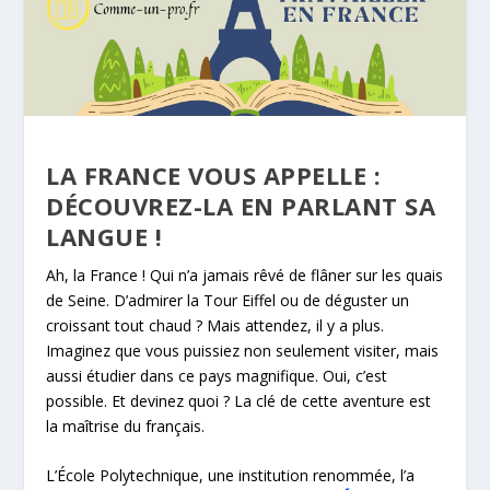
LA FRANCE VOUS APPELLE :
DÉCOUVREZ-LA EN PARLANT SA
LANGUE !
Ah, la France ! Qui n’a jamais rêvé de flâner sur les quais
de Seine. D’admirer la Tour Eiffel ou de déguster un
croissant tout chaud ? Mais attendez, il y a plus.
Imaginez que vous puissiez non seulement visiter, mais
aussi étudier dans ce pays magnifique. Oui, c’est
possible. Et devinez quoi ? La clé de cette aventure est
la maîtrise du français.
L’École Polytechnique, une institution renommée, l’a