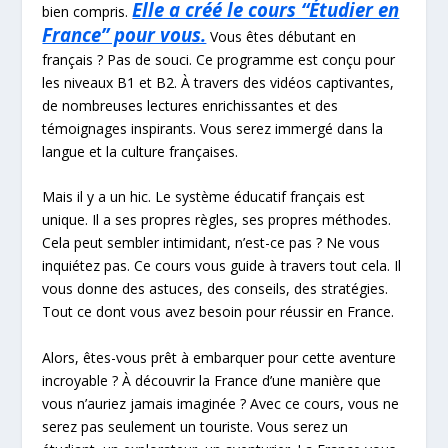
Elle a créé le cours “Étudier en
bien compris.
France” pour vous.
Vous êtes débutant en
français ? Pas de souci. Ce programme est conçu pour
les niveaux B1 et B2. À travers des vidéos captivantes,
de nombreuses lectures enrichissantes et des
témoignages inspirants. Vous serez immergé dans la
langue et la culture françaises.
Mais il y a un hic. Le système éducatif français est
unique. Il a ses propres règles, ses propres méthodes.
Cela peut sembler intimidant, n’est-ce pas ? Ne vous
inquiétez pas. Ce cours vous guide à travers tout cela. Il
vous donne des astuces, des conseils, des stratégies.
Tout ce dont vous avez besoin pour réussir en France.
Alors, êtes-vous prêt à embarquer pour cette aventure
incroyable ? À découvrir la France d’une manière que
vous n’auriez jamais imaginée ? Avec ce cours, vous ne
serez pas seulement un touriste. Vous serez un