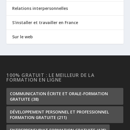
Relations interpersonnelles
S'installer et travailler en France
Sur le web
100% GRATUIT : LE MEILLEUR DE LA
FORMATION EN LIGNE
COMMUNICATION ÉCRITE ET ORALE-FORMATION
GRATUITE
(38)
DÉVELOPPEMENT PERSONNEL ET PROFESSIONNEL
FORMATION GRATUITE
(211)