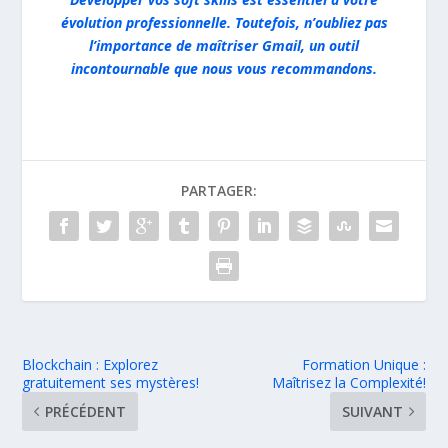
évolution professionnelle. Toutefois, n’oubliez pas
l’importance de maîtriser Gmail, un outil
incontournable que nous vous recommandons.
PARTAGER:
Blockchain : Explorez
Formation Unique :
gratuitement ses mystères!
Maîtrisez la Complexité!
PRÉCÉDENT
SUIVANT