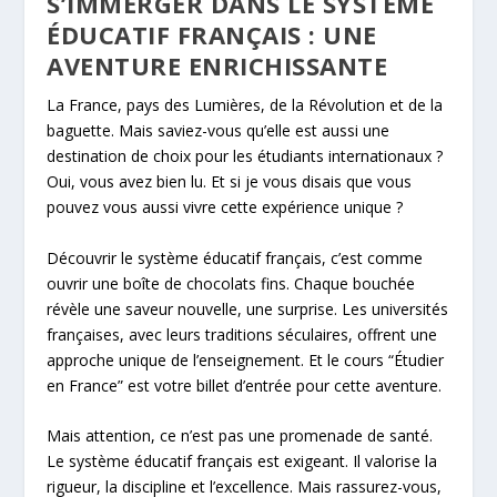
S’IMMERGER DANS LE SYSTÈME
ÉDUCATIF FRANÇAIS : UNE
AVENTURE ENRICHISSANTE
La France, pays des Lumières, de la Révolution et de la
baguette. Mais saviez-vous qu’elle est aussi une
destination de choix pour les étudiants internationaux ?
Oui, vous avez bien lu. Et si je vous disais que vous
pouvez vous aussi vivre cette expérience unique ?
Découvrir le système éducatif français, c’est comme
ouvrir une boîte de chocolats fins. Chaque bouchée
révèle une saveur nouvelle, une surprise. Les universités
françaises, avec leurs traditions séculaires, offrent une
approche unique de l’enseignement. Et le cours “Étudier
en France” est votre billet d’entrée pour cette aventure.
Mais attention, ce n’est pas une promenade de santé.
Le système éducatif français est exigeant. Il valorise la
rigueur, la discipline et l’excellence. Mais rassurez-vous,