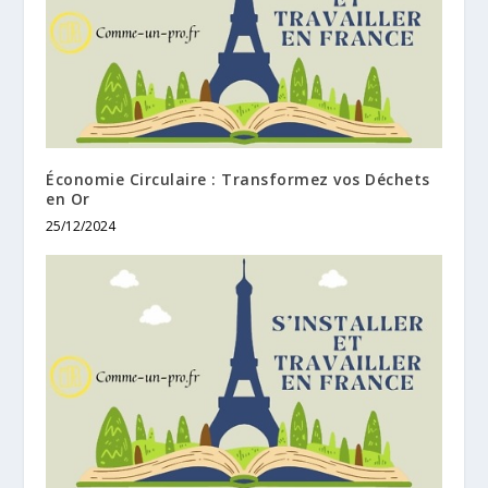
Économie Circulaire : Transformez vos Déchets
en Or
25/12/2024