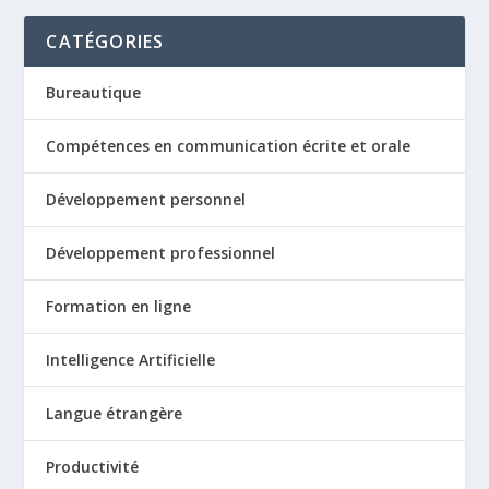
CATÉGORIES
Bureautique
Compétences en communication écrite et orale
Développement personnel
Développement professionnel
Formation en ligne
Intelligence Artificielle
Langue étrangère
Productivité