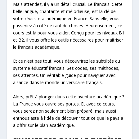
Mais attendez, il y a un détail crucial. Le français. Cette
belle langue, chantante et mélodieuse, est la clé de
votre réussite académique en France. Sans elle, vous
passeriez à côté de tant de choses. Heureusement, ce
cours est là pour vous aider. Conçu pour les niveaux B1
et B2, il vous offre les outils nécessaires pour maîtriser
le français académique.
Et ce n’est pas tout. Vous découvrirez les subtilités du
système éducatif français. Ses codes, ses méthodes,
ses attentes. Un véritable guide pour naviguer avec
aisance dans le monde universitaire français.
Alors, prêt à plonger dans cette aventure académique ?
La France vous ouvre ses portes. Et avec ce cours,
vous serez non seulement bien préparé, mais aussi
enthousiaste à l’idée de découvrir tout ce que le pays a
à offrir sur le plan académique.