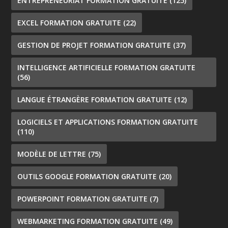
ENTREPRENEURIAT FORMATION GRATUITE
(125)
EXCEL FORMATION GRATUITE
(22)
GESTION DE PROJET FORMATION GRATUITE
(37)
INTELLIGENCE ARTIFICIELLE FORMATION GRATUITE
(56)
LANGUE ÉTRANGÈRE FORMATION GRATUITE
(12)
LOGICIELS ET APPLICATIONS FORMATION GRATUITE
(110)
MODÈLE DE LETTRE
(75)
OUTILS GOOGLE FORMATION GRATUITE
(20)
POWERPOINT FORMATION GRATUITE
(7)
WEBMARKETING FORMATION GRATUITE
(49)