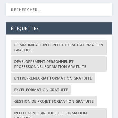
ÉTIQUETTES
COMMUNICATION ÉCRITE ET ORALE-FORMATION
GRATUITE
DÉVELOPPEMENT PERSONNEL ET
PROFESSIONNEL FORMATION GRATUITE
ENTREPRENEURIAT FORMATION GRATUITE
EXCEL FORMATION GRATUITE
GESTION DE PROJET FORMATION GRATUITE
INTELLIGENCE ARTIFICIELLE FORMATION
GRATUITE