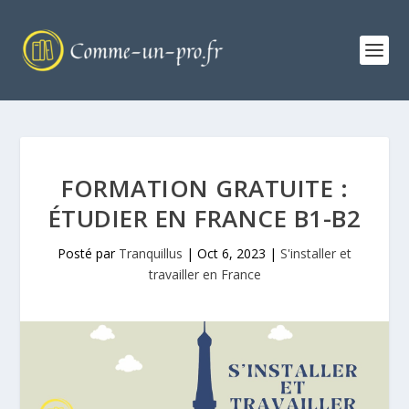
FORMATION GRATUITE :
ÉTUDIER EN FRANCE B1-B2
Posté par
Tranquillus
|
Oct 6, 2023
|
S'installer et
travailler en France