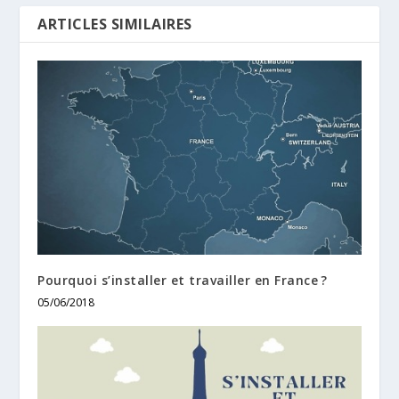
ARTICLES SIMILAIRES
Pourquoi s’installer et travailler en France ?
05/06/2018