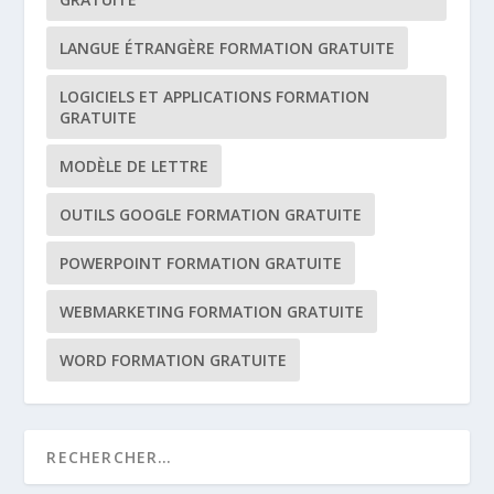
LANGUE ÉTRANGÈRE FORMATION GRATUITE
LOGICIELS ET APPLICATIONS FORMATION
GRATUITE
MODÈLE DE LETTRE
OUTILS GOOGLE FORMATION GRATUITE
POWERPOINT FORMATION GRATUITE
WEBMARKETING FORMATION GRATUITE
WORD FORMATION GRATUITE