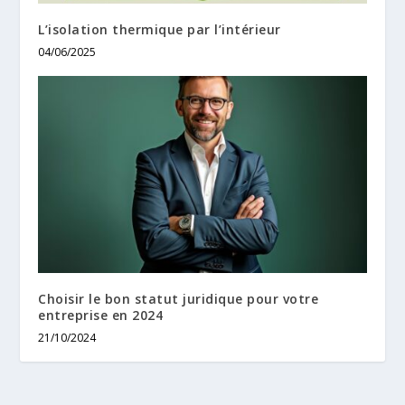
L’isolation thermique par l’intérieur
04/06/2025
Choisir le bon statut juridique pour votre
entreprise en 2024
21/10/2024