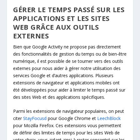
GÉRER LE TEMPS PASSÉ SUR LES
APPLICATIONS ET LES SITES
WEB GRÂCE AUX OUTILS
EXTERNES
Bien que Google Activity ne propose pas directement
des fonctionnalités de gestion du temps ou de bien-être
numérique, il est possible de se tourner vers des outils
externes pour nous aider à gérer notre utilisation des
services Google et d’autres applications. Plusieurs
extensions de navigateur et applications mobiles ont
été développées pour aider à limiter le temps passé sur
des sites Web et des applications spécifiques.
Parmi les extensions de navigateur populaires, on peut
citer
StayFocusd
pour Google Chrome et
LeechBlock
pour Mozilla Firefox. Ces extensions vous permettent
de définir des limites de temps pour les sites Web de
votre choix, vous aidant ainsi à rester concentré sur les