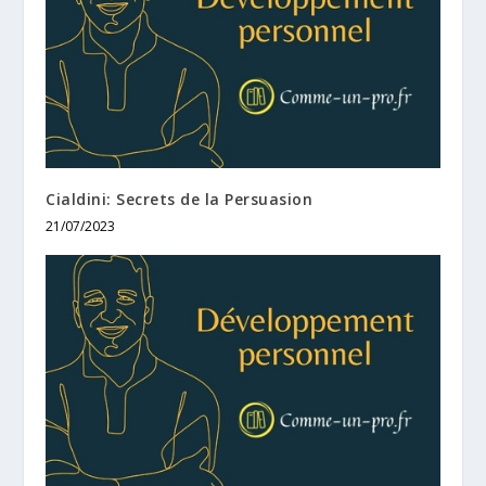
Cialdini: Secrets de la Persuasion
21/07/2023