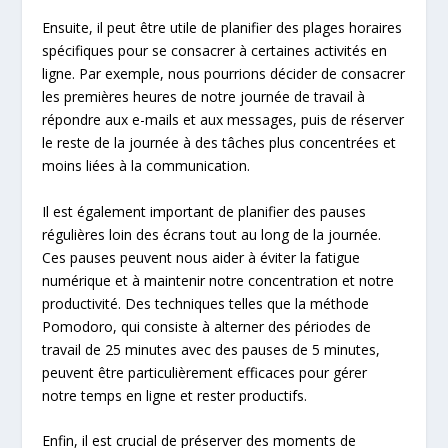
Ensuite, il peut être utile de planifier des plages horaires
spécifiques pour se consacrer à certaines activités en
ligne. Par exemple, nous pourrions décider de consacrer
les premières heures de notre journée de travail à
répondre aux e-mails et aux messages, puis de réserver
le reste de la journée à des tâches plus concentrées et
moins liées à la communication.
Il est également important de planifier des pauses
régulières loin des écrans tout au long de la journée.
Ces pauses peuvent nous aider à éviter la fatigue
numérique et à maintenir notre concentration et notre
productivité. Des techniques telles que la méthode
Pomodoro, qui consiste à alterner des périodes de
travail de 25 minutes avec des pauses de 5 minutes,
peuvent être particulièrement efficaces pour gérer
notre temps en ligne et rester productifs.
Enfin, il est crucial de préserver des moments de