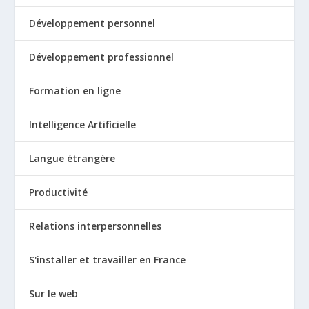
Développement personnel
Développement professionnel
Formation en ligne
Intelligence Artificielle
Langue étrangère
Productivité
Relations interpersonnelles
S'installer et travailler en France
Sur le web