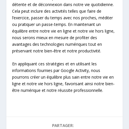
détente et de déconnexion dans notre vie quotidienne.
Cela peut inclure des activités telles que faire de
l’exercice, passer du temps avec nos proches, méditer
ou pratiquer un passe-temps. En maintenant un
équilibre entre notre vie en ligne et notre vie hors ligne,
nous serons mieux en mesure de profiter des
avantages des technologies numériques tout en
préservant notre bien-être et notre productivité.
En appliquant ces stratégies et en utilisant les
informations fournies par Google Activity, nous
pourrons créer un équilibre plus sain entre notre vie en
ligne et notre vie hors ligne, favorisant ainsi notre bien-
être numérique et notre réussite professionnelle.
PARTAGER: