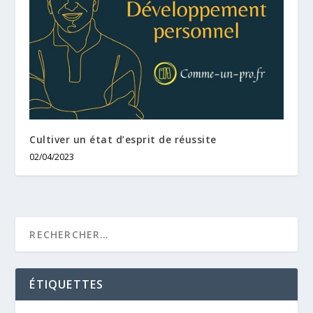
Cultiver un état d’esprit de réussite
02/04/2023
ÉTIQUETTES