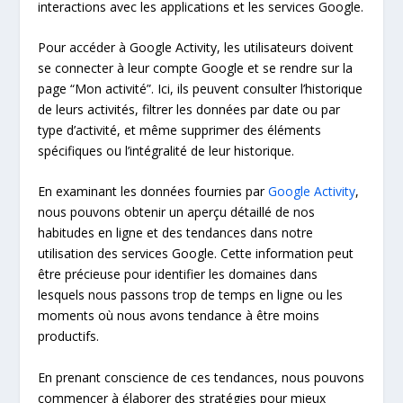
interactions avec les applications et les services Google.
Pour accéder à Google Activity, les utilisateurs doivent
se connecter à leur compte Google et se rendre sur la
page “Mon activité”. Ici, ils peuvent consulter l’historique
de leurs activités, filtrer les données par date ou par
type d’activité, et même supprimer des éléments
spécifiques ou l’intégralité de leur historique.
En examinant les données fournies par
Google Activity
,
nous pouvons obtenir un aperçu détaillé de nos
habitudes en ligne et des tendances dans notre
utilisation des services Google. Cette information peut
être précieuse pour identifier les domaines dans
lesquels nous passons trop de temps en ligne ou les
moments où nous avons tendance à être moins
productifs.
En prenant conscience de ces tendances, nous pouvons
commencer à élaborer des stratégies pour mieux