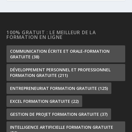
100% GRATUIT : LE MEILLEUR DE LA
FORMATION EN LIGNE
COMMUNICATION ÉCRITE ET ORALE-FORMATION
GRATUITE
(38)
DÉVELOPPEMENT PERSONNEL ET PROFESSIONNEL
FORMATION GRATUITE
(211)
ENTREPRENEURIAT FORMATION GRATUITE
(125)
EXCEL FORMATION GRATUITE
(22)
GESTION DE PROJET FORMATION GRATUITE
(37)
INTELLIGENCE ARTIFICIELLE FORMATION GRATUITE