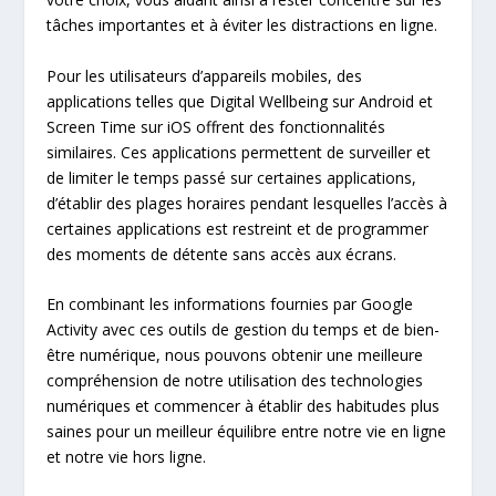
tâches importantes et à éviter les distractions en ligne.
Pour les utilisateurs d’appareils mobiles, des
applications telles que Digital Wellbeing sur Android et
Screen Time sur iOS offrent des fonctionnalités
similaires. Ces applications permettent de surveiller et
de limiter le temps passé sur certaines applications,
d’établir des plages horaires pendant lesquelles l’accès à
certaines applications est restreint et de programmer
des moments de détente sans accès aux écrans.
En combinant les informations fournies par Google
Activity avec ces outils de gestion du temps et de bien-
être numérique, nous pouvons obtenir une meilleure
compréhension de notre utilisation des technologies
numériques et commencer à établir des habitudes plus
saines pour un meilleur équilibre entre notre vie en ligne
et notre vie hors ligne.