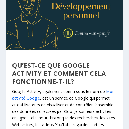
QU’EST-CE QUE GOOGLE
ACTIVITY ET COMMENT CELA
FONCTIONNE-T-IL?
Google Activity, également connu sous le nom de
Mon
activité Google
, est un service de Google qui permet
aux utilisateurs de visualiser et de contrôler l’ensemble
des données collectées par Google sur leurs activités
en ligne. Cela inclut l’historique des recherches, les sites
Web visités, les vidéos YouTube regardées, et les