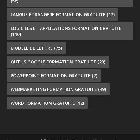
(56)
LANGUE ÉTRANGÈRE FORMATION GRATUITE
(12)
LOGICIELS ET APPLICATIONS FORMATION GRATUITE
(110)
MODÈLE DE LETTRE
(75)
OUTILS GOOGLE FORMATION GRATUITE
(20)
POWERPOINT FORMATION GRATUITE
(7)
WEBMARKETING FORMATION GRATUITE
(49)
WORD FORMATION GRATUITE
(12)