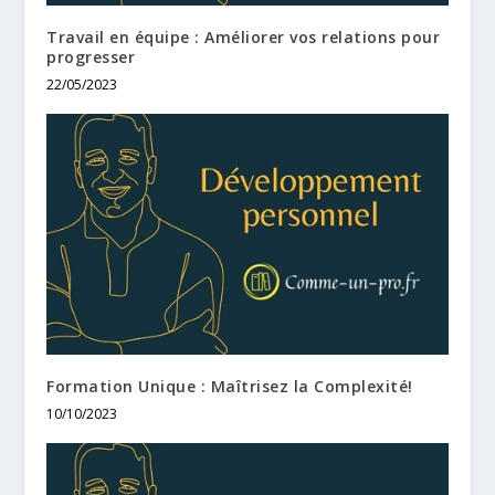
Travail en équipe : Améliorer vos relations pour
progresser
22/05/2023
Formation Unique : Maîtrisez la Complexité!
10/10/2023