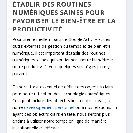
ÉTABLIR DES ROUTINES
NUMÉRIQUES SAINES POUR
FAVORISER LE BIEN-ÊTRE ET LA
PRODUCTIVITÉ
Pour tirer le meilleur parti de Google Activity et des
outils externes de gestion du temps et de bien-être
numérique, il est important d’établir des routines
numériques saines qui soutiennent notre bien-être et
notre productivité. Voici quelques stratégies pour y
parvenir:
D’abord, il est essentiel de définir des objectifs clairs
pour notre utilisation des technologies numériques.
Cela peut inclure des objectifs liés à notre travail, à
notre
développement personnel
ou à nos relations. En
ayant des objectifs clairs en tête, nous serons plus
enclins à utiliser notre temps en ligne de manière
intentionnelle et efficace.