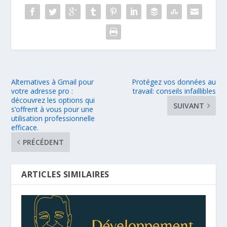
Alternatives à Gmail pour
Protégez vos données au
votre adresse pro :
travail: conseils infaillibles
découvrez les options qui
SUIVANT
s’offrent à vous pour une
utilisation professionnelle
efficace.
PRÉCÉDENT
ARTICLES SIMILAIRES