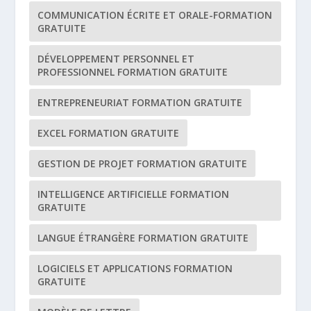
COMMUNICATION ÉCRITE ET ORALE-FORMATION
GRATUITE
DÉVELOPPEMENT PERSONNEL ET
PROFESSIONNEL FORMATION GRATUITE
ENTREPRENEURIAT FORMATION GRATUITE
EXCEL FORMATION GRATUITE
GESTION DE PROJET FORMATION GRATUITE
INTELLIGENCE ARTIFICIELLE FORMATION
GRATUITE
LANGUE ÉTRANGÈRE FORMATION GRATUITE
LOGICIELS ET APPLICATIONS FORMATION
GRATUITE