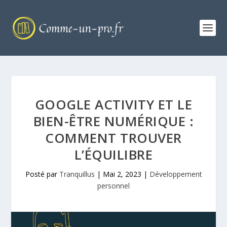
GOOGLE ACTIVITY ET LE
BIEN-ÊTRE NUMÉRIQUE :
COMMENT TROUVER
L’ÉQUILIBRE
Posté par
Tranquillus
|
Mai 2, 2023
|
Développement
personnel