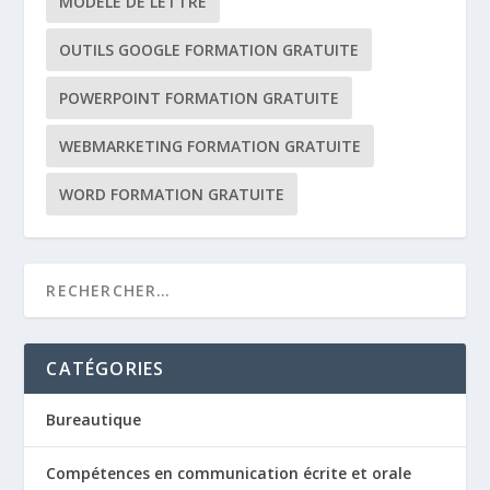
MODÈLE DE LETTRE
OUTILS GOOGLE FORMATION GRATUITE
POWERPOINT FORMATION GRATUITE
WEBMARKETING FORMATION GRATUITE
WORD FORMATION GRATUITE
CATÉGORIES
Bureautique
Compétences en communication écrite et orale