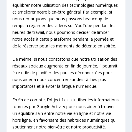
équilibrer notre utilisation des technologies numériques
et améliorer notre bien-être général. Par exemple, si
nous remarquons que nous passons beaucoup de
temps à regarder des vidéos sur YouTube pendant les
heures de travail, nous pourrions décider de limiter
notre accès à cette plateforme pendant la journée et
de la réserver pour les moments de détente en soirée.
De même, si nous constatons que notre utilisation des
réseaux sociaux augmente en fin de journée, il pourrait
être utile de planifier des pauses déconnectées pour
nous aider à nous concentrer sur des tâches plus
importantes et à éviter la fatigue numérique.
En fin de compte, l’objectif est d’utiliser les informations
fournies par Google Activity pour nous aider à trouver
un équilibre sain entre notre vie en ligne et notre vie
hors ligne, en favorisant des habitudes numériques qui
soutiennent notre bien-être et notre productivité.