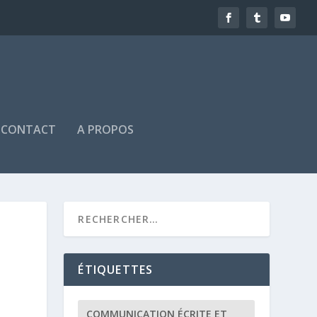
CONTACT
A PROPOS
ÉTIQUETTES
COMMUNICATION ÉCRITE ET