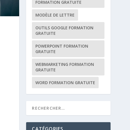
FORMATION GRATUITE
MODÈLE DE LETTRE
OUTILS GOOGLE FORMATION
GRATUITE
POWERPOINT FORMATION
GRATUITE
WEBMARKETING FORMATION
GRATUITE
e
WORD FORMATION GRATUITE
CATÉGORIES