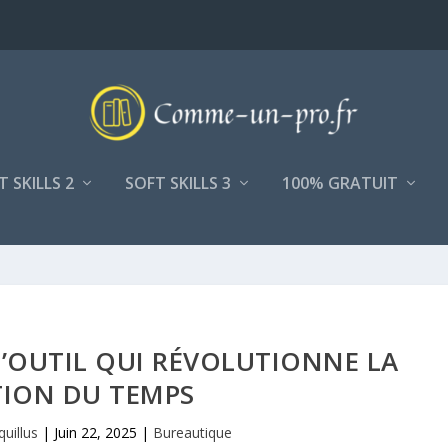
T SKILLS 2
SOFT SKILLS 3
100% GRATUIT
’OUTIL QUI RÉVOLUTIONNE LA
TION DU TEMPS
quillus
|
Juin 22, 2025
|
Bureautique