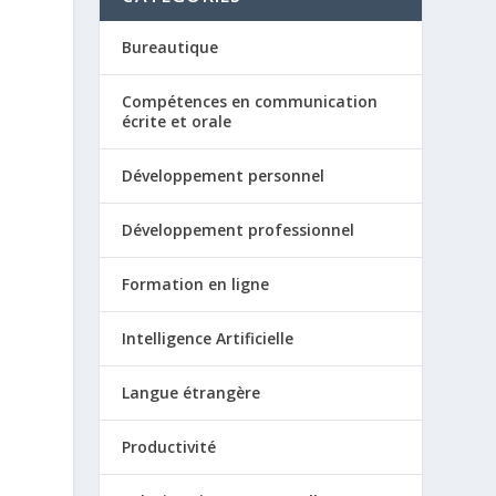
Bureautique
Compétences en communication
écrite et orale
Développement personnel
Développement professionnel
Formation en ligne
Intelligence Artificielle
Langue étrangère
Productivité