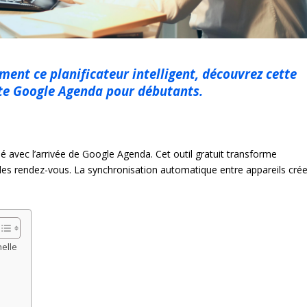
ment ce planificateur intelligent, découvrez cette
e Google Agenda pour débutants.
é avec l’arrivée de Google Agenda. Cet outil gratuit transforme
 les rendez-vous. La synchronisation automatique entre appareils cré
elle