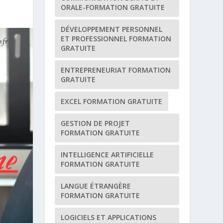
ORALE-FORMATION GRATUITE
DÉVELOPPEMENT PERSONNEL
ET PROFESSIONNEL FORMATION
GRATUITE
ENTREPRENEURIAT FORMATION
GRATUITE
EXCEL FORMATION GRATUITE
GESTION DE PROJET
FORMATION GRATUITE
INTELLIGENCE ARTIFICIELLE
FORMATION GRATUITE
LANGUE ÉTRANGÈRE
FORMATION GRATUITE
LOGICIELS ET APPLICATIONS