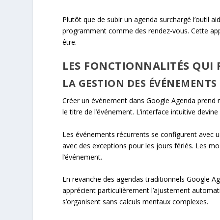
Plutôt que de subir un agenda surchargé l’outil ai
programment comme des rendez-vous. Cette approc
être.
LES FONCTIONNALITÉS QUI 
LA GESTION DES ÉVÉNEMENTS
Créer un événement dans Google Agenda prend mo
le titre de l’événement. L’interface intuitive devi
Les événements récurrents se configurent avec 
avec des exceptions pour les jours fériés. Les mod
l’événement.
En revanche des agendas traditionnels Google Ag
apprécient particulièrement l’ajustement automati
s’organisent sans calculs mentaux complexes.