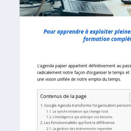
Pour apprendre à exploiter pleine
formation complèt
L’agenda papier appartient définitivement au pass
radicalement notre façon d’organiser le temps et
une vision unifiée de notre emploi du temps.
Contenus de la page
Google Agenda transforme l’organisation personn
La synchronisation qui change tout
L’intelligence qui anticipe vos besoins
Les fonctionnalités qui font la différence
La gestion des événements repensée