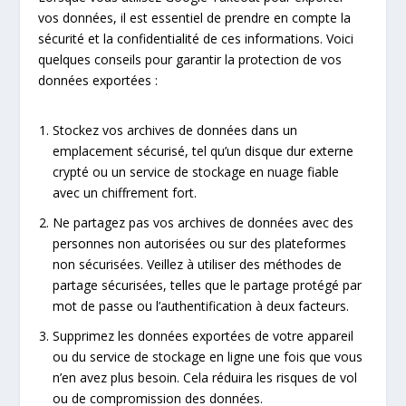
vos données, il est essentiel de prendre en compte la
sécurité et la confidentialité de ces informations. Voici
quelques conseils pour garantir la protection de vos
données exportées :
Stockez vos archives de données dans un
emplacement sécurisé, tel qu’un disque dur externe
crypté ou un service de stockage en nuage fiable
avec un chiffrement fort.
Ne partagez pas vos archives de données avec des
personnes non autorisées ou sur des plateformes
non sécurisées. Veillez à utiliser des méthodes de
partage sécurisées, telles que le partage protégé par
mot de passe ou l’authentification à deux facteurs.
Supprimez les données exportées de votre appareil
ou du service de stockage en ligne une fois que vous
n’en avez plus besoin. Cela réduira les risques de vol
ou de compromission des données.