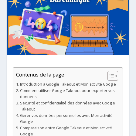
Contenus de la page
Introduction à Google Takeout et Mon activité Google
Comment utiliser Google Takeout pour exporter vos
données
Sécurité et confidentialité des données avec Google
Takeout
Gérer vos données personnelles avec Mon activité
Google
Comparaison entre Google Takeout et Mon activité
Google