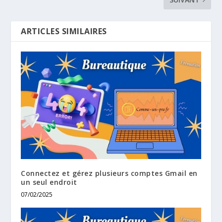
ARTICLES SIMILAIRES
Connectez et gérez plusieurs comptes Gmail en
un seul endroit
07/02/2025