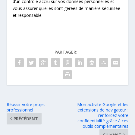
d’un contrôle accru sur vos données personnelles et
vous assurer qu’elles sont gérées de manière sécurisée
et responsable.
PARTAGER:
Réussir votre projet
Mon activité Google et les
professionnel
extensions de navigateur :
renforcez votre
PRÉCÉDENT
confidentialité grâce à ces
outils complémentaires
SUIVANT