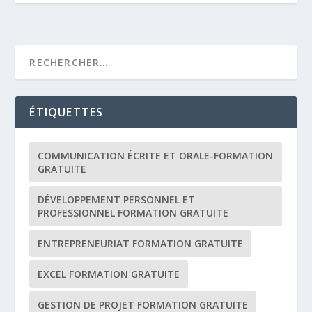
ÉTIQUETTES
COMMUNICATION ÉCRITE ET ORALE-FORMATION
GRATUITE
DÉVELOPPEMENT PERSONNEL ET
PROFESSIONNEL FORMATION GRATUITE
ENTREPRENEURIAT FORMATION GRATUITE
EXCEL FORMATION GRATUITE
GESTION DE PROJET FORMATION GRATUITE