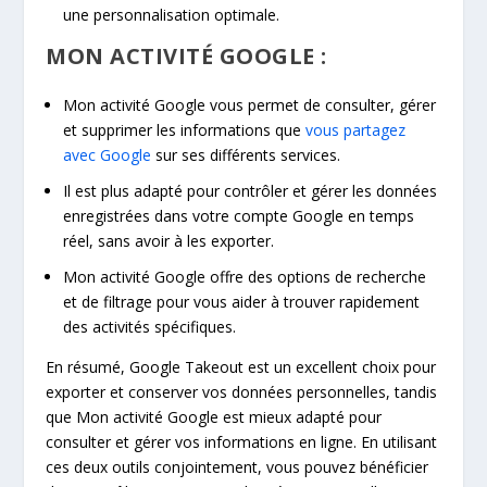
une personnalisation optimale.
MON ACTIVITÉ GOOGLE :
Mon activité Google vous permet de consulter, gérer
et supprimer les informations que
vous partagez
avec Google
sur ses différents services.
Il est plus adapté pour contrôler et gérer les données
enregistrées dans votre compte Google en temps
réel, sans avoir à les exporter.
Mon activité Google offre des options de recherche
et de filtrage pour vous aider à trouver rapidement
des activités spécifiques.
En résumé, Google Takeout est un excellent choix pour
exporter et conserver vos données personnelles, tandis
que Mon activité Google est mieux adapté pour
consulter et gérer vos informations en ligne. En utilisant
ces deux outils conjointement, vous pouvez bénéficier