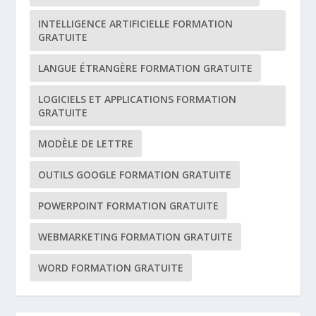
INTELLIGENCE ARTIFICIELLE FORMATION
GRATUITE
LANGUE ÉTRANGÈRE FORMATION GRATUITE
LOGICIELS ET APPLICATIONS FORMATION
GRATUITE
MODÈLE DE LETTRE
OUTILS GOOGLE FORMATION GRATUITE
POWERPOINT FORMATION GRATUITE
WEBMARKETING FORMATION GRATUITE
WORD FORMATION GRATUITE