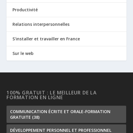
Productivité
Relations interpersonnelles
S'installer et travailler en France
Sur le web
100% GRATUIT : LE MEILLEUR DE LA
FORMATION EN LIGNE
COMMUNICATION ÉCRITE ET ORALE-FORMATION
GRATUITE
(38)
DÉVELOPPEMENT PERSONNEL ET PROFESSIONNEL