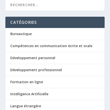
CATÉGORIES
Bureautique
Compétences en communication écrite et orale
Développement personnel
Développement professionnel
Formation en ligne
Intelligence Artificielle
Langue étrangère