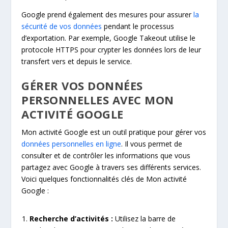
Google prend également des mesures pour assurer
la
sécurité de vos données
pendant le processus
d’exportation. Par exemple, Google Takeout utilise le
protocole HTTPS pour crypter les données lors de leur
transfert vers et depuis le service.
GÉRER VOS DONNÉES
PERSONNELLES AVEC MON
ACTIVITÉ GOOGLE
Mon activité Google est un outil pratique pour gérer vos
données personnelles en ligne
. Il vous permet de
consulter et de contrôler les informations que vous
partagez avec Google à travers ses différents services.
Voici quelques fonctionnalités clés de Mon activité
Google :
Recherche d’activités :
Utilisez la barre de