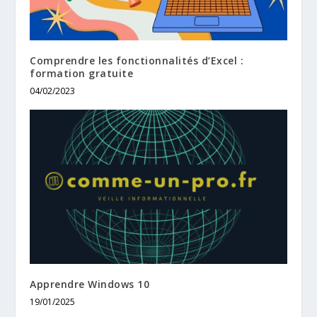
Comprendre les fonctionnalités d’Excel :
formation gratuite
04/02/2023
Apprendre Windows 10
19/01/2025