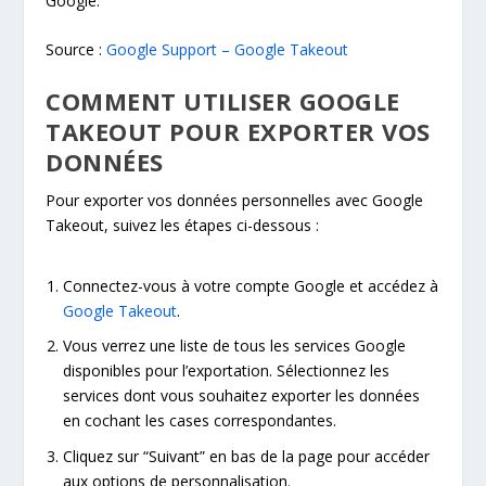
Google.
Source :
Google Support – Google Takeout
COMMENT UTILISER GOOGLE
TAKEOUT POUR EXPORTER VOS
DONNÉES
Pour exporter vos données personnelles avec Google
Takeout, suivez les étapes ci-dessous :
Connectez-vous à votre compte Google et accédez à
Google Takeout
.
Vous verrez une liste de tous les services Google
disponibles pour l’exportation. Sélectionnez les
services dont vous souhaitez exporter les données
en cochant les cases correspondantes.
Cliquez sur “Suivant” en bas de la page pour accéder
aux options de personnalisation.