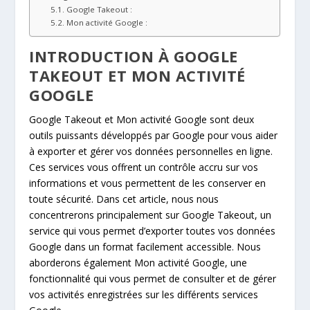
Google Takeout :
Mon activité Google :
INTRODUCTION À GOOGLE
TAKEOUT ET MON ACTIVITÉ
GOOGLE
Google Takeout et Mon activité Google sont deux
outils puissants développés par Google pour vous aider
à exporter et gérer vos données personnelles en ligne.
Ces services vous offrent un contrôle accru sur vos
informations et vous permettent de les conserver en
toute sécurité. Dans cet article, nous nous
concentrerons principalement sur Google Takeout, un
service qui vous permet d’exporter toutes vos données
Google dans un format facilement accessible. Nous
aborderons également Mon activité Google, une
fonctionnalité qui vous permet de consulter et de gérer
vos activités enregistrées sur les différents services