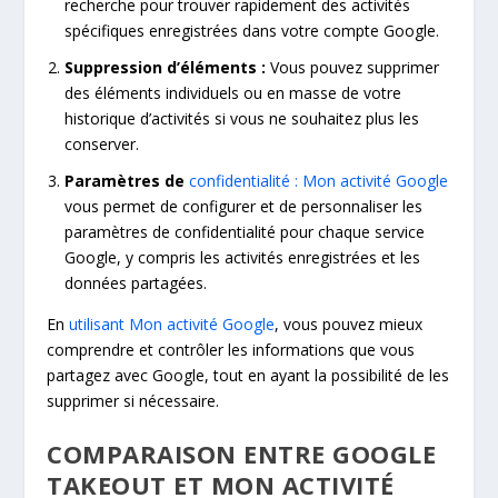
recherche pour trouver rapidement des activités
spécifiques enregistrées dans votre compte Google.
Suppression d’éléments :
Vous pouvez supprimer
des éléments individuels ou en masse de votre
historique d’activités si vous ne souhaitez plus les
conserver.
Paramètres de
confidentialité : Mon activité Google
vous permet de configurer et de personnaliser les
paramètres de confidentialité pour chaque service
Google, y compris les activités enregistrées et les
données partagées.
En
utilisant Mon activité Google
, vous pouvez mieux
comprendre et contrôler les informations que vous
partagez avec Google, tout en ayant la possibilité de les
supprimer si nécessaire.
COMPARAISON ENTRE GOOGLE
TAKEOUT ET MON ACTIVITÉ