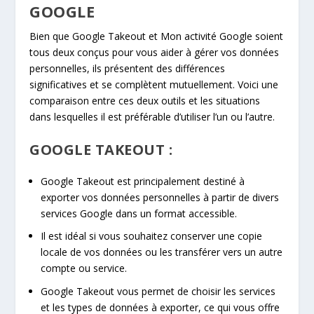
GOOGLE
Bien que Google Takeout et Mon activité Google soient
tous deux conçus pour vous aider à gérer vos données
personnelles, ils présentent des différences
significatives et se complètent mutuellement. Voici une
comparaison entre ces deux outils et les situations
dans lesquelles il est préférable d’utiliser l’un ou l’autre.
GOOGLE TAKEOUT :
Google Takeout est principalement destiné à
exporter vos données personnelles à partir de divers
services Google dans un format accessible.
Il est idéal si vous souhaitez conserver une copie
locale de vos données ou les transférer vers un autre
compte ou service.
Google Takeout vous permet de choisir les services
et les types de données à exporter, ce qui vous offre