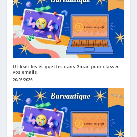
Utiliser les étiquettes dans Gmail pour classer
vos emails
20/03/2026