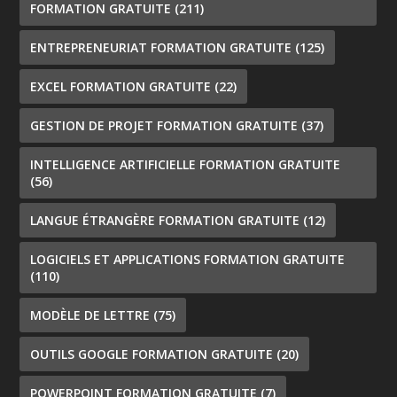
FORMATION GRATUITE
(211)
ENTREPRENEURIAT FORMATION GRATUITE
(125)
EXCEL FORMATION GRATUITE
(22)
GESTION DE PROJET FORMATION GRATUITE
(37)
INTELLIGENCE ARTIFICIELLE FORMATION GRATUITE
(56)
LANGUE ÉTRANGÈRE FORMATION GRATUITE
(12)
LOGICIELS ET APPLICATIONS FORMATION GRATUITE
(110)
MODÈLE DE LETTRE
(75)
OUTILS GOOGLE FORMATION GRATUITE
(20)
POWERPOINT FORMATION GRATUITE
(7)