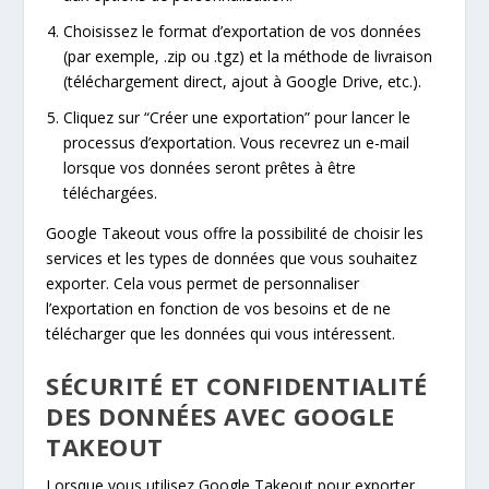
Choisissez le format d’exportation de vos données
(par exemple, .zip ou .tgz) et la méthode de livraison
(téléchargement direct, ajout à Google Drive, etc.).
Cliquez sur “Créer une exportation” pour lancer le
processus d’exportation. Vous recevrez un e-mail
lorsque vos données seront prêtes à être
téléchargées.
Google Takeout vous offre la possibilité de choisir les
services et les types de données que vous souhaitez
exporter. Cela vous permet de personnaliser
l’exportation en fonction de vos besoins et de ne
télécharger que les données qui vous intéressent.
SÉCURITÉ ET CONFIDENTIALITÉ
DES DONNÉES AVEC GOOGLE
TAKEOUT
Lorsque vous utilisez Google Takeout pour exporter