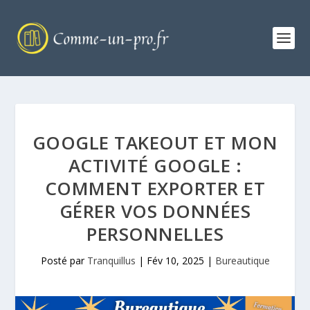
GOOGLE TAKEOUT ET MON
ACTIVITÉ GOOGLE :
COMMENT EXPORTER ET
GÉRER VOS DONNÉES
PERSONNELLES
Posté par
Tranquillus
|
Fév 10, 2025
|
Bureautique