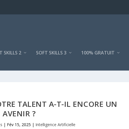
T SKILLS 2
SOFT SKILLS 3
100% GRATUIT
VOTRE TALENT A-T-IL ENCORE UN
AVENIR ?
us
|
Fév 15, 2025
|
Intelligence Artificielle