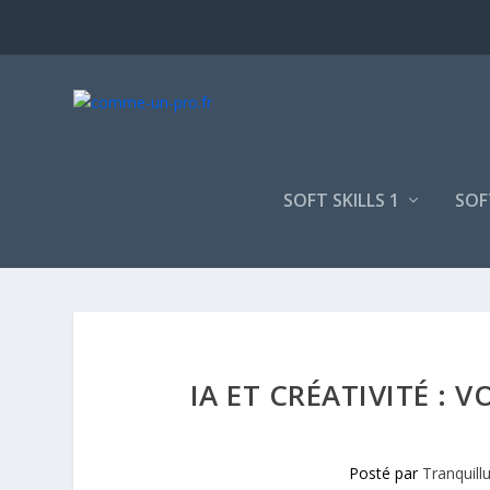
SOFT SKILLS 1
SOF
IA ET CRÉATIVITÉ : 
Posté par
Tranquill