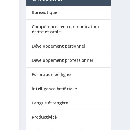
Bureautique
Compétences en communication
écrite et orale
Développement personnel
Développement professionnel
e
Formation en ligne
Intelligence Artificielle
Langue étrangère
Productivité