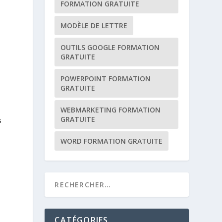
FORMATION GRATUITE
MODÈLE DE LETTRE
OUTILS GOOGLE FORMATION
GRATUITE
POWERPOINT FORMATION
GRATUITE
WEBMARKETING FORMATION
GRATUITE
s
WORD FORMATION GRATUITE
CATÉGORIES