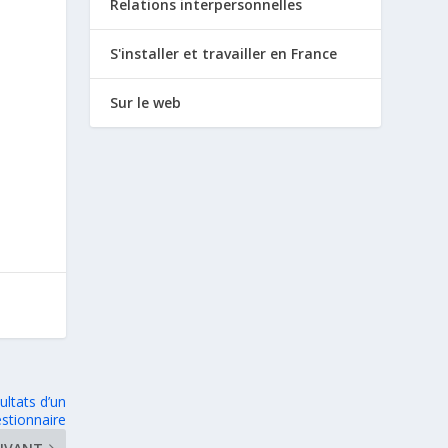
Relations interpersonnelles
S'installer et travailler en France
Sur le web
ultats d’un
stionnaire