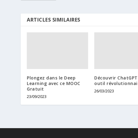
ARTICLES SIMILAIRES
Plongez dans le Deep
Découvrir ChatGPT 
Learning avec ce MOOC
outil révolutionnai
Gratuit
26/03/2023
23/09/2023