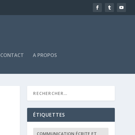
CONTACT
A PROPOS
ÉTIQUETTES
COMMUNICATION ÉCRITE ET