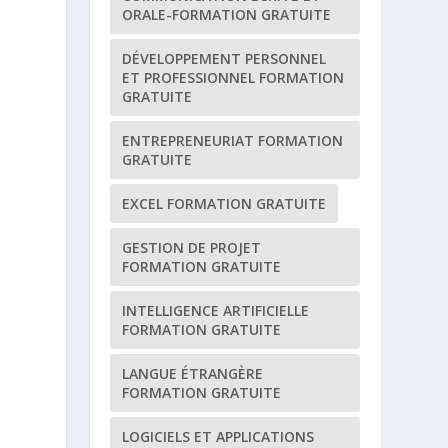
ORALE-FORMATION GRATUITE
DÉVELOPPEMENT PERSONNEL
ET PROFESSIONNEL FORMATION
GRATUITE
ENTREPRENEURIAT FORMATION
GRATUITE
EXCEL FORMATION GRATUITE
GESTION DE PROJET
FORMATION GRATUITE
e
INTELLIGENCE ARTIFICIELLE
FORMATION GRATUITE
LANGUE ÉTRANGÈRE
FORMATION GRATUITE
LOGICIELS ET APPLICATIONS