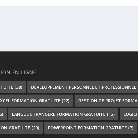
TION EN LIGNE
ATUITE
(38)
DÉVELOPPEMENT PERSONNEL ET PROFESSIONNEL
EXCEL FORMATION GRATUITE
(22)
GESTION DE PROJET FORMA
6)
LANGUE ÉTRANGÈRE FORMATION GRATUITE
(12)
LOGIC
ION GRATUITE
(20)
POWERPOINT FORMATION GRATUITE
(7)