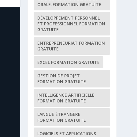
ORALE-FORMATION GRATUITE
DÉVELOPPEMENT PERSONNEL
ET PROFESSIONNEL FORMATION
GRATUITE
ENTREPRENEURIAT FORMATION
GRATUITE
EXCEL FORMATION GRATUITE
GESTION DE PROJET
FORMATION GRATUITE
INTELLIGENCE ARTIFICIELLE
FORMATION GRATUITE
LANGUE ÉTRANGÈRE
FORMATION GRATUITE
LOGICIELS ET APPLICATIONS