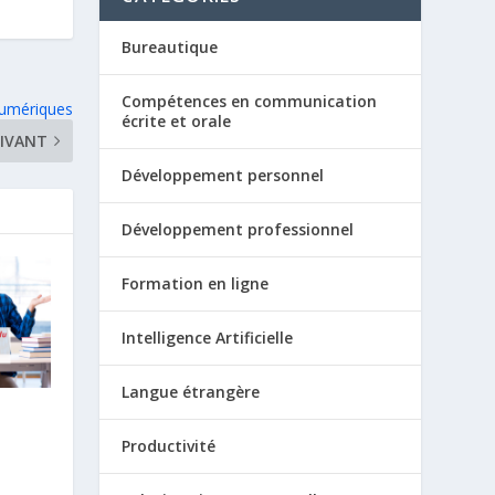
Bureautique
Compétences en communication
numériques
écrite et orale
IVANT
Développement personnel
Développement professionnel
Formation en ligne
Intelligence Artificielle
Langue étrangère
Productivité