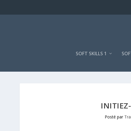
SOFT SKILLS 1
SOF
INITIE
Posté par
Tra