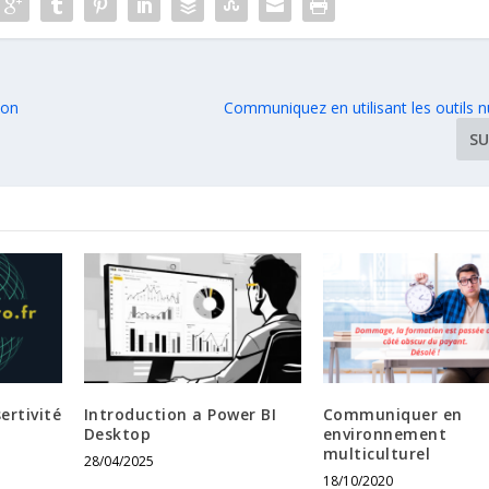
ion
Communiquez en utilisant les outils 
SU
ertivité
Introduction a Power BI
Communiquer en
Desktop
environnement
multiculturel
28/04/2025
18/10/2020