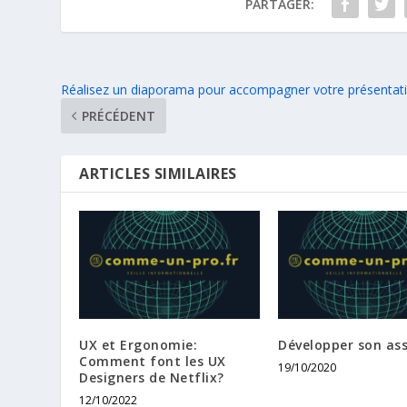
PARTAGER:
Réalisez un diaporama pour accompagner votre présentat
PRÉCÉDENT
ARTICLES SIMILAIRES
UX et Ergonomie:
Développer son ass
Comment font les UX
19/10/2020
Designers de Netflix?
12/10/2022