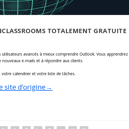
NCLASSROOMS TOTALEMENT GRATUITE
es utilisateurs avancés à mieux comprendre Outlook. Vous apprendrez
nouveaux e-mails et à répondre aux clients.
otre calendrier et votre liste de tâches.
e site d’origine→