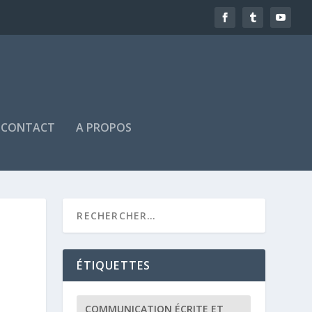
CONTACT
A PROPOS
ÉTIQUETTES
COMMUNICATION ÉCRITE ET