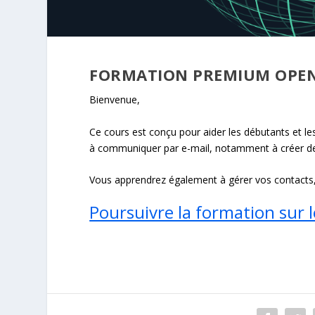
FORMATION PREMIUM OPE
Bienvenue,
Ce cours est conçu pour aider les débutants et l
à communiquer par e-mail, notamment à créer de 
Vous apprendrez également à gérer vos contacts, v
Poursuivre la formation sur l