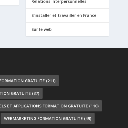
Relations interpersonnelles
S'installer et travailler en France
Sur le web
 FORMATION GRATUITE
(211)
TION GRATUITE
(37)
IELS ET APPLICATIONS FORMATION GRATUITE
(110)
WEBMARKETING FORMATION GRATUITE
(49)