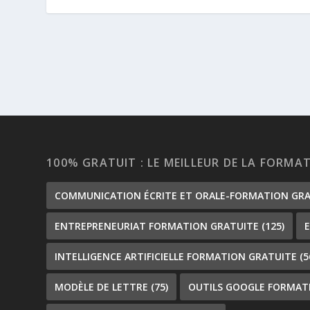
100% GRATUIT : LE MEILLEUR DE LA FORMA
COMMUNICATION ÉCRITE ET ORALE-FORMATION GR
ENTREPRENEURIAT FORMATION GRATUITE
(125)
INTELLIGENCE ARTIFICIELLE FORMATION GRATUITE
(5
MODÈLE DE LETTRE
(75)
OUTILS GOOGLE FORMAT