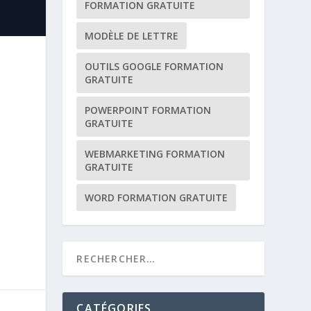
FORMATION GRATUITE
MODÈLE DE LETTRE
OUTILS GOOGLE FORMATION
GRATUITE
POWERPOINT FORMATION
GRATUITE
WEBMARKETING FORMATION
GRATUITE
WORD FORMATION GRATUITE
CATÉGORIES