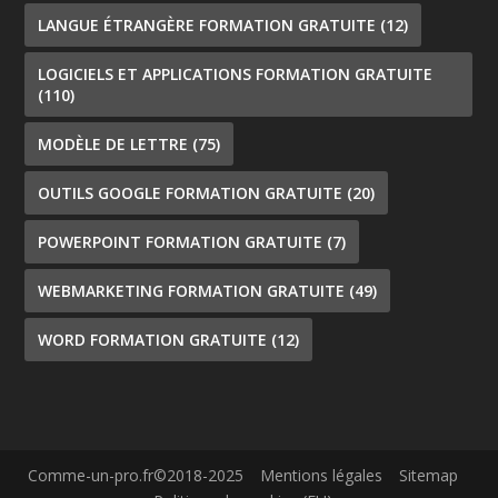
LANGUE ÉTRANGÈRE FORMATION GRATUITE
(12)
LOGICIELS ET APPLICATIONS FORMATION GRATUITE
(110)
MODÈLE DE LETTRE
(75)
OUTILS GOOGLE FORMATION GRATUITE
(20)
POWERPOINT FORMATION GRATUITE
(7)
WEBMARKETING FORMATION GRATUITE
(49)
WORD FORMATION GRATUITE
(12)
Comme-un-pro.fr©2018-2025
Mentions légales
Sitemap