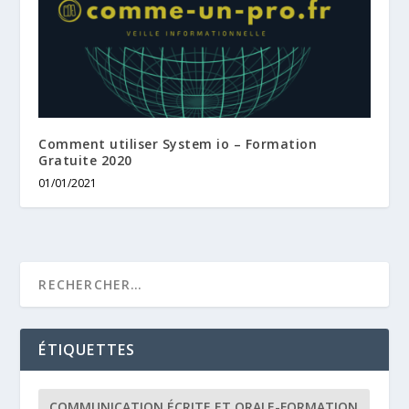
Comment utiliser System io – Formation
Gratuite 2020
01/01/2021
ÉTIQUETTES
COMMUNICATION ÉCRITE ET ORALE-FORMATION