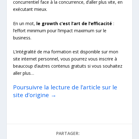
concurrentiel face à la concurrence, d’aller plus vite, en
exécutant mieux.
En un mot,
le growth c’est l’art de l’efficacité
:
l’effort minimum pour l’impact maximum sur le
business.
L’intégralité de ma formation est disponible sur mon
site internet personnel, vous pourrez vous inscrire à
beaucoup d’autres contenus gratuits si vous souhaitez
aller plus…
Poursuivre la lecture de l’article sur le
site d’origine →
PARTAGER: