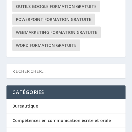
OUTILS GOOGLE FORMATION GRATUITE
POWERPOINT FORMATION GRATUITE
WEBMARKETING FORMATION GRATUITE
WORD FORMATION GRATUITE
CATÉGORIES
Bureautique
Compétences en communication écrite et orale