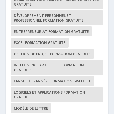
GRATUITE
DÉVELOPPEMENT PERSONNEL ET
PROFESSIONNEL FORMATION GRATUITE
ENTREPRENEURIAT FORMATION GRATUITE
EXCEL FORMATION GRATUITE
GESTION DE PROJET FORMATION GRATUITE
INTELLIGENCE ARTIFICIELLE FORMATION
GRATUITE
LANGUE ÉTRANGÈRE FORMATION GRATUITE
LOGICIELS ET APPLICATIONS FORMATION
GRATUITE
MODÈLE DE LETTRE