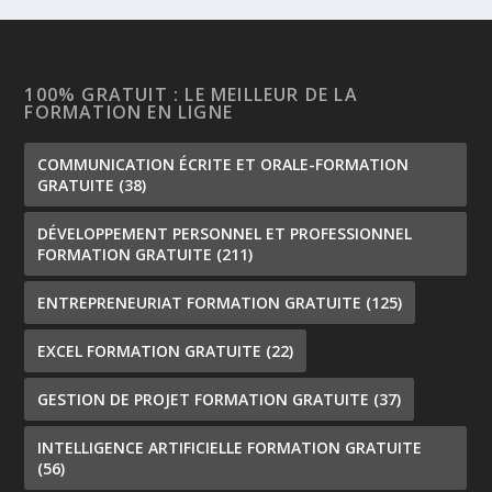
100% GRATUIT : LE MEILLEUR DE LA
FORMATION EN LIGNE
COMMUNICATION ÉCRITE ET ORALE-FORMATION
GRATUITE
(38)
DÉVELOPPEMENT PERSONNEL ET PROFESSIONNEL
FORMATION GRATUITE
(211)
ENTREPRENEURIAT FORMATION GRATUITE
(125)
EXCEL FORMATION GRATUITE
(22)
GESTION DE PROJET FORMATION GRATUITE
(37)
INTELLIGENCE ARTIFICIELLE FORMATION GRATUITE
(56)