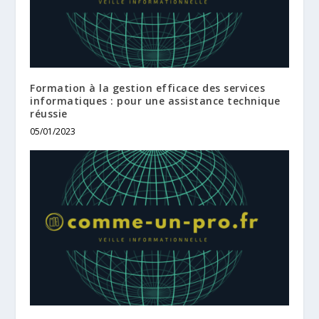
Formation à la gestion efficace des services
informatiques : pour une assistance technique
réussie
05/01/2023