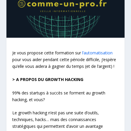
Je vous propose cette formation sur
l’automatisation
pour vous aider pendant cette période difficile, j’espère
qu’elle vous aidera à gagner du temps (et de l’argent) !
> A PROPOS DU GROWTH HACKING
99% des startups à succès se forment au growth
hacking, et vous?
Le growth hacking n’est pas une suite d’outils,
techniques, hacks… mais des connaissances
stratégiques qui permettent d’avoir un avantage