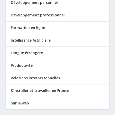
Développement personnel
Développement professionnel
Formation en ligne
Intelligence Artificielle
Langue étrangère
Productivité
Relations interpersonnelles
S'installer et travailler en France
Sur le web