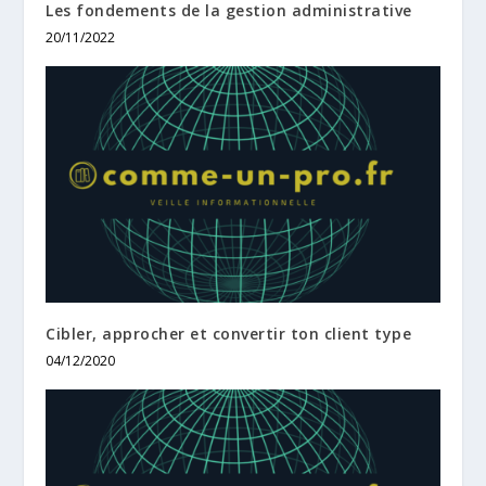
Les fondements de la gestion administrative
20/11/2022
Cibler, approcher et convertir ton client type
04/12/2020