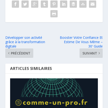
Développer son activité
Booster Votre Confiance Et
grâce à la transformation
Estime De Vous Même –
digitale
30′ Guide
PRÉCÉDENT
SUIVANT
ARTICLES SIMILAIRES