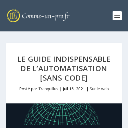
LE GUIDE INDISPENSABLE
DE L’AUTOMATISATION
[SANS CODE]
Posté par
Tranquillus
|
Juil 16, 2021
|
Sur le web