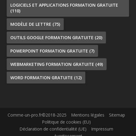
LOGICIELS ET APPLICATIONS FORMATION GRATUITE
(110)
MODÈLE DE LETTRE
(75)
OUTILS GOOGLE FORMATION GRATUITE
(20)
POWERPOINT FORMATION GRATUITE
(7)
WEBMARKETING FORMATION GRATUITE
(49)
WORD FORMATION GRATUITE
(12)
Comme-un-pro.fr©2018-2025
Mentions légales
Sitemap
Politique de cookies (EU)
Déclaration de confidentialité (UE)
Impressum
Avertissement