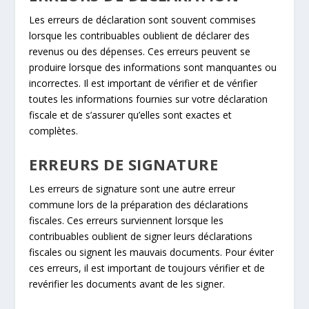
Les erreurs de déclaration sont souvent commises
lorsque les contribuables oublient de déclarer des
revenus ou des dépenses. Ces erreurs peuvent se
produire lorsque des informations sont manquantes ou
incorrectes. Il est important de vérifier et de vérifier
toutes les informations fournies sur votre déclaration
fiscale et de s’assurer qu’elles sont exactes et
complètes.
ERREURS DE SIGNATURE
Les erreurs de signature sont une autre erreur
commune lors de la préparation des déclarations
fiscales. Ces erreurs surviennent lorsque les
contribuables oublient de signer leurs déclarations
fiscales ou signent les mauvais documents. Pour éviter
ces erreurs, il est important de toujours vérifier et de
revérifier les documents avant de les signer.