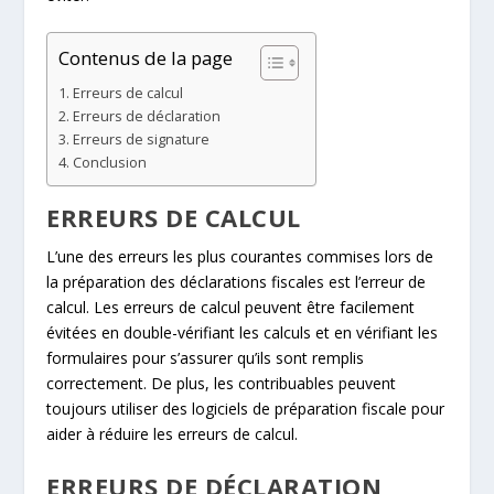
Contenus de la page
Erreurs de calcul
Erreurs de déclaration
Erreurs de signature
Conclusion
ERREURS DE CALCUL
L’une des erreurs les plus courantes commises lors de
la préparation des déclarations fiscales est l’erreur de
calcul. Les erreurs de calcul peuvent être facilement
évitées en double-vérifiant les calculs et en vérifiant les
formulaires pour s’assurer qu’ils sont remplis
correctement. De plus, les contribuables peuvent
toujours utiliser des logiciels de préparation fiscale pour
aider à réduire les erreurs de calcul.
ERREURS DE DÉCLARATION