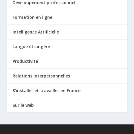
Développement professionnel
Formation en ligne
Intelligence Artificielle
Langue étrangère
Productivité
Relations interpersonnelles
S'installer et travailler en France
Sur le web