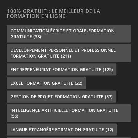
100% GRATUIT : LE MEILLEUR DE LA
FORMATION EN LIGNE
COMMUNICATION ÉCRITE ET ORALE-FORMATION
GRATUITE
(38)
DÉVELOPPEMENT PERSONNEL ET PROFESSIONNEL
FORMATION GRATUITE
(211)
ENTREPRENEURIAT FORMATION GRATUITE
(125)
EXCEL FORMATION GRATUITE
(22)
GESTION DE PROJET FORMATION GRATUITE
(37)
INTELLIGENCE ARTIFICIELLE FORMATION GRATUITE
(56)
LANGUE ÉTRANGÈRE FORMATION GRATUITE
(12)