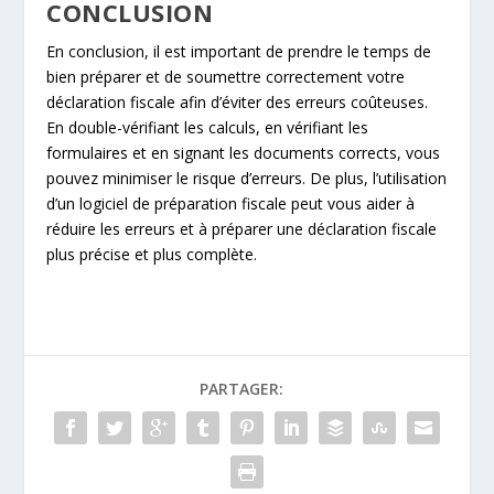
CONCLUSION
En conclusion, il est important de prendre le temps de
bien préparer et de soumettre correctement votre
déclaration fiscale afin d’éviter des erreurs coûteuses.
En double-vérifiant les calculs, en vérifiant les
formulaires et en signant les documents corrects, vous
pouvez minimiser le risque d’erreurs. De plus, l’utilisation
d’un logiciel de préparation fiscale peut vous aider à
réduire les erreurs et à préparer une déclaration fiscale
plus précise et plus complète.
PARTAGER: