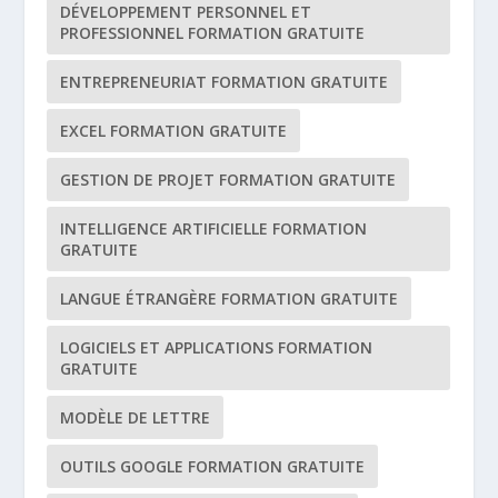
DÉVELOPPEMENT PERSONNEL ET
PROFESSIONNEL FORMATION GRATUITE
ENTREPRENEURIAT FORMATION GRATUITE
EXCEL FORMATION GRATUITE
GESTION DE PROJET FORMATION GRATUITE
INTELLIGENCE ARTIFICIELLE FORMATION
GRATUITE
LANGUE ÉTRANGÈRE FORMATION GRATUITE
LOGICIELS ET APPLICATIONS FORMATION
GRATUITE
MODÈLE DE LETTRE
OUTILS GOOGLE FORMATION GRATUITE