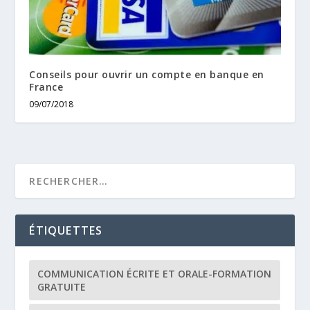
Conseils pour ouvrir un compte en banque en
France
09/07/2018
ÉTIQUETTES
COMMUNICATION ÉCRITE ET ORALE-FORMATION
GRATUITE