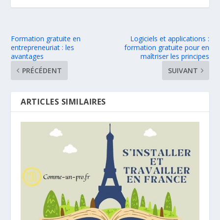
Formation gratuite en
Logiciels et applications :
entrepreneuriat : les
formation gratuite pour en
avantages
maîtriser les principes
PRÉCÉDENT
SUIVANT
ARTICLES SIMILAIRES