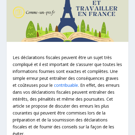
Les déclarations fiscales peuvent être un sujet très
compliqué et il est important de s’assurer que toutes les
informations fournies sont exactes et complètes. Une
simple erreur peut entraîner des conséquences graves
et coûteuses pour le
contribuable
. En effet, des erreurs
dans vos déclarations fiscales peuvent entraîner des
intérêts, des pénalités et même des poursuites. Cet
article se propose de discuter des erreurs les plus
courantes qui peuvent être commises lors de la
préparation et de la soumission des déclarations
fiscales et de fournir des conseils sur la façon de les
éviter.