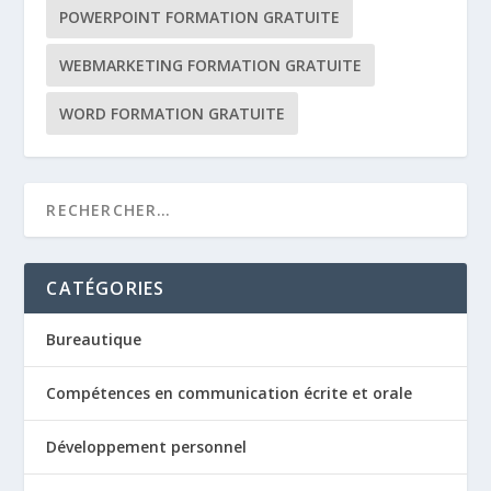
POWERPOINT FORMATION GRATUITE
WEBMARKETING FORMATION GRATUITE
WORD FORMATION GRATUITE
CATÉGORIES
Bureautique
Compétences en communication écrite et orale
Développement personnel