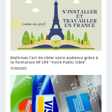
Maîtrisez l’art de cibler votre audience grâce à
la formation HP LIFE “Votre Public Cible”
31/03/2023