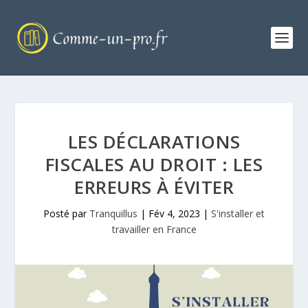
LES DÉCLARATIONS
FISCALES AU DROIT : LES
ERREURS À ÉVITER
Posté par
Tranquillus
|
Fév 4, 2023
|
S'installer et
travailler en France