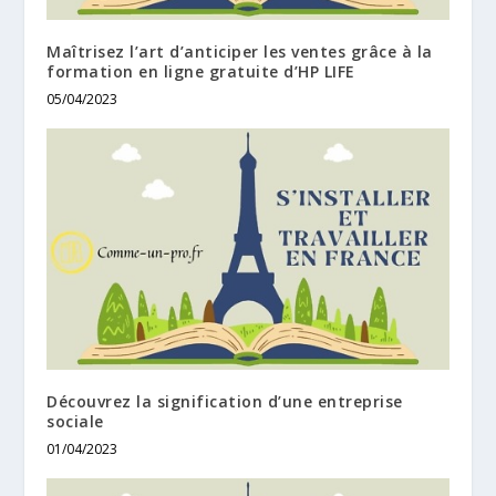
Maîtrisez l’art d’anticiper les ventes grâce à la
formation en ligne gratuite d’HP LIFE
05/04/2023
Découvrez la signification d’une entreprise
sociale
01/04/2023