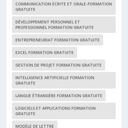
COMMUNICATION ÉCRITE ET ORALE-FORMATION
GRATUITE
DÉVELOPPEMENT PERSONNEL ET
PROFESSIONNEL FORMATION GRATUITE
ENTREPRENEURIAT FORMATION GRATUITE
EXCEL FORMATION GRATUITE
GESTION DE PROJET FORMATION GRATUITE
INTELLIGENCE ARTIFICIELLE FORMATION
GRATUITE
LANGUE ÉTRANGÈRE FORMATION GRATUITE
LOGICIELS ET APPLICATIONS FORMATION
GRATUITE
MODÈLE DE LETTRE