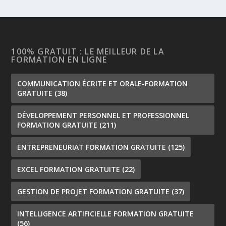
100% GRATUIT : LE MEILLEUR DE LA
FORMATION EN LIGNE
COMMUNICATION ÉCRITE ET ORALE-FORMATION
GRATUITE
(38)
DÉVELOPPEMENT PERSONNEL ET PROFESSIONNEL
FORMATION GRATUITE
(211)
ENTREPRENEURIAT FORMATION GRATUITE
(125)
EXCEL FORMATION GRATUITE
(22)
GESTION DE PROJET FORMATION GRATUITE
(37)
INTELLIGENCE ARTIFICIELLE FORMATION GRATUITE
(56)