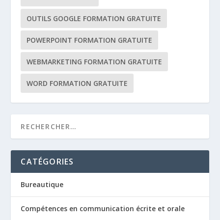
OUTILS GOOGLE FORMATION GRATUITE
POWERPOINT FORMATION GRATUITE
WEBMARKETING FORMATION GRATUITE
WORD FORMATION GRATUITE
CATÉGORIES
Bureautique
Compétences en communication écrite et orale