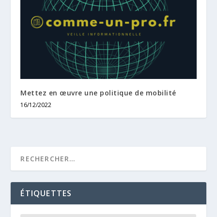
Mettez en œuvre une politique de mobilité
16/12/2022
ÉTIQUETTES