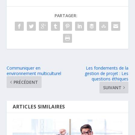
PARTAGER:
Communiquer en
Les fondements de la
environnement multiculturel
gestion de projet : Les
questions éthiques
PRÉCÉDENT
SUIVANT
ARTICLES SIMILAIRES