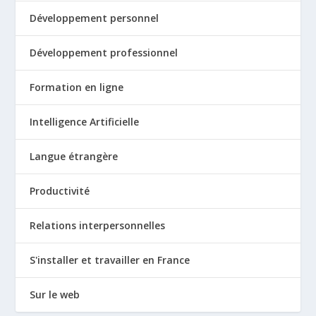
Développement personnel
Développement professionnel
Formation en ligne
Intelligence Artificielle
Langue étrangère
Productivité
Relations interpersonnelles
S'installer et travailler en France
Sur le web