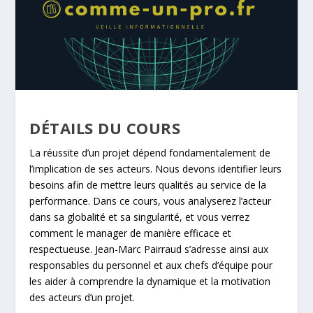
DÉTAILS DU COURS
La réussite d’un projet dépend fondamentalement de
l’implication de ses acteurs. Nous devons identifier leurs
besoins afin de mettre leurs qualités au service de la
performance. Dans ce cours, vous analyserez l’acteur
dans sa globalité et sa singularité, et vous verrez
comment le manager de manière efficace et
respectueuse. Jean-Marc Pairraud s’adresse ainsi aux
responsables du personnel et aux chefs d’équipe pour
les aider à comprendre la dynamique et la motivation
des acteurs d’un projet.