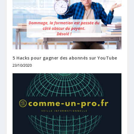
5 Hacks pour gagner des abonnés sur YouTube
23/10/2020