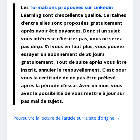
Les
formations proposées sur Linkedin
Learning sont d’excellente qualité. Certaines
d’entre elles sont proposées gratuitement
après avoir été payantes. Donc si un sujet
vous intéresse n’hésiter pas, vous ne serez
pas déçu. S’il vous en faut plus, vous pouvez
essayer un abonnement de 30 jours
gratuitement. Tout de suite après vous être
inscrit, annuler le renouvellement. C’est pour
vous la certitude de ne pas être prélevé
après la période d’essai. Avec un mois vous
avez la possibilité de vous mettre à jour sur
pas mal de sujets.
Poursuivre la lecture de l’article sur le site d’origine →