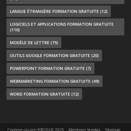
LANGUE ÉTRANGÈRE FORMATION GRATUITE
(12)
LOGICIELS ET APPLICATIONS FORMATION GRATUITE
(110)
MODÈLE DE LETTRE
(75)
OUTILS GOOGLE FORMATION GRATUITE
(20)
POWERPOINT FORMATION GRATUITE
(7)
WEBMARKETING FORMATION GRATUITE
(49)
WORD FORMATION GRATUITE
(12)
Comme-un-pro.fr©2018-2025
Mentions légales
Sitemap