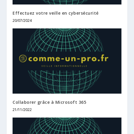
Effectuez votre veille en cybersécurité
20/07/2024
Collaborer grâce à Microsoft 365
21/11/2022