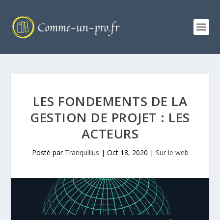
LES FONDEMENTS DE LA
GESTION DE PROJET : LES
ACTEURS
Posté par
Tranquillus
|
Oct 18, 2020
|
Sur le web