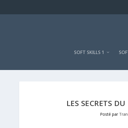
SOFT SKILLS 1
SOF
LES SECRETS DU
Posté par
Tran