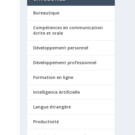
Bureautique
Compétences en communication
écrite et orale
Développement personnel
s
Développement professionnel
Formation en ligne
Intelligence Artificielle
Langue étrangère
Productivité