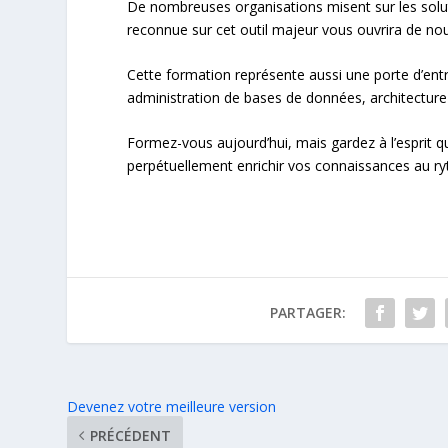
De nombreuses organisations misent sur les sol
reconnue sur cet outil majeur vous ouvrira de nou
Cette formation représente aussi une porte d’ent
administration de bases de données, architecture 
Formez-vous aujourd’hui, mais gardez à l’esprit qu
perpétuellement enrichir vos connaissances au r
PARTAGER:
Devenez votre meilleure version
PRÉCÉDENT