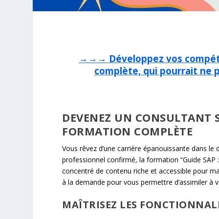
→→→
Développez vos compét
complète, qui pourrait ne
DEVENEZ UN CONSULTANT S
FORMATION COMPLÈTE
Vous rêvez d’une carrière épanouissante dans le
professionnel confirmé, la formation “Guide SAP :
concentré de contenu riche et accessible pour ma
à la demande pour vous permettre d’assimiler à v
MAÎTRISEZ LES FONCTIONNALI