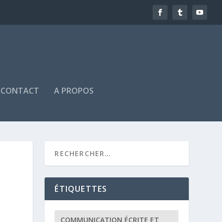
CONTACT
A PROPOS
ÉTIQUETTES
COMMUNICATION ÉCRITE ET