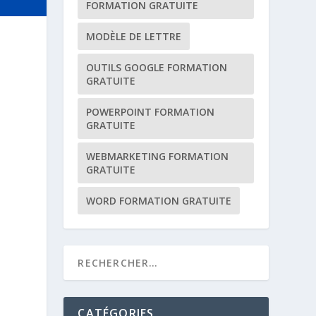
FORMATION GRATUITE
MODÈLE DE LETTRE
OUTILS GOOGLE FORMATION
GRATUITE
POWERPOINT FORMATION
GRATUITE
WEBMARKETING FORMATION
GRATUITE
WORD FORMATION GRATUITE
CATÉGORIES