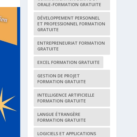
ORALE-FORMATION GRATUITE
DÉVELOPPEMENT PERSONNEL
ET PROFESSIONNEL FORMATION
GRATUITE
ENTREPRENEURIAT FORMATION
GRATUITE
EXCEL FORMATION GRATUITE
GESTION DE PROJET
FORMATION GRATUITE
INTELLIGENCE ARTIFICIELLE
FORMATION GRATUITE
LANGUE ÉTRANGÈRE
FORMATION GRATUITE
LOGICIELS ET APPLICATIONS