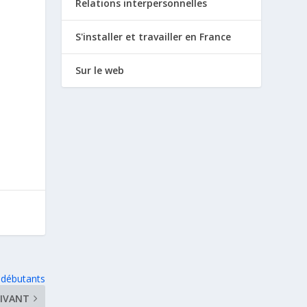
Relations interpersonnelles
S'installer et travailler en France
Sur le web
 débutants
IVANT