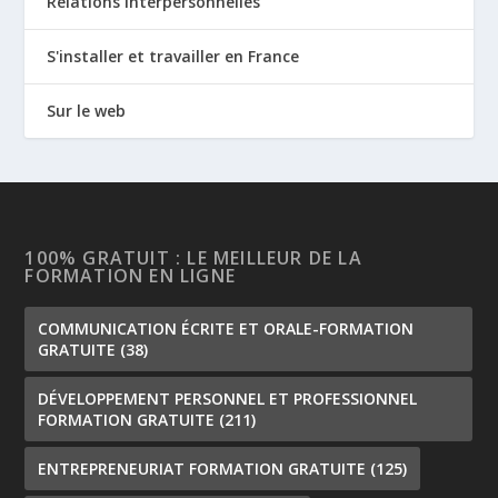
Relations interpersonnelles
S'installer et travailler en France
Sur le web
100% GRATUIT : LE MEILLEUR DE LA
FORMATION EN LIGNE
COMMUNICATION ÉCRITE ET ORALE-FORMATION
GRATUITE
(38)
DÉVELOPPEMENT PERSONNEL ET PROFESSIONNEL
FORMATION GRATUITE
(211)
ENTREPRENEURIAT FORMATION GRATUITE
(125)