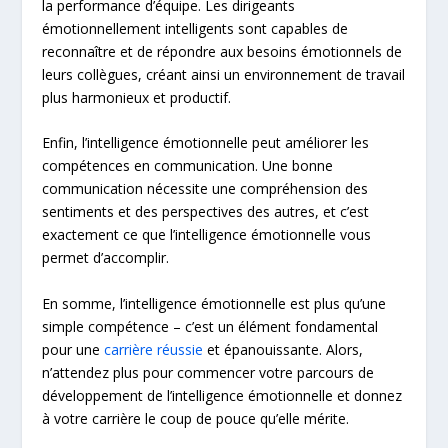
la performance d’équipe. Les dirigeants
émotionnellement intelligents sont capables de
reconnaître et de répondre aux besoins émotionnels de
leurs collègues, créant ainsi un environnement de travail
plus harmonieux et productif.
Enfin, l’intelligence émotionnelle peut améliorer les
compétences en communication. Une bonne
communication nécessite une compréhension des
sentiments et des perspectives des autres, et c’est
exactement ce que l’intelligence émotionnelle vous
permet d’accomplir.
En somme, l’intelligence émotionnelle est plus qu’une
simple compétence – c’est un élément fondamental
pour une
carrière réussie
et épanouissante. Alors,
n’attendez plus pour commencer votre parcours de
développement de l’intelligence émotionnelle et donnez
à votre carrière le coup de pouce qu’elle mérite.