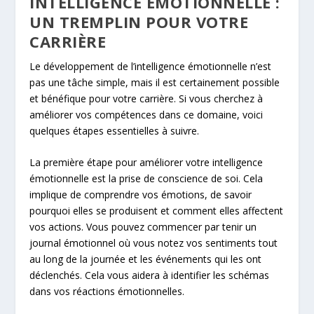
INTELLIGENCE ÉMOTIONNELLE :
UN TREMPLIN POUR VOTRE
CARRIÈRE
Le développement de l’intelligence émotionnelle n’est
pas une tâche simple, mais il est certainement possible
et bénéfique pour votre carrière. Si vous cherchez à
améliorer vos compétences dans ce domaine, voici
quelques étapes essentielles à suivre.
La première étape pour améliorer votre intelligence
émotionnelle est la prise de conscience de soi. Cela
implique de comprendre vos émotions, de savoir
pourquoi elles se produisent et comment elles affectent
vos actions. Vous pouvez commencer par tenir un
journal émotionnel où vous notez vos sentiments tout
au long de la journée et les événements qui les ont
déclenchés. Cela vous aidera à identifier les schémas
dans vos réactions émotionnelles.