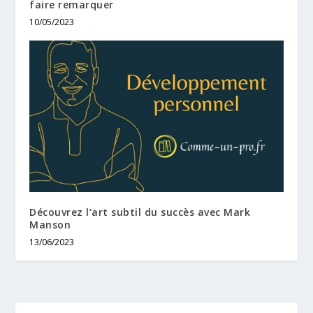
faire remarquer
10/05/2023
Découvrez l’art subtil du succès avec Mark
Manson
13/06/2023