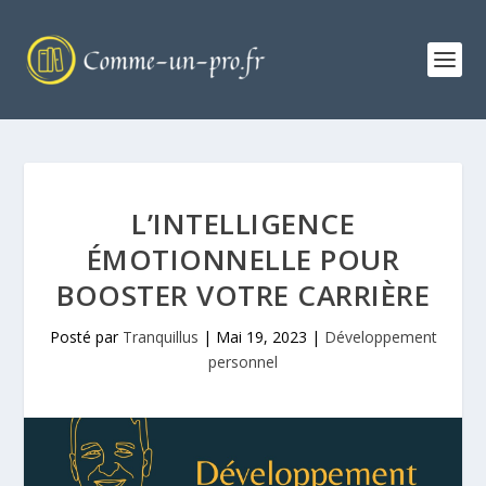
L’INTELLIGENCE
ÉMOTIONNELLE POUR
BOOSTER VOTRE CARRIÈRE
Posté par
Tranquillus
|
Mai 19, 2023
|
Développement
personnel