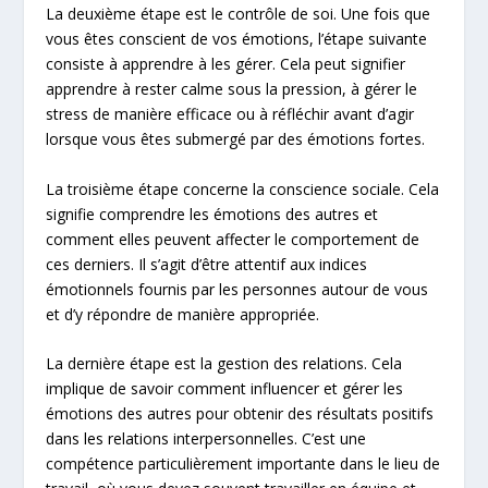
La deuxième étape est le contrôle de soi. Une fois que
vous êtes conscient de vos émotions, l’étape suivante
consiste à apprendre à les gérer. Cela peut signifier
apprendre à rester calme sous la pression, à gérer le
stress de manière efficace ou à réfléchir avant d’agir
lorsque vous êtes submergé par des émotions fortes.
La troisième étape concerne la conscience sociale. Cela
signifie comprendre les émotions des autres et
comment elles peuvent affecter le comportement de
ces derniers. Il s’agit d’être attentif aux indices
émotionnels fournis par les personnes autour de vous
et d’y répondre de manière appropriée.
La dernière étape est la gestion des relations. Cela
implique de savoir comment influencer et gérer les
émotions des autres pour obtenir des résultats positifs
dans les relations interpersonnelles. C’est une
compétence particulièrement importante dans le lieu de