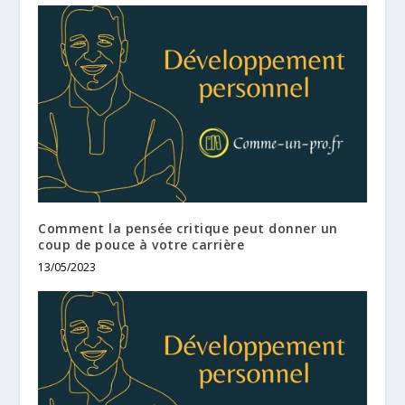
Comment la pensée critique peut donner un
coup de pouce à votre carrière
13/05/2023