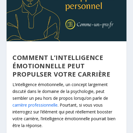
COMMENT L’INTELLIGENCE
ÉMOTIONNELLE PEUT
PROPULSER VOTRE CARRIÈRE
L’intelligence émotionnelle, un concept largement
discuté dans le domaine de la psychologie, peut
sembler un peu hors de propos lorsqu’on parle de
carrière professionnelle
. Pourtant, si vous vous
interrogez sur l’élément qui peut réellement booster
votre carrière, l’intelligence émotionnelle pourrait bien
être la réponse.