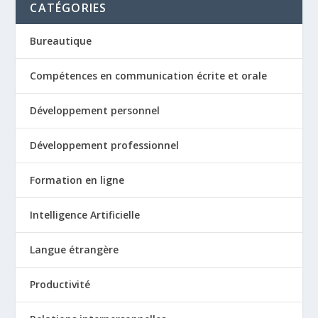
CATÉGORIES
Bureautique
Compétences en communication écrite et orale
Développement personnel
Développement professionnel
Formation en ligne
Intelligence Artificielle
Langue étrangère
Productivité