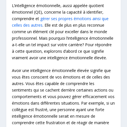
L’intelligence émotionnelle, aussi appelée quotient
émotionnel (QE), concerne la capacité à identifier,
comprendre et
gérer ses propres émotions ainsi que
celles des autres
. Elle est de plus en plus reconnue
comme un élément clé pour exceller dans le monde
professionnel. Mais pourquoi l’intelligence émotionnelle
a-t-elle un tel impact sur votre carrière? Pour répondre
à cette question, explorons d’abord ce que signifie
vraiment avoir une intelligence émotionnelle élevée.
Avoir une intelligence émotionnelle élevée signifie que
vous êtes conscient de vos émotions et de celles des
autres. Vous êtes capable de comprendre les
sentiments qui se cachent derrière certaines actions ou
comportements et vous pouvez gérer efficacement vos
émotions dans différentes situations. Par exemple, si un
collègue est frustré, une personne ayant une forte
intelligence émotionnelle serait en mesure de
comprendre cette frustration et de réagir de manière