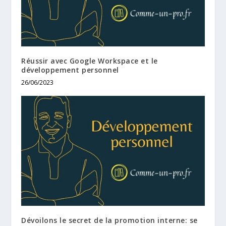
Réussir avec Google Workspace et le
développement personnel
26/06/2023
Dévoilons le secret de la promotion interne: se