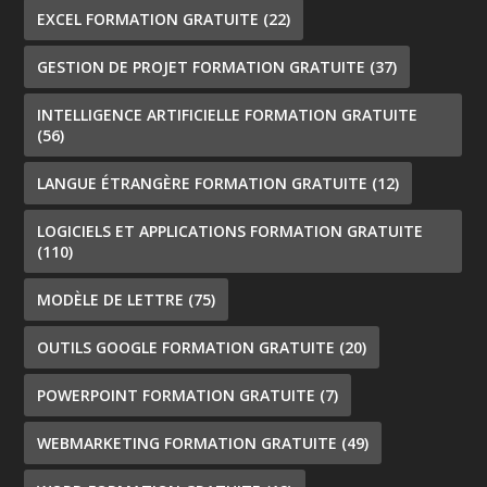
EXCEL FORMATION GRATUITE
(22)
GESTION DE PROJET FORMATION GRATUITE
(37)
INTELLIGENCE ARTIFICIELLE FORMATION GRATUITE
(56)
LANGUE ÉTRANGÈRE FORMATION GRATUITE
(12)
LOGICIELS ET APPLICATIONS FORMATION GRATUITE
(110)
MODÈLE DE LETTRE
(75)
OUTILS GOOGLE FORMATION GRATUITE
(20)
POWERPOINT FORMATION GRATUITE
(7)
WEBMARKETING FORMATION GRATUITE
(49)