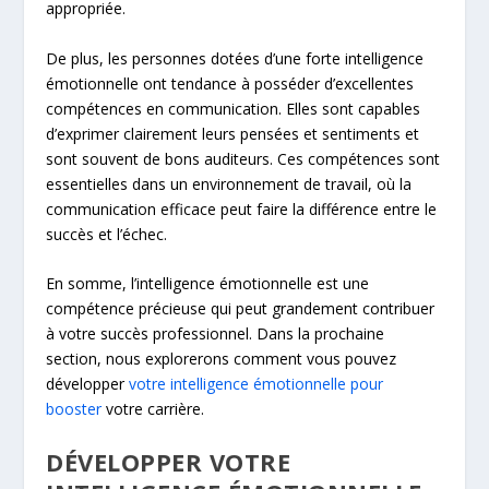
appropriée.
De plus, les personnes dotées d’une forte intelligence
émotionnelle ont tendance à posséder d’excellentes
compétences en communication. Elles sont capables
d’exprimer clairement leurs pensées et sentiments et
sont souvent de bons auditeurs. Ces compétences sont
essentielles dans un environnement de travail, où la
communication efficace peut faire la différence entre le
succès et l’échec.
En somme, l’intelligence émotionnelle est une
compétence précieuse qui peut grandement contribuer
à votre succès professionnel. Dans la prochaine
section, nous explorerons comment vous pouvez
développer
votre intelligence émotionnelle pour
booster
votre carrière.
DÉVELOPPER VOTRE