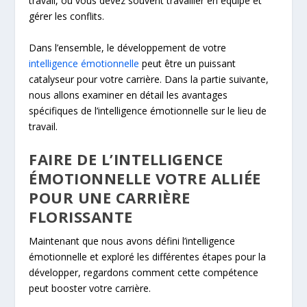
travail, où vous devez souvent travailler en équipe et
gérer les conflits.
Dans l’ensemble, le développement de votre
intelligence émotionnelle
peut être un puissant
catalyseur pour votre carrière. Dans la partie suivante,
nous allons examiner en détail les avantages
spécifiques de l’intelligence émotionnelle sur le lieu de
travail.
FAIRE DE L’INTELLIGENCE
ÉMOTIONNELLE VOTRE ALLIÉE
POUR UNE CARRIÈRE
FLORISSANTE
Maintenant que nous avons défini l’intelligence
émotionnelle et exploré les différentes étapes pour la
développer, regardons comment cette compétence
peut booster votre carrière.