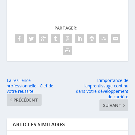
PARTAGER:
La résilience
L’importance de
professionnelle : Clef de
l’apprentissage continu
votre réussite
dans votre développement
de carrière
PRÉCÉDENT
SUIVANT
ARTICLES SIMILAIRES