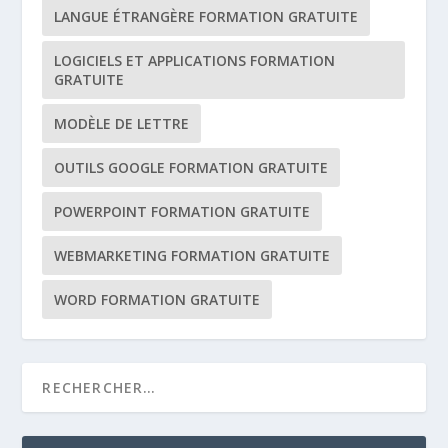
LANGUE ÉTRANGÈRE FORMATION GRATUITE
LOGICIELS ET APPLICATIONS FORMATION
GRATUITE
MODÈLE DE LETTRE
OUTILS GOOGLE FORMATION GRATUITE
POWERPOINT FORMATION GRATUITE
WEBMARKETING FORMATION GRATUITE
WORD FORMATION GRATUITE