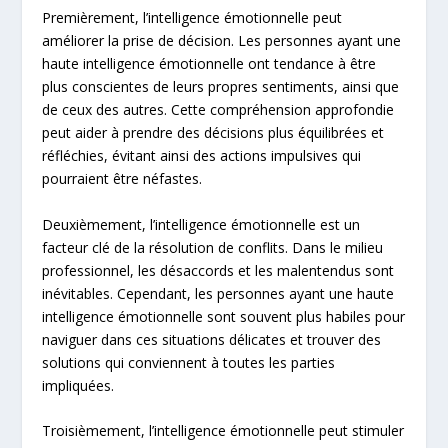
Premièrement, l’intelligence émotionnelle peut
améliorer la prise de décision. Les personnes ayant une
haute intelligence émotionnelle ont tendance à être
plus conscientes de leurs propres sentiments, ainsi que
de ceux des autres. Cette compréhension approfondie
peut aider à prendre des décisions plus équilibrées et
réfléchies, évitant ainsi des actions impulsives qui
pourraient être néfastes.
Deuxièmement, l’intelligence émotionnelle est un
facteur clé de la résolution de conflits. Dans le milieu
professionnel, les désaccords et les malentendus sont
inévitables. Cependant, les personnes ayant une haute
intelligence émotionnelle sont souvent plus habiles pour
naviguer dans ces situations délicates et trouver des
solutions qui conviennent à toutes les parties
impliquées.
Troisièmement, l’intelligence émotionnelle peut stimuler