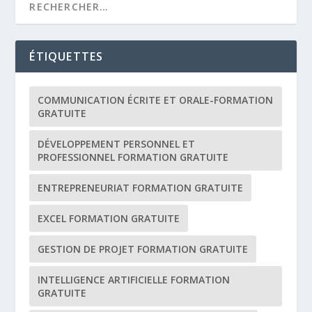
ÉTIQUETTES
COMMUNICATION ÉCRITE ET ORALE-FORMATION
GRATUITE
DÉVELOPPEMENT PERSONNEL ET
PROFESSIONNEL FORMATION GRATUITE
ENTREPRENEURIAT FORMATION GRATUITE
EXCEL FORMATION GRATUITE
GESTION DE PROJET FORMATION GRATUITE
INTELLIGENCE ARTIFICIELLE FORMATION
GRATUITE