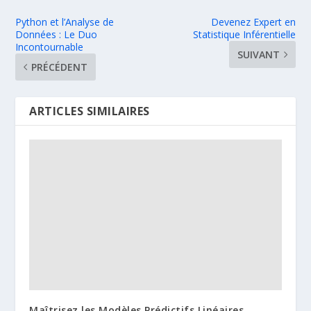
Python et l’Analyse de
Devenez Expert en
Données : Le Duo
Statistique Inférentielle
Incontournable
SUIVANT
PRÉCÉDENT
ARTICLES SIMILAIRES
Maîtrisez les Modèles Prédictifs Linéaires