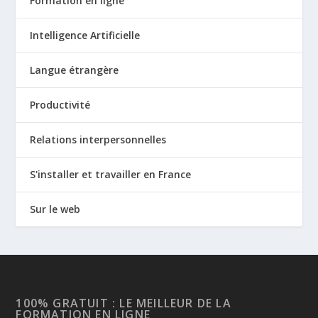
Formation en ligne
Intelligence Artificielle
Langue étrangère
Productivité
Relations interpersonnelles
S'installer et travailler en France
Sur le web
100% GRATUIT : LE MEILLEUR DE LA
FORMATION EN LIGNE