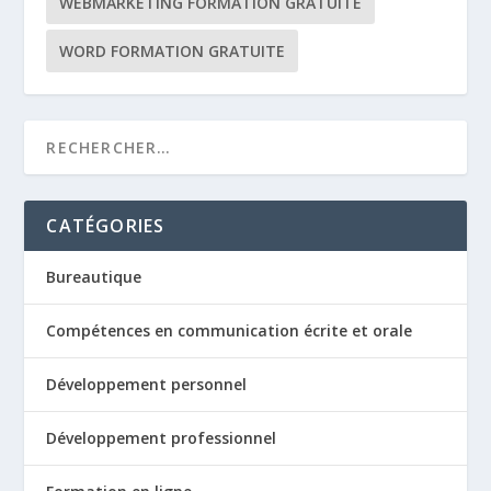
WEBMARKETING FORMATION GRATUITE
WORD FORMATION GRATUITE
CATÉGORIES
Bureautique
Compétences en communication écrite et orale
Développement personnel
Développement professionnel