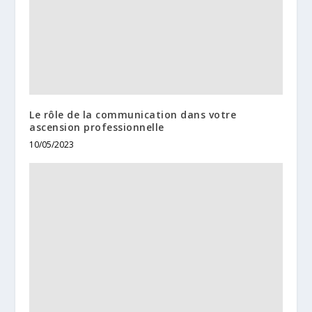
Le rôle de la communication dans votre
ascension professionnelle
10/05/2023