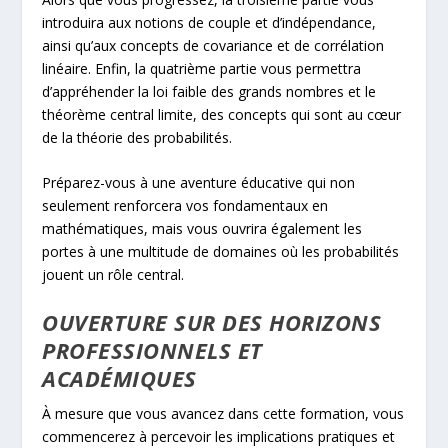
introduira aux notions de couple et d’indépendance,
ainsi qu’aux concepts de covariance et de corrélation
linéaire. Enfin, la quatrième partie vous permettra
d’appréhender la loi faible des grands nombres et le
théorème central limite, des concepts qui sont au cœur
de la théorie des probabilités.
Préparez-vous à une aventure éducative qui non
seulement renforcera vos fondamentaux en
mathématiques, mais vous ouvrira également les
portes à une multitude de domaines où les probabilités
jouent un rôle central.
OUVERTURE SUR DES HORIZONS
PROFESSIONNELS ET
ACADÉMIQUES
À mesure que vous avancez dans cette formation, vous
commencerez à percevoir les implications pratiques et