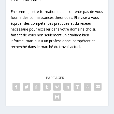
En somme, cette formation ne se contente pas de vous
fournir des connaissances théoriques. Elle vise à vous
équiper des compétences pratiques et du réseau
nécessaire pour exceller dans votre domaine choisi,
faisant de vous non seulement un étudiant bien
informé, mais aussi un professionnel compétent et
recherché dans le marché du travail actuel.
PARTAGER: