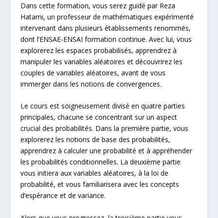
Dans cette formation, vous serez guidé par Reza
Hatami, un professeur de mathématiques expérimenté
intervenant dans plusieurs établissements renommés,
dont l’ENSAE-ENSAI formation continue. Avec lui, vous
explorerez les espaces probabilisés, apprendrez à
manipuler les variables aléatoires et découvrirez les
couples de variables aléatoires, avant de vous
immerger dans les notions de convergences.
Le cours est soigneusement divisé en quatre parties
principales, chacune se concentrant sur un aspect
crucial des probabilités. Dans la première partie, vous
explorerez les notions de base des probabilités,
apprendrez à calculer une probabilité et à appréhender
les probabilités conditionnelles. La deuxième partie
vous initiera aux variables aléatoires, à la loi de
probabilité, et vous familiarisera avec les concepts
d’espérance et de variance.
Alors que vous progressez, la troisième partie vous