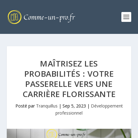
MAÎTRISEZ LES
PROBABILITÉS : VOTRE
PASSERELLE VERS UNE
CARRIÈRE FLORISSANTE
Posté par
Tranquillus
|
Sep 5, 2023
|
Développement
professionnel