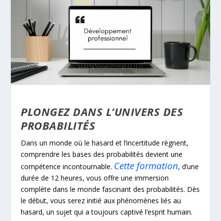
PLONGEZ DANS L’UNIVERS DES
PROBABILITÉS
Dans un monde où le hasard et l’incertitude règnent,
comprendre les bases des probabilités devient une
Cette formation
compétence incontournable.
, d’une
durée de 12 heures, vous offre une immersion
complète dans le monde fascinant des probabilités. Dès
le début, vous serez initié aux phénomènes liés au
hasard, un sujet qui a toujours captivé l’esprit humain.