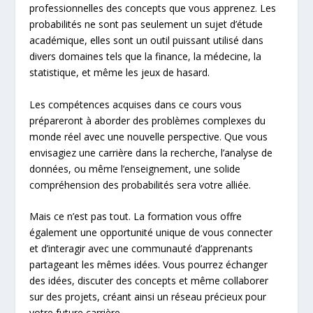
professionnelles des concepts que vous apprenez. Les
probabilités ne sont pas seulement un sujet d’étude
académique, elles sont un outil puissant utilisé dans
divers domaines tels que la finance, la médecine, la
statistique, et même les jeux de hasard.
Les compétences acquises dans ce cours vous
prépareront à aborder des problèmes complexes du
monde réel avec une nouvelle perspective. Que vous
envisagiez une carrière dans la recherche, l’analyse de
données, ou même l’enseignement, une solide
compréhension des probabilités sera votre alliée.
Mais ce n’est pas tout. La formation vous offre
également une opportunité unique de vous connecter
et d’interagir avec une communauté d’apprenants
partageant les mêmes idées. Vous pourrez échanger
des idées, discuter des concepts et même collaborer
sur des projets, créant ainsi un réseau précieux pour
votre future carrière.