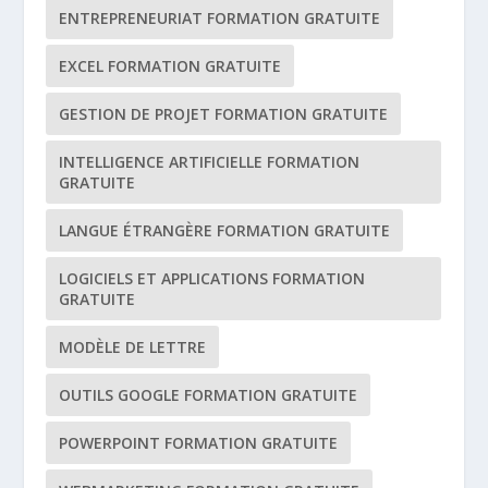
ENTREPRENEURIAT FORMATION GRATUITE
EXCEL FORMATION GRATUITE
GESTION DE PROJET FORMATION GRATUITE
INTELLIGENCE ARTIFICIELLE FORMATION
GRATUITE
LANGUE ÉTRANGÈRE FORMATION GRATUITE
LOGICIELS ET APPLICATIONS FORMATION
GRATUITE
MODÈLE DE LETTRE
OUTILS GOOGLE FORMATION GRATUITE
POWERPOINT FORMATION GRATUITE