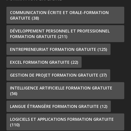
COMMUNICATION ÉCRITE ET ORALE-FORMATION
GRATUITE
(38)
DÉVELOPPEMENT PERSONNEL ET PROFESSIONNEL
FORMATION GRATUITE
(211)
ENTREPRENEURIAT FORMATION GRATUITE
(125)
EXCEL FORMATION GRATUITE
(22)
GESTION DE PROJET FORMATION GRATUITE
(37)
INTELLIGENCE ARTIFICIELLE FORMATION GRATUITE
(56)
LANGUE ÉTRANGÈRE FORMATION GRATUITE
(12)
LOGICIELS ET APPLICATIONS FORMATION GRATUITE
(110)