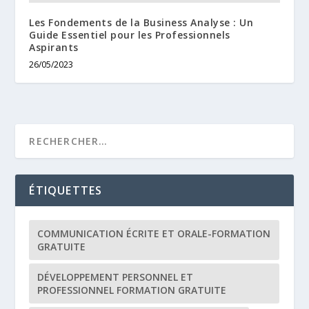
Les Fondements de la Business Analyse : Un
Guide Essentiel pour les Professionnels
Aspirants
26/05/2023
ÉTIQUETTES
COMMUNICATION ÉCRITE ET ORALE-FORMATION
GRATUITE
DÉVELOPPEMENT PERSONNEL ET
PROFESSIONNEL FORMATION GRATUITE