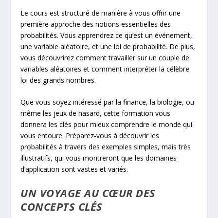
Le cours est structuré de manière à vous offrir une
première approche des notions essentielles des
probabilités. Vous apprendrez ce qu’est un événement,
une variable aléatoire, et une loi de probabilité. De plus,
vous découvrirez comment travailler sur un couple de
variables aléatoires et comment interpréter la célèbre
loi des grands nombres.
Que vous soyez intéressé par la finance, la biologie, ou
même les jeux de hasard, cette formation vous
donnera les clés pour mieux comprendre le monde qui
vous entoure. Préparez-vous à découvrir les
probabilités à travers des exemples simples, mais très
illustratifs, qui vous montreront que les domaines
d’application sont vastes et variés.
UN VOYAGE AU CŒUR DES
CONCEPTS CLÉS