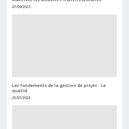
07/09/2023
Les fondements de la gestion de projet : La
qualité
25/07/2023