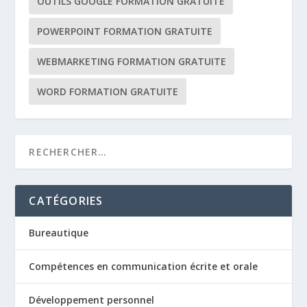
OUTILS GOOGLE FORMATION GRATUITE
POWERPOINT FORMATION GRATUITE
WEBMARKETING FORMATION GRATUITE
WORD FORMATION GRATUITE
CATÉGORIES
Bureautique
Compétences en communication écrite et orale
Développement personnel