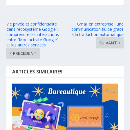
Vie privée et confidentialité
Gmail en entreprise : une
dans l’écosystème Google :
communication fluide grâce
comprendre les interactions
à la traduction automatique
entre “Mon activité Google”
SUIVANT
et les autres services
PRÉCÉDENT
ARTICLES SIMILAIRES