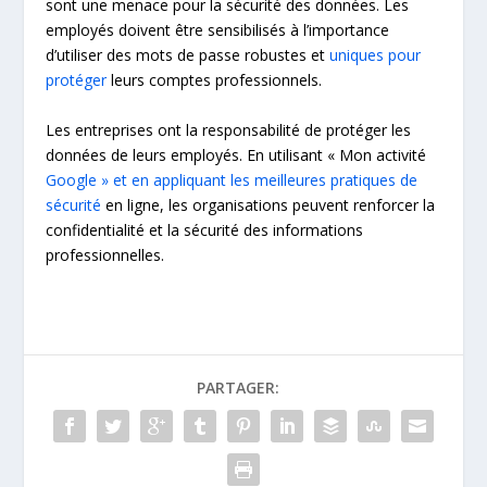
sont une menace pour la sécurité des données. Les
employés doivent être sensibilisés à l’importance
d’utiliser des mots de passe robustes et
uniques pour
protéger
leurs comptes professionnels.
Les entreprises ont la responsabilité de protéger les
données de leurs employés. En utilisant « Mon activité
Google » et en appliquant les meilleures pratiques de
sécurité
en ligne, les organisations peuvent renforcer la
confidentialité et la sécurité des informations
professionnelles.
PARTAGER: