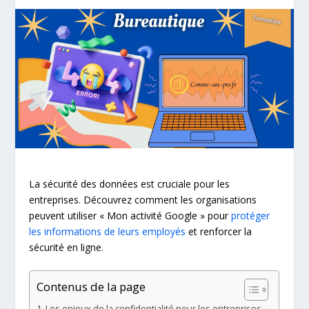
La sécurité des données est cruciale pour les
entreprises. Découvrez comment les organisations
peuvent utiliser « Mon activité Google » pour
protéger
les informations de leurs employés
et renforcer la
sécurité en ligne.
Contenus de la page
Les enjeux de la confidentialité pour les entreprises