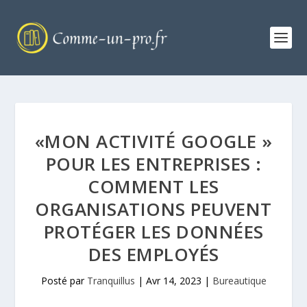
«MON ACTIVITÉ GOOGLE »
POUR LES ENTREPRISES :
COMMENT LES
ORGANISATIONS PEUVENT
PROTÉGER LES DONNÉES
DES EMPLOYÉS
Posté par
Tranquillus
|
Avr 14, 2023
|
Bureautique