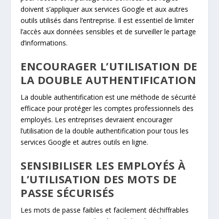
doivent s’appliquer aux services Google et aux autres
outils utilisés dans l’entreprise. Il est essentiel de limiter
l’accès aux données sensibles et de surveiller le partage
d’informations.
ENCOURAGER L’UTILISATION DE
LA DOUBLE AUTHENTIFICATION
La double authentification est une méthode de sécurité
efficace pour protéger les comptes professionnels des
employés. Les entreprises devraient encourager
l’utilisation de la double authentification pour tous les
services Google et autres outils en ligne.
SENSIBILISER LES EMPLOYÉS À
L’UTILISATION DES MOTS DE
PASSE SÉCURISÉS
Les mots de passe faibles et facilement déchiffrables