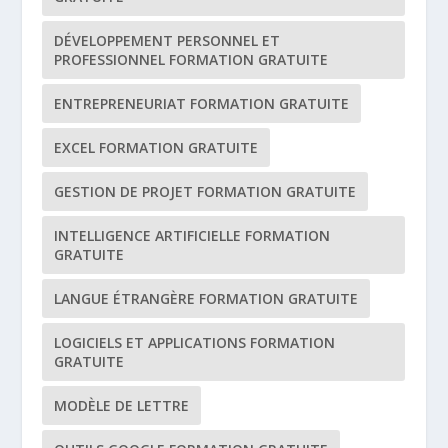
DÉVELOPPEMENT PERSONNEL ET
PROFESSIONNEL FORMATION GRATUITE
ENTREPRENEURIAT FORMATION GRATUITE
EXCEL FORMATION GRATUITE
GESTION DE PROJET FORMATION GRATUITE
INTELLIGENCE ARTIFICIELLE FORMATION
GRATUITE
LANGUE ÉTRANGÈRE FORMATION GRATUITE
LOGICIELS ET APPLICATIONS FORMATION
GRATUITE
MODÈLE DE LETTRE