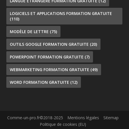
LANGUE ÉTRANGÈRE FORMATION GRATUITE
(12)
LOGICIELS ET APPLICATIONS FORMATION GRATUITE
(110)
MODÈLE DE LETTRE
(75)
OUTILS GOOGLE FORMATION GRATUITE
(20)
POWERPOINT FORMATION GRATUITE
(7)
WEBMARKETING FORMATION GRATUITE
(49)
WORD FORMATION GRATUITE
(12)
Comme-un-pro.fr©2018-2025
Mentions légales
Sitemap
Politique de cookies (EU)