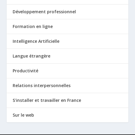
Développement professionnel
Formation en ligne
Intelligence Artificielle
Langue étrangère
Productivité
Relations interpersonnelles
S'installer et travailler en France
Sur le web