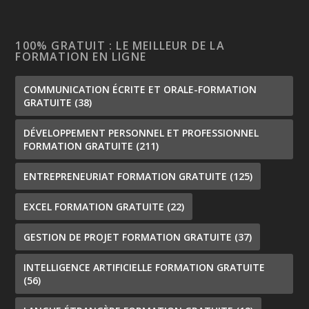
100% GRATUIT : LE MEILLEUR DE LA
FORMATION EN LIGNE
COMMUNICATION ÉCRITE ET ORALE-FORMATION
GRATUITE
(38)
DÉVELOPPEMENT PERSONNEL ET PROFESSIONNEL
FORMATION GRATUITE
(211)
ENTREPRENEURIAT FORMATION GRATUITE
(125)
EXCEL FORMATION GRATUITE
(22)
GESTION DE PROJET FORMATION GRATUITE
(37)
INTELLIGENCE ARTIFICIELLE FORMATION GRATUITE
(56)