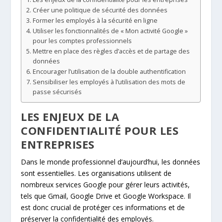
Créer une politique de sécurité des données
Former les employés à la sécurité en ligne
Utiliser les fonctionnalités de « Mon activité Google »
pour les comptes professionnels
Mettre en place des règles d’accès et de partage des
données
Encourager l’utilisation de la double authentification
Sensibiliser les employés à l’utilisation des mots de
passe sécurisés
LES ENJEUX DE LA
CONFIDENTIALITÉ POUR LES
ENTREPRISES
Dans le monde professionnel d’aujourd’hui, les données
sont essentielles. Les organisations utilisent de
nombreux services Google pour gérer leurs activités,
tels que Gmail, Google Drive et Google Workspace. Il
est donc crucial de protéger ces informations et de
préserver la confidentialité des employés.