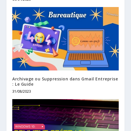
Archivage ou Suppression dans Gmail Entreprise
: Le Guide
31/08/2023