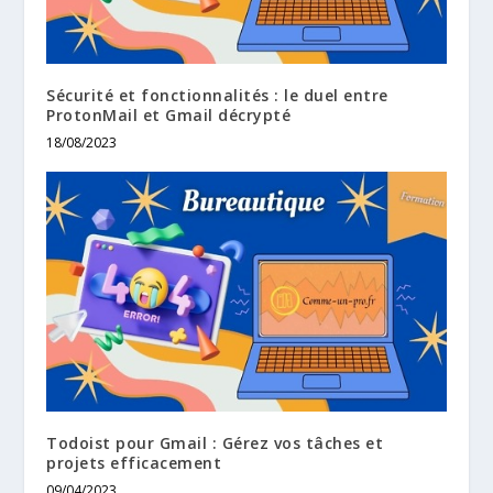
Sécurité et fonctionnalités : le duel entre
ProtonMail et Gmail décrypté
18/08/2023
Todoist pour Gmail : Gérez vos tâches et
projets efficacement
09/04/2023