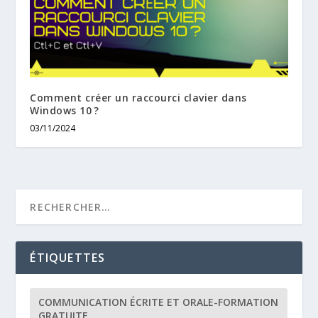
Comment créer un raccourci clavier dans
Windows 10 ?
03/11/2024
ÉTIQUETTES
COMMUNICATION ÉCRITE ET ORALE-FORMATION
GRATUITE