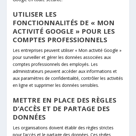
UTILISER LES
FONCTIONNALITÉS DE « MON
ACTIVITÉ GOOGLE » POUR LES
COMPTES PROFESSIONNELS
Les entreprises peuvent utiliser « Mon activité Google »
pour surveiller et gérer les données associées aux
comptes professionnels des employés. Les
administrateurs peuvent accéder aux informations et
aux paramètres de confidentialité, contrôler les activités
en ligne et supprimer les données sensibles.
METTRE EN PLACE DES RÈGLES
D’ACCÈS ET DE PARTAGE DES
DONNÉES
Les organisations doivent établir des règles strictes
pour l’accès et le partage des données. Ces règles