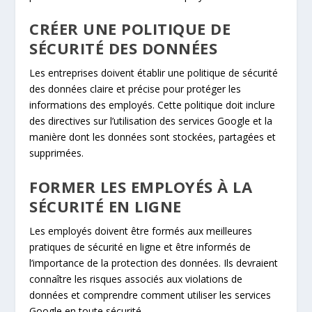
CRÉER UNE POLITIQUE DE
SÉCURITÉ DES DONNÉES
Les entreprises doivent établir une politique de sécurité
des données claire et précise pour protéger les
informations des employés. Cette politique doit inclure
des directives sur l’utilisation des services Google et la
manière dont les données sont stockées, partagées et
supprimées.
FORMER LES EMPLOYÉS À LA
SÉCURITÉ EN LIGNE
Les employés doivent être formés aux meilleures
pratiques de sécurité en ligne et être informés de
l’importance de la protection des données. Ils devraient
connaître les risques associés aux violations de
données et comprendre comment utiliser les services
Google en toute sécurité.