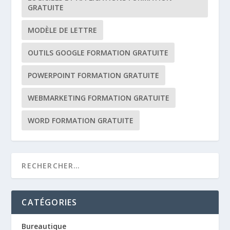
GRATUITE
MODÈLE DE LETTRE
OUTILS GOOGLE FORMATION GRATUITE
POWERPOINT FORMATION GRATUITE
WEBMARKETING FORMATION GRATUITE
WORD FORMATION GRATUITE
CATÉGORIES
Bureautique