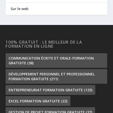
Sur le web
100% GRATUIT : LE MEILLEUR DE LA
FORMATION EN LIGNE
COMMUNICATION ÉCRITE ET ORALE-FORMATION
GRATUITE
(38)
DÉVELOPPEMENT PERSONNEL ET PROFESSIONNEL
FORMATION GRATUITE
(211)
ENTREPRENEURIAT FORMATION GRATUITE
(125)
EXCEL FORMATION GRATUITE
(22)
GESTION DE PROJET FORMATION GRATUITE
(37)