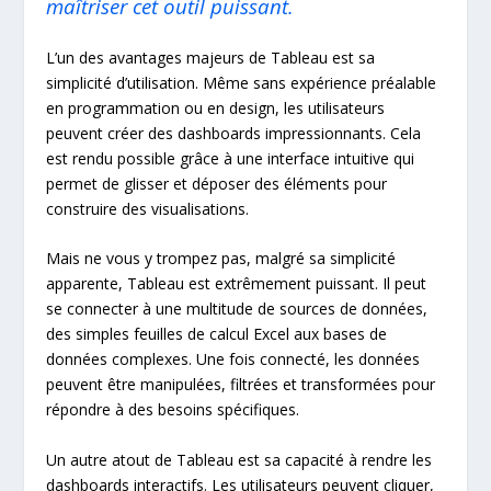
maîtriser cet outil puissant.
L’un des avantages majeurs de Tableau est sa
simplicité d’utilisation. Même sans expérience préalable
en programmation ou en design, les utilisateurs
peuvent créer des dashboards impressionnants. Cela
est rendu possible grâce à une interface intuitive qui
permet de glisser et déposer des éléments pour
construire des visualisations.
Mais ne vous y trompez pas, malgré sa simplicité
apparente, Tableau est extrêmement puissant. Il peut
se connecter à une multitude de sources de données,
des simples feuilles de calcul Excel aux bases de
données complexes. Une fois connecté, les données
peuvent être manipulées, filtrées et transformées pour
répondre à des besoins spécifiques.
Un autre atout de Tableau est sa capacité à rendre les
dashboards interactifs. Les utilisateurs peuvent cliquer,