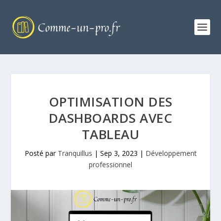
OPTIMISATION DES
DASHBOARDS AVEC
TABLEAU
Posté par
Tranquillus
|
Sep 3, 2023
|
Développement
professionnel