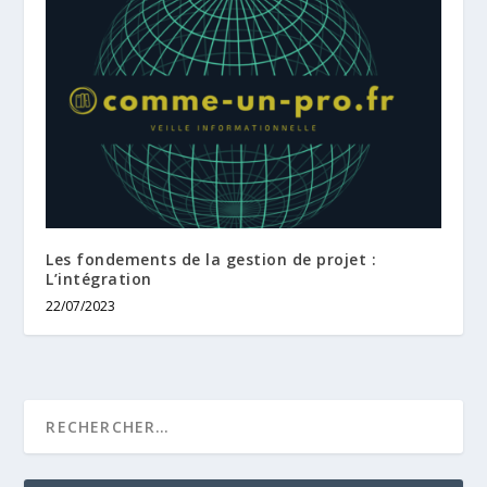
Les fondements de la gestion de projet :
L’intégration
22/07/2023