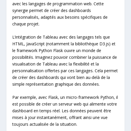
avec les langages de programmation web. Cette
synergie permet de créer des dashboards
personnalisés, adaptés aux besoins spécifiques de
chaque projet.
L’intégration de Tableau avec des langages tels que
HTML, JavaScript (notamment la bibliothèque D3.js) et
le framework Python Flask ouvre un monde de
possibilités. Imaginez pouvoir combiner la puissance de
visualisation de Tableau avec la flexibilité et la
personnalisation offertes par ces langages. Cela permet
de créer des dashboards qui vont bien au-delà de la
simple représentation graphique des données.
Par exemple, avec Flask, un micro-framework Python, il
est possible de créer un serveur web qui alimente votre
dashboard en temps réel. Les données peuvent être
mises à jour instantanément, offrant ainsi une vue
toujours actualisée de la situation.