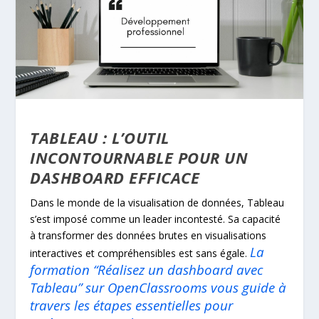
TABLEAU : L’OUTIL
INCONTOURNABLE POUR UN
DASHBOARD EFFICACE
Dans le monde de la visualisation de données, Tableau
s’est imposé comme un leader incontesté. Sa capacité
à transformer des données brutes en visualisations
La
interactives et compréhensibles est sans égale.
formation “Réalisez un dashboard avec
Tableau” sur OpenClassrooms vous guide à
travers les étapes essentielles pour