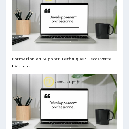
Formation en Support Technique : Découverte
03/10/2023