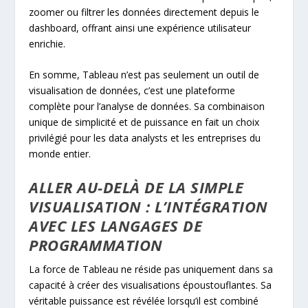
zoomer ou filtrer les données directement depuis le
dashboard, offrant ainsi une expérience utilisateur
enrichie.
En somme, Tableau n’est pas seulement un outil de
visualisation de données, c’est une plateforme
complète pour l’analyse de données. Sa combinaison
unique de simplicité et de puissance en fait un choix
privilégié pour les data analysts et les entreprises du
monde entier.
ALLER AU-DELÀ DE LA SIMPLE
VISUALISATION : L’INTÉGRATION
AVEC LES LANGAGES DE
PROGRAMMATION
La force de Tableau ne réside pas uniquement dans sa
capacité à créer des visualisations époustouflantes. Sa
véritable puissance est révélée lorsqu’il est combiné