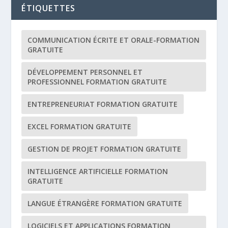
ÉTIQUETTES
COMMUNICATION ÉCRITE ET ORALE-FORMATION
GRATUITE
DÉVELOPPEMENT PERSONNEL ET
PROFESSIONNEL FORMATION GRATUITE
ENTREPRENEURIAT FORMATION GRATUITE
EXCEL FORMATION GRATUITE
GESTION DE PROJET FORMATION GRATUITE
INTELLIGENCE ARTIFICIELLE FORMATION
GRATUITE
LANGUE ÉTRANGÈRE FORMATION GRATUITE
LOGICIELS ET APPLICATIONS FORMATION