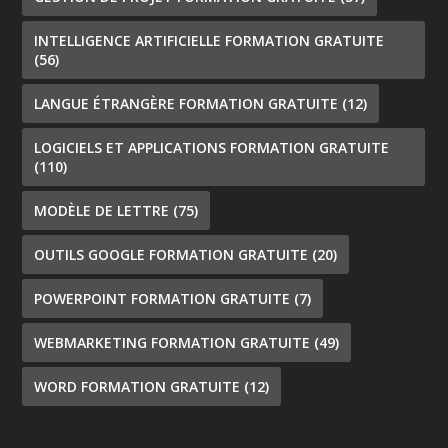
INTELLIGENCE ARTIFICIELLE FORMATION GRATUITE
(56)
LANGUE ÉTRANGÈRE FORMATION GRATUITE
(12)
LOGICIELS ET APPLICATIONS FORMATION GRATUITE
(110)
MODÈLE DE LETTRE
(75)
OUTILS GOOGLE FORMATION GRATUITE
(20)
POWERPOINT FORMATION GRATUITE
(7)
WEBMARKETING FORMATION GRATUITE
(49)
WORD FORMATION GRATUITE
(12)