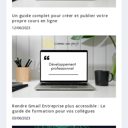
Un guide complet pour créer et publier votre
propre cours en ligne
12/06/2023
Rendre Gmail Entreprise plus accessible : Le
guide de formation pour vos collègues
03/06/2023