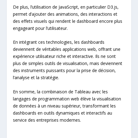
De plus, l’utilisation de JavaScript, en particulier D3.js,
permet d’ajouter des animations, des interactions et
des effets visuels qui rendent le dashboard encore plus
engageant pour l’utilisateur.
En intégrant ces technologies, les dashboards
deviennent de véritables applications web, offrant une
expérience utilisateur riche et interactive. Ils ne sont
plus de simples outils de visualisation, mais deviennent
des instruments puissants pour la prise de décision,
l’analyse et la stratégie.
En somme, la combinaison de Tableau avec les
langages de programmation web élève la visualisation
de données à un niveau supérieur, transformant les
dashboards en outils dynamiques et interactifs au
service des entreprises modernes.