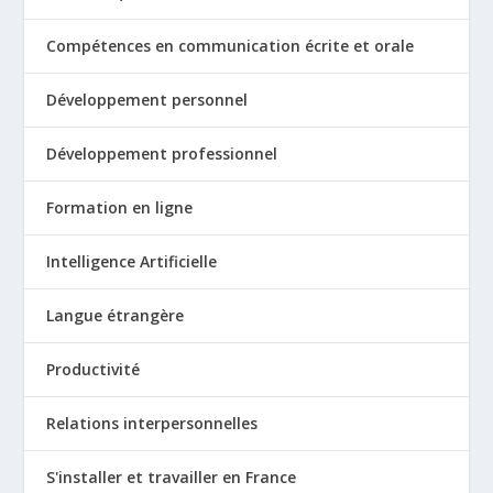
Compétences en communication écrite et orale
Développement personnel
Développement professionnel
Formation en ligne
Intelligence Artificielle
Langue étrangère
Productivité
Relations interpersonnelles
S'installer et travailler en France