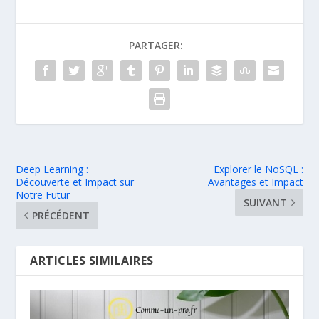
PARTAGER:
Deep Learning :
Explorer le NoSQL :
Découverte et Impact sur
Avantages et Impact
Notre Futur
SUIVANT
PRÉCÉDENT
ARTICLES SIMILAIRES