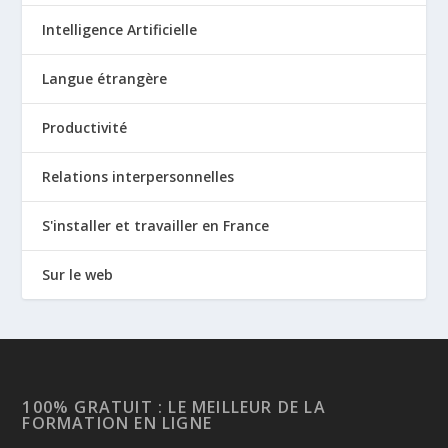
Intelligence Artificielle
Langue étrangère
Productivité
Relations interpersonnelles
S'installer et travailler en France
Sur le web
100% GRATUIT : LE MEILLEUR DE LA
FORMATION EN LIGNE