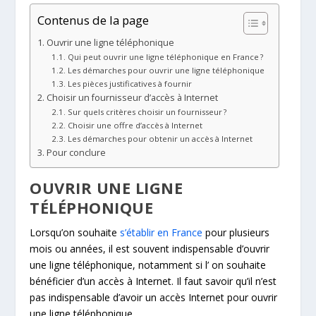
Contenus de la page
Ouvrir une ligne téléphonique
Qui peut ouvrir une ligne téléphonique en France ?
Les démarches pour ouvrir une ligne téléphonique
Les pièces justificatives à fournir
Choisir un fournisseur d’accès à Internet
Sur quels critères choisir un fournisseur ?
Choisir une offre d’accès à Internet
Les démarches pour obtenir un accès à Internet
Pour conclure
OUVRIR UNE LIGNE
TÉLÉPHONIQUE
Lorsqu’on souhaite
s’établir en France
pour plusieurs
mois ou années, il est souvent indispensable d’ouvrir
une ligne téléphonique, notamment si l’ on souhaite
bénéficier d’un accès à Internet. Il faut savoir qu’il n’est
pas indispensable d’avoir un accès Internet pour ouvrir
une ligne téléphonique.