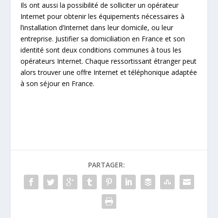
Ils ont aussi la possibilité de solliciter un opérateur
Internet pour obtenir les équipements nécessaires à
l’installation d’Internet dans leur domicile, ou leur
entreprise. Justifier sa domiciliation en France et son
identité sont deux conditions communes à tous les
opérateurs Internet. Chaque ressortissant étranger peut
alors trouver une offre Internet et téléphonique adaptée
à son séjour en France.
PARTAGER: