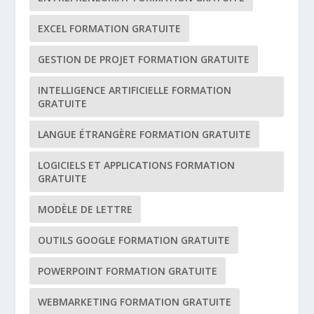
EXCEL FORMATION GRATUITE
GESTION DE PROJET FORMATION GRATUITE
INTELLIGENCE ARTIFICIELLE FORMATION
GRATUITE
LANGUE ÉTRANGÈRE FORMATION GRATUITE
LOGICIELS ET APPLICATIONS FORMATION
GRATUITE
MODÈLE DE LETTRE
OUTILS GOOGLE FORMATION GRATUITE
POWERPOINT FORMATION GRATUITE
WEBMARKETING FORMATION GRATUITE