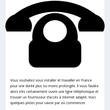
Vous souhaitez vous installer et travailler en France
pour une durée plus ou moins prolongée. Il vous faudra
alors très certainement ouvrir une ligne téléphonique et
trouver un fournisseur d’accès à Internet adapté. Voici
quelques pistes pour savoir par où commencer.