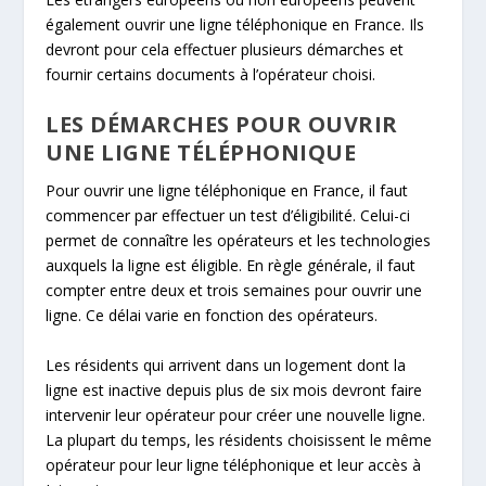
également ouvrir une ligne téléphonique en France. Ils
devront pour cela effectuer plusieurs démarches et
fournir certains documents à l’opérateur choisi.
LES DÉMARCHES POUR OUVRIR
UNE LIGNE TÉLÉPHONIQUE
Pour ouvrir une ligne téléphonique en France, il faut
commencer par effectuer un test d’éligibilité. Celui-ci
permet de connaître les opérateurs et les technologies
auxquels la ligne est éligible. En règle générale, il faut
compter entre deux et trois semaines pour ouvrir une
ligne. Ce délai varie en fonction des opérateurs.
Les résidents qui arrivent dans un logement dont la
ligne est inactive depuis plus de six mois devront faire
intervenir leur opérateur pour créer une nouvelle ligne.
La plupart du temps, les résidents choisissent le même
opérateur pour leur ligne téléphonique et leur accès à