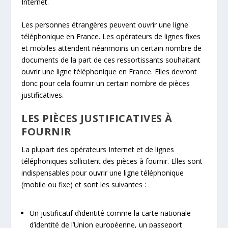
Internet.
Les personnes étrangères peuvent ouvrir une ligne
téléphonique en France. Les opérateurs de lignes fixes
et mobiles attendent néanmoins un certain nombre de
documents de la part de ces ressortissants souhaitant
ouvrir une ligne téléphonique en France. Elles devront
donc pour cela fournir un certain nombre de pièces
justificatives.
LES PIÈCES JUSTIFICATIVES À
FOURNIR
La plupart des opérateurs Internet et de lignes
téléphoniques sollicitent des pièces à fournir. Elles sont
indispensables pour ouvrir une ligne téléphonique
(mobile ou fixe) et sont les suivantes :
Un justificatif d’identité comme la carte nationale
d’identité de l’Union européenne, un passeport