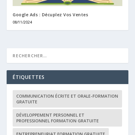
Google Ads : Décuplez Vos Ventes
08/11/2024
ÉTIQUETTES
COMMUNICATION ÉCRITE ET ORALE-FORMATION
GRATUITE
DÉVELOPPEMENT PERSONNEL ET
PROFESSIONNEL FORMATION GRATUITE
ENTREPRENEURIAT FORMATION GRATUITE