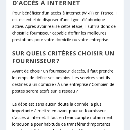
D’ACCÈS À INTERNET
Pour bénéficier d’un accès à Internet (Wi-Fi) en France, il
est essentiel de disposer d’une ligne téléphonique
active. Après avoir réalisé cette étape, il suffira donc de
choisir le fournisseur capable d’offrir les meilleures
prestations pour votre domicile ou votre entreprise.
SUR QUELS CRITÈRES CHOISIR UN
FOURNISSEUR ?
Avant de choisir un fournisseur d’accès, il faut prendre
le temps de définir ses besoins. Les services sont-ils
destinés à un domicile ? À une entreprise ? Combien de
postes seront actifs sur le réseau ?
Le débit est sans aucun doute la donnée la plus
importante à mettre en avant pour un fournisseur
d’accès à Internet. Il faut en tenir compte notamment
lorsqu’on a pour habitude de transférer d’importants