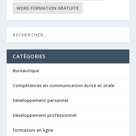
WORD FORMATION GRATUITE
CATÉGORIES
Bureautique
Compétences en communication écrite et orale
Développement personnel
Développement professionnel
Formation en ligne