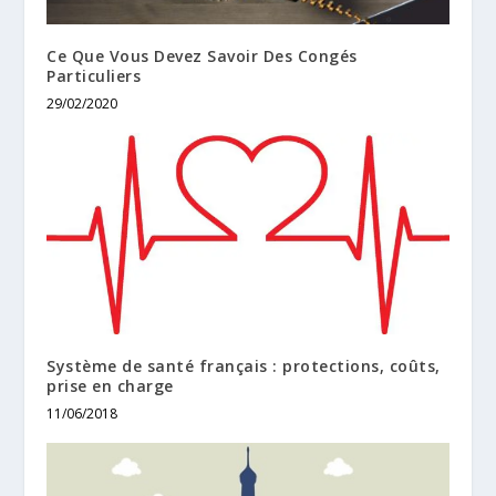
Ce Que Vous Devez Savoir Des Congés
Particuliers
29/02/2020
Système de santé français : protections, coûts,
prise en charge
11/06/2018