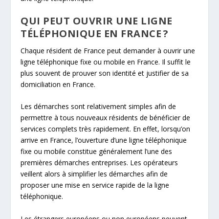
QUI PEUT OUVRIR UNE LIGNE
TÉLÉPHONIQUE EN FRANCE ?
Chaque résident de France peut demander à ouvrir une
ligne téléphonique fixe ou mobile en France. Il suffit le
plus souvent de prouver son identité et justifier de sa
domiciliation en France.
Les démarches sont relativement simples afin de
permettre à tous nouveaux résidents de bénéficier de
services complets très rapidement. En effet, lorsqu’on
arrive en France, l’ouverture d’une ligne téléphonique
fixe ou mobile constitue généralement l’une des
premières démarches entreprises. Les opérateurs
veillent alors à simplifier les démarches afin de
proposer une mise en service rapide de la ligne
téléphonique.
Les étrangers européens ou non européens peuvent