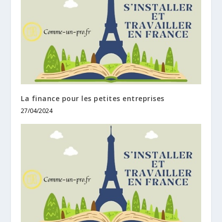
La finance pour les petites entreprises
27/04/2024