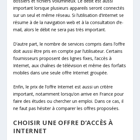
dossiers et fichiers volumineux. Le débit est aussi
important lorsque plusieurs appareils seront connectés
sur un seul et même réseau. Si l’utilisation d’Internet se
résume à de la navigation web et à la consultation d’e-
mail, alors le débit ne sera pas très important.
D’autre part, le nombre de services compris dans l’offre
doit aussi être pris en compte par l’utilisateur. Certains
fournisseurs proposent des lignes fixes, l’accès à
Internet, aux chaînes de télévision et même des forfaits
mobiles dans une seule offre Internet groupée.
Enfin, le prix de l’offre Internet est aussi un critère
important, notamment lorsqu’on arrive en France pour
faire des études ou chercher un emploi. Dans ce cas, il
ne faut pas hésiter à comparer les offres proposées.
CHOISIR UNE OFFRE D’ACCÈS À
INTERNET