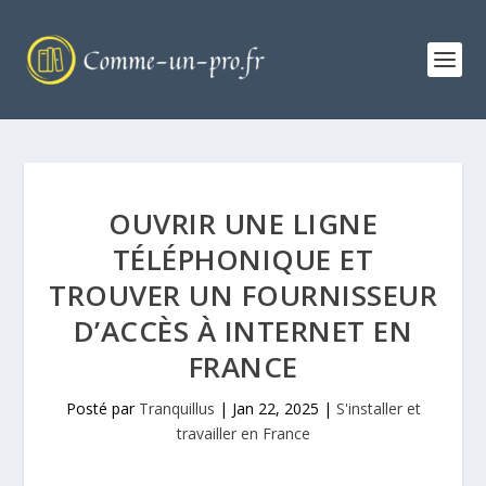
OUVRIR UNE LIGNE
TÉLÉPHONIQUE ET
TROUVER UN FOURNISSEUR
D’ACCÈS À INTERNET EN
FRANCE
Posté par
Tranquillus
|
Jan 22, 2025
|
S'installer et
travailler en France