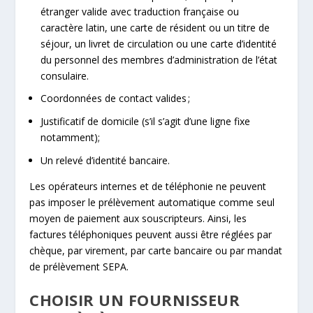
étranger valide avec traduction française ou
caractère latin, une carte de résident ou un titre de
séjour, un livret de circulation ou une carte d’identité
du personnel des membres d’administration de l’état
consulaire.
Coordonnées de contact valides ;
Justificatif de domicile (s’il s’agit d’une ligne fixe
notamment);
Un relevé d’identité bancaire.
Les opérateurs internes et de téléphonie ne peuvent
pas imposer le prélèvement automatique comme seul
moyen de paiement aux souscripteurs. Ainsi, les
factures téléphoniques peuvent aussi être réglées par
chèque, par virement, par carte bancaire ou par mandat
de prélèvement SEPA.
CHOISIR UN FOURNISSEUR