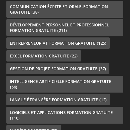
COMMUNICATION ÉCRITE ET ORALE-FORMATION
GRATUITE
(38)
DÉVELOPPEMENT PERSONNEL ET PROFESSIONNEL
FORMATION GRATUITE
(211)
ENTREPRENEURIAT FORMATION GRATUITE
(125)
EXCEL FORMATION GRATUITE
(22)
GESTION DE PROJET FORMATION GRATUITE
(37)
INTELLIGENCE ARTIFICIELLE FORMATION GRATUITE
(56)
LANGUE ÉTRANGÈRE FORMATION GRATUITE
(12)
LOGICIELS ET APPLICATIONS FORMATION GRATUITE
(110)