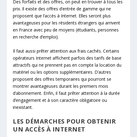
Des forfaits et des offres, on peut en trouver à tous les
prix. Il existe des offres d’entrée de gamme qui ne
proposent que l’accès à Internet. Elles seront plus
avantageuses pour les résidents étrangers qui arrivent
en France avec peu de moyens (étudiants, personnes
en recherche d’emploi).
Il faut aussi prêter attention aux frais cachés. Certains
opérateurs Internet affichent parfois des tarifs de base
attractifs qui ne prennent pas en compte la location du
matériel ou les options supplémentaires. D’autres
proposent des offres temporaires qui pourront se
montrer avantageuses durant les premiers mois
d’abonnement. Enfin, il faut prêter attention à la durée
d’engagement et à son caractère obligatoire ou
inexistant.
LES DÉMARCHES POUR OBTENIR
UN ACCÈS À INTERNET