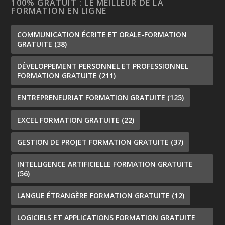
100% GRATUIT : LE MEILLEUR DE LA
FORMATION EN LIGNE
COMMUNICATION ÉCRITE ET ORALE-FORMATION
GRATUITE
(38)
DÉVELOPPEMENT PERSONNEL ET PROFESSIONNEL
FORMATION GRATUITE
(211)
ENTREPRENEURIAT FORMATION GRATUITE
(125)
EXCEL FORMATION GRATUITE
(22)
GESTION DE PROJET FORMATION GRATUITE
(37)
INTELLIGENCE ARTIFICIELLE FORMATION GRATUITE
(56)
LANGUE ÉTRANGÈRE FORMATION GRATUITE
(12)
LOGICIELS ET APPLICATIONS FORMATION GRATUITE