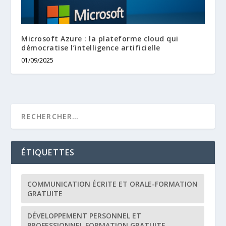
Microsoft Azure : la plateforme cloud qui
démocratise l’intelligence artificielle
01/09/2025
ÉTIQUETTES
COMMUNICATION ÉCRITE ET ORALE-FORMATION
GRATUITE
DÉVELOPPEMENT PERSONNEL ET
PROFESSIONNEL FORMATION GRATUITE