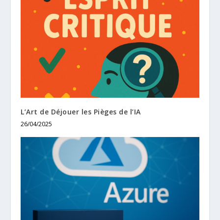
L’Art de Déjouer les Pièges de l’IA
26/04/2025