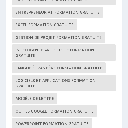
ENTREPRENEURIAT FORMATION GRATUITE
EXCEL FORMATION GRATUITE
GESTION DE PROJET FORMATION GRATUITE
INTELLIGENCE ARTIFICIELLE FORMATION
GRATUITE
LANGUE ÉTRANGÈRE FORMATION GRATUITE
LOGICIELS ET APPLICATIONS FORMATION
GRATUITE
MODÈLE DE LETTRE
OUTILS GOOGLE FORMATION GRATUITE
POWERPOINT FORMATION GRATUITE