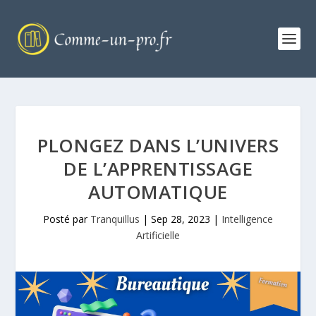
PLONGEZ DANS L’UNIVERS
DE L’APPRENTISSAGE
AUTOMATIQUE
Posté par
Tranquillus
|
Sep 28, 2023
|
Intelligence
Artificielle