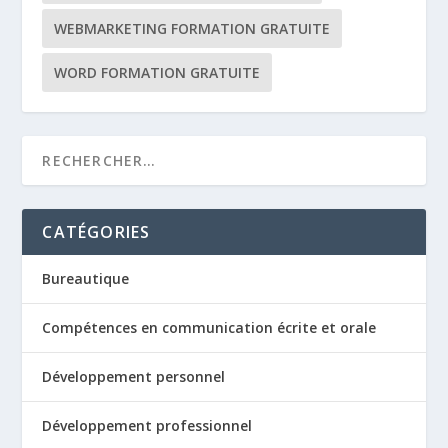
WEBMARKETING FORMATION GRATUITE
WORD FORMATION GRATUITE
CATÉGORIES
Bureautique
Compétences en communication écrite et orale
Développement personnel
Développement professionnel