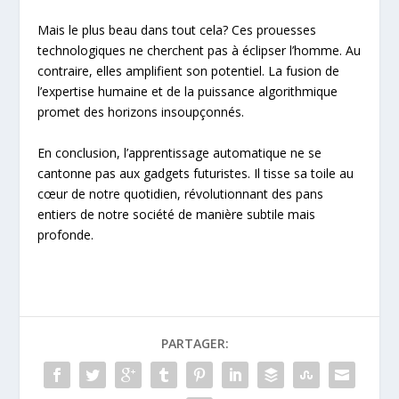
Mais le plus beau dans tout cela? Ces prouesses
technologiques ne cherchent pas à éclipser l’homme. Au
contraire, elles amplifient son potentiel. La fusion de
l’expertise humaine et de la puissance algorithmique
promet des horizons insoupçonnés.
En conclusion, l’apprentissage automatique ne se
cantonne pas aux gadgets futuristes. Il tisse sa toile au
cœur de notre quotidien, révolutionnant des pans
entiers de notre société de manière subtile mais
profonde.
PARTAGER: