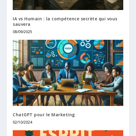
IA vs Humain : la compétence secrète qui vous
sauvera
08/09/2025
ChatGPT pour le Marketing
02/10/2024