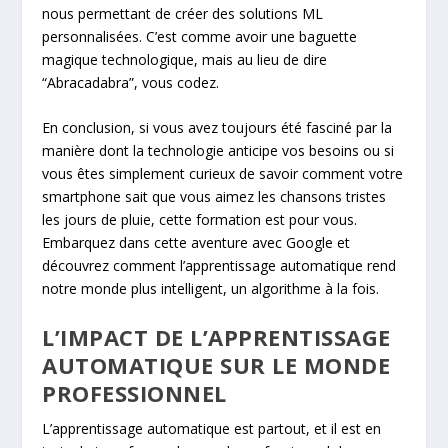
nous permettant de créer des solutions ML
personnalisées. C’est comme avoir une baguette
magique technologique, mais au lieu de dire
“Abracadabra”, vous codez.
En conclusion, si vous avez toujours été fasciné par la
manière dont la technologie anticipe vos besoins ou si
vous êtes simplement curieux de savoir comment votre
smartphone sait que vous aimez les chansons tristes
les jours de pluie, cette formation est pour vous.
Embarquez dans cette aventure avec Google et
découvrez comment l’apprentissage automatique rend
notre monde plus intelligent, un algorithme à la fois.
L’IMPACT DE L’APPRENTISSAGE
AUTOMATIQUE SUR LE MONDE
PROFESSIONNEL
L’apprentissage automatique est partout, et il est en