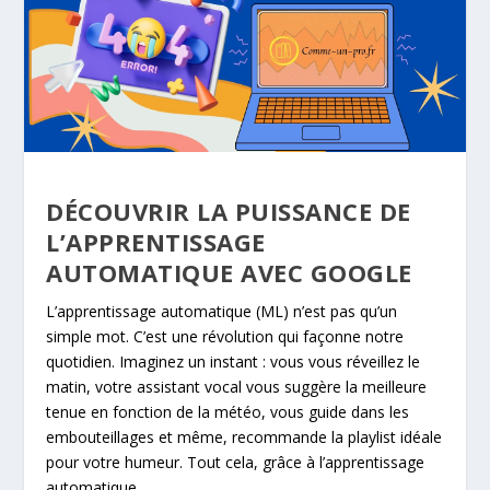
DÉCOUVRIR LA PUISSANCE DE
L’APPRENTISSAGE
AUTOMATIQUE AVEC GOOGLE
L’apprentissage automatique (ML) n’est pas qu’un
simple mot. C’est une révolution qui façonne notre
quotidien. Imaginez un instant : vous vous réveillez le
matin, votre assistant vocal vous suggère la meilleure
tenue en fonction de la météo, vous guide dans les
embouteillages et même, recommande la playlist idéale
pour votre humeur. Tout cela, grâce à l’apprentissage
automatique.