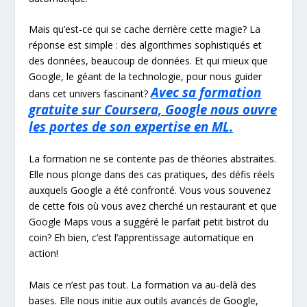
Mais qu’est-ce qui se cache derrière cette magie? La
réponse est simple : des algorithmes sophistiqués et
des données, beaucoup de données. Et qui mieux que
Google, le géant de la technologie, pour nous guider
Avec sa formation
dans cet univers fascinant?
gratuite sur Coursera, Google nous ouvre
les portes de son expertise en ML.
La formation ne se contente pas de théories abstraites.
Elle nous plonge dans des cas pratiques, des défis réels
auxquels Google a été confronté. Vous vous souvenez
de cette fois où vous avez cherché un restaurant et que
Google Maps vous a suggéré le parfait petit bistrot du
coin? Eh bien, c’est l’apprentissage automatique en
action!
Mais ce n’est pas tout. La formation va au-delà des
bases. Elle nous initie aux outils avancés de Google,