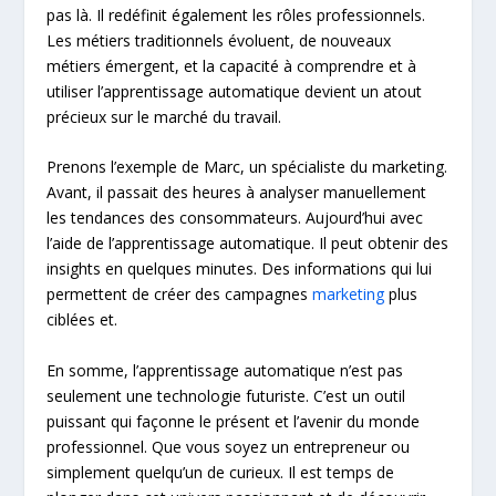
pas là. Il redéfinit également les rôles professionnels.
Les métiers traditionnels évoluent, de nouveaux
métiers émergent, et la capacité à comprendre et à
utiliser l’apprentissage automatique devient un atout
précieux sur le marché du travail.
Prenons l’exemple de Marc, un spécialiste du marketing.
Avant, il passait des heures à analyser manuellement
les tendances des consommateurs. Aujourd’hui avec
l’aide de l’apprentissage automatique. Il peut obtenir des
insights en quelques minutes. Des informations qui lui
permettent de créer des campagnes
marketing
plus
ciblées et.
En somme, l’apprentissage automatique n’est pas
seulement une technologie futuriste. C’est un outil
puissant qui façonne le présent et l’avenir du monde
professionnel. Que vous soyez un entrepreneur ou
simplement quelqu’un de curieux. Il est temps de