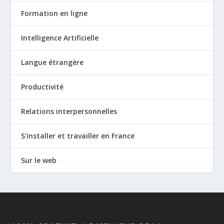
Formation en ligne
Intelligence Artificielle
Langue étrangère
Productivité
Relations interpersonnelles
S'installer et travailler en France
Sur le web