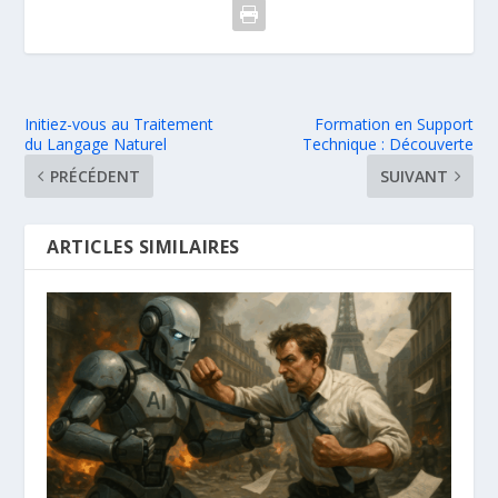
Initiez-vous au Traitement
Formation en Support
du Langage Naturel
Technique : Découverte
PRÉCÉDENT
SUIVANT
ARTICLES SIMILAIRES