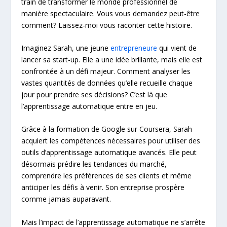
train de transformer le monde professionnel de
manière spectaculaire. Vous vous demandez peut-être
comment? Laissez-moi vous raconter cette histoire.
Imaginez Sarah, une jeune
entrepreneure
qui vient de
lancer sa start-up. Elle a une idée brillante, mais elle est
confrontée à un défi majeur. Comment analyser les
vastes quantités de données qu’elle recueille chaque
jour pour prendre ses décisions? C’est là que
l’apprentissage automatique entre en jeu.
Grâce à la formation de Google sur Coursera, Sarah
acquiert les compétences nécessaires pour utiliser des
outils d’apprentissage automatique avancés. Elle peut
désormais prédire les tendances du marché,
comprendre les préférences de ses clients et même
anticiper les défis à venir. Son entreprise prospère
comme jamais auparavant.
Mais l’impact de l’apprentissage automatique ne s’arrête