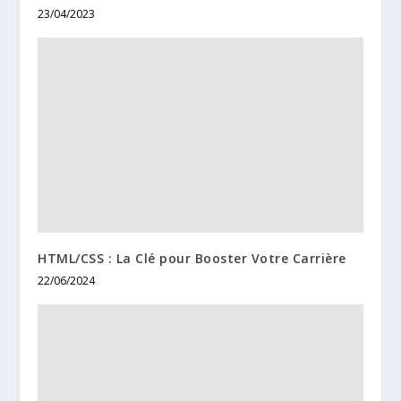
23/04/2023
HTML/CSS : La Clé pour Booster Votre Carrière
22/06/2024