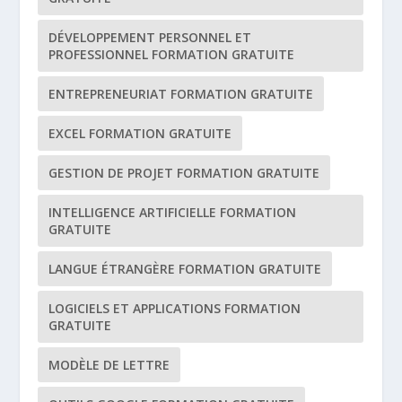
DÉVELOPPEMENT PERSONNEL ET
PROFESSIONNEL FORMATION GRATUITE
ENTREPRENEURIAT FORMATION GRATUITE
EXCEL FORMATION GRATUITE
GESTION DE PROJET FORMATION GRATUITE
INTELLIGENCE ARTIFICIELLE FORMATION
GRATUITE
LANGUE ÉTRANGÈRE FORMATION GRATUITE
LOGICIELS ET APPLICATIONS FORMATION
GRATUITE
MODÈLE DE LETTRE