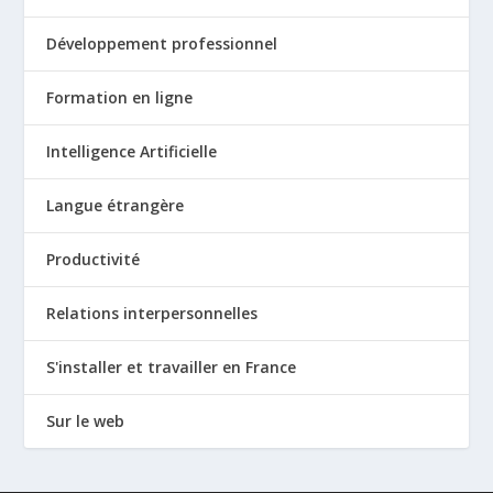
Développement professionnel
Formation en ligne
Intelligence Artificielle
Langue étrangère
Productivité
Relations interpersonnelles
S'installer et travailler en France
Sur le web