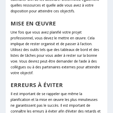
quelles ressources et quelle aide vous avez à votre
disposition pour atteindre ces objectifs.
MISE EN ŒUVRE
Une fois que vous avez planifié votre projet
professionnel, vous devez le mettre en œuvre. Cela
implique de rester organisé et de passer à l’action.
Utilisez des outils tels que des tableaux de bord et des
listes de tâches pour vous aider à rester sur la bonne
voie. Vous devrez peut-être demander de l’aide à des
collègues ou à des partenaires externes pour atteindre
votre objectif.
ERREURS À ÉVITER
Il est important de se rappeler que même la
planification et la mise en œuvre les plus minutieuses
ne garantissent pas le succès. Il est important de
connaître les erreurs à éviter afin d’éviter des retards et