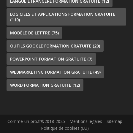
LANGUE ÉTRANGÈRE FORMATION GRATUITE
(12)
LOGICIELS ET APPLICATIONS FORMATION GRATUITE
(110)
MODÈLE DE LETTRE
(75)
OUTILS GOOGLE FORMATION GRATUITE
(20)
POWERPOINT FORMATION GRATUITE
(7)
WEBMARKETING FORMATION GRATUITE
(49)
WORD FORMATION GRATUITE
(12)
Comme-un-pro.fr©2018-2025
Mentions légales
Sitemap
Politique de cookies (EU)