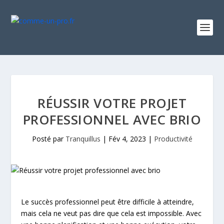
RÉUSSIR VOTRE PROJET
PROFESSIONNEL AVEC BRIO
Posté par
Tranquillus
|
Fév 4, 2023
|
Productivité
Le succès professionnel peut être difficile à atteindre,
mais cela ne veut pas dire que cela est impossible. Avec