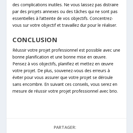
des complications inutiles. Ne vous laissez pas distraire
par des projets annexes ou des tâches qui ne sont pas
essentielles à l’atteinte de vos objectifs. Concentrez-
vous sur votre objectif et travaillez dur pour le réaliser.
CONCLUSION
Réussir votre projet professionnel est possible avec une
bonne planification et une bonne mise en œuvre.
Pensez à vos objectifs, planifiez et mettez en œuvre
votre projet. De plus, souvenez-vous des erreurs à
éviter pour vous assurer que votre projet se déroule
sans encombre. En suivant ces conseils, vous serez en
mesure de réussir votre projet professionnel avec brio.
PARTAGER: