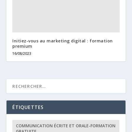
Initiez-vous au marketing digital : formation
premium
16/08/2023
ÉTIQUETTES
COMMUNICATION ÉCRITE ET ORALE-FORMATION
GRATUITE