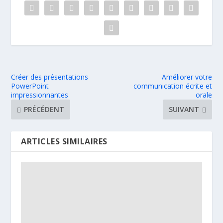
Créer des présentations
Améliorer votre
PowerPoint
communication écrite et
impressionnantes
orale
PRÉCÉDENT
SUIVANT
ARTICLES SIMILAIRES