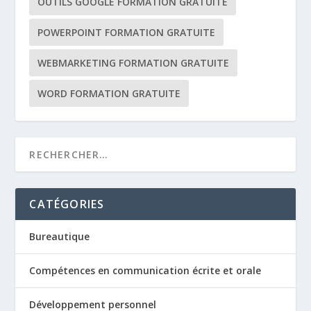
OUTILS GOOGLE FORMATION GRATUITE
POWERPOINT FORMATION GRATUITE
WEBMARKETING FORMATION GRATUITE
WORD FORMATION GRATUITE
CATÉGORIES
Bureautique
Compétences en communication écrite et orale
Développement personnel