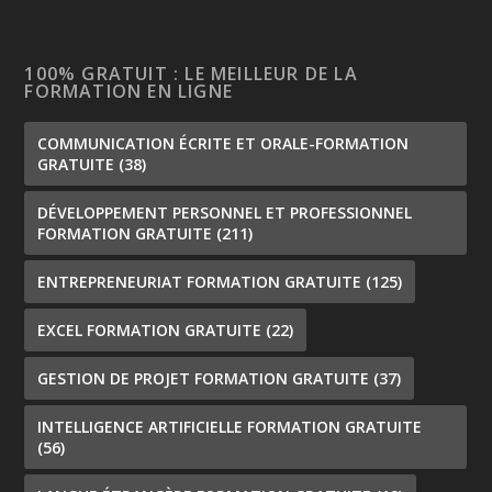
100% GRATUIT : LE MEILLEUR DE LA
FORMATION EN LIGNE
COMMUNICATION ÉCRITE ET ORALE-FORMATION
GRATUITE
(38)
DÉVELOPPEMENT PERSONNEL ET PROFESSIONNEL
FORMATION GRATUITE
(211)
ENTREPRENEURIAT FORMATION GRATUITE
(125)
EXCEL FORMATION GRATUITE
(22)
GESTION DE PROJET FORMATION GRATUITE
(37)
INTELLIGENCE ARTIFICIELLE FORMATION GRATUITE
(56)