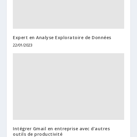
Expert en Analyse Exploratoire de Données
22/01/2023
Intégrer Gmail en entreprise avec d’autres
outils de productivité