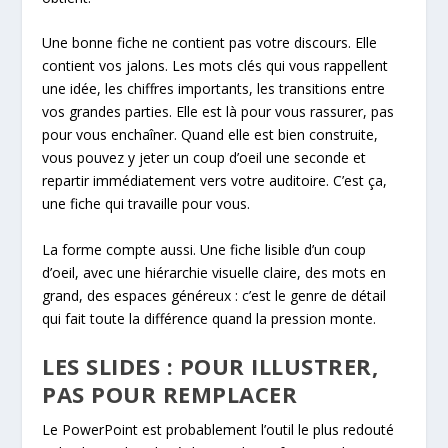
Une bonne fiche ne contient pas votre discours. Elle
contient vos jalons. Les mots clés qui vous rappellent
une idée, les chiffres importants, les transitions entre
vos grandes parties. Elle est là pour vous rassurer, pas
pour vous enchaîner. Quand elle est bien construite,
vous pouvez y jeter un coup d’oeil une seconde et
repartir immédiatement vers votre auditoire. C’est ça,
une fiche qui travaille pour vous.
La forme compte aussi. Une fiche lisible d’un coup
d’oeil, avec une hiérarchie visuelle claire, des mots en
grand, des espaces généreux : c’est le genre de détail
qui fait toute la différence quand la pression monte.
LES SLIDES : POUR ILLUSTRER,
PAS POUR REMPLACER
Le PowerPoint est probablement l’outil le plus redouté