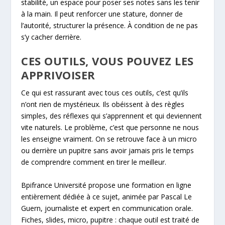
stabilité, un espace pour poser ses notes sans les tenir
à la main. Il peut renforcer une stature, donner de
l’autorité, structurer la présence. À condition de ne pas
s’y cacher derrière.
CES OUTILS, VOUS POUVEZ LES
APPRIVOISER
Ce qui est rassurant avec tous ces outils, c’est qu’ils
n’ont rien de mystérieux. Ils obéissent à des règles
simples, des réflexes qui s’apprennent et qui deviennent
vite naturels. Le problème, c’est que personne ne nous
les enseigne vraiment. On se retrouve face à un micro
ou derrière un pupitre sans avoir jamais pris le temps
de comprendre comment en tirer le meilleur.
Bpifrance Université propose une formation en ligne
entièrement dédiée à ce sujet, animée par Pascal Le
Guern, journaliste et expert en communication orale.
Fiches, slides, micro, pupitre : chaque outil est traité de