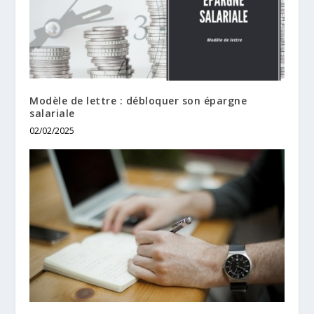
Modèle de lettre : débloquer son épargne
salariale
02/02/2025