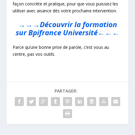
façon concrète et pratique, pour que vous puissiez les
utiliser avec aisance dès votre prochaine intervention.
→→→Découvrir la formation
sur Bpifrance Université←←←
Parce qu’une bonne prise de parole, c’est vous au
centre, pas vos outils.
PARTAGER: