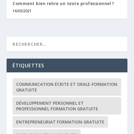
Comment bien relire un texte professionnel ?
16/03/2021
ÉTIQUETTES
COMMUNICATION ÉCRITE ET ORALE-FORMATION
GRATUITE
DÉVELOPPEMENT PERSONNEL ET
PROFESSIONNEL FORMATION GRATUITE
ENTREPRENEURIAT FORMATION GRATUITE