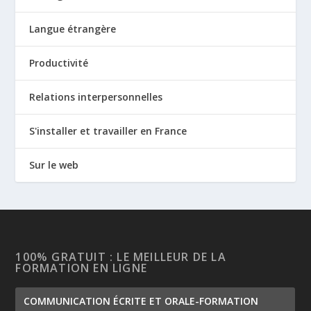
Langue étrangère
Productivité
Relations interpersonnelles
S'installer et travailler en France
Sur le web
100% GRATUIT : LE MEILLEUR DE LA
FORMATION EN LIGNE
COMMUNICATION ÉCRITE ET ORALE-FORMATION