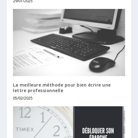
29/01/2025
La meilleure méthode pour bien écrire une
lettre professionnelle
05/02/2025