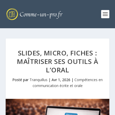
SLIDES, MICRO, FICHES :
MAÎTRISER SES OUTILS À
L’ORAL
Posté par
Tranquillus
|
Avr 1, 2026
|
Compétences en
communication écrite et orale