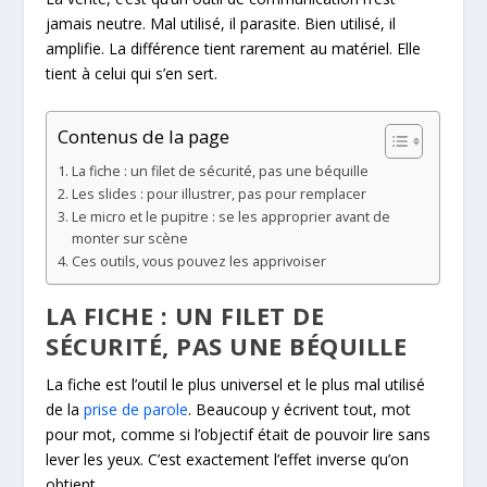
jamais neutre. Mal utilisé, il parasite. Bien utilisé, il
amplifie. La différence tient rarement au matériel. Elle
tient à celui qui s’en sert.
Contenus de la page
La fiche : un filet de sécurité, pas une béquille
Les slides : pour illustrer, pas pour remplacer
Le micro et le pupitre : se les approprier avant de
monter sur scène
Ces outils, vous pouvez les apprivoiser
LA FICHE : UN FILET DE
SÉCURITÉ, PAS UNE BÉQUILLE
La fiche est l’outil le plus universel et le plus mal utilisé
de la
prise de parole
. Beaucoup y écrivent tout, mot
pour mot, comme si l’objectif était de pouvoir lire sans
lever les yeux. C’est exactement l’effet inverse qu’on
obtient.