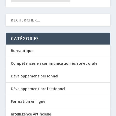
CATÉGORIES
Bureautique
Compétences en communication écrite et orale
Développement personnel
Développement professionnel
Formation en ligne
Intelligence Artificielle