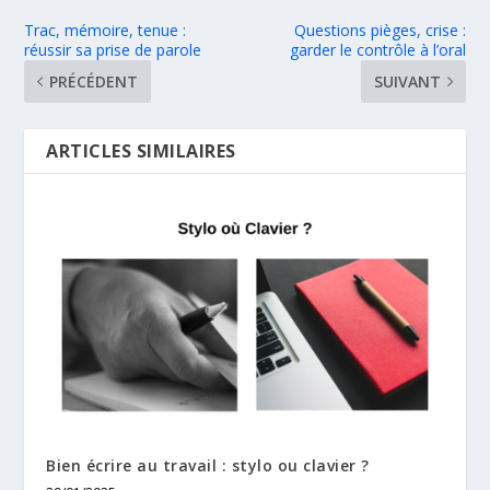
Trac, mémoire, tenue :
Questions pièges, crise :
réussir sa prise de parole
garder le contrôle à l’oral
PRÉCÉDENT
SUIVANT
ARTICLES SIMILAIRES
Bien écrire au travail : stylo ou clavier ?