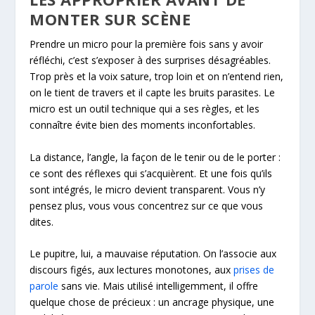
MONTER SUR SCÈNE
Prendre un micro pour la première fois sans y avoir
réfléchi, c’est s’exposer à des surprises désagréables.
Trop près et la voix sature, trop loin et on n’entend rien,
on le tient de travers et il capte les bruits parasites. Le
micro est un outil technique qui a ses règles, et les
connaître évite bien des moments inconfortables.
La distance, l’angle, la façon de le tenir ou de le porter :
ce sont des réflexes qui s’acquièrent. Et une fois qu’ils
sont intégrés, le micro devient transparent. Vous n’y
pensez plus, vous vous concentrez sur ce que vous
dites.
Le pupitre, lui, a mauvaise réputation. On l’associe aux
discours figés, aux lectures monotones, aux
prises de
parole
sans vie. Mais utilisé intelligemment, il offre
quelque chose de précieux : un ancrage physique, une