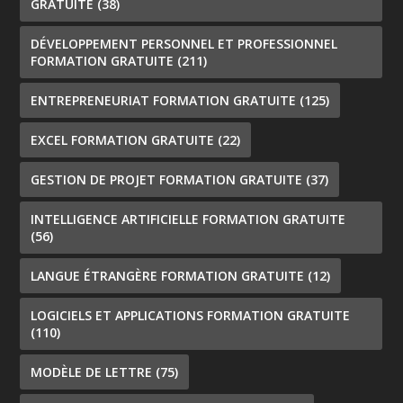
GRATUITE
(38)
DÉVELOPPEMENT PERSONNEL ET PROFESSIONNEL
FORMATION GRATUITE
(211)
ENTREPRENEURIAT FORMATION GRATUITE
(125)
EXCEL FORMATION GRATUITE
(22)
GESTION DE PROJET FORMATION GRATUITE
(37)
INTELLIGENCE ARTIFICIELLE FORMATION GRATUITE
(56)
LANGUE ÉTRANGÈRE FORMATION GRATUITE
(12)
LOGICIELS ET APPLICATIONS FORMATION GRATUITE
(110)
MODÈLE DE LETTRE
(75)