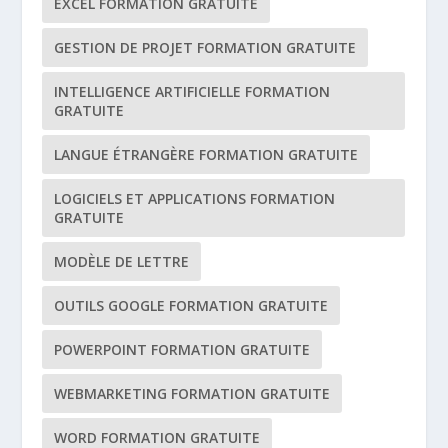
EXCEL FORMATION GRATUITE
GESTION DE PROJET FORMATION GRATUITE
INTELLIGENCE ARTIFICIELLE FORMATION
GRATUITE
LANGUE ÉTRANGÈRE FORMATION GRATUITE
LOGICIELS ET APPLICATIONS FORMATION
GRATUITE
MODÈLE DE LETTRE
OUTILS GOOGLE FORMATION GRATUITE
POWERPOINT FORMATION GRATUITE
WEBMARKETING FORMATION GRATUITE
WORD FORMATION GRATUITE