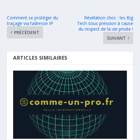
Comment se protéger du
Révélation choc : les Big
traçage via l’adresse IP
Tech sous pression à cause
du respect de la vie privée !
PRÉCÉDENT
SUIVANT
ARTICLES SIMILAIRES