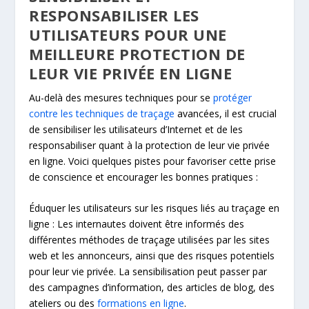
RESPONSABILISER LES
UTILISATEURS POUR UNE
MEILLEURE PROTECTION DE
LEUR VIE PRIVÉE EN LIGNE
Au-delà des mesures techniques pour se
protéger
contre les techniques de traçage
avancées, il est crucial
de sensibiliser les utilisateurs d’Internet et de les
responsabiliser quant à la protection de leur vie privée
en ligne. Voici quelques pistes pour favoriser cette prise
de conscience et encourager les bonnes pratiques :
Éduquer les utilisateurs sur les risques liés au traçage en
ligne : Les internautes doivent être informés des
différentes méthodes de traçage utilisées par les sites
web et les annonceurs, ainsi que des risques potentiels
pour leur vie privée. La sensibilisation peut passer par
des campagnes d’information, des articles de blog, des
ateliers ou des
formations en ligne
.