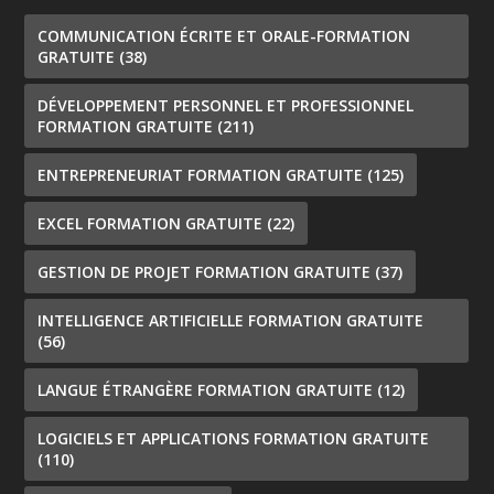
COMMUNICATION ÉCRITE ET ORALE-FORMATION
GRATUITE
(38)
DÉVELOPPEMENT PERSONNEL ET PROFESSIONNEL
FORMATION GRATUITE
(211)
ENTREPRENEURIAT FORMATION GRATUITE
(125)
EXCEL FORMATION GRATUITE
(22)
GESTION DE PROJET FORMATION GRATUITE
(37)
INTELLIGENCE ARTIFICIELLE FORMATION GRATUITE
(56)
LANGUE ÉTRANGÈRE FORMATION GRATUITE
(12)
LOGICIELS ET APPLICATIONS FORMATION GRATUITE
(110)