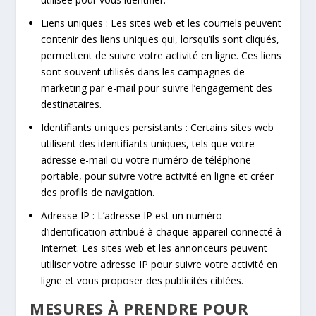
Liens uniques : Les sites web et les courriels peuvent
contenir des liens uniques qui, lorsqu’ils sont cliqués,
permettent de suivre votre activité en ligne. Ces liens
sont souvent utilisés dans les campagnes de
marketing par e-mail pour suivre l’engagement des
destinataires.
Identifiants uniques persistants : Certains sites web
utilisent des identifiants uniques, tels que votre
adresse e-mail ou votre numéro de téléphone
portable, pour suivre votre activité en ligne et créer
des profils de navigation.
Adresse IP : L’adresse IP est un numéro
d’identification attribué à chaque appareil connecté à
Internet. Les sites web et les annonceurs peuvent
utiliser votre adresse IP pour suivre votre activité en
ligne et vous proposer des publicités ciblées.
MESURES À PRENDRE POUR