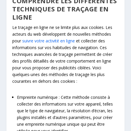
COMPRENDRE LES DIFFÉRENTES
TECHNIQUES DE TRAÇAGE EN
LIGNE
Le traçage en ligne ne se limite plus aux cookies. Les
acteurs du web développent de nouvelles méthodes
pour
suivre votre activité en ligne
et collecter des
informations sur vos habitudes de navigation. Ces
techniques avancées de traçage permettent de créer
des profils détaillés de votre comportement en ligne
pour vous proposer des publicités ciblées. Voici
quelques-unes des méthodes de traçage les plus
courantes en dehors des cookies :
Empreinte numérique : Cette méthode consiste à
collecter des informations sur votre appareil, telles
que le type de navigateur, la résolution d’écran, les
plugins installés et d’autres paramètres, pour créer
une empreinte numérique unique qui peut être
utilisée pour vous identifier.