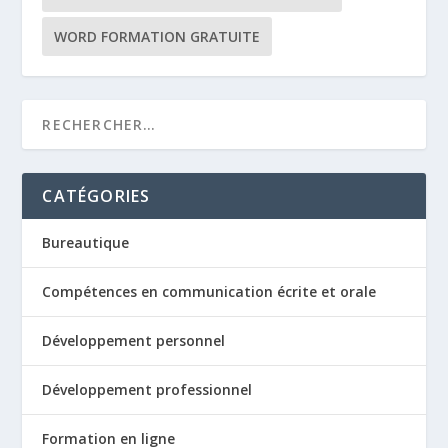
WORD FORMATION GRATUITE
CATÉGORIES
Bureautique
Compétences en communication écrite et orale
Développement personnel
Développement professionnel
Formation en ligne