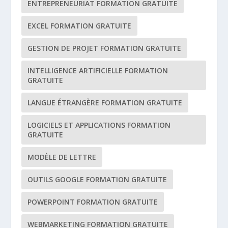
ENTREPRENEURIAT FORMATION GRATUITE
EXCEL FORMATION GRATUITE
GESTION DE PROJET FORMATION GRATUITE
INTELLIGENCE ARTIFICIELLE FORMATION
GRATUITE
LANGUE ÉTRANGÈRE FORMATION GRATUITE
LOGICIELS ET APPLICATIONS FORMATION
GRATUITE
MODÈLE DE LETTRE
OUTILS GOOGLE FORMATION GRATUITE
POWERPOINT FORMATION GRATUITE
WEBMARKETING FORMATION GRATUITE