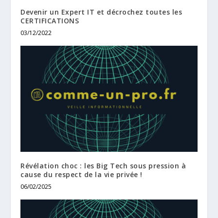
Devenir un Expert IT et décrochez toutes les
CERTIFICATIONS
03/12/2022
Révélation choc : les Big Tech sous pression à
cause du respect de la vie privée !
06/02/2025