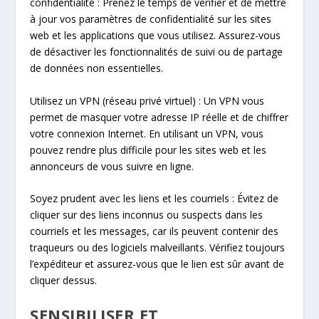
confidentialité : Prenez le temps de vérifier et de mettre
à jour vos paramètres de confidentialité sur les sites
web et les applications que vous utilisez. Assurez-vous
de désactiver les fonctionnalités de suivi ou de partage
de données non essentielles.
Utilisez un VPN (réseau privé virtuel) : Un VPN vous
permet de masquer votre adresse IP réelle et de chiffrer
votre connexion Internet. En utilisant un VPN, vous
pouvez rendre plus difficile pour les sites web et les
annonceurs de vous suivre en ligne.
Soyez prudent avec les liens et les courriels : Évitez de
cliquer sur des liens inconnus ou suspects dans les
courriels et les messages, car ils peuvent contenir des
traqueurs ou des logiciels malveillants. Vérifiez toujours
l’expéditeur et assurez-vous que le lien est sûr avant de
cliquer dessus.
SENSIBILISER ET