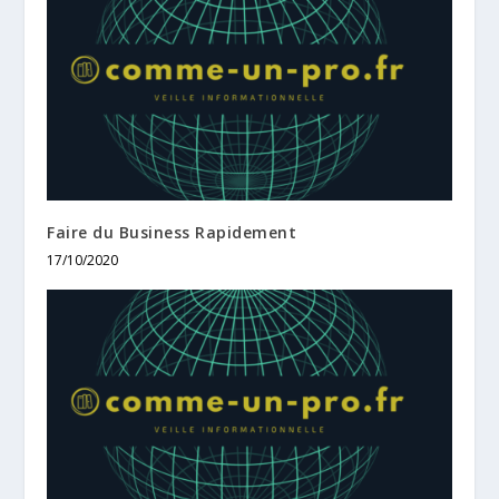
Faire du Business Rapidement
17/10/2020