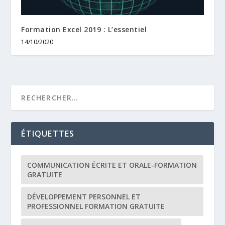
Formation Excel 2019 : L’essentiel
14/10/2020
ÉTIQUETTES
COMMUNICATION ÉCRITE ET ORALE-FORMATION
GRATUITE
DÉVELOPPEMENT PERSONNEL ET
PROFESSIONNEL FORMATION GRATUITE