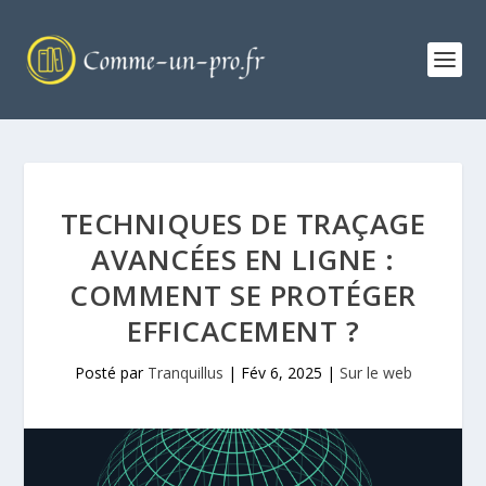
TECHNIQUES DE TRAÇAGE
AVANCÉES EN LIGNE :
COMMENT SE PROTÉGER
EFFICACEMENT ?
Posté par
Tranquillus
|
Fév 6, 2025
|
Sur le web