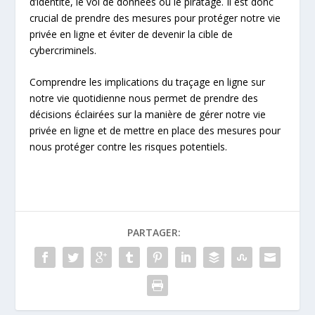
d’identité, le vol de données ou le piratage. Il est donc
crucial de prendre des mesures pour protéger notre vie
privée en ligne et éviter de devenir la cible de
cybercriminels.
Comprendre les implications du traçage en ligne sur
notre vie quotidienne nous permet de prendre des
décisions éclairées sur la manière de gérer notre vie
privée en ligne et de mettre en place des mesures pour
nous protéger contre les risques potentiels.
PARTAGER: