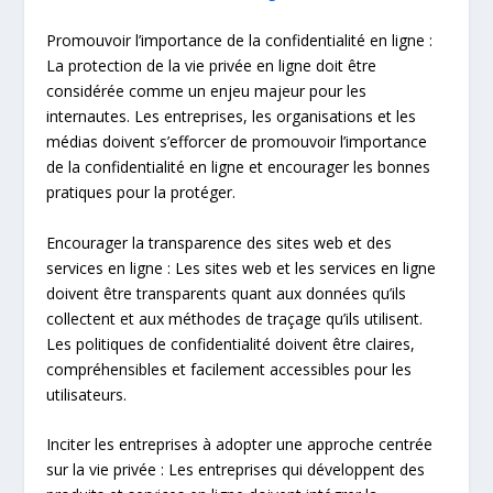
Promouvoir l’importance de la confidentialité en ligne :
La protection de la vie privée en ligne doit être
considérée comme un enjeu majeur pour les
internautes. Les entreprises, les organisations et les
médias doivent s’efforcer de promouvoir l’importance
de la confidentialité en ligne et encourager les bonnes
pratiques pour la protéger.
Encourager la transparence des sites web et des
services en ligne : Les sites web et les services en ligne
doivent être transparents quant aux données qu’ils
collectent et aux méthodes de traçage qu’ils utilisent.
Les politiques de confidentialité doivent être claires,
compréhensibles et facilement accessibles pour les
utilisateurs.
Inciter les entreprises à adopter une approche centrée
sur la vie privée : Les entreprises qui développent des