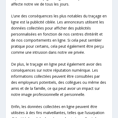
affecte notre vie de tous les jours.
L’une des conséquences les plus notables du traçage en
ligne est la publicité ciblée. Les annonceurs utilisent les
données collectées pour afficher des publicités
personnalisées en fonction de nos centres d’intérêt et
de nos comportements en ligne. Si cela peut sembler
pratique pour certains, cela peut également être perçu
comme une intrusion dans notre vie privée.
De plus, le traçage en ligne peut également avoir des
conséquences sur notre réputation numérique. Les
informations collectées peuvent être consultées par
des employeurs potentiels, des collègues ou même des
amis et de la famille, ce qui peut avoir un impact sur
notre image professionnelle et personnelle.
Enfin, les données collectées en ligne peuvent être
utilisées à des fins malveillantes, telles que l’usurpation