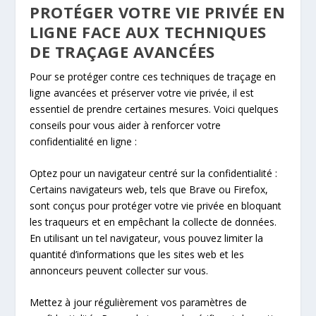
PROTÉGER VOTRE VIE PRIVÉE EN
LIGNE FACE AUX TECHNIQUES
DE TRAÇAGE AVANCÉES
Pour se protéger contre ces techniques de traçage en
ligne avancées et préserver votre vie privée, il est
essentiel de prendre certaines mesures. Voici quelques
conseils pour vous aider à renforcer votre
confidentialité en ligne :
Optez pour un navigateur centré sur la confidentialité :
Certains navigateurs web, tels que Brave ou Firefox,
sont conçus pour protéger votre vie privée en bloquant
les traqueurs et en empêchant la collecte de données.
En utilisant un tel navigateur, vous pouvez limiter la
quantité d’informations que les sites web et les
annonceurs peuvent collecter sur vous.
Mettez à jour régulièrement vos paramètres de