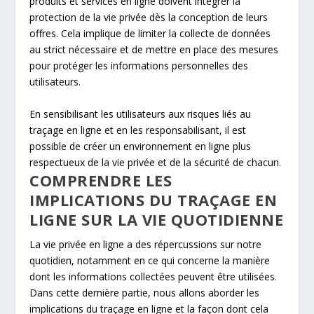
produits et services en ligne doivent intégrer la
protection de la vie privée dès la conception de leurs
offres. Cela implique de limiter la collecte de données
au strict nécessaire et de mettre en place des mesures
pour protéger les informations personnelles des
utilisateurs.
En sensibilisant les utilisateurs aux risques liés au
traçage en ligne et en les responsabilisant, il est
possible de créer un environnement en ligne plus
respectueux de la vie privée et de la sécurité de chacun.
COMPRENDRE LES
IMPLICATIONS DU TRAÇAGE EN
LIGNE SUR LA VIE QUOTIDIENNE
La vie privée en ligne a des répercussions sur notre
quotidien, notamment en ce qui concerne la manière
dont les informations collectées peuvent être utilisées.
Dans cette dernière partie, nous allons aborder les
implications du traçage en ligne et la façon dont cela