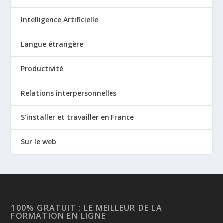
Intelligence Artificielle
Langue étrangère
Productivité
Relations interpersonnelles
S'installer et travailler en France
Sur le web
100% GRATUIT : LE MEILLEUR DE LA
FORMATION EN LIGNE