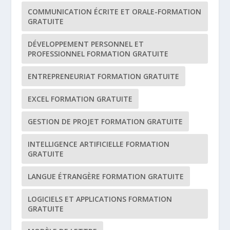
COMMUNICATION ÉCRITE ET ORALE-FORMATION
GRATUITE
DÉVELOPPEMENT PERSONNEL ET
PROFESSIONNEL FORMATION GRATUITE
ENTREPRENEURIAT FORMATION GRATUITE
EXCEL FORMATION GRATUITE
GESTION DE PROJET FORMATION GRATUITE
INTELLIGENCE ARTIFICIELLE FORMATION
GRATUITE
LANGUE ÉTRANGÈRE FORMATION GRATUITE
LOGICIELS ET APPLICATIONS FORMATION
GRATUITE