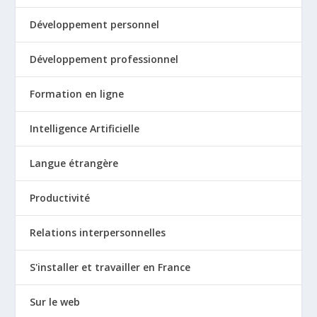
Développement personnel
Développement professionnel
Formation en ligne
Intelligence Artificielle
Langue étrangère
Productivité
Relations interpersonnelles
S'installer et travailler en France
Sur le web