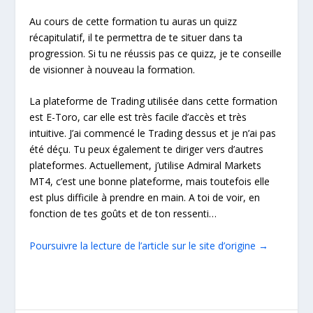
Au cours de cette formation tu auras un quizz
récapitulatif, il te permettra de te situer dans ta
progression. Si tu ne réussis pas ce quizz, je te conseille
de visionner à nouveau la formation.
La plateforme de Trading utilisée dans cette formation
est E-Toro, car elle est très facile d’accès et très
intuitive. J’ai commencé le Trading dessus et je n’ai pas
été déçu. Tu peux également te diriger vers d’autres
plateformes. Actuellement, j’utilise Admiral Markets
MT4, c’est une bonne plateforme, mais toutefois elle
est plus difficile à prendre en main. A toi de voir, en
fonction de tes goûts et de ton ressenti…
Poursuivre la lecture de l’article sur le site d’origine →