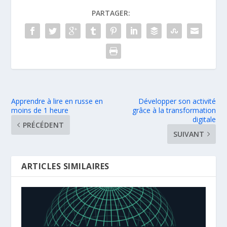
PARTAGER:
Apprendre à lire en russe en
Développer son activité
moins de 1 heure
grâce à la transformation
digitale
PRÉCÉDENT
SUIVANT
ARTICLES SIMILAIRES