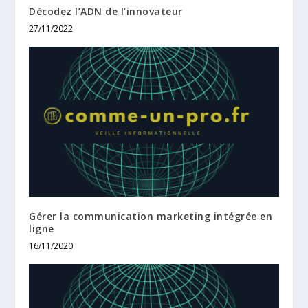
Décodez l’ADN de l’innovateur
27/11/2022
Gérer la communication marketing intégrée en
ligne
16/11/2020