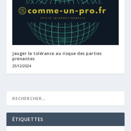
Jauger la tolérance au risque des parties
prenantes
25/12/2024
ÉTIQUETTES