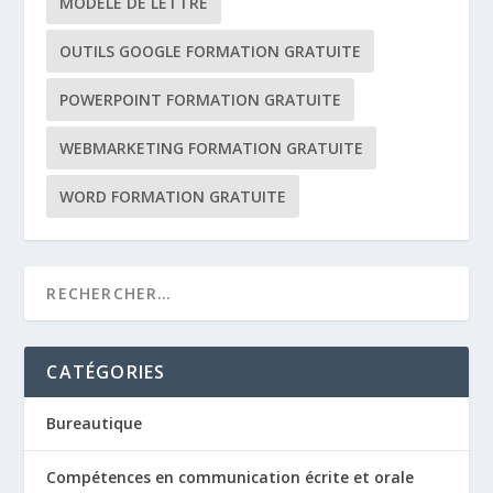
MODÈLE DE LETTRE
OUTILS GOOGLE FORMATION GRATUITE
POWERPOINT FORMATION GRATUITE
WEBMARKETING FORMATION GRATUITE
WORD FORMATION GRATUITE
CATÉGORIES
Bureautique
Compétences en communication écrite et orale