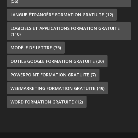
(56)
LANGUE ÉTRANGÈRE FORMATION GRATUITE
(12)
LOGICIELS ET APPLICATIONS FORMATION GRATUITE
(110)
MODÈLE DE LETTRE
(75)
OUTILS GOOGLE FORMATION GRATUITE
(20)
POWERPOINT FORMATION GRATUITE
(7)
WEBMARKETING FORMATION GRATUITE
(49)
WORD FORMATION GRATUITE
(12)