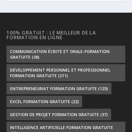
100% GRATUIT : LE MEILLEUR DE LA
FORMATION EN LIGNE
COMMUNICATION ÉCRITE ET ORALE-FORMATION
GRATUITE
(38)
DÉVELOPPEMENT PERSONNEL ET PROFESSIONNEL
FORMATION GRATUITE
(211)
ENTREPRENEURIAT FORMATION GRATUITE
(125)
EXCEL FORMATION GRATUITE
(22)
GESTION DE PROJET FORMATION GRATUITE
(37)
INTELLIGENCE ARTIFICIELLE FORMATION GRATUITE