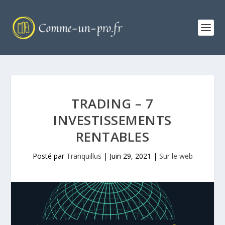
TRADING – 7
INVESTISSEMENTS
RENTABLES
Posté par
Tranquillus
|
Juin 29, 2021
|
Sur le web