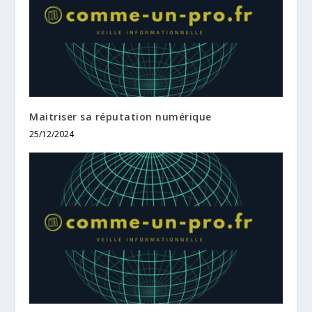
Maitriser sa réputation numérique
25/12/2024