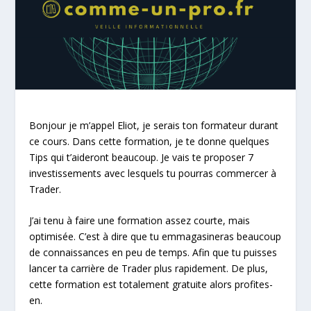
Bonjour je m’appel Eliot, je serais ton formateur durant
ce cours. Dans cette formation, je te donne quelques
Tips qui t’aideront beaucoup. Je vais te proposer 7
investissements avec lesquels tu pourras commercer à
Trader.
J’ai tenu à faire une formation assez courte, mais
optimisée. C’est à dire que tu emmagasineras beaucoup
de connaissances en peu de temps. Afin que tu puisses
lancer ta carrière de Trader plus rapidement. De plus,
cette formation est totalement gratuite alors profites-
en.