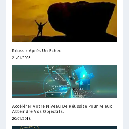
Réussir Après Un Echec
21/01/2025
Accélérer Votre Niveau De Réussite Pour Mieux
Atteindre Vos Objectifs.
20/01/2018