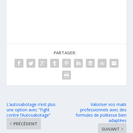
PARTAGER:
L’autosabotage n’est plus
Valoriser vos mails
une option avec “Fight
professionnels avec des
contre l’Autosabotage”
formules de politesse bien
adaptées
PRÉCÉDENT
SUIVANT