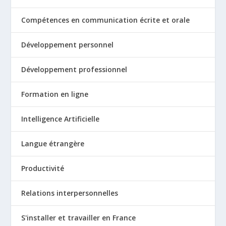
Compétences en communication écrite et orale
Développement personnel
Développement professionnel
Formation en ligne
Intelligence Artificielle
Langue étrangère
Productivité
Relations interpersonnelles
S'installer et travailler en France