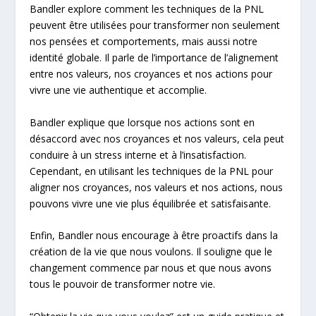
Bandler explore comment les techniques de la PNL
peuvent être utilisées pour transformer non seulement
nos pensées et comportements, mais aussi notre
identité globale. Il parle de l’importance de l’alignement
entre nos valeurs, nos croyances et nos actions pour
vivre une vie authentique et accomplie.
Bandler explique que lorsque nos actions sont en
désaccord avec nos croyances et nos valeurs, cela peut
conduire à un stress interne et à l’insatisfaction.
Cependant, en utilisant les techniques de la PNL pour
aligner nos croyances, nos valeurs et nos actions, nous
pouvons vivre une vie plus équilibrée et satisfaisante.
Enfin, Bandler nous encourage à être proactifs dans la
création de la vie que nous voulons. Il souligne que le
changement commence par nous et que nous avons
tous le pouvoir de transformer notre vie.