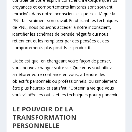
contrôle de votre esprit inconscient. Il explique que nos
croyances et comportements limitants sont souvent
enracinés dans notre inconscient et que c’est là que la
PNL fait vraiment son travail. En utilisant les techniques
de PNL, nous pouvons accéder à notre inconscient,
identifier les schémas de pensée négatifs qui nous
retiennent et les remplacer par des pensées et des
comportements plus positifs et productifs.
L’idée est que, en changeant votre façon de penser,
vous pouvez changer votre vie. Que vous souhaitiez
améliorer votre confiance en vous, atteindre des
objectifs personnels ou professionnels, ou simplement
être plus heureux et satisfait, “Obtenir la vie que vous
voulez” offre les outils et les techniques pour y parvenir.
LE POUVOIR DE LA
TRANSFORMATION
PERSONNELLE