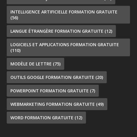
INTELLIGENCE ARTIFICIELLE FORMATION GRATUITE
(56)
LANGUE ÉTRANGÈRE FORMATION GRATUITE
(12)
LOGICIELS ET APPLICATIONS FORMATION GRATUITE
(110)
MODÈLE DE LETTRE
(75)
OUTILS GOOGLE FORMATION GRATUITE
(20)
POWERPOINT FORMATION GRATUITE
(7)
WEBMARKETING FORMATION GRATUITE
(49)
WORD FORMATION GRATUITE
(12)