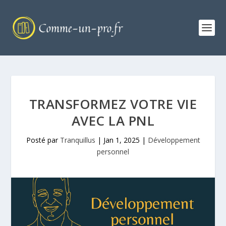
TRANSFORMEZ VOTRE VIE
AVEC LA PNL
Posté par
Tranquillus
|
Jan 1, 2025
|
Développement
personnel