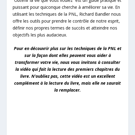
“Obtenir la vie que vous voulez” est un guide pratique et
puissant pour quiconque cherche à améliorer sa vie. En
utilisant les techniques de la PNL, Richard Bandler nous
offre les outils pour prendre le contrôle de notre esprit,
définir nos propres termes de succès et atteindre nos
objectifs les plus audacieux.
Pour en découvrir plus sur les techniques de la PNL et
sur la façon dont elles peuvent vous aider à
transformer votre vie, nous vous invitons à consulter
la vidéo qui fait la lecture des premiers chapitres du
livre. N’oubliez pas, cette vidéo est un excellent
complément à la lecture du livre, mais elle ne saurait
la remplacer.