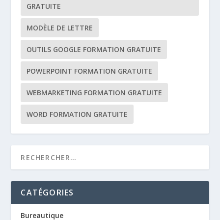
GRATUITE
MODÈLE DE LETTRE
OUTILS GOOGLE FORMATION GRATUITE
POWERPOINT FORMATION GRATUITE
WEBMARKETING FORMATION GRATUITE
WORD FORMATION GRATUITE
CATÉGORIES
Bureautique