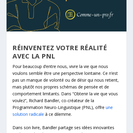
RÉINVENTEZ VOTRE RÉALITÉ
AVEC LA PNL
Pour beaucoup d’entre nous, vivre la vie que nous
voulons semble être une perspective lointaine. Ce n’est
pas un manque de volonté ou de désir qui nous retient,
mais plutôt nos propres schémas de pensée et de
comportement limitants. Dans “Obtenir la vie que vous
voulez”, Richard Bandler, co-créateur de la
Programmation Neuro-Linguistique (PNL), offre
une
solution radicale
à ce dilemme.
Dans son livre, Bandler partage ses idées innovantes