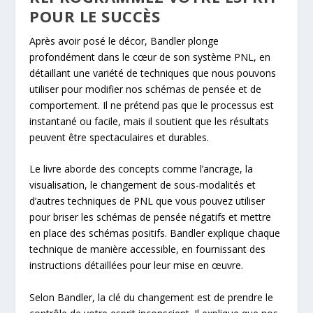
POUR LE SUCCÈS
Après avoir posé le décor, Bandler plonge
profondément dans le cœur de son système PNL, en
détaillant une variété de techniques que nous pouvons
utiliser pour modifier nos schémas de pensée et de
comportement. Il ne prétend pas que le processus est
instantané ou facile, mais il soutient que les résultats
peuvent être spectaculaires et durables.
Le livre aborde des concepts comme l’ancrage, la
visualisation, le changement de sous-modalités et
d’autres techniques de PNL que vous pouvez utiliser
pour briser les schémas de pensée négatifs et mettre
en place des schémas positifs. Bandler explique chaque
technique de manière accessible, en fournissant des
instructions détaillées pour leur mise en œuvre.
Selon Bandler, la clé du changement est de prendre le