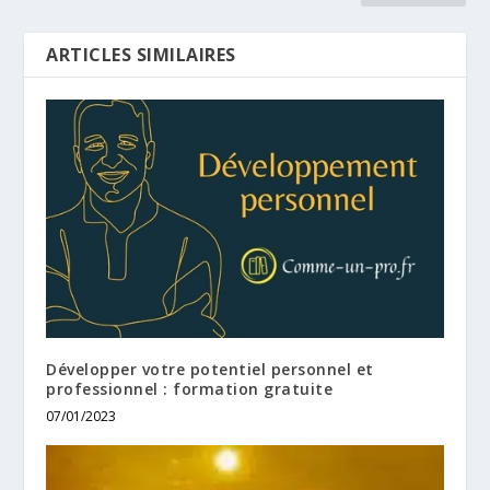
ARTICLES SIMILAIRES
Développer votre potentiel personnel et
professionnel : formation gratuite
07/01/2023