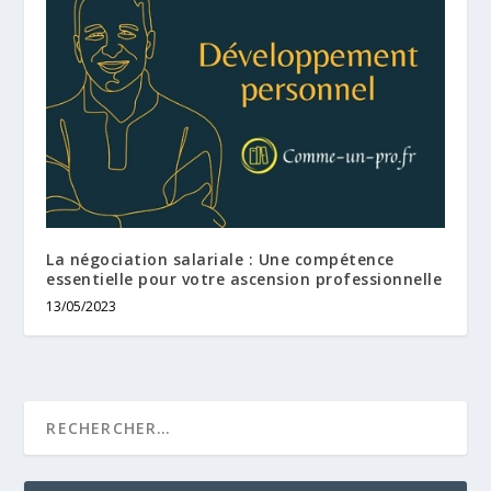
La négociation salariale : Une compétence
essentielle pour votre ascension professionnelle
13/05/2023