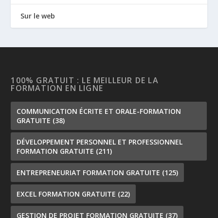
Sur le web
100% GRATUIT : LE MEILLEUR DE LA
FORMATION EN LIGNE
COMMUNICATION ÉCRITE ET ORALE-FORMATION
GRATUITE
(38)
DÉVELOPPEMENT PERSONNEL ET PROFESSIONNEL
FORMATION GRATUITE
(211)
ENTREPRENEURIAT FORMATION GRATUITE
(125)
EXCEL FORMATION GRATUITE
(22)
GESTION DE PROJET FORMATION GRATUITE
(37)