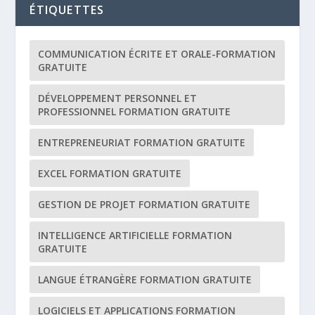
ÉTIQUETTES
COMMUNICATION ÉCRITE ET ORALE-FORMATION
GRATUITE
DÉVELOPPEMENT PERSONNEL ET
PROFESSIONNEL FORMATION GRATUITE
ENTREPRENEURIAT FORMATION GRATUITE
EXCEL FORMATION GRATUITE
GESTION DE PROJET FORMATION GRATUITE
INTELLIGENCE ARTIFICIELLE FORMATION
GRATUITE
LANGUE ÉTRANGÈRE FORMATION GRATUITE
LOGICIELS ET APPLICATIONS FORMATION