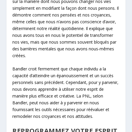
sur la manière dont nous pouvons changer nos vies
simplement en modifiant la façon dont nous pensons. Il
démontre comment nos pensées et nos croyances,
même celles que nous n’avons pas conscience d’avoir,
déterminent notre réalité quotidienne. Il explique que
nous avons tous en nous le potentiel de transformer
nos vies, mais que nous sommes souvent bloqués par
des barrières mentales que nous avons nous-mêmes
créées.
Bandler croit fermement que chaque individu a la
capacité d’atteindre un épanouissement et un succès
personnels sans précédent. Cependant, pour y parvenir,
nous devons apprendre à utiliser notre esprit de
manière plus efficace et créative. La PNL, selon
Bandler, peut nous aider à y parvenir en nous
fournissant les outils nécessaires pour réévaluer et
remodeler nos croyances et nos attitudes.
REPROGRAMMEZ VOTRE ESPRIT