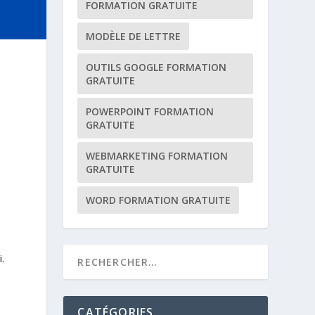
FORMATION GRATUITE
MODÈLE DE LETTRE
OUTILS GOOGLE FORMATION
GRATUITE
POWERPOINT FORMATION
GRATUITE
WEBMARKETING FORMATION
GRATUITE
WORD FORMATION GRATUITE
.
CATÉGORIES