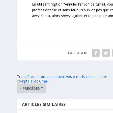
En utilisant l’option “Annuler l’envoi” de Gmail, 
professionnelle et sans faille. N’oubliez pas que 
avez choisi, alors soyez vigilant et rapide pour ann
PARTAGER:
Transférez automatiquement vos e-mails vers un autre
compte avec Gmail
PRÉCÉDENT
ARTICLES SIMILAIRES