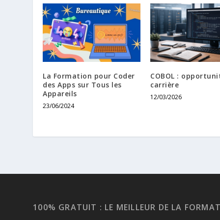
La Formation pour Coder
COBOL : opportuni
des Apps sur Tous les
carrière
Appareils
12/03/2026
23/06/2024
100% GRATUIT : LE MEILLEUR DE LA FORMA