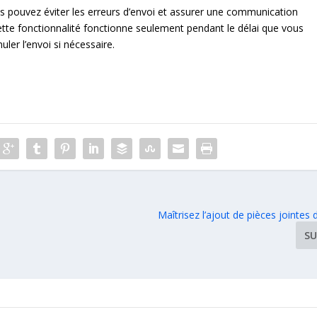
vous pouvez éviter les erreurs d’envoi et assurer une communication
cette fonctionnalité fonctionne seulement pendant le délai que vous
uler l’envoi si nécessaire.
Maîtrisez l’ajout de pièces jointes
SU