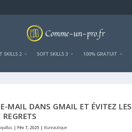
T SKILLS 2
SOFT SKILLS 3
100% GRATUIT
E-MAIL DANS GMAIL ET ÉVITEZ LES
REGRETS
quillus
|
Fév 7, 2025
|
Bureautique