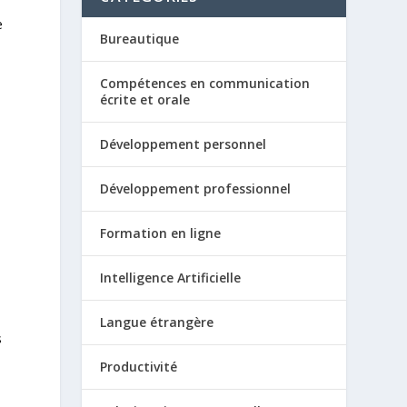
e
Bureautique
Compétences en communication
écrite et orale
Développement personnel
Développement professionnel
Formation en ligne
Intelligence Artificielle
Langue étrangère
s
Productivité