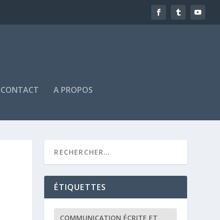
CONTACT
A PROPOS
ÉTIQUETTES
COMMUNICATION ÉCRITE ET