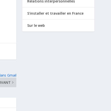
Relations interpersonnelles
S'installer et travailler en France
Sur le web
 dans Gmail
IVANT