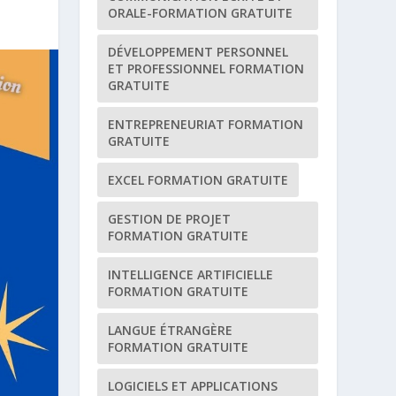
ORALE-FORMATION GRATUITE
DÉVELOPPEMENT PERSONNEL
ET PROFESSIONNEL FORMATION
GRATUITE
ENTREPRENEURIAT FORMATION
GRATUITE
EXCEL FORMATION GRATUITE
GESTION DE PROJET
FORMATION GRATUITE
INTELLIGENCE ARTIFICIELLE
FORMATION GRATUITE
LANGUE ÉTRANGÈRE
FORMATION GRATUITE
LOGICIELS ET APPLICATIONS