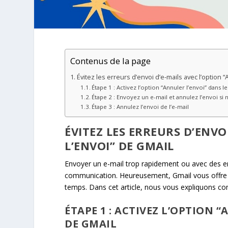
Contenus de la page
Évitez les erreurs d’envoi d’e-mails avec l’option “
Étape 1 : Activez l’option “Annuler l’envoi” dans 
Étape 2 : Envoyez un e-mail et annulez l’envoi si 
Étape 3 : Annulez l’envoi de l’e-mail
ÉVITEZ LES ERREURS D’ENVO
L’ENVOI” DE GMAIL
Envoyer un e-mail trop rapidement ou avec des e
communication. Heureusement, Gmail vous offre la
temps. Dans cet article, nous vous expliquons comm
ÉTAPE 1 : ACTIVEZ L’OPTION 
DE GMAIL