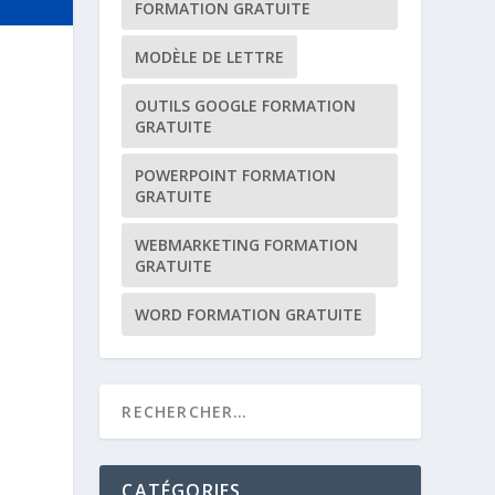
FORMATION GRATUITE
MODÈLE DE LETTRE
OUTILS GOOGLE FORMATION
GRATUITE
POWERPOINT FORMATION
GRATUITE
WEBMARKETING FORMATION
GRATUITE
WORD FORMATION GRATUITE
CATÉGORIES