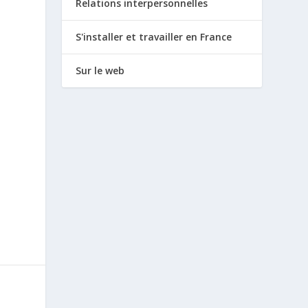
Relations interpersonnelles
S'installer et travailler en France
Sur le web