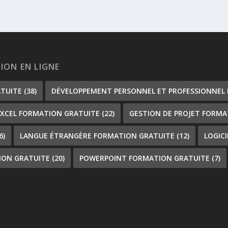
TION EN LIGNE
ATUITE
(38)
DÉVELOPPEMENT PERSONNEL ET PROFESSIONNEL
EXCEL FORMATION GRATUITE
(22)
GESTION DE PROJET FORMA
6)
LANGUE ÉTRANGÈRE FORMATION GRATUITE
(12)
LOGIC
ION GRATUITE
(20)
POWERPOINT FORMATION GRATUITE
(7)