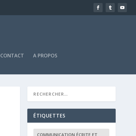
CONTACT
A PROPOS
ÉTIQUETTES
COMMUNICATION ÉCRITE ET