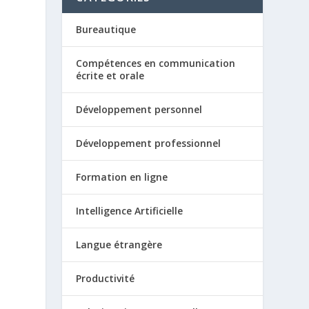
Bureautique
Compétences en communication
écrite et orale
Développement personnel
Développement professionnel
Formation en ligne
Intelligence Artificielle
Langue étrangère
Productivité