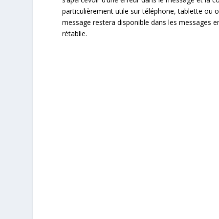
particulièrement utile sur téléphone, tablette ou
message restera disponible dans les messages en
rétablie.