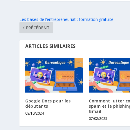
Les bases de l’entrepreneuriat : formation gratuite
PRÉCÉDENT
ARTICLES SIMILAIRES
Google Docs pour les
Comment lutter co
débutants
spam et le phishin
Gmail
09/10/2024
07/02/2025