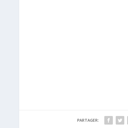
PARTAGER: