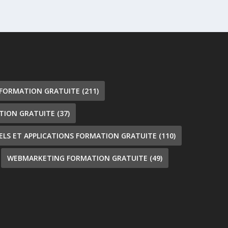
 FORMATION GRATUITE
(211)
TION GRATUITE
(37)
IELS ET APPLICATIONS FORMATION GRATUITE
(110)
WEBMARKETING FORMATION GRATUITE
(49)