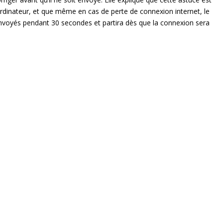
 ordinateur, et que même en cas de perte de connexion internet, le
voyés pendant 30 secondes et partira dès que la connexion sera