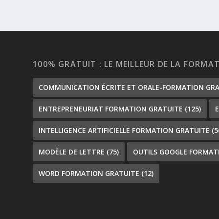
100% GRATUIT : LE MEILLEUR DE LA FORMA
COMMUNICATION ÉCRITE ET ORALE-FORMATION GR
ENTREPRENEURIAT FORMATION GRATUITE
(125)
INTELLIGENCE ARTIFICIELLE FORMATION GRATUITE
(5
MODÈLE DE LETTRE
(75)
OUTILS GOOGLE FORMAT
WORD FORMATION GRATUITE
(12)