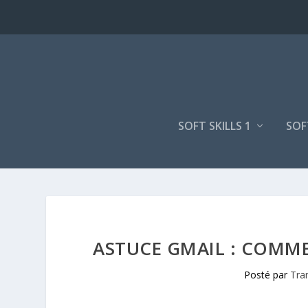
SOFT SKILLS 1
SOF
ASTUCE GMAIL : COMME
Posté par
Tran