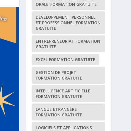
ORALE-FORMATION GRATUITE
DÉVELOPPEMENT PERSONNEL
ET PROFESSIONNEL FORMATION
GRATUITE
ENTREPRENEURIAT FORMATION
GRATUITE
EXCEL FORMATION GRATUITE
GESTION DE PROJET
FORMATION GRATUITE
INTELLIGENCE ARTIFICIELLE
FORMATION GRATUITE
LANGUE ÉTRANGÈRE
FORMATION GRATUITE
LOGICIELS ET APPLICATIONS