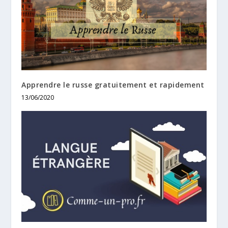
Apprendre le russe gratuitement et rapidement
13/06/2020