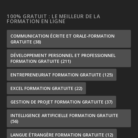
100% GRATUIT : LE MEILLEUR DE LA
FORMATION EN LIGNE
COMMUNICATION ÉCRITE ET ORALE-FORMATION
GRATUITE
(38)
DÉVELOPPEMENT PERSONNEL ET PROFESSIONNEL
FORMATION GRATUITE
(211)
ENTREPRENEURIAT FORMATION GRATUITE
(125)
EXCEL FORMATION GRATUITE
(22)
GESTION DE PROJET FORMATION GRATUITE
(37)
INTELLIGENCE ARTIFICIELLE FORMATION GRATUITE
(56)
LANGUE ÉTRANGÈRE FORMATION GRATUITE
(12)