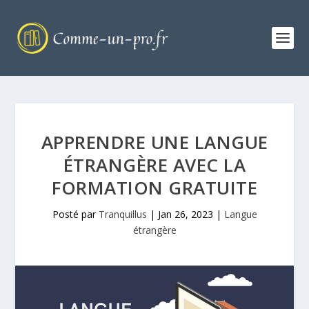
APPRENDRE UNE LANGUE
ÉTRANGÈRE AVEC LA
FORMATION GRATUITE
Posté par
Tranquillus
|
Jan 26, 2023
|
Langue
étrangère