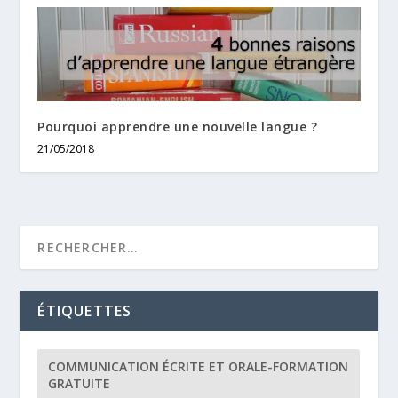
Pourquoi apprendre une nouvelle langue ?
21/05/2018
ÉTIQUETTES
COMMUNICATION ÉCRITE ET ORALE-FORMATION
GRATUITE