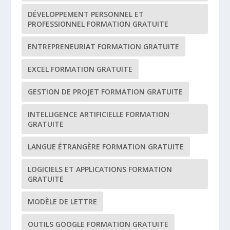
DÉVELOPPEMENT PERSONNEL ET
PROFESSIONNEL FORMATION GRATUITE
ENTREPRENEURIAT FORMATION GRATUITE
EXCEL FORMATION GRATUITE
GESTION DE PROJET FORMATION GRATUITE
INTELLIGENCE ARTIFICIELLE FORMATION
GRATUITE
LANGUE ÉTRANGÈRE FORMATION GRATUITE
LOGICIELS ET APPLICATIONS FORMATION
GRATUITE
MODÈLE DE LETTRE
OUTILS GOOGLE FORMATION GRATUITE