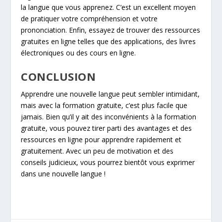
la langue que vous apprenez. C’est un excellent moyen
de pratiquer votre compréhension et votre
prononciation. Enfin, essayez de trouver des ressources
gratuites en ligne telles que des applications, des livres
électroniques ou des cours en ligne.
CONCLUSION
Apprendre une nouvelle langue peut sembler intimidant,
mais avec la formation gratuite, c’est plus facile que
jamais. Bien qu’il y ait des inconvénients à la formation
gratuite, vous pouvez tirer parti des avantages et des
ressources en ligne pour apprendre rapidement et
gratuitement. Avec un peu de motivation et des
conseils judicieux, vous pourrez bientôt vous exprimer
dans une nouvelle langue !