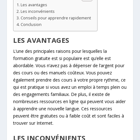
Les avantages
Les inconvénients
Conseils pour apprendre rapidement
Conclusion
LES AVANTAGES
L’une des principales raisons pour lesquelles la
formation gratuite est si populaire est qu’elle est
abordable. Vous n’avez pas à dépenser de l’argent pour
des cours ou des manuels coûteux. Vous pouvez
également prendre des cours à votre propre rythme, ce
qui est pratique si vous avez un emploi à temps plein ou
des engagements familiaux. De plus, il existe de
nombreuses ressources en ligne qui peuvent vous aider
à apprendre une nouvelle langue. Ces ressources
peuvent être gratuites ou à faible coût et sont faciles à
trouver sur Internet.
LES INCONVÉNIENTS