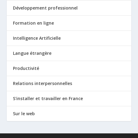
Développement professionnel
Formation en ligne
Intelligence Artificielle
Langue étrangère
Productivité
Relations interpersonnelles
S'installer et travailler en France
Sur le web