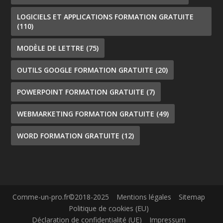
LOGICIELS ET APPLICATIONS FORMATION GRATUITE
(110)
MODÈLE DE LETTRE
(75)
OUTILS GOOGLE FORMATION GRATUITE
(20)
POWERPOINT FORMATION GRATUITE
(7)
WEBMARKETING FORMATION GRATUITE
(49)
WORD FORMATION GRATUITE
(12)
Comme-un-pro.fr©2018-2025
Mentions légales
Sitemap
Politique de cookies (EU)
Déclaration de confidentialité (UE)
Impressum