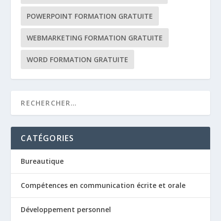
POWERPOINT FORMATION GRATUITE
WEBMARKETING FORMATION GRATUITE
WORD FORMATION GRATUITE
CATÉGORIES
Bureautique
Compétences en communication écrite et orale
Développement personnel