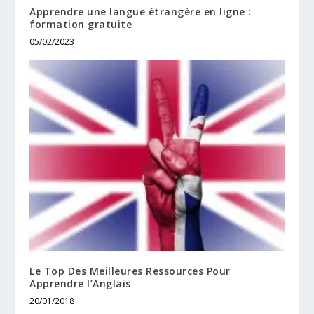
Apprendre une langue étrangère en ligne :
formation gratuite
05/02/2023
Le Top Des Meilleures Ressources Pour
Apprendre l’Anglais
20/01/2018