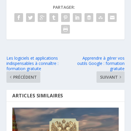
PARTAGER:
Les logiciels et applications
Apprendre à gérer vos
indispensables à connaître :
outils Google : formation
formation gratuite
gratuite
PRÉCÉDENT
SUIVANT
ARTICLES SIMILAIRES