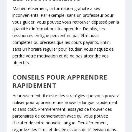
Malheureusement, la formation gratuite a ses
inconvénients. Par exemple, sans un professeur pour
vous guider, vous pouvez vous retrouver dépassé par la
quantité d’informations à apprendre. De plus, les
ressources en ligne peuvent ne pas être aussi
complètes ou précises que les cours payants. Enfin,
sans un horaire régulier pour étudier, vous risquez de
perdre votre motivation et de ne pas atteindre vos
objectifs.
CONSEILS POUR APPRENDRE
RAPIDEMENT
Heureusement, il existe des stratégies que vous pouvez
utiliser pour apprendre une nouvelle langue rapidement
et sans coût. Premièrement, essayez de trouver des
partenaires de conversation avec qui vous pouvez
discuter de votre nouvelle langue. Deuxièmement,
regardez des films et des émissions de télévision dans