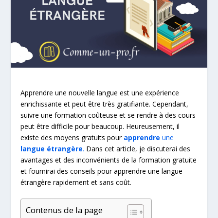
Apprendre une nouvelle langue est une expérience
enrichissante et peut être très gratifiante. Cependant,
suivre une formation coûteuse et se rendre à des cours
peut être difficile pour beaucoup. Heureusement, il
existe des moyens gratuits pour
apprendre
une
langue étrangère
.
Dans cet article, je discuterai des
avantages et des inconvénients de la formation gratuite
et fournirai des conseils pour apprendre une langue
étrangère rapidement et sans coût.
Contenus de la page