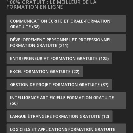
100% GRATUIT : LE MEILLEUR DE LA
FORMATION EN LIGNE
COMMUNICATION ÉCRITE ET ORALE-FORMATION
GRATUITE
(38)
DÉVELOPPEMENT PERSONNEL ET PROFESSIONNEL
FORMATION GRATUITE
(211)
ENTREPRENEURIAT FORMATION GRATUITE
(125)
EXCEL FORMATION GRATUITE
(22)
GESTION DE PROJET FORMATION GRATUITE
(37)
INTELLIGENCE ARTIFICIELLE FORMATION GRATUITE
(56)
LANGUE ÉTRANGÈRE FORMATION GRATUITE
(12)
LOGICIELS ET APPLICATIONS FORMATION GRATUITE