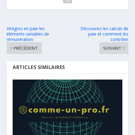
Intégrez en paie les
Découvrez les calculs de
éléments variables de
paie et comment les
rémunération
contrôler
PRÉCÉDENT
SUIVANT
ARTICLES SIMILAIRES