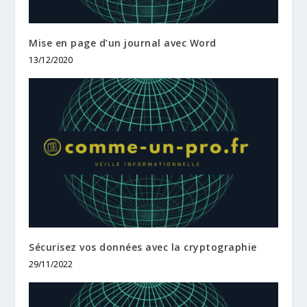
Mise en page d’un journal avec Word
13/12/2020
Sécurisez vos données avec la cryptographie
29/11/2022