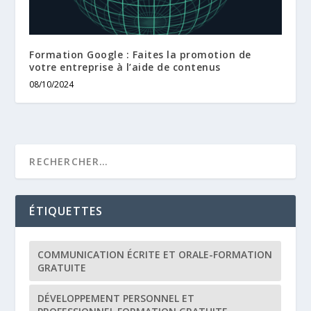
Formation Google : Faites la promotion de
votre entreprise à l’aide de contenus
08/10/2024
ÉTIQUETTES
COMMUNICATION ÉCRITE ET ORALE-FORMATION
GRATUITE
DÉVELOPPEMENT PERSONNEL ET