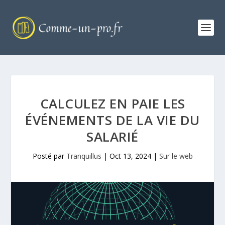
CALCULEZ EN PAIE LES
ÉVÉNEMENTS DE LA VIE DU
SALARIÉ
Posté par
Tranquillus
|
Oct 13, 2024
|
Sur le web