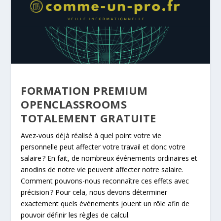
FORMATION PREMIUM
OPENCLASSROOMS
TOTALEMENT GRATUITE
Avez-vous déjà réalisé à quel point votre vie
personnelle peut affecter votre travail et donc votre
salaire ? En fait, de nombreux événements ordinaires et
anodins de notre vie peuvent affecter notre salaire.
Comment pouvons-nous reconnaître ces effets avec
précision ? Pour cela, nous devons déterminer
exactement quels événements jouent un rôle afin de
pouvoir définir les règles de calcul.