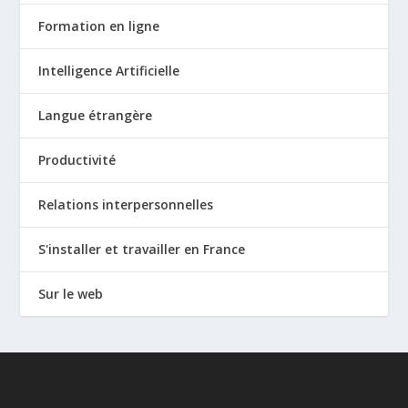
Formation en ligne
Intelligence Artificielle
Langue étrangère
Productivité
Relations interpersonnelles
S'installer et travailler en France
Sur le web