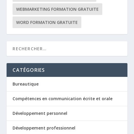
WEBMARKETING FORMATION GRATUITE
WORD FORMATION GRATUITE
CATÉGORIES
Bureautique
Compétences en communication écrite et orale
Développement personnel
Développement professionnel