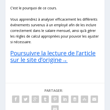
C’est le pourquoi de ce cours.
Vous apprendrez à analyser efficacement les différents
événements survenus à un employé afin de les inclure
correctement dans le salaire mensuel, ainsi qu’à gérer
les règles de calcul appropriées pour pouvoir les ajuster
si nécessaire.
Poursuivre la lecture de l’article
sur le site d’origine→
PARTAGER: