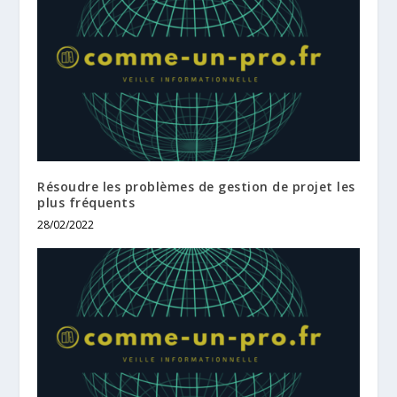
Résoudre les problèmes de gestion de projet les
plus fréquents
28/02/2022