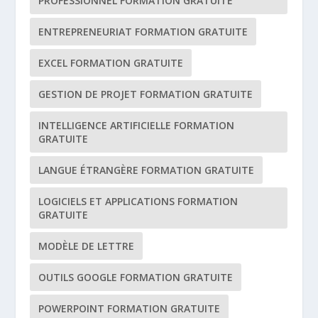
PROFESSIONNEL FORMATION GRATUITE
ENTREPRENEURIAT FORMATION GRATUITE
EXCEL FORMATION GRATUITE
GESTION DE PROJET FORMATION GRATUITE
INTELLIGENCE ARTIFICIELLE FORMATION
GRATUITE
LANGUE ÉTRANGÈRE FORMATION GRATUITE
LOGICIELS ET APPLICATIONS FORMATION
GRATUITE
MODÈLE DE LETTRE
OUTILS GOOGLE FORMATION GRATUITE
POWERPOINT FORMATION GRATUITE