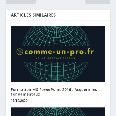
ARTICLES SIMILAIRES
Formation MS PowerPoint 2016 : Acquérir les
fondamentaux
15/10/2020