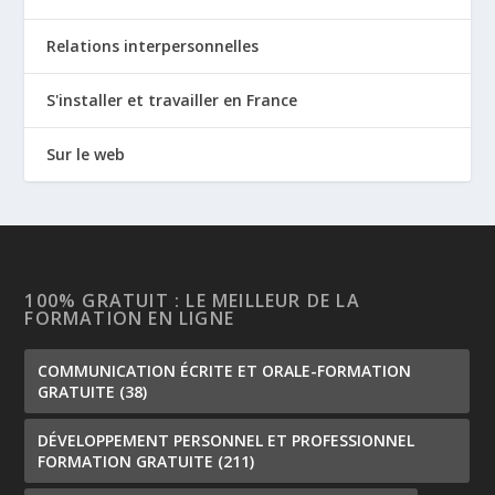
Relations interpersonnelles
S'installer et travailler en France
Sur le web
100% GRATUIT : LE MEILLEUR DE LA
FORMATION EN LIGNE
COMMUNICATION ÉCRITE ET ORALE-FORMATION
GRATUITE
(38)
DÉVELOPPEMENT PERSONNEL ET PROFESSIONNEL
FORMATION GRATUITE
(211)