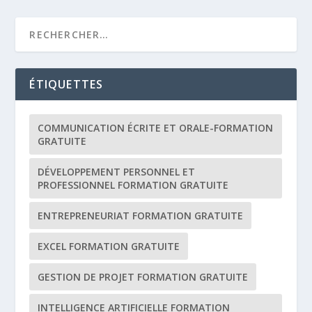
ÉTIQUETTES
COMMUNICATION ÉCRITE ET ORALE-FORMATION
GRATUITE
DÉVELOPPEMENT PERSONNEL ET
PROFESSIONNEL FORMATION GRATUITE
ENTREPRENEURIAT FORMATION GRATUITE
EXCEL FORMATION GRATUITE
GESTION DE PROJET FORMATION GRATUITE
INTELLIGENCE ARTIFICIELLE FORMATION