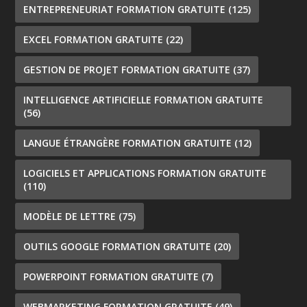
ENTREPRENEURIAT FORMATION GRATUITE
(125)
EXCEL FORMATION GRATUITE
(22)
GESTION DE PROJET FORMATION GRATUITE
(37)
INTELLIGENCE ARTIFICIELLE FORMATION GRATUITE
(56)
LANGUE ÉTRANGÈRE FORMATION GRATUITE
(12)
LOGICIELS ET APPLICATIONS FORMATION GRATUITE
(110)
MODÈLE DE LETTRE
(75)
OUTILS GOOGLE FORMATION GRATUITE
(20)
POWERPOINT FORMATION GRATUITE
(7)
WEBMARKETING FORMATION GRATUITE
(49)