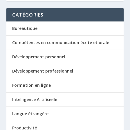
CATÉGORIES
Bureautique
Compétences en communication écrite et orale
Développement personnel
Développement professionnel
Formation en ligne
Intelligence Artificielle
Langue étrangère
Productivité