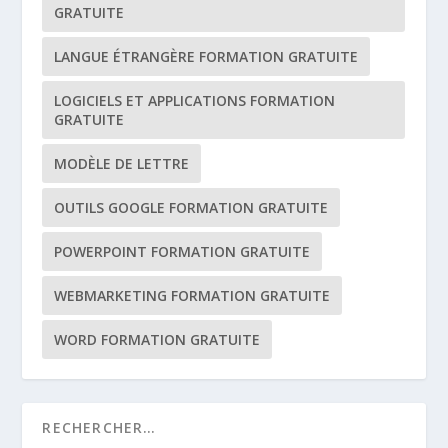
GRATUITE
LANGUE ÉTRANGÈRE FORMATION GRATUITE
LOGICIELS ET APPLICATIONS FORMATION
GRATUITE
MODÈLE DE LETTRE
OUTILS GOOGLE FORMATION GRATUITE
POWERPOINT FORMATION GRATUITE
WEBMARKETING FORMATION GRATUITE
WORD FORMATION GRATUITE