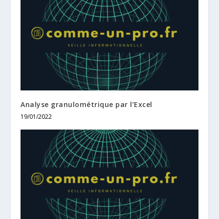
Analyse granulométrique par l’Excel
19/01/2022