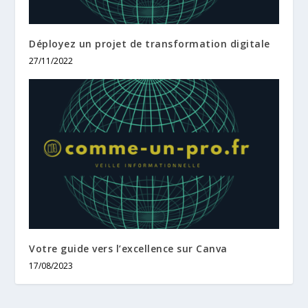
Déployez un projet de transformation digitale
27/11/2022
Votre guide vers l’excellence sur Canva
17/08/2023