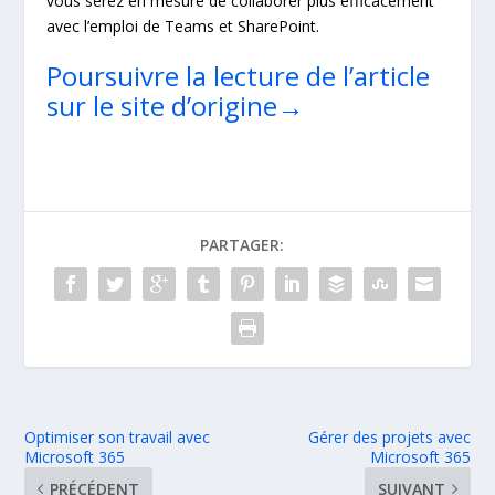
vous serez en mesure de collaborer plus efficacement
avec l’emploi de Teams et SharePoint.
Poursuivre la lecture de l’article
sur le site d’origine→
PARTAGER:
Optimiser son travail avec
Gérer des projets avec
Microsoft 365
Microsoft 365
PRÉCÉDENT
SUIVANT