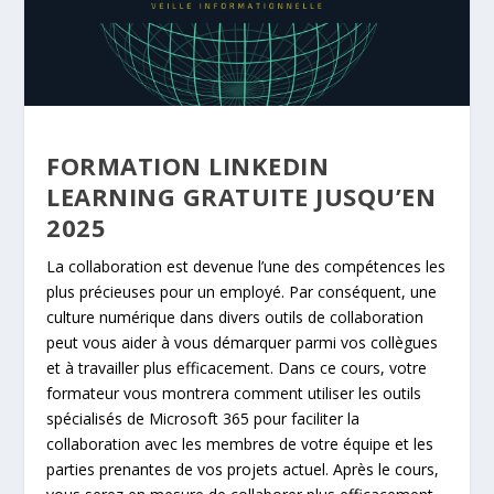
FORMATION LINKEDIN
LEARNING GRATUITE JUSQU’EN
2025
La collaboration est devenue l’une des compétences les
plus précieuses pour un employé. Par conséquent, une
culture numérique dans divers outils de collaboration
peut vous aider à vous démarquer parmi vos collègues
et à travailler plus efficacement. Dans ce cours, votre
formateur vous montrera comment utiliser les outils
spécialisés de Microsoft 365 pour faciliter la
collaboration avec les membres de votre équipe et les
parties prenantes de vos projets actuel. Après le cours,