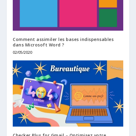
Comment assimiler les bases indispensables
dans Microsoft Word ?
02/05/2020
Checker Plus for Gmail – Optimisez votre