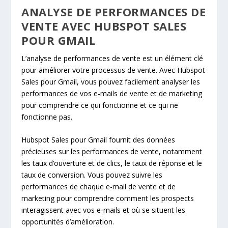
ANALYSE DE PERFORMANCES DE
VENTE AVEC HUBSPOT SALES
POUR GMAIL
L’analyse de performances de vente est un élément clé
pour améliorer votre processus de vente. Avec Hubspot
Sales pour Gmail, vous pouvez facilement analyser les
performances de vos e-mails de vente et de marketing
pour comprendre ce qui fonctionne et ce qui ne
fonctionne pas.
Hubspot Sales pour Gmail fournit des données
précieuses sur les performances de vente, notamment
les taux d’ouverture et de clics, le taux de réponse et le
taux de conversion. Vous pouvez suivre les
performances de chaque e-mail de vente et de
marketing pour comprendre comment les prospects
interagissent avec vos e-mails et où se situent les
opportunités d’amélioration.