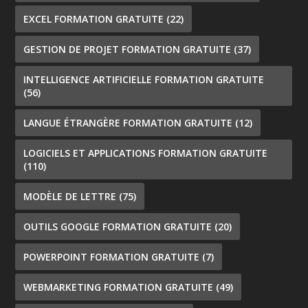
EXCEL FORMATION GRATUITE
(22)
GESTION DE PROJET FORMATION GRATUITE
(37)
INTELLIGENCE ARTIFICIELLE FORMATION GRATUITE
(56)
LANGUE ÉTRANGÈRE FORMATION GRATUITE
(12)
LOGICIELS ET APPLICATIONS FORMATION GRATUITE
(110)
MODÈLE DE LETTRE
(75)
OUTILS GOOGLE FORMATION GRATUITE
(20)
POWERPOINT FORMATION GRATUITE
(7)
WEBMARKETING FORMATION GRATUITE
(49)