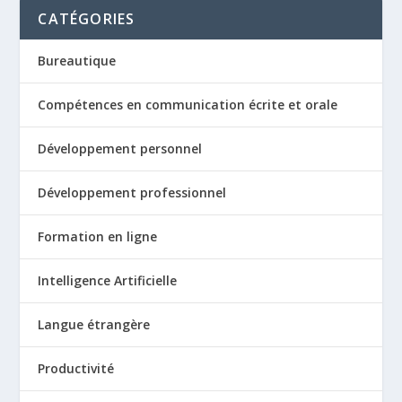
CATÉGORIES
Bureautique
Compétences en communication écrite et orale
Développement personnel
Développement professionnel
Formation en ligne
Intelligence Artificielle
Langue étrangère
Productivité