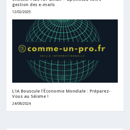
gestion des e-mails
12/02/2025
L’IA Bouscule l’Économie Mondiale : Préparez-
Vous au Séisme !
24/08/2024