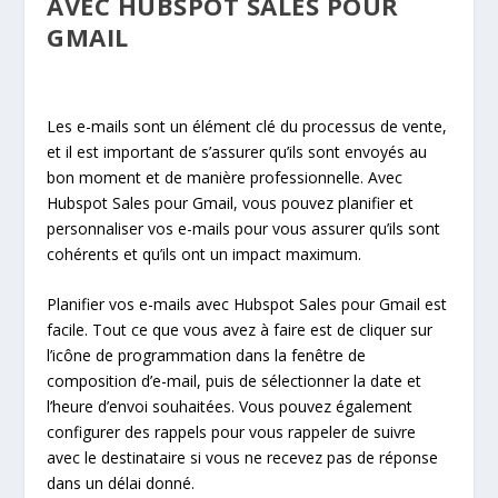
AVEC HUBSPOT SALES POUR
GMAIL
Les e-mails sont un élément clé du processus de vente,
et il est important de s’assurer qu’ils sont envoyés au
bon moment et de manière professionnelle. Avec
Hubspot Sales pour Gmail, vous pouvez planifier et
personnaliser vos e-mails pour vous assurer qu’ils sont
cohérents et qu’ils ont un impact maximum.
Planifier vos e-mails avec Hubspot Sales pour Gmail est
facile. Tout ce que vous avez à faire est de cliquer sur
l’icône de programmation dans la fenêtre de
composition d’e-mail, puis de sélectionner la date et
l’heure d’envoi souhaitées. Vous pouvez également
configurer des rappels pour vous rappeler de suivre
avec le destinataire si vous ne recevez pas de réponse
dans un délai donné.