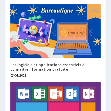
Les logiciels et applications essentiels à
connaître : formation gratuite
03/01/2023