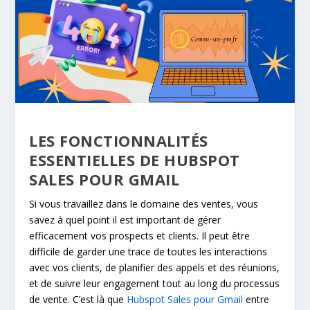
LES FONCTIONNALITÉS
ESSENTIELLES DE HUBSPOT
SALES POUR GMAIL
Si vous travaillez dans le domaine des ventes, vous
savez à quel point il est important de gérer
efficacement vos prospects et clients. Il peut être
difficile de garder une trace de toutes les interactions
avec vos clients, de planifier des appels et des réunions,
et de suivre leur engagement tout au long du processus
de vente. C’est là que
Hubspot Sales pour Gmail
entre