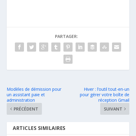
PARTAGER:
Modèles de démission pour
Hiver : l’outil tout-en-un
un assistant paie et
pour gérer votre boîte de
administration
réception Gmail
PRÉCÉDENT
SUIVANT
ARTICLES SIMILAIRES