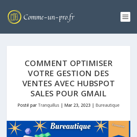
COMMENT OPTIMISER
VOTRE GESTION DES
VENTES AVEC HUBSPOT
SALES POUR GMAIL
Posté par
Tranquillus
|
Mar 23, 2023
|
Bureautique