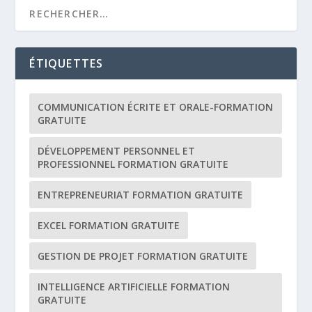
ÉTIQUETTES
COMMUNICATION ÉCRITE ET ORALE-FORMATION
GRATUITE
DÉVELOPPEMENT PERSONNEL ET
PROFESSIONNEL FORMATION GRATUITE
ENTREPRENEURIAT FORMATION GRATUITE
EXCEL FORMATION GRATUITE
GESTION DE PROJET FORMATION GRATUITE
INTELLIGENCE ARTIFICIELLE FORMATION
GRATUITE