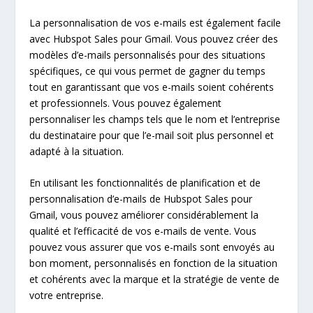
La personnalisation de vos e-mails est également facile
avec Hubspot Sales pour Gmail. Vous pouvez créer des
modèles d’e-mails personnalisés pour des situations
spécifiques, ce qui vous permet de gagner du temps
tout en garantissant que vos e-mails soient cohérents
et professionnels. Vous pouvez également
personnaliser les champs tels que le nom et l’entreprise
du destinataire pour que l’e-mail soit plus personnel et
adapté à la situation.
En utilisant les fonctionnalités de planification et de
personnalisation d’e-mails de Hubspot Sales pour
Gmail, vous pouvez améliorer considérablement la
qualité et l’efficacité de vos e-mails de vente. Vous
pouvez vous assurer que vos e-mails sont envoyés au
bon moment, personnalisés en fonction de la situation
et cohérents avec la marque et la stratégie de vente de
votre entreprise.