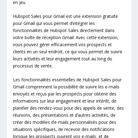
en jeu.
Hubspot Sales pour Gmail est une extension gratuite
pour Gmail qui vous permet d’intégrer les
fonctionnalités de Hubspot Sales directement dans
votre boîte de réception Gmail. Avec cette extension,
vous pouvez gérer efficacement vos prospects et
clients en un seul endroit, ce qui vous permet de suivre
leurs activités et leur engagement tout au long du
processus de vente.
Les fonctionnalités essentielles de Hubspot Sales pour
Gmail comprennent la possibilité de suivre les e-mails
envoyés et reçus par les prospects pour obtenir des
informations sur leur engagement et leur intérêt, de
planifier des rendez-vous pour des appels de vente, des
réunions, des présentations et d’autres activités, de
créer des modèles d’e-mails personnalisés pour des
situations spécifiques, de recevoir des notifications
lorsque les prospects ouvrent vos e-mails, et de