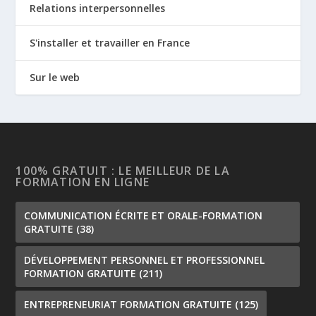
Relations interpersonnelles
S'installer et travailler en France
Sur le web
100% GRATUIT : LE MEILLEUR DE LA
FORMATION EN LIGNE
COMMUNICATION ÉCRITE ET ORALE-FORMATION
GRATUITE
(38)
DÉVELOPPEMENT PERSONNEL ET PROFESSIONNEL
FORMATION GRATUITE
(211)
ENTREPRENEURIAT FORMATION GRATUITE
(125)