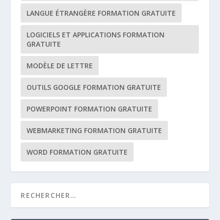
LANGUE ÉTRANGÈRE FORMATION GRATUITE
LOGICIELS ET APPLICATIONS FORMATION
GRATUITE
MODÈLE DE LETTRE
OUTILS GOOGLE FORMATION GRATUITE
POWERPOINT FORMATION GRATUITE
WEBMARKETING FORMATION GRATUITE
WORD FORMATION GRATUITE