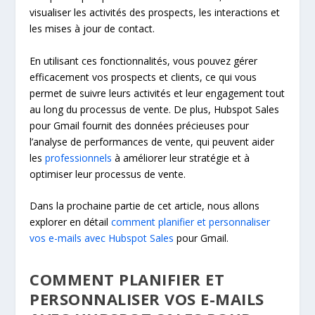
visualiser les activités des prospects, les interactions et
les mises à jour de contact.
En utilisant ces fonctionnalités, vous pouvez gérer
efficacement vos prospects et clients, ce qui vous
permet de suivre leurs activités et leur engagement tout
au long du processus de vente. De plus, Hubspot Sales
pour Gmail fournit des données précieuses pour
l’analyse de performances de vente, qui peuvent aider
les
professionnels
à améliorer leur stratégie et à
optimiser leur processus de vente.
Dans la prochaine partie de cet article, nous allons
explorer en détail
comment planifier et personnaliser
vos e-mails avec Hubspot Sales
pour Gmail.
COMMENT PLANIFIER ET
PERSONNALISER VOS E-MAILS