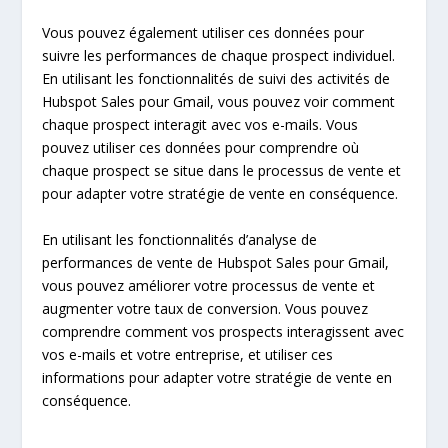
Vous pouvez également utiliser ces données pour
suivre les performances de chaque prospect individuel.
En utilisant les fonctionnalités de suivi des activités de
Hubspot Sales pour Gmail, vous pouvez voir comment
chaque prospect interagit avec vos e-mails. Vous
pouvez utiliser ces données pour comprendre où
chaque prospect se situe dans le processus de vente et
pour adapter votre stratégie de vente en conséquence.
En utilisant les fonctionnalités d’analyse de
performances de vente de Hubspot Sales pour Gmail,
vous pouvez améliorer votre processus de vente et
augmenter votre taux de conversion. Vous pouvez
comprendre comment vos prospects interagissent avec
vos e-mails et votre entreprise, et utiliser ces
informations pour adapter votre stratégie de vente en
conséquence.