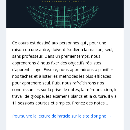
Ce cours est destiné aux personnes qui , pour une
raison ou une autre, doivent étudier à la maison, seul,
sans professeur. Dans un premier temps, nous
apprendrons à nous fixer des objectifs réalistes
d’apprentissage. Ensuite, nous apprendrons à planifier
nos tâches et à lister les méthodes les plus efficaces
pour apprendre seul. Puis, nous rafraîchirons nos
connaissances sur la prise de notes, la mémorisation, le
travail de groupe, les examens blancs et la culture. Il y a
11 sessions courtes et simples. Prenez des notes…
Poursuivre la lecture de l’article sur le site d’origine →