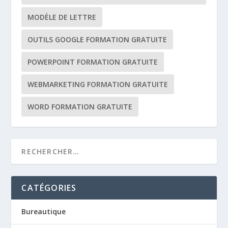
MODÈLE DE LETTRE
OUTILS GOOGLE FORMATION GRATUITE
POWERPOINT FORMATION GRATUITE
WEBMARKETING FORMATION GRATUITE
WORD FORMATION GRATUITE
CATÉGORIES
Bureautique