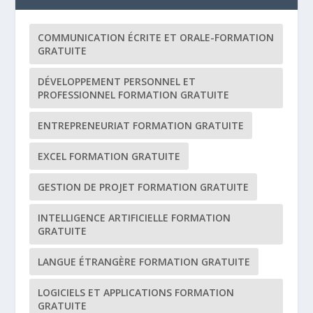
COMMUNICATION ÉCRITE ET ORALE-FORMATION
GRATUITE
DÉVELOPPEMENT PERSONNEL ET
PROFESSIONNEL FORMATION GRATUITE
ENTREPRENEURIAT FORMATION GRATUITE
EXCEL FORMATION GRATUITE
GESTION DE PROJET FORMATION GRATUITE
INTELLIGENCE ARTIFICIELLE FORMATION
GRATUITE
LANGUE ÉTRANGÈRE FORMATION GRATUITE
LOGICIELS ET APPLICATIONS FORMATION
GRATUITE