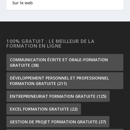
Sur le web
100% GRATUIT : LE MEILLEUR DE LA
FORMATION EN LIGNE
COMMUNICATION ÉCRITE ET ORALE-FORMATION
GRATUITE
(38)
DÉVELOPPEMENT PERSONNEL ET PROFESSIONNEL
FORMATION GRATUITE
(211)
ENTREPRENEURIAT FORMATION GRATUITE
(125)
EXCEL FORMATION GRATUITE
(22)
GESTION DE PROJET FORMATION GRATUITE
(37)