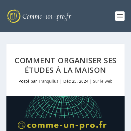
COMMENT ORGANISER SES
ÉTUDES À LA MAISON
Posté par
Tranquillus
|
Déc 25, 2024
|
Sur le web