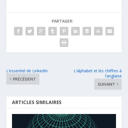
PARTAGER:
L’essentiel de LinkedIn
L’alphabet et les chiffres à
l’anglaise
PRÉCÉDENT
SUIVANT
ARTICLES SIMILAIRES