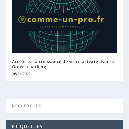
Accélérez la croissance de votre activité avec le
Growth hacking
26/11/2022
ÉTIQUETTES