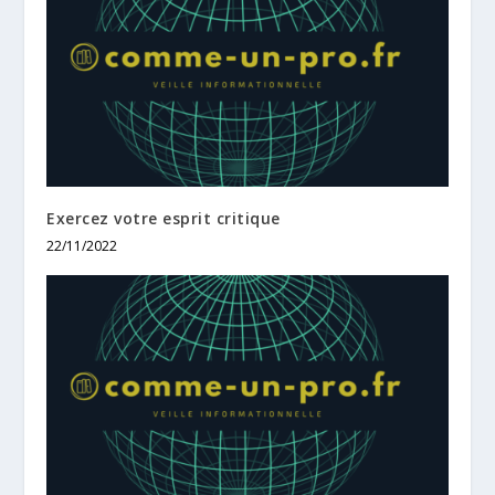
Exercez votre esprit critique
22/11/2022