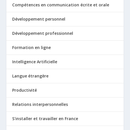
Compétences en communication écrite et orale
Développement personnel
Développement professionnel
Formation en ligne
Intelligence Artificielle
Langue étrangère
Productivité
Relations interpersonnelles
S'installer et travailler en France