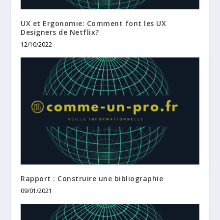
UX et Ergonomie: Comment font les UX
Designers de Netflix?
12/10/2022
Rapport : Construire une bibliographie
09/01/2021