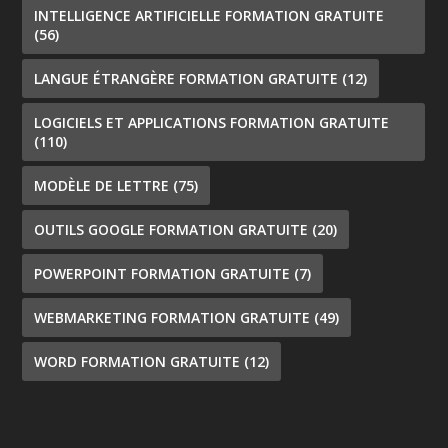
INTELLIGENCE ARTIFICIELLE FORMATION GRATUITE
(56)
LANGUE ÉTRANGÈRE FORMATION GRATUITE
(12)
LOGICIELS ET APPLICATIONS FORMATION GRATUITE
(110)
MODÈLE DE LETTRE
(75)
OUTILS GOOGLE FORMATION GRATUITE
(20)
POWERPOINT FORMATION GRATUITE
(7)
WEBMARKETING FORMATION GRATUITE
(49)
WORD FORMATION GRATUITE
(12)