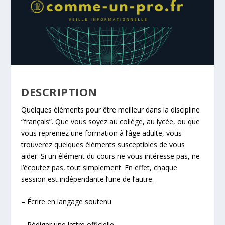
DESCRIPTION
Quelques éléments pour être meilleur dans la discipline
“français”. Que vous soyez au collège, au lycée, ou que
vous repreniez une formation à l’âge adulte, vous
trouverez quelques éléments susceptibles de vous
aider. Si un élément du cours ne vous intéresse pas, ne
l’écoutez pas, tout simplement. En effet, chaque
session est indépendante l’une de l’autre.
– Écrire en langage soutenu
– Rédiger une lettre officielle