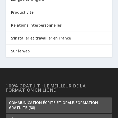
Productivité
Relations interpersonnelles
S'installer et travailler en France
Sur le web
100% GRATUIT : LE MEILLEUR DE LA
FORMATION EN LIGNE
COMMUNICATION ÉCRITE ET ORALE-FORMATION
GRATUITE
(38)