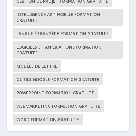
GESTION DE PROJET FORMATION GRATUITE
INTELLIGENCE ARTIFICIELLE FORMATION
GRATUITE
LANGUE ÉTRANGÈRE FORMATION GRATUITE
LOGICIELS ET APPLICATIONS FORMATION
GRATUITE
MODÈLE DE LETTRE
OUTILS GOOGLE FORMATION GRATUITE
POWERPOINT FORMATION GRATUITE
WEBMARKETING FORMATION GRATUITE
WORD FORMATION GRATUITE