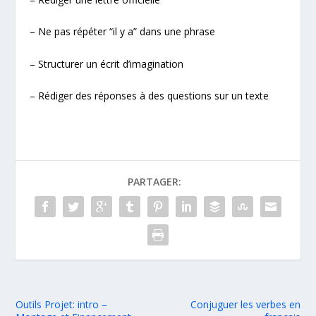
– Ne pas répéter “il y a” dans une phrase
– Structurer un écrit d’imagination
– Rédiger des réponses à des questions sur un texte
PARTAGER:
Outils Projet: intro –
Conjuguer les verbes en