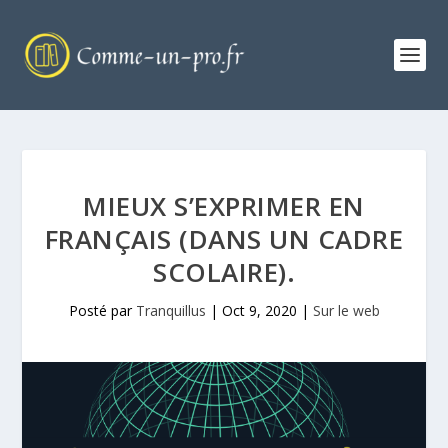
MIEUX S’EXPRIMER EN
FRANÇAIS (DANS UN CADRE
SCOLAIRE).
Posté par
Tranquillus
|
Oct 9, 2020
|
Sur le web