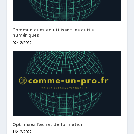
Communiquez en utilisant les outils
numériques
07/12/2022
Optimisez l’achat de formation
16/12/2022