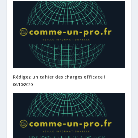
Rédigez un cahier des charges efficace !
06/10/2020