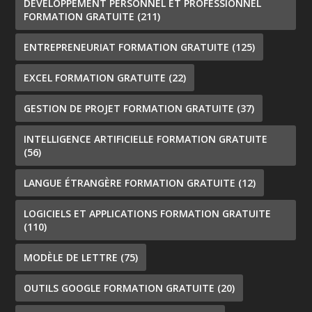
DÉVELOPPEMENT PERSONNEL ET PROFESSIONNEL
FORMATION GRATUITE
(211)
ENTREPRENEURIAT FORMATION GRATUITE
(125)
EXCEL FORMATION GRATUITE
(22)
GESTION DE PROJET FORMATION GRATUITE
(37)
INTELLIGENCE ARTIFICIELLE FORMATION GRATUITE
(56)
LANGUE ÉTRANGÈRE FORMATION GRATUITE
(12)
LOGICIELS ET APPLICATIONS FORMATION GRATUITE
(110)
MODÈLE DE LETTRE
(75)
OUTILS GOOGLE FORMATION GRATUITE
(20)