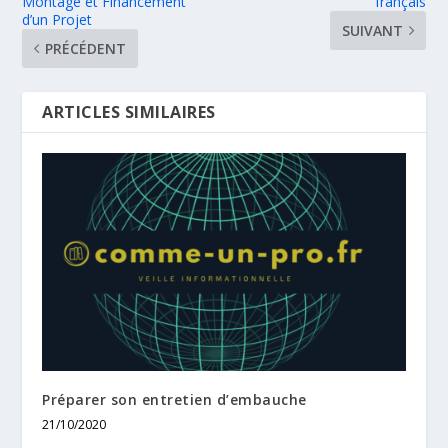
Montage et Financement
français
d’un Projet
SUIVANT
PRÉCÉDENT
ARTICLES SIMILAIRES
Préparer son entretien d’embauche
21/10/2020