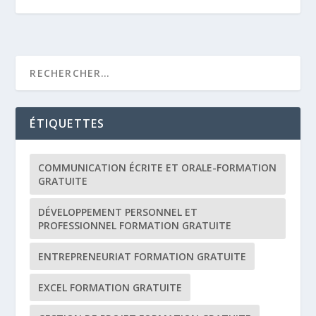
ÉTIQUETTES
COMMUNICATION ÉCRITE ET ORALE-FORMATION
GRATUITE
DÉVELOPPEMENT PERSONNEL ET
PROFESSIONNEL FORMATION GRATUITE
ENTREPRENEURIAT FORMATION GRATUITE
EXCEL FORMATION GRATUITE