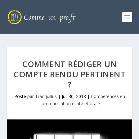
COMMENT RÉDIGER UN
COMPTE RENDU PERTINENT
?
Posté par
Tranquillus
|
Juil 30, 2018
|
Compétences en
communication écrite et orale