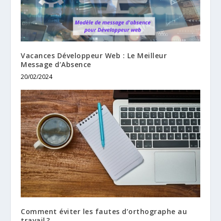
Vacances Développeur Web : Le Meilleur
Message d’Absence
20/02/2024
Comment éviter les fautes d’orthographe au
travail ?