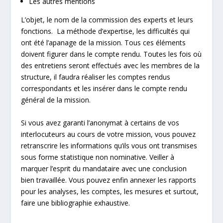
Les autres mentions
L’objet, le nom de la commission des experts et leurs
fonctions. La méthode d’expertise, les difficultés qui
ont été l’apanage de la mission. Tous ces éléments
doivent figurer dans le compte rendu. Toutes les fois où
des entretiens seront effectués avec les membres de la
structure, il faudra réaliser les comptes rendus
correspondants et les insérer dans le compte rendu
général de la mission.
Si vous avez garanti l’anonymat à certains de vos
interlocuteurs au cours de votre mission, vous pouvez
retranscrire les informations qu’ils vous ont transmises
sous forme statistique non nominative. Veiller à
marquer l’esprit du mandataire avec une conclusion
bien travaillée. Vous pouvez enfin annexer les rapports
pour les analyses, les comptes, les mesures et surtout,
faire une bibliographie exhaustive.