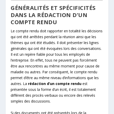
GÉNÉRALITÉS ET SPÉCIFICITÉS
DANS LA RÉDACTION D’UN
COMPTE RENDU
Le compte rendu doit rapporter en totalité les décisions
qui ont été arrêtées pendant la réunion ainsi que les
thèmes qui ont été étudiés. Il doit présenter les lignes
générales qui ont été évoquées lors des conversations.
Il est un repère fiable pour tous les employés de
l’entreprise. En effet, tous ne peuvent pas forcément
être aux rencontres au même moment pour cause de
maladie ou autres. Par conséquent, le compte rendu
permet d’être au même niveau d’informations que les
autres. La
rédaction d’un compte rendu
est
présentée sous la forme d’un écrit, il est totalement
différent des procès-verbaux ou encore des relevés
simples des discussions.
Si des documents ont été présentés lors de la