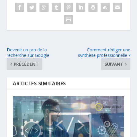
Devenir un pro de la
Comment rédiger une
recherche sur Google
synthèse professionnelle ?
PRÉCÉDENT
SUIVANT
ARTICLES SIMILAIRES