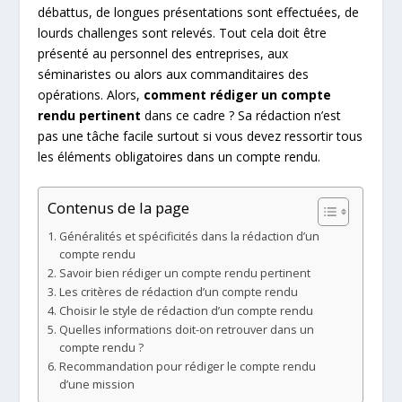
débattus, de longues présentations sont effectuées, de
lourds challenges sont relevés. Tout cela doit être
présenté au personnel des entreprises, aux
séminaristes ou alors aux commanditaires des
opérations. Alors,
comment rédiger un compte
rendu pertinent
dans ce cadre ? Sa rédaction n’est
pas une tâche facile surtout si vous devez ressortir tous
les éléments obligatoires dans un compte rendu.
Contenus de la page
Généralités et spécificités dans la rédaction d’un
compte rendu
Savoir bien rédiger un compte rendu pertinent
Les critères de rédaction d’un compte rendu
Choisir le style de rédaction d’un compte rendu
Quelles informations doit-on retrouver dans un
compte rendu ?
Recommandation pour rédiger le compte rendu
d’une mission