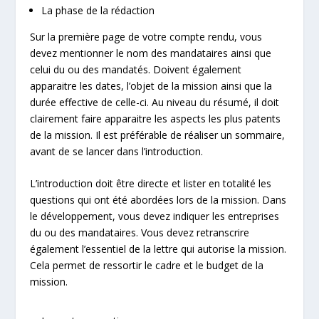
La phase de la rédaction
Sur la première page de votre compte rendu, vous
devez mentionner le nom des mandataires ainsi que
celui du ou des mandatés. Doivent également
apparaitre les dates, l’objet de la mission ainsi que la
durée effective de celle-ci. Au niveau du résumé, il doit
clairement faire apparaitre les aspects les plus patents
de la mission. Il est préférable de réaliser un sommaire,
avant de se lancer dans l’introduction.
L’introduction doit être directe et lister en totalité les
questions qui ont été abordées lors de la mission. Dans
le développement, vous devez indiquer les entreprises
du ou des mandataires. Vous devez retranscrire
également l’essentiel de la lettre qui autorise la mission.
Cela permet de ressortir le cadre et le budget de la
mission.