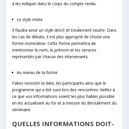
à les indiquer dans le corps du compte rendu.
Le style mixte
Il faudra avoir un style direct et totalement neutre. Dans
les cas de débats, il est plus approprié de choisir une
forme nominative. Cette forme permettra de
mentionner le nom, le prénom et les services
représentés par chacun des intervenants.
Au niveau de la forme
Faites ressortir la date, les participants ainsi que le
programme qui a été suivi lors des rencontres. Veillez à
ce que vos informations soient les plus fiables possible
en les actualisant au fur et à mesure du déroulement du
séminaire.
QUELLES INFORMATIONS DOIT-