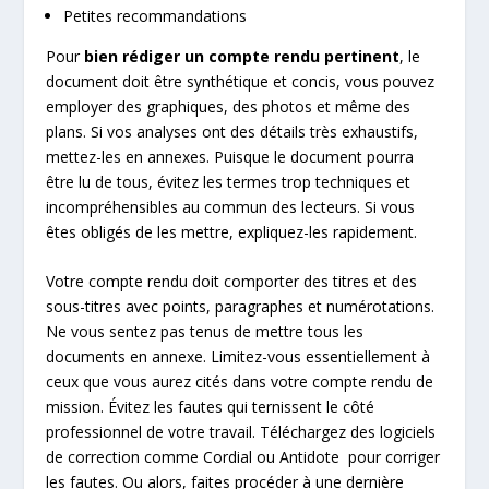
Petites recommandations
Pour
bien rédiger un compte rendu pertinent
, le
document doit être synthétique et concis, vous pouvez
employer des graphiques, des photos et même des
plans. Si vos analyses ont des détails très exhaustifs,
mettez-les en annexes. Puisque le document pourra
être lu de tous, évitez les termes trop techniques et
incompréhensibles au commun des lecteurs. Si vous
êtes obligés de les mettre, expliquez-les rapidement.
Votre compte rendu doit comporter des titres et des
sous-titres avec points, paragraphes et numérotations.
Ne vous sentez pas tenus de mettre tous les
documents en annexe. Limitez-vous essentiellement à
ceux que vous aurez cités dans votre compte rendu de
mission. Évitez les fautes qui ternissent le côté
professionnel de votre travail. Téléchargez des logiciels
de correction comme Cordial ou Antidote pour corriger
les fautes. Ou alors, faites procéder à une dernière