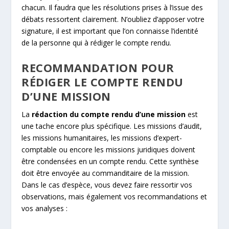
chacun. Il faudra que les résolutions prises à l’issue des
débats ressortent clairement. N’oubliez d’apposer votre
signature, il est important que l’on connaisse l’identité
de la personne qui à rédiger le compte rendu.
RECOMMANDATION POUR
RÉDIGER LE COMPTE RENDU
D’UNE MISSION
La
rédaction du compte rendu d’une mission
est
une tache encore plus spécifique. Les missions d’audit,
les missions humanitaires, les missions d’expert-
comptable ou encore les missions juridiques doivent
être condensées en un compte rendu. Cette synthèse
doit être envoyée au commanditaire de la mission.
Dans le cas d’espèce, vous devez faire ressortir vos
observations, mais également vos recommandations et
vos analyses :