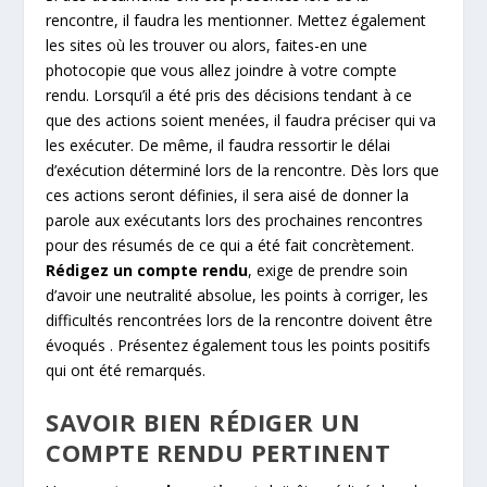
rencontre, il faudra les mentionner. Mettez également
les sites où les trouver ou alors, faites-en une
photocopie que vous allez joindre à votre compte
rendu. Lorsqu’il a été pris des décisions tendant à ce
que des actions soient menées, il faudra préciser qui va
les exécuter. De même, il faudra ressortir le délai
d’exécution déterminé lors de la rencontre. Dès lors que
ces actions seront définies, il sera aisé de donner la
parole aux exécutants lors des prochaines rencontres
pour des résumés de ce qui a été fait concrètement.
Rédigez un compte rendu
, exige de prendre soin
d’avoir une neutralité absolue, les points à corriger, les
difficultés rencontrées lors de la rencontre doivent être
évoqués . Présentez également tous les points positifs
qui ont été remarqués.
SAVOIR BIEN RÉDIGER UN
COMPTE RENDU PERTINENT