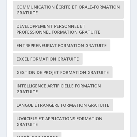
COMMUNICATION ÉCRITE ET ORALE-FORMATION
GRATUITE
DÉVELOPPEMENT PERSONNEL ET
PROFESSIONNEL FORMATION GRATUITE
ENTREPRENEURIAT FORMATION GRATUITE
EXCEL FORMATION GRATUITE
GESTION DE PROJET FORMATION GRATUITE
INTELLIGENCE ARTIFICIELLE FORMATION
GRATUITE
LANGUE ÉTRANGÈRE FORMATION GRATUITE
LOGICIELS ET APPLICATIONS FORMATION
GRATUITE