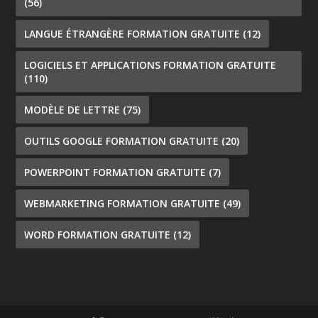
(56)
LANGUE ÉTRANGÈRE FORMATION GRATUITE
(12)
LOGICIELS ET APPLICATIONS FORMATION GRATUITE
(110)
MODÈLE DE LETTRE
(75)
OUTILS GOOGLE FORMATION GRATUITE
(20)
POWERPOINT FORMATION GRATUITE
(7)
WEBMARKETING FORMATION GRATUITE
(49)
WORD FORMATION GRATUITE
(12)