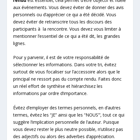
rendu
est essentiel, cela permet d’être objectif et fidèle
aux événements. Vous devez éviter de donner des avis
personnels ou d’apprécier ce qui a été décidé. Vous
devez éviter de retranscrire tous les discours des
participants à la rencontre. Vous devez vous limiter à
mentionner l’essentiel de ce qui a été dit, les grandes
lignes.
Pour y parvenir, il est de votre responsabilité de
sélectionner les informations. Dans votre tri, évitez
surtout de vous focaliser sur l’accessoire alors que le
principal ne ressort pas du compte rendu. Faites donc
un réel effort de synthèse et hiérarchisez les
informations par ordre d’importance.
Évitez d’employer des termes personnels, en d’autres
termes, évitez les “JE” ainsi que les “NOUS”’, tout ce qui
suggère l’implication personnelle de l’auteur. Puisque
vous devez rester le plus neutre possible, n’utilisez pas
des adjectifs ou alors des adverbes d’appréciation.