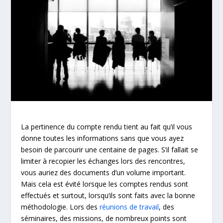
La pertinence du compte rendu tient au fait qu’il vous
donne toutes les informations sans que vous ayez
besoin de parcourir une centaine de pages. S’il fallait se
limiter à recopier les échanges lors des rencontres,
vous auriez des documents d’un volume important.
Mais cela est évité lorsque les comptes rendus sont
effectués et surtout, lorsqu’ils sont faits avec la bonne
méthodologie. Lors des
réunions de travail
, des
séminaires, des missions, de nombreux points sont