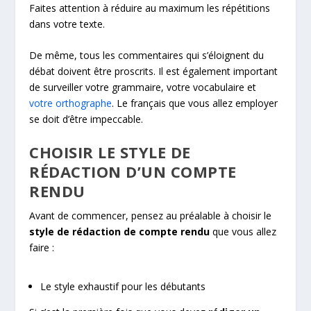
Faites attention à réduire au maximum les répétitions
dans votre texte.
De même, tous les commentaires qui s’éloignent du
débat doivent être proscrits. Il est également important
de surveiller votre grammaire, votre vocabulaire et
votre orthographe
. Le français que vous allez employer
se doit d’être impeccable.
CHOISIR LE STYLE DE
RÉDACTION D’UN COMPTE
RENDU
Avant de commencer, pensez au préalable à choisir le
style de rédaction de compte rendu
que vous allez
faire :
Le style exhaustif pour les débutants