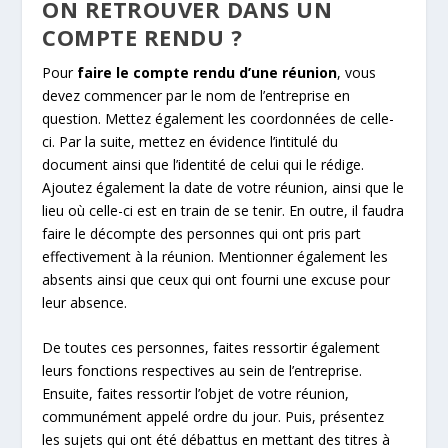
ON RETROUVER DANS UN
COMPTE RENDU ?
Pour
faire le compte rendu d’une réunion
, vous
devez commencer par le nom de l’entreprise en
question. Mettez également les coordonnées de celle-
ci. Par la suite, mettez en évidence l’intitulé du
document ainsi que l’identité de celui qui le rédige.
Ajoutez également la date de votre réunion, ainsi que le
lieu où celle-ci est en train de se tenir. En outre, il faudra
faire le décompte des personnes qui ont pris part
effectivement à la réunion. Mentionner également les
absents ainsi que ceux qui ont fourni une excuse pour
leur absence.
De toutes ces personnes, faites ressortir également
leurs fonctions respectives au sein de l’entreprise.
Ensuite, faites ressortir l’objet de votre réunion,
communément appelé ordre du jour. Puis, présentez
les sujets qui ont été débattus en mettant des titres à