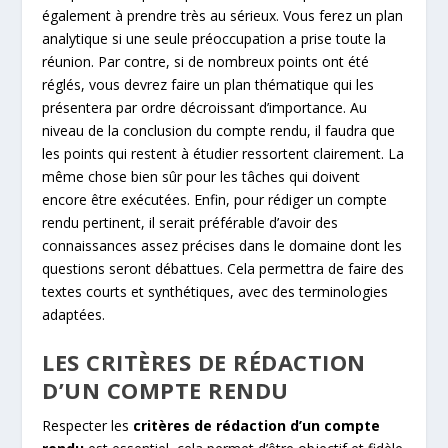
également à prendre très au sérieux. Vous ferez un plan
analytique si une seule préoccupation a prise toute la
réunion. Par contre, si de nombreux points ont été
réglés, vous devrez faire un plan thématique qui les
présentera par ordre décroissant d’importance. Au
niveau de la conclusion du compte rendu, il faudra que
les points qui restent à étudier ressortent clairement. La
même chose bien sûr pour les tâches qui doivent
encore être exécutées. Enfin, pour rédiger un compte
rendu pertinent, il serait préférable d’avoir des
connaissances assez précises dans le domaine dont les
questions seront débattues. Cela permettra de faire des
textes courts et synthétiques, avec des terminologies
adaptées.
LES CRITÈRES DE RÉDACTION
D’UN COMPTE RENDU
Respecter les
critères de rédaction d’un compte