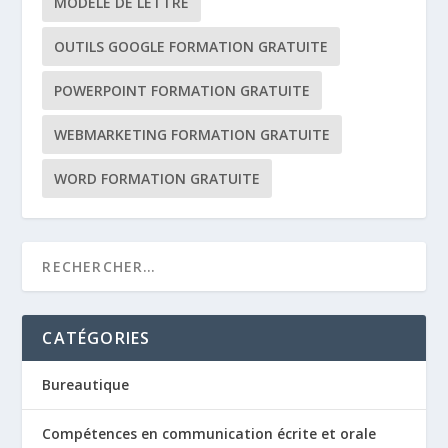
MODÈLE DE LETTRE
OUTILS GOOGLE FORMATION GRATUITE
POWERPOINT FORMATION GRATUITE
WEBMARKETING FORMATION GRATUITE
WORD FORMATION GRATUITE
CATÉGORIES
Bureautique
Compétences en communication écrite et orale