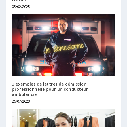
05/02/2025
3 exemples de lettres de démission
professionnelle pour un conducteur
ambulancier
26/07/2023