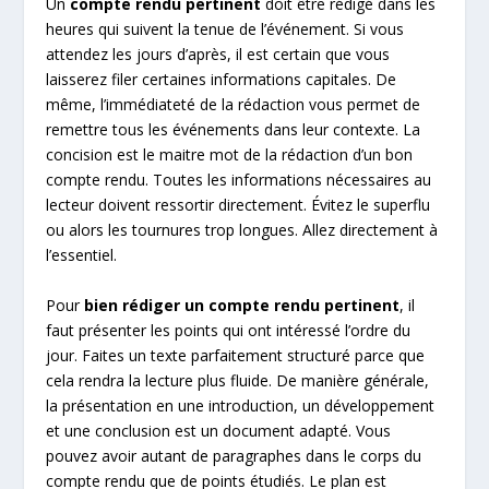
Un
compte rendu pertinent
doit être rédigé dans les
heures qui suivent la tenue de l’événement. Si vous
attendez les jours d’après, il est certain que vous
laisserez filer certaines informations capitales. De
même, l’immédiateté de la rédaction vous permet de
remettre tous les événements dans leur contexte. La
concision est le maitre mot de la rédaction d’un bon
compte rendu. Toutes les informations nécessaires au
lecteur doivent ressortir directement. Évitez le superflu
ou alors les tournures trop longues. Allez directement à
l’essentiel.
Pour
bien rédiger un compte rendu pertinent
, il
faut présenter les points qui ont intéressé l’ordre du
jour. Faites un texte parfaitement structuré parce que
cela rendra la lecture plus fluide. De manière générale,
la présentation en une introduction, un développement
et une conclusion est un document adapté. Vous
pouvez avoir autant de paragraphes dans le corps du
compte rendu que de points étudiés. Le plan est