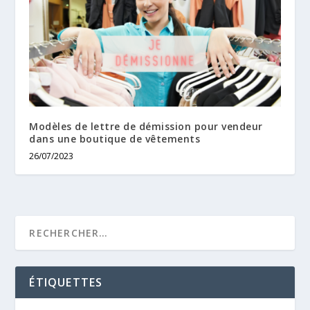
Modèles de lettre de démission pour vendeur
dans une boutique de vêtements
26/07/2023
ÉTIQUETTES