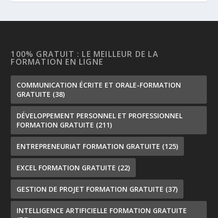
100% GRATUIT : LE MEILLEUR DE LA
FORMATION EN LIGNE
COMMUNICATION ÉCRITE ET ORALE-FORMATION
GRATUITE
(38)
DÉVELOPPEMENT PERSONNEL ET PROFESSIONNEL
FORMATION GRATUITE
(211)
ENTREPRENEURIAT FORMATION GRATUITE
(125)
EXCEL FORMATION GRATUITE
(22)
GESTION DE PROJET FORMATION GRATUITE
(37)
INTELLIGENCE ARTIFICIELLE FORMATION GRATUITE