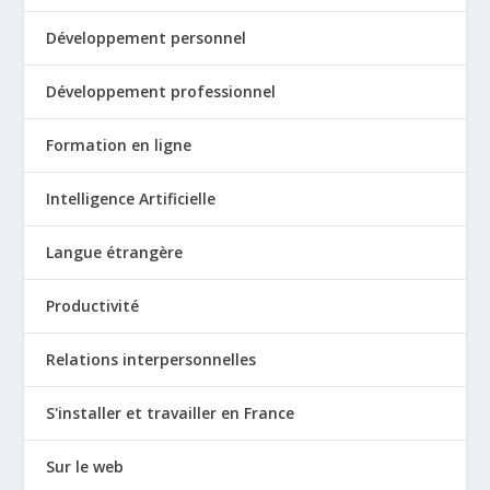
Développement personnel
Développement professionnel
Formation en ligne
Intelligence Artificielle
Langue étrangère
Productivité
Relations interpersonnelles
S'installer et travailler en France
Sur le web