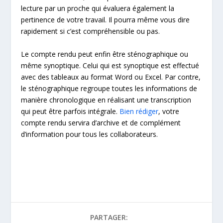
lecture par un proche qui évaluera également la
pertinence de votre travail. Il pourra même vous dire
rapidement si c’est compréhensible ou pas.
Le compte rendu peut enfin être sténographique ou
même synoptique. Celui qui est synoptique est effectué
avec des tableaux au format Word ou Excel. Par contre,
le sténographique regroupe toutes les informations de
manière chronologique en réalisant une transcription
qui peut être parfois intégrale.
Bien rédiger
, votre
compte rendu servira d’archive et de complément
d’information pour tous les collaborateurs.
PARTAGER: