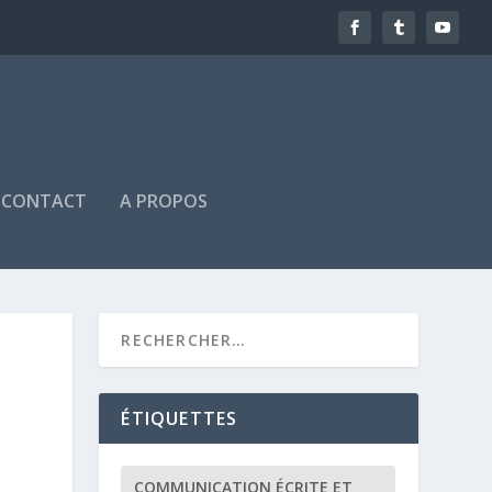
CONTACT
A PROPOS
ÉTIQUETTES
COMMUNICATION ÉCRITE ET