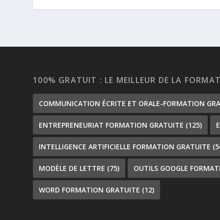
100% GRATUIT : LE MEILLEUR DE LA FORMA
COMMUNICATION ÉCRITE ET ORALE-FORMATION GR
ENTREPRENEURIAT FORMATION GRATUITE
(125)
INTELLIGENCE ARTIFICIELLE FORMATION GRATUITE
(5
MODÈLE DE LETTRE
(75)
OUTILS GOOGLE FORMAT
WORD FORMATION GRATUITE
(12)