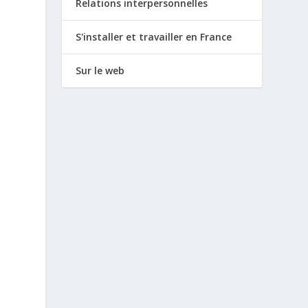
Relations interpersonnelles
S'installer et travailler en France
Sur le web