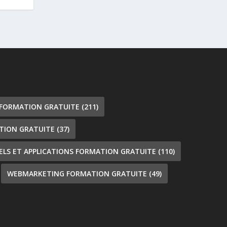
 FORMATION GRATUITE
(211)
TION GRATUITE
(37)
IELS ET APPLICATIONS FORMATION GRATUITE
(110)
WEBMARKETING FORMATION GRATUITE
(49)