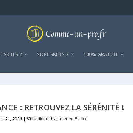
T SKILLS 2
SOFT SKILLS 3
100% GRATUIT
NCE : RETROUVEZ LA SÉRÉNITÉ !
ct 21, 2024
|
S'installer et travailler en France