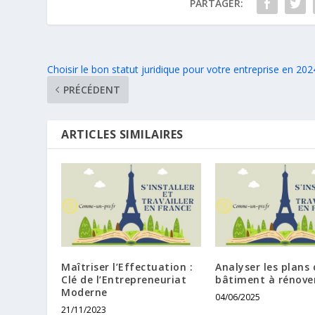
PARTAGER:
Choisir le bon statut juridique pour votre entreprise en 202
PRÉCÉDENT
ARTICLES SIMILAIRES
Maîtriser l’Effectuation :
Analyser les plans 
Clé de l’Entrepreneuriat
bâtiment à rénove
Moderne
04/06/2025
21/11/2023