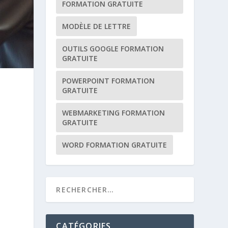
FORMATION GRATUITE
MODÈLE DE LETTRE
OUTILS GOOGLE FORMATION
GRATUITE
POWERPOINT FORMATION
GRATUITE
E
WEBMARKETING FORMATION
GRATUITE
WORD FORMATION GRATUITE
CATÉGORIES