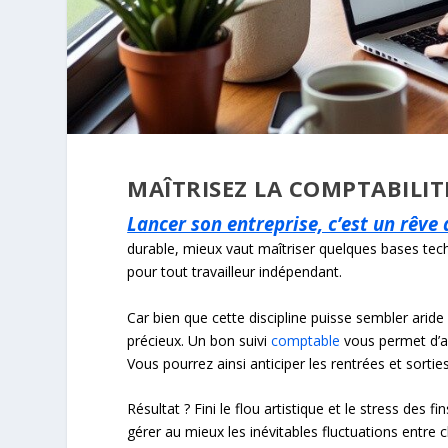
MAÎTRISEZ LA COMPTABILITÉ
Lancer son entreprise, c’est un rêve 
durable, mieux vaut maîtriser quelques bases tec
pour tout travailleur indépendant.
Car bien que cette discipline puisse sembler aride 
précieux. Un bon suivi
comptable
vous permet d’av
Vous pourrez ainsi anticiper les rentrées et sorties
Résultat ? Fini le flou artistique et le stress des 
gérer au mieux les inévitables fluctuations entre 