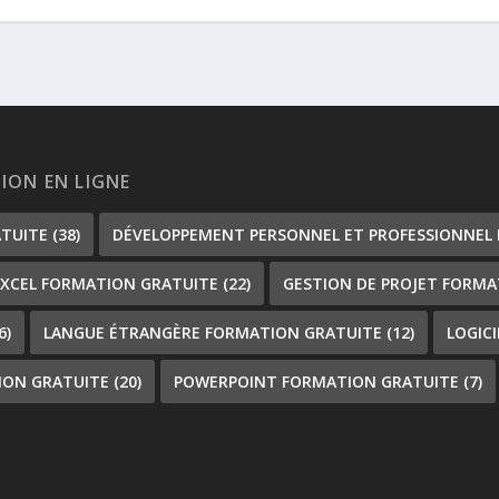
TION EN LIGNE
ATUITE
(38)
DÉVELOPPEMENT PERSONNEL ET PROFESSIONNEL
EXCEL FORMATION GRATUITE
(22)
GESTION DE PROJET FORMA
6)
LANGUE ÉTRANGÈRE FORMATION GRATUITE
(12)
LOGIC
ION GRATUITE
(20)
POWERPOINT FORMATION GRATUITE
(7)