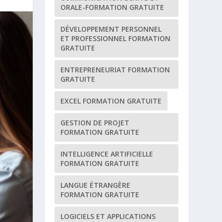
ORALE-FORMATION GRATUITE
DÉVELOPPEMENT PERSONNEL
ET PROFESSIONNEL FORMATION
GRATUITE
ENTREPRENEURIAT FORMATION
GRATUITE
EXCEL FORMATION GRATUITE
GESTION DE PROJET
FORMATION GRATUITE
INTELLIGENCE ARTIFICIELLE
FORMATION GRATUITE
LANGUE ÉTRANGÈRE
FORMATION GRATUITE
LOGICIELS ET APPLICATIONS