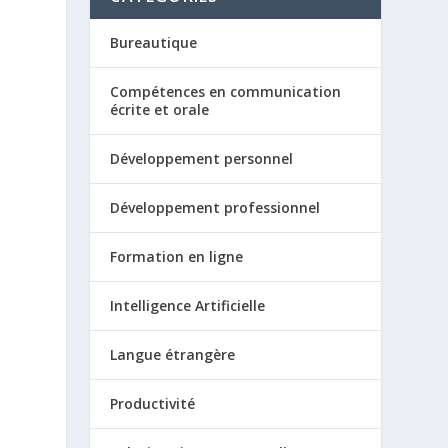
Bureautique
Compétences en communication
écrite et orale
Développement personnel
Développement professionnel
Formation en ligne
Intelligence Artificielle
Langue étrangère
Productivité