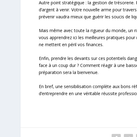
Autre point stratégique : la gestion de trésorerie. R
d’argent à venir. Votre nouvelle arme pour travers
prévenir vaudra mieux que guérir les soucis de liqu
Mais même avec toute la rigueur du monde, un ri
vous apprendrez ici les meilleures pratiques pour 
ne mettent en péril vos finances.
Enfin, prendre les devants sur ces potentiels dang
face à un coup dur ? Comment réagir à une baisse 
préparation sera la bienvenue.
En bref, une sensibilisation complète aux bons ré
d’entreprendre en une véritable réussite professio